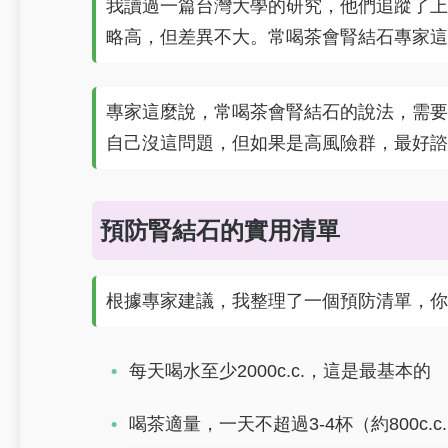
我讀過一篇台灣大學的研究，他們追蹤了上千
略高，但差異不大。常喝茶會腎結石專家這
專家這麼說，常喝茶會腎結石的說法，需要
自己沒這問題，但如果是高風險群，最好諮
預防腎結石的實用清單
根據專家建議，我整理了一個預防清單，你
每天喝水至少2000c.c.，這是最基本的
喝茶適量，一天不超過3-4杯（約800c.c