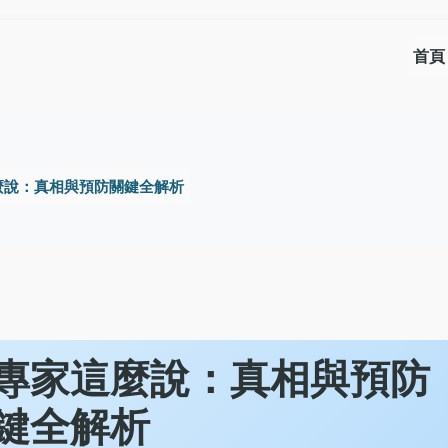
首頁
麼說：真相與預防關鍵全解析
專家這麼說：真相與預防
鍵全解析