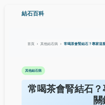
結石百科
首頁
其他結石病
常喝茶會腎結石？專家這
其他結石病
常喝茶會腎結石？
關