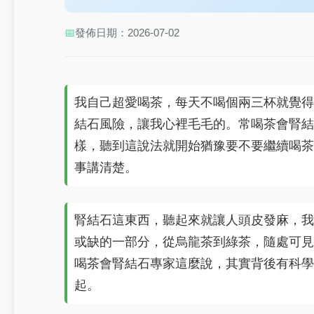
📅
發佈日期：2026-07-02
我自己超愛喝茶，每天不喝個兩三杯就覺得
結石風險，讓我心裡毛毛的。常喝茶會腎結
樣，聽到這說法就開始猶豫要不要繼續喝茶
事講清楚。
腎結石這東西，聽起來就讓人頭皮發麻，我
或缺的一部分，從烏龍茶到綠茶，隨處可見
喝茶會腎結石專家這麼說，其實背後有科學
起。