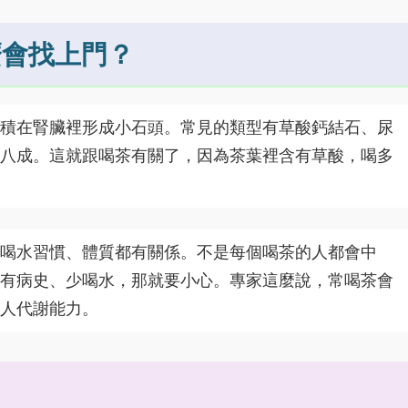
麼會找上門？
積在腎臟裡形成小石頭。常見的類型有草酸鈣結石、尿
八成。這就跟喝茶有關了，因為茶葉裡含有草酸，喝多
喝水習慣、體質都有關係。不是每個喝茶的人都會中
有病史、少喝水，那就要小心。專家這麼說，常喝茶會
人代謝能力。