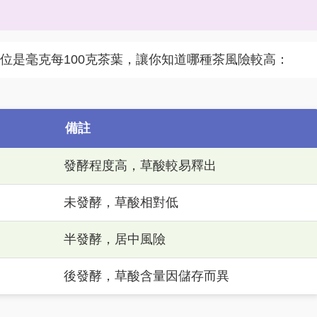
位是毫克每100克茶葉，讓你知道哪種茶風險較高：
備註
發酵程度高，草酸較易釋出
未發酵，草酸相對低
半發酵，居中風險
後發酵，草酸含量因儲存而異