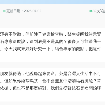
📅
更新日期：2026-07-02
👁️
82次閱
渾身不對勁，但前陣子健康檢查時，醫生提醒我注意腎
石專家這麼說，這到底是不是真的？很多人可能跟我一
。今天我就來好好研究一下，結合專家的觀點，把這件
朋友就得過，他說痛起來要命。茶是台灣人生活中不可
。但如果你經常喝茶，會不會無意中增加結石風險？常
依據，但也不是那麼絕對。我們先從腎結石是啥開始聊