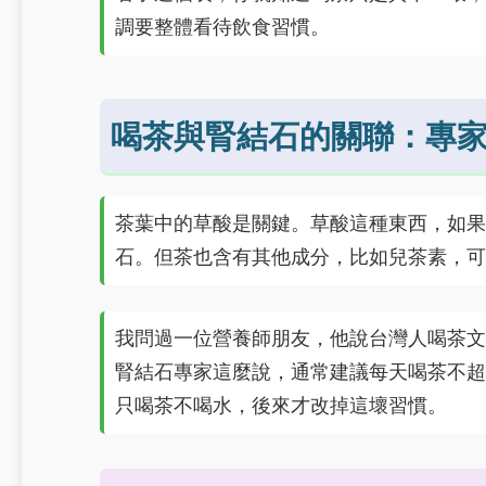
調要整體看待飲食習慣。
喝茶與腎結石的關聯：專
茶葉中的草酸是關鍵。草酸這種東西，如果
石。但茶也含有其他成分，比如兒茶素，可
我問過一位營養師朋友，他說台灣人喝茶文
腎結石專家這麼說，通常建議每天喝茶不超過
只喝茶不喝水，後來才改掉這壞習慣。