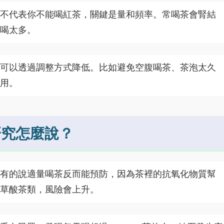
不代表你不能喝紅茶，關鍵是量和頻率。常喝茶會腎結
喝太多。
可以透過調整方式降低。比如避免空腹喝茶、茶泡太久
用。
研究怎麼說？
有的說適量喝茶反而能預防，因為茶裡的抗氧化物質幫
草酸茶類，風險會上升。