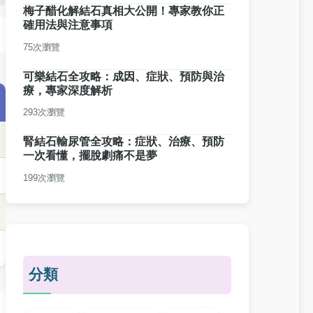
梅子醋化解結石真相大公開！專家教你正
確用法與注意事項
75次瀏覽
可樂結石全攻略：成因、症狀、預防與治
療，專家深度解析
293次瀏覽
腎結石輸尿管全攻略：症狀、治療、預防
一次看懂，擺脫劇痛不是夢
199次瀏覽
分類