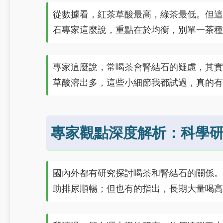
從數據看，紅茶草酸最高，綠茶最低。但這
石專家這麼說，重點在於均衡，別單一茶種
專家這麼說，常喝茶會腎結石的疑慮，其實
草酸溶出多，這些小細節我都試過，真的有
專家觀點深度解析：科學
國內外都有研究探討喝茶和腎結石的關係。
助排尿順暢；但也有的指出，長期大量喝高