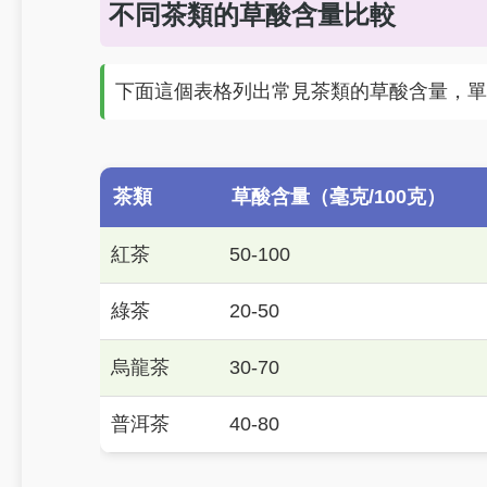
不同茶類的草酸含量比較
下面這個表格列出常見茶類的草酸含量，單
茶類
草酸含量（毫克/100克）
紅茶
50-100
綠茶
20-50
烏龍茶
30-70
普洱茶
40-80