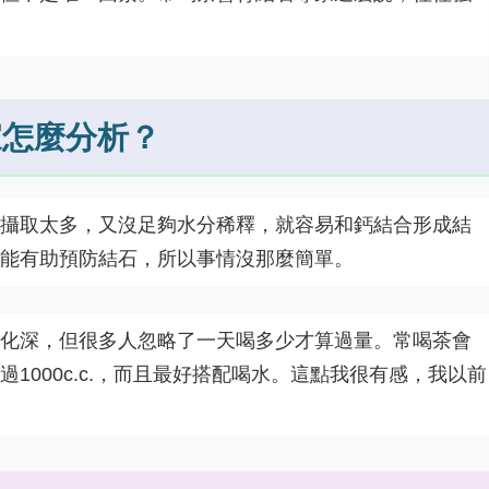
家怎麼分析？
攝取太多，又沒足夠水分稀釋，就容易和鈣結合形成結
能有助預防結石，所以事情沒那麼簡單。
化深，但很多人忽略了一天喝多少才算過量。常喝茶會
1000c.c.，而且最好搭配喝水。這點我很有感，我以前