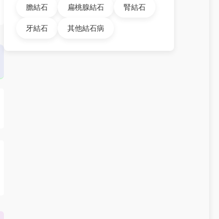
膽結石
扁桃腺結石
腎結石
牙結石
其他結石病