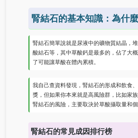
腎結石的基本知識：為什
腎結石簡單說就是尿液中的礦物質結晶，堆
酸結石等，其中草酸鈣是最多的，佔了大概
了可能讓草酸在體內累積。
我自己查資料發現，腎結石的形成和飲食、
獎，但如果你本來就是高風險群，比如家族
腎結石的風險，主要取決於草酸攝取量和個
腎結石的常見成因排行榜