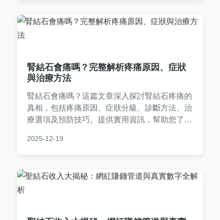
腎結石會痛嗎？完整解析疼痛原因、症狀
與治療方法
腎結石會痛嗎？這篇文章深入探討腎結石疼痛的
真相，包括疼痛原因、症狀分級、診斷方法、治
療選項及預防技巧。提供實用資訊，幫助您了解
腎結石的全貌，並解決常見疑問。
2025-12-19