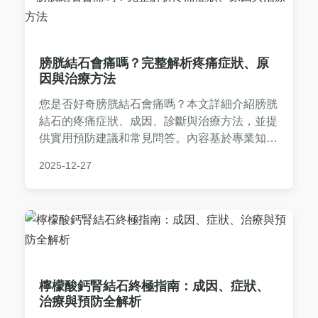
膀胱結石會痛嗎？完整解析疼痛症狀、原
因與治療方法
您是否好奇膀胱結石會痛嗎？本文詳細介紹膀胱
結石的疼痛症狀、成因、診斷與治療方法，並提
供實用預防建議和常見問答。內容基於專業知
識，深入淺出，幫助您全面了解膀胱結石的疼痛
2025-12-27
問題，從症狀到預防一應俱全，適合所有關心泌
尿健康的朋友閱讀。
檸檬酸鈣腎結石終極指南：成因、症狀、
治療與預防全解析