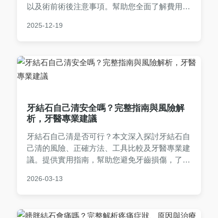
以及術前術後注意事項。幫助您全面了解費用結
構，做出明智決策，避免隱藏成本。
2025-12-19
牙結石自己清安全嗎？完整指南與風險解
析，牙醫專業建議
牙結石自己清是否可行？本文深入探討牙結石自
己清的風險、正確方法、工具比較及牙醫專業建
議。提供實用指南，幫助您避免牙齒損傷，了解
如何安全處理牙結石問題。內容涵蓋常見問答、
2026-03-13
個人經驗分享，確保口腔健康。