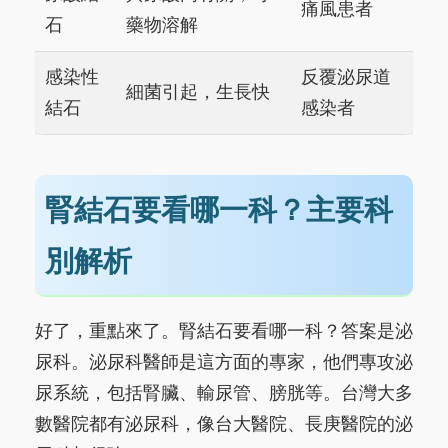
痛風患者
石
藥物溶解
感染性
反覆泌尿道
細菌引起，生長快
結石
感染者
腎結石要看哪一科？主要科
別解析
好了，重點來了。腎結石要看哪一科？答案是泌
尿科。泌尿科醫師是這方面的專家，他們專攻泌
尿系統，包括腎臟、輸尿管、膀胱等。台灣大多
數醫院都有泌尿科，像台大醫院、長庚醫院的泌