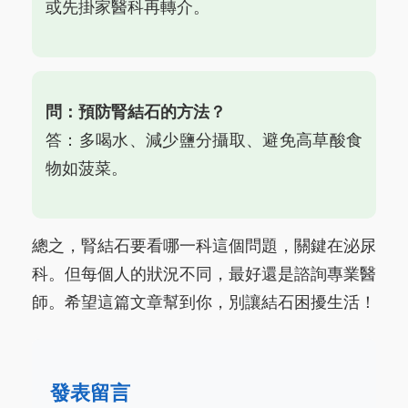
或先掛家醫科再轉介。
問：預防腎結石的方法？
答：多喝水、減少鹽分攝取、避免高草酸食
物如菠菜。
總之，腎結石要看哪一科這個問題，關鍵在泌尿
科。但每個人的狀況不同，最好還是諮詢專業醫
師。希望這篇文章幫到你，別讓結石困擾生活！
發表留言