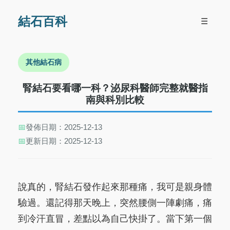
結石百科
☰
其他結石病
腎結石要看哪一科？泌尿科醫師完整就醫指
南與科別比較
📅
發佈日期：2025-12-13
📅
更新日期：2025-12-13
說真的，腎結石發作起來那種痛，我可是親身體
驗過。還記得那天晚上，突然腰側一陣劇痛，痛
到冷汗直冒，差點以為自己快掛了。當下第一個