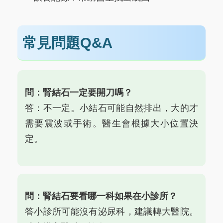
常見問題Q&A
問：腎結石一定要開刀嗎？
答：不一定。小結石可能自然排出，大的才
需要震波或手術。醫生會根據大小位置決
定。
問：腎結石要看哪一科如果在小診所？
答小診所可能沒有泌尿科，建議轉大醫院。