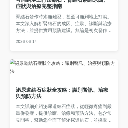
症狀與治療完整指南
腎結石發作時疼痛難忍，甚至可痛到地上打滾。
本文深入解析腎結石的成因、症狀、診斷與治療
方法，並提供實用預防建議。無論是初次發作或
復發擔心，都能找到解答，幫助您有效應對腎結
2026-06-14
石問題。
泌尿道結石症狀全攻略：識別警訊、治療
與預防方法
本文詳細介紹泌尿道結石症狀，從輕微疼痛到嚴
重併發症，提供診斷、治療和預防方法。包含常
見問答，幫助您全面了解泌尿道結石，並採取正
確行動。文章基於醫學知識和個人經驗，實用性