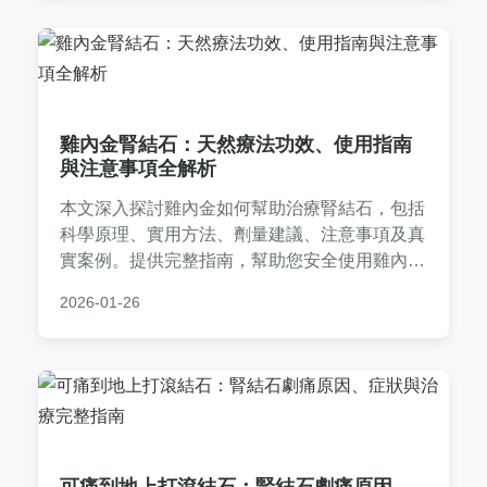
雞內金腎結石：天然療法功效、使用指南
與注意事項全解析
本文深入探討雞內金如何幫助治療腎結石，包括
科學原理、實用方法、劑量建議、注意事項及真
實案例。提供完整指南，幫助您安全使用雞內金
腎結石療法，避免常見誤區。適合正在尋找腎結
2026-01-26
石自然療法的讀者參考。
可痛到地上打滾結石：腎結石劇痛原因、