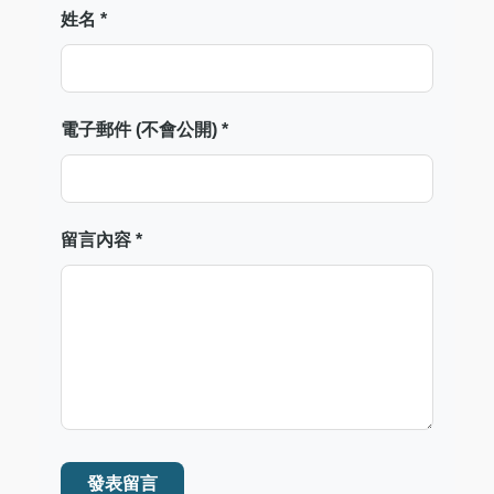
姓名 *
電子郵件 (不會公開) *
留言內容 *
發表留言