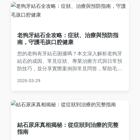
決策。內容基於專業知識，符合EEAT標準，旨
在解決用戶所有疑問。
老狗牙結石全攻略：症狀、治療與預防指
南，守護毛孩口腔健康
您的老狗有牙結石困擾嗎？本文深入解析老狗牙
結石的成因、常見症狀、專業治療方式與日常預
防技巧，並分享實際案例與常見問答，幫助毛爸
媽全面守護愛犬口腔健康，避免嚴重併發症。
2026-03-29
結石尿床真相揭秘：從症狀到治療的完整
指南