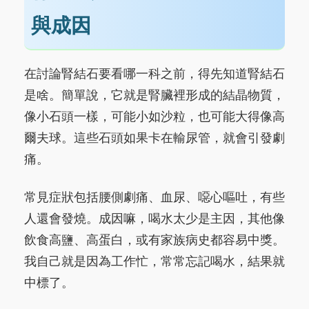
與成因
在討論腎結石要看哪一科之前，得先知道腎結石
是啥。簡單說，它就是腎臟裡形成的結晶物質，
像小石頭一樣，可能小如沙粒，也可能大得像高
爾夫球。這些石頭如果卡在輸尿管，就會引發劇
痛。
常見症狀包括腰側劇痛、血尿、噁心嘔吐，有些
人還會發燒。成因嘛，喝水太少是主因，其他像
飲食高鹽、高蛋白，或有家族病史都容易中獎。
我自己就是因為工作忙，常常忘記喝水，結果就
中標了。