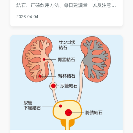
結石、正確飲用方法、每日建議量，以及注意事
項，並分享真實案例和常見問題解答，幫助您遠
2026-04-04
離腎結石痛苦。