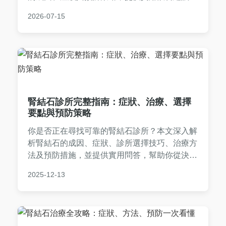
常見問答，幫助您健康享受深色蔬菜的好處。
2026-07-15
腎結石診所完整指南：症狀、治療、選擇
要點與預防策略
你是否正在尋找可靠的腎結石診所？本文深入解
析腎結石的成因、症狀、診所選擇技巧、治療方
法及預防措施，並提供實用問答，幫助你從決策
到康復全程無憂。發現如何避開常見陷阱，找到
2025-12-13
最適合的醫療資源。