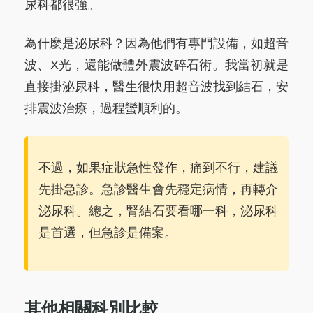
尿科都很強。
為什麼是泌尿科？因為他們有專門設備，如超音
波、X光，還能做體外震波碎石術。我當初就是
直接掛泌尿科，醫生很快用超音波找到結石，安
排震波治療，過程蠻順利的。
不過，如果症狀急性發作，痛到不行，建議
先掛急診。急診醫生會先穩定病情，再轉介
泌尿科。總之，腎結石要看哪一科，泌尿科
是首選，但急診是備案。
其他相關科別比較