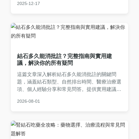
2025-12-17
強，適合所有關注泌尿健康的人閱讀。
結石多久能消批註？完整指南與實用建
議，解決你的所有疑問
這篇文章深入解析結石多久能消批註的關鍵問
題，涵蓋結石類型、自然排出時間、醫療治療選
項、個人經驗分享和常見問答。提供實用建議，
幫助你從決策到康復全程掌握資訊，避免誤區。
2026-08-01
內容基於真實案例和醫學知識，確保實用性和可
靠性。