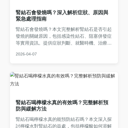
腎結石會發燒嗎？深入解析症狀、原因與
緊急處理指南
腎結石會發燒嗎？本文完整解析腎結石是否引起
發燒的關鍵原因，包括感染性結石、阻塞併發症
等實用資訊。提供症狀判斷、就醫時機、治療方
式及預防建議，幫助您快速掌握腎結石與發燒的
2026-04-07
關聯性，避免延誤治療。
腎結石喝檸檬水真的有效嗎？完整解析預
防與緩解方法
腎結石喝檸檬水真的能預防結石嗎？本文深入探
討檸檬水對腎結石的益處，包括檸檬酸如何溶解