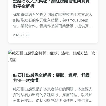
聖結石收入大揭秘：網紅賺錢管道與真實
數字全解析
你知道聖結石的收入到底從哪裡來嗎？本文深入
剖析聖結石的多元收入結構，包括YouTube廣
告、業配合作、音樂作品與商業活動，提供真實
數據與實用分析，幫助你全面了解網紅經濟的運
2026-03-30
作模式。
結石排出感覺全解析：症狀、過程、舒緩
方法一次搞懂
結石排出感覺是許多患者關心的問題，本文深入
探討結石排出時的各種症狀、疼痛管理、以及如
何加速排出。從初期徵兆到後期護理，提供實用