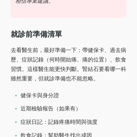
相信專業建議。
就診前準備清單
去看醫生前，最好準備一下：帶健保卡、過去病
歷、症狀記錄（何時開始痛、痛的位置）、飲食
習慣。這樣醫生能更快判斷。腎結石要看哪一科
雖然重要，但就診準備也不能忽略。
健保卡與身分證
近期檢驗報告（如果有）
症狀日記：記錄疼痛時間與強度
飲食記錄：幫助醫生找出成因