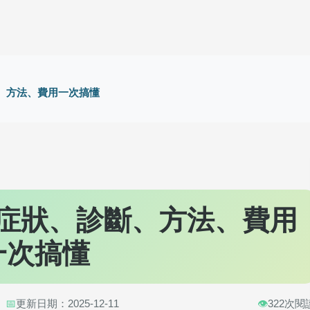
、方法、費用一次搞懂
症狀、診斷、方法、費用
一次搞懂
📅
更新日期：2025-12-11
👁️
322次閱