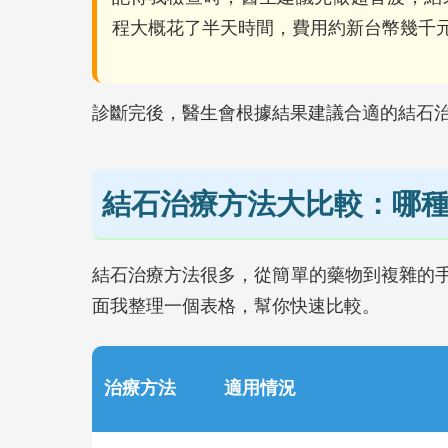
程大概花了半天時間，費用約新台幣幾千
診斷完後，醫生會根據結果建議合適的結石
結石治療方法大比較：哪
結石治療方法很多，從簡單的藥物到複雜的
面我整理一個表格，幫你快速比較。
治療方法
適用情況