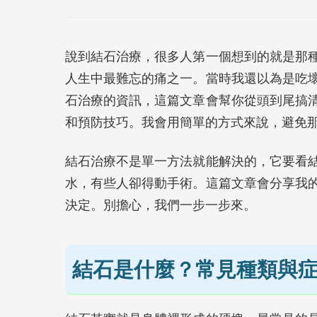
說到結石治療，很多人第一個想到的就是那
人生中最難忘的痛之一。當時我還以為是吃
石治療的資訊，這篇文章會幫你從頭到尾搞
和預防技巧。我會用簡單的方式來說，避免
結石治療不是單一方法就能解決的，它要看
水，有些人卻得動手術。這篇文章會分享我
決定。別擔心，我們一步一步來。
結石是什麼？常見種類與