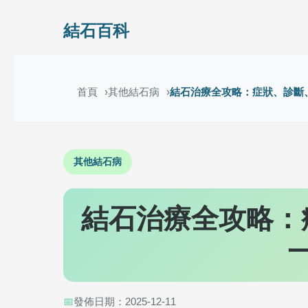
結石百科
首頁
其他結石病
結石治療全攻略：症狀、診斷
其他結石病
結石治療全攻略：
📅
發佈日期：2025-12-11