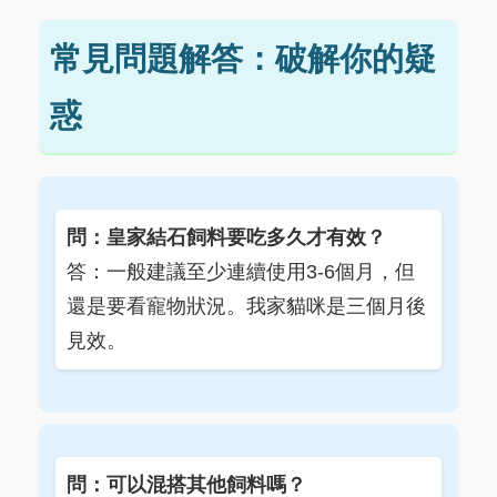
常見問題解答：破解你的疑
惑
問：皇家結石飼料要吃多久才有效？
答：一般建議至少連續使用3-6個月，但
還是要看寵物狀況。我家貓咪是三個月後
見效。
問：可以混搭其他飼料嗎？