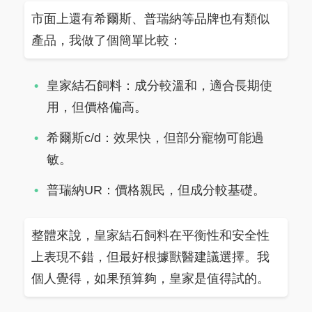
市面上還有希爾斯、普瑞納等品牌也有類似
產品，我做了個簡單比較：
皇家結石飼料：成分較溫和，適合長期使
用，但價格偏高。
希爾斯c/d：效果快，但部分寵物可能過
敏。
普瑞納UR：價格親民，但成分較基礎。
整體來說，皇家結石飼料在平衡性和安全性
上表現不錯，但最好根據獸醫建議選擇。我
個人覺得，如果預算夠，皇家是值得試的。