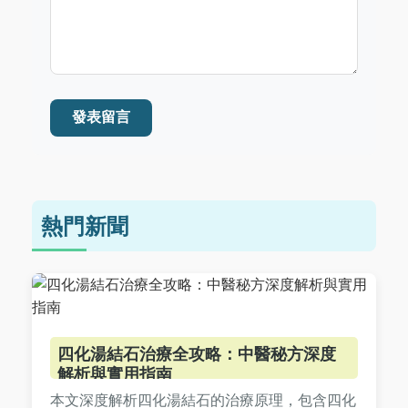
發表留言
熱門新聞
四化湯結石治療全攻略：中醫秘方深度
解析與實用指南
本文深度解析四化湯結石的治療原理，包含四化