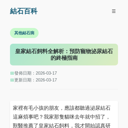
結石百科
☰
其他結石病
皇家結石飼料全解析：預防寵物泌尿結石
的終極指南
📅
發佈日期：2026-03-17
📅
更新日期：2026-03-17
家裡有毛小孩的朋友，應該都聽過泌尿結石
這麻煩事吧？我家那隻貓咪去年就中招了，
獸醫推薦了皇家結石飼料，我才開始認真研