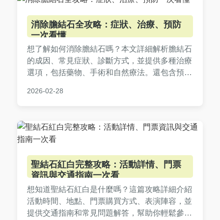
消除膽結石全攻略：症狀、治療、預防
一次看懂
想了解如何消除膽結石嗎？本文詳細解析膽結石
的成因、常見症狀、診斷方式，並提供多種治療
選項，包括藥物、手術和自然療法。還包含預防
技巧和常見問答，幫助您徹底解決膽結石問題，
2026-02-28
恢復健康生活。
聖結石紅白完整攻略：活動詳情、門票
資訊與交通指南一次看
想知道聖結石紅白是什麼嗎？這篇攻略詳細介紹
活動時間、地點、門票購買方式、表演陣容，並
提供交通指南和常見問題解答，幫助你輕鬆參與