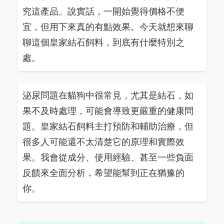
究這產品。說實話，一開始覺得價格不便
宜，但用下來真的有點效果。今天就想來聊
聊這個皇家結石飼料，到底有什麼特別之
處。
泌尿問題在貓狗中很常見，尤其是結石，如
果不及時處理，可能會導致更嚴重的健康問
題。皇家結石飼料主打預防和輔助治療，但
很多人可能還不太清楚它的原理和實際效
果。我會從成分、使用經驗、甚至一些負面
反饋來全面分析，希望能幫到正在猶豫的
你。