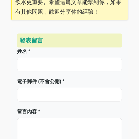
飲水更重要。希望這篇文章能幫到你，如果
有其他問題，歡迎分享你的經驗！
發表留言
姓名 *
電子郵件 (不會公開) *
留言內容 *