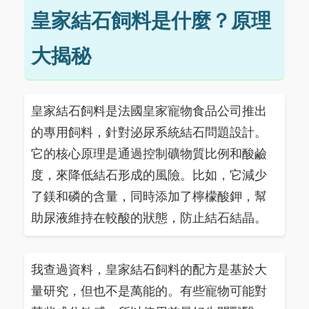
皇家結石飼料是什麼？原理
大揭秘
皇家結石飼料是法國皇家寵物食品公司推出
的專用飼料，針對泌尿系統結石問題設計。
它的核心原理是通過控制礦物質比例和酸鹼
度，來降低結石形成的風險。比如，它減少
了鎂和磷的含量，同時添加了檸檬酸鉀，幫
助尿液維持在較酸的狀態，防止結石結晶。
我查過資料，皇家結石飼料的配方是基於大
量研究，但也不是萬能的。有些寵物可能對