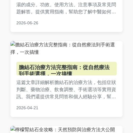
湯的成分、功效、使用方法、注意事項及常見問
題解答。提供實用指南，幫助您了解中醫如何利
用四化湯化解結石，並比較其他療法，讓您做出
2026-06-26
明智決策。內容基於中醫理論和實際經驗，避免
誇大宣傳。
膽結石治療方法完整指南：從自然療法
到手術選擇，一次搞懂
這篇文章詳細解析膽結石的治療方法，包括症狀
判斷、藥物治療、飲食調整、手術選項等實用資
訊。我們還提供常見問答和個人經驗分享，幫助
您從預防到康復全面掌握膽結石的治療方法，做
2026-04-21
出明智決定。