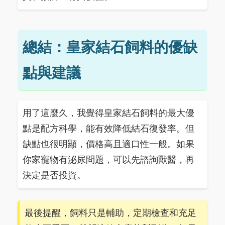
總結：皇家結石飼料的優缺
點與建議
用了這麼久，我覺得皇家結石飼料的最大優
點是配方科學，能有效降低結石復發率。但
缺點也很明顯，價格高且適口性一般。如果
你家寵物有泌尿問題，可以先諮詢獸醫，再
決定是否投資。
最後提醒，飼料只是輔助，定期檢查和充足