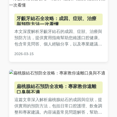
牙齦牙結石全攻略：成因、症狀、治療
與預防方法一次看懂
本文深度解析牙齦牙結石的成因、症狀、治療與
預防方法，提供實用指南幫助您維護口腔健康。
包含常見問答、個人經驗分享，以及專業建議，
讓您徹底了解如何應對牙齦牙結石問題。
2026-03-15
扁桃腺結石預防全攻略：專家教你遠離
口臭與不適
這篇文章深入解析扁桃腺結石的成因與症狀，提
供實用的預防方法，包括日常口腔護理、飲食調
整和專家建議。內容涵蓋常見問題解答，幫助你