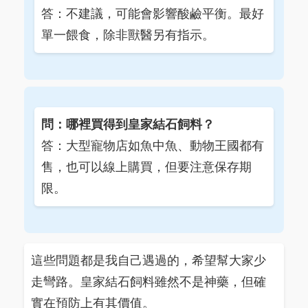
答：不建議，可能會影響酸鹼平衡。最好
單一餵食，除非獸醫另有指示。
問：哪裡買得到皇家結石飼料？
答：大型寵物店如魚中魚、動物王國都有
售，也可以線上購買，但要注意保存期
限。
這些問題都是我自己遇過的，希望幫大家少
走彎路。皇家結石飼料雖然不是神藥，但確
實在預防上有其價值。