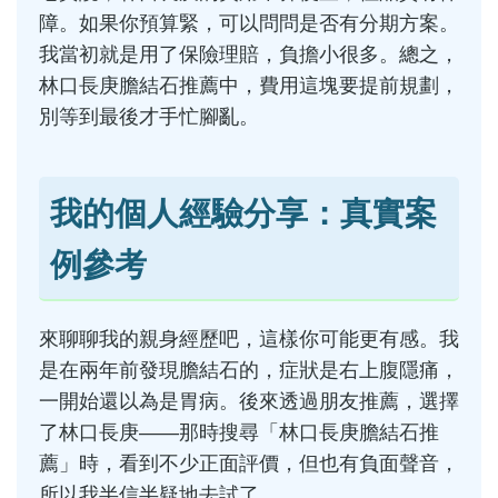
障。如果你預算緊，可以問問是否有分期方案。
我當初就是用了保險理賠，負擔小很多。總之，
林口長庚膽結石推薦中，費用這塊要提前規劃，
別等到最後才手忙腳亂。
我的個人經驗分享：真實案
例參考
來聊聊我的親身經歷吧，這樣你可能更有感。我
是在兩年前發現膽結石的，症狀是右上腹隱痛，
一開始還以為是胃病。後來透過朋友推薦，選擇
了林口長庚——那時搜尋「林口長庚膽結石推
薦」時，看到不少正面評價，但也有負面聲音，
所以我半信半疑地去試了。