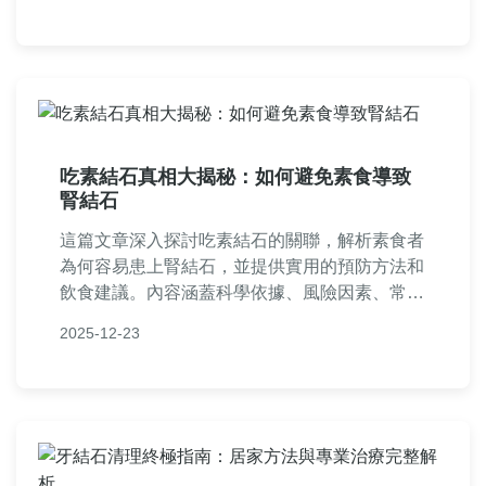
你整理所有精華內容。
吃素結石真相大揭秘：如何避免素食導致
腎結石
這篇文章深入探討吃素結石的關聯，解析素食者
為何容易患上腎結石，並提供實用的預防方法和
飲食建議。內容涵蓋科學依據、風險因素、常見
問答，幫助素食者健康飲食，避免結石困擾。
2025-12-23