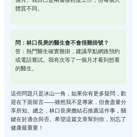
體質不同。
問：林口長庚的醫生會不會很難掛號？
答：熱門醫生確實難掛，建議早點網路預約
或電話嘗試。我有次等了一個月才看到想看
的醫生。
這些問題只是冰山一角，如果你有更多疑問，歡
迎在下面留言——雖然我不是專家，但會盡量分
享所知。總之，林口長庚膽結石推薦這件事，關
鍵在於適合與否。希望這篇文章幫到你，別忘了
健康最重要！