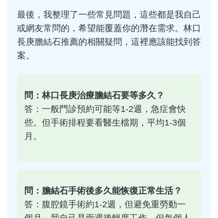
最後，我整理了一些常見問題，這些都是我自己
或網友常問的，希望能覆蓋你的潛在需求。林口
長庚膽結石推薦的相關疑問，這裡應該能找到答
案。
問：林口長庚治療膽結石要等多久？
答：一般門診預約可能等1-2週，急症會快
些。但手術排程要看醫生檔期，平均1-3個
月。
問：膽結石手術後多久能恢復正常生活？
答：腹腔鏡手術約1-2週，但避免重勞動一
個月。我自己是兩週後輕度工作，但每個人