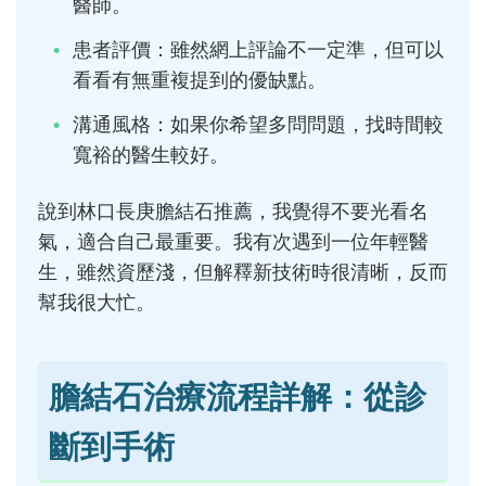
醫師。
患者評價：雖然網上評論不一定準，但可以
看看有無重複提到的優缺點。
溝通風格：如果你希望多問問題，找時間較
寬裕的醫生較好。
說到林口長庚膽結石推薦，我覺得不要光看名
氣，適合自己最重要。我有次遇到一位年輕醫
生，雖然資歷淺，但解釋新技術時很清晰，反而
幫我很大忙。
膽結石治療流程詳解：從診
斷到手術