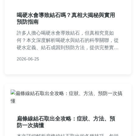
喝硬水會導致結石嗎？真相大揭秘與實用
預防指南
許多人擔心喝硬水會導致結石，但真相究竟如
何？本文深度解析喝硬水與結石的科學關聯，從
硬水定義、結石成因到預防方法，提供完整實用
資訊。包括常見問答、水質檢測技巧和專家建
2026-06-25
議，幫助你遠離結石困擾，安心飲水。
扁條線結石取出全攻略：症狀、方法、預
防一次搞懂