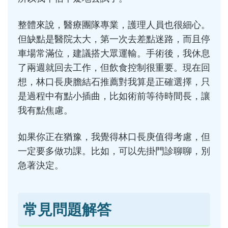
整體來說，醫療團隊專業，護理人員也很細心。
但缺點是醫院太大，第一次去差點迷路，而且停
車場常滿位，建議搭大眾運輸。手術後，我休息
了兩週就回去工作，但飲食控制很重要。現在回
想，林口長庚膽結石推薦對我算是正確選擇，只
是過程中有點小插曲，比如術前等待時間長，讓
我有點焦慮。
如果你正在猶豫，我覺得林口長庚值得考慮，但
一定要多做功課。比如，可以先掛門診聊聊，別
急著決定。
常見問題解答