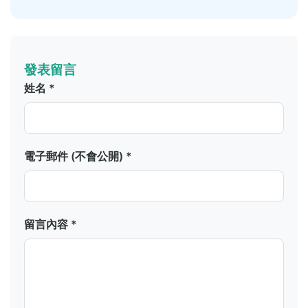
發表留言
姓名 *
電子郵件 (不會公開) *
留言內容 *