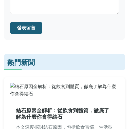
發表留言
熱門新聞
結石原因全解析：從飲食到體質，徹底了
解為什麼你會得結石
本文深度探討結石原因，包括飲食習慣、生活型