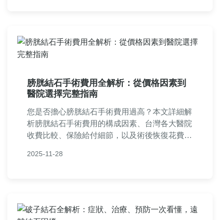
膀胱結石手術費用全解析：從價格因素到
醫院選擇完整指南
您是否擔心膀胱結石手術費用過高？本文詳細解
析膀胱結石手術費用的構成因素、台灣各大醫院
收費比較、保險給付細節，以及術後恢復花費，
幫助您全面了解並做出明智決策。
2025-11-28