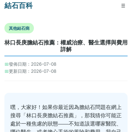
結石百科
☰
其他結石病
林口長庚膽結石推薦：權威治療、醫生選擇與費用
詳解
📅
發佈日期：2026-07-08
📅
更新日期：2026-07-08
嘿，大家好！如果你最近因為膽結石問題在網上
搜尋「林口長庚膽結石推薦」，那我猜你可能正
處於一種焦慮的狀態——不知道該選哪家醫院、