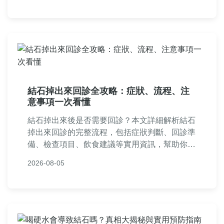
結石掉出來回診全攻略：症狀、流程、注
意事項一次看懂
結石掉出來後是否需要回診？本文詳細解析結石
掉出來回診的完整流程，包括症狀判斷、回診準
備、檢查項目、飲食建議等實用資訊，幫助你避
免復發並確保健康。提供常見QA解答所有疑
2026-08-05
問，讓回診更安心。