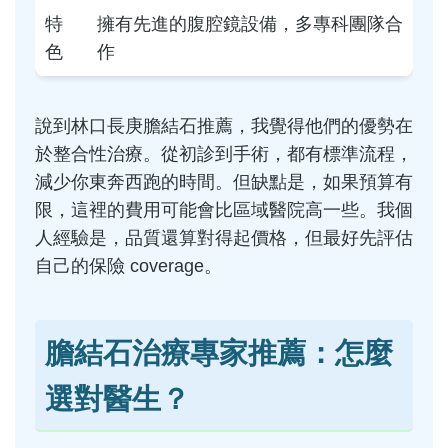
特
擁有先進的腹腔鏡設備，多專科團隊合
色
作
說到林口長庚膽結石推薦，我覺得他們的優勢在
於整合性治療。從初診到手術，都有標準流程，
減少你東奔西跑的時間。但缺點是，如果預算有
限，這裡的費用可能會比區域醫院高一些。我個
人經驗是，品質還算對得起價格，但最好先評估
自己的保險 coverage。
膽結石治療專家推薦：怎麼
選對醫生？