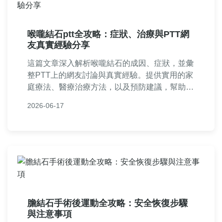
喉嚨結石ptt全攻略：症狀、治療與PTT網
友真實經驗分享
這篇文章深入解析喉嚨結石的成因、症狀，並彙
整PTT上的網友討論與真實經驗。提供實用的家
庭療法、醫療治療方法，以及預防建議，幫助您
徹底解決喉嚨結石問題。從PTT熱門話題到個人
2026-06-17
護理技巧，一次滿足所有疑問。
膽結石手術後運動全攻略：安全恢復步驟
與注意事項