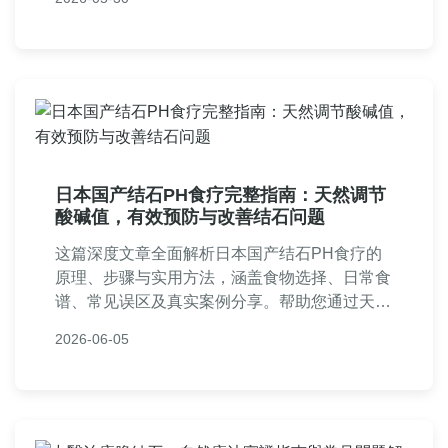
建議。
日本国产结石PH食疗完整指南：天然调节
酸碱值，有效预防与改善结石问题
这篇深度文章全面解析日本国产结石PH食疗的
原理、步骤与实用方法，涵盖食物选择、日常食
谱、常见误区及真实案例分享。帮助您通过天然
饮食调节身体酸碱平衡，预防和改善结石问题，
2026-06-05
并提供详细问答解决所有疑虑。内容基于实际经
验与科学研究，确保安全有效。