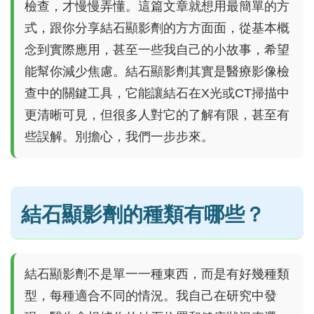
檢查，才慢慢弄懂。這篇文章就想用最簡單的方
式，跟你分享結石顯影劑的方方面面，從基本概
念到實際應用，甚至一些我自己的小故事，希望
能幫你減少焦慮。結石顯影劑其實是醫療影像檢
查中的關鍵工具，它能讓結石在X光或CT掃描中
更清晰可見，但很多人對它的了解有限，甚至有
些誤解。別擔心，我們一步步來。
結石顯影劑的種類有哪些？
結石顯影劑不是單一一種東西，而是有好幾種類
型，每種適合不同的情況。我自己在研究中發