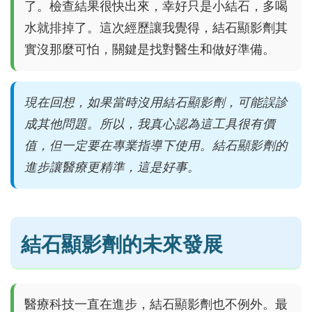
了。檢查結果很快出來，幸好只是小結石，多喝
水就排掉了。這次經歷讓我覺得，結石顯影劑其
實沒那麼可怕，關鍵是找對醫生和做好準備。
現在回想，如果當時沒用結石顯影劑，可能誤診
成其他問題。所以，我真心認為這工具很有價
值，但一定要在專業指導下使用。結石顯影劑的
進步讓醫療更精準，這是好事。
結石顯影劑的未來發展
醫療科技一直在進步，結石顯影劑也不例外。最