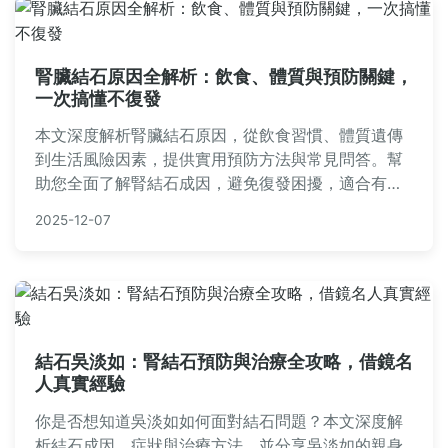
腎臟結石原因全解析：飲食、體質與預防關鍵，
一次搞懂不復發
本文深度解析腎臟結石原因，從飲食習慣、體質遺傳
到生活風險因素，提供實用預防方法與常見問答。幫
助您全面了解腎結石成因，避免復發困擾，適合有家
族史或不良習慣的讀者參考。
2025-12-07
結石吳淡如：腎結石預防與治療全攻略，借鏡名
人真實經驗
你是否想知道吳淡如如何面對結石問題？本文深度解
析結石成因、症狀與治療方法，並分享吳淡如的親身