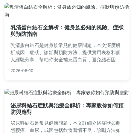
乳清蛋白結石全解析：健身族必知的風險、症狀
與預防指南
乳清蛋白結石是健身族常見的健康問題，本文深度解
析成因、症狀、診斷與預防方法，提供實用表格和個
人經驗分享，幫助你安全補充蛋白質，避免結石困
擾。內容涵蓋飲食調整、醫療建議和常見問答，適合
2026-06-10
所有關心健康的人閱讀。
泌尿科結石症狀與治療全解析：專家教你如何預
防與應對
泌尿科結石是常見健康問題，本文詳細介紹症狀如劇
烈腰痛、血尿，成因包括飲食習慣不良，診斷方法如