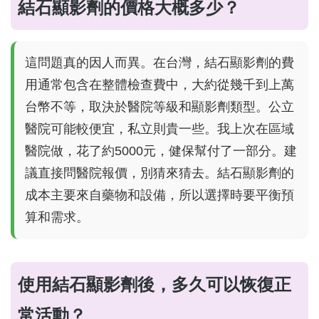
結石顯影劑的價格大概多少？
這問題真的因人而異。在台灣，結石顯影劑的費
用通常包含在整體檢查費中，大約從幾千到上萬
台幣不等，取決於醫院等級和顯影劑類型。公立
醫院可能較便宜，私立則貴一些。我上次在區域
醫院做，花了約5000元，健保幫付了一部分。建
議直接問醫院報價，別猜來猜去。結石顯影劑的
成本主要來自藥物和設備，所以選擇時要平衡預
算和需求。
使用結石顯影劑後，多久可以恢復正
常活動？