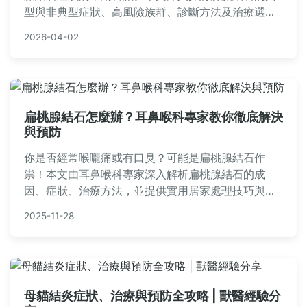
型與非典型症狀、高風險族群、診斷方法及治療選
擇，並提供實用預防建議，幫助你及早發現問題，避
2026-04-02
免併發症。
扁桃腺結石怎麼辦？耳鼻喉科專家教你徹底解決
與預防
你是否經常喉嚨痛或有口臭？可能是扁桃腺結石作
祟！本文由耳鼻喉科專家深入解析扁桃腺結石的成
因、症狀、治療方法，並提供實用居家處理技巧與預
防建議，幫助你遠離困擾。
2025-11-28
母貓結炎症狀、治療與預防全攻略 | 獸醫經驗分