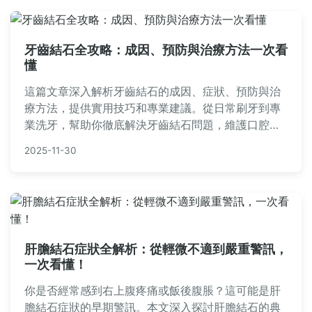
牙齒結石全攻略：成因、預防與治療方法一次看
懂
這篇文章深入解析牙齒結石的成因、症狀、預防與治
療方法，提供實用技巧和專業建議。從日常刷牙到專
業洗牙，幫助你徹底解決牙齒結石問題，維護口腔健
康。內容包含常見問答，滿足所有疑問。
2025-11-30
肝膽結石症狀全解析：從輕微不適到嚴重警訊，
一次看懂！
你是否經常感到右上腹疼痛或飯後腹脹？這可能是肝
膽結石症狀的早期警訊。本文深入探討肝膽結石的典