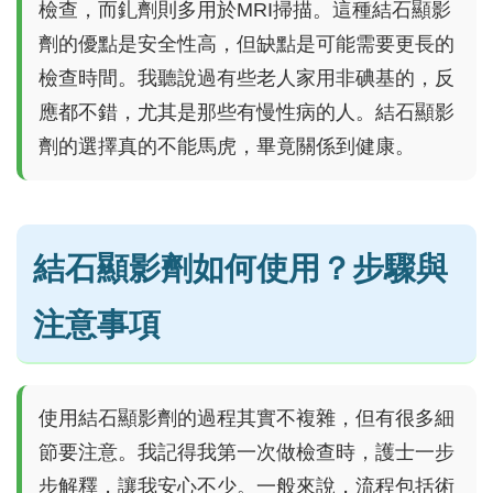
檢查，而釓劑則多用於MRI掃描。這種結石顯影
劑的優點是安全性高，但缺點是可能需要更長的
檢查時間。我聽說過有些老人家用非碘基的，反
應都不錯，尤其是那些有慢性病的人。結石顯影
劑的選擇真的不能馬虎，畢竟關係到健康。
結石顯影劑如何使用？步驟與
注意事項
使用結石顯影劑的過程其實不複雜，但有很多細
節要注意。我記得我第一次做檢查時，護士一步
步解釋，讓我安心不少。一般來說，流程包括術