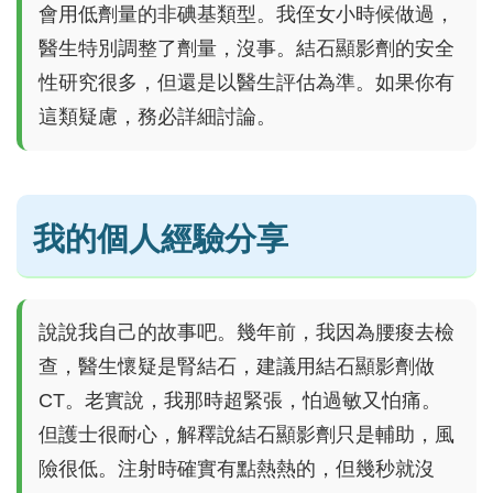
會用低劑量的非碘基類型。我侄女小時候做過，
醫生特別調整了劑量，沒事。結石顯影劑的安全
性研究很多，但還是以醫生評估為準。如果你有
這類疑慮，務必詳細討論。
我的個人經驗分享
說說我自己的故事吧。幾年前，我因為腰痠去檢
查，醫生懷疑是腎結石，建議用結石顯影劑做
CT。老實說，我那時超緊張，怕過敏又怕痛。
但護士很耐心，解釋說結石顯影劑只是輔助，風
險很低。注射時確實有點熱熱的，但幾秒就沒