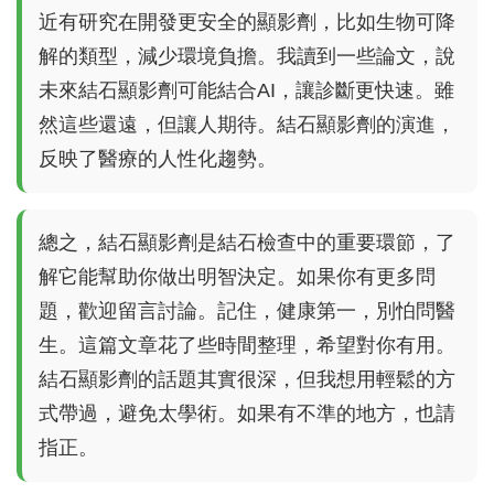
近有研究在開發更安全的顯影劑，比如生物可降
解的類型，減少環境負擔。我讀到一些論文，說
未來結石顯影劑可能結合AI，讓診斷更快速。雖
然這些還遠，但讓人期待。結石顯影劑的演進，
反映了醫療的人性化趨勢。
總之，結石顯影劑是結石檢查中的重要環節，了
解它能幫助你做出明智決定。如果你有更多問
題，歡迎留言討論。記住，健康第一，別怕問醫
生。這篇文章花了些時間整理，希望對你有用。
結石顯影劑的話題其實很深，但我想用輕鬆的方
式帶過，避免太學術。如果有不準的地方，也請
指正。