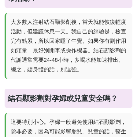
大多數人注射結石顯影劑後，當天就能恢復輕度
活動，但建議休息一天。我自己的經驗是，檢查
完有點累，所以回家睡了午覺。如果你有副作用
如頭暈，最好別開車或操作機器。結石顯影劑的
代謝通常需要24-48小時，多喝水能加速排出。
總之，聽身體的話，別逞強。
結石顯影劑對孕婦或兒童安全嗎？
這要特別小心。孕婦一般避免使用結石顯影劑，
除非必要，因為可能影響胎兒。兒童的話，醫生