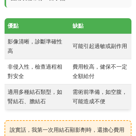
優點
缺點
影像清晰，診斷準確性
可能引起過敏或副作用
高
非侵入性，檢查過程相
費用較高，健保不一定
對安全
全額給付
適用多種結石類型，如
需術前準備，如空腹，
腎結石、膽結石
可能造成不便
說實話，我第一次用結石顯影劑時，還擔心費用