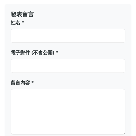
發表留言
姓名 *
電子郵件 (不會公開) *
留言內容 *