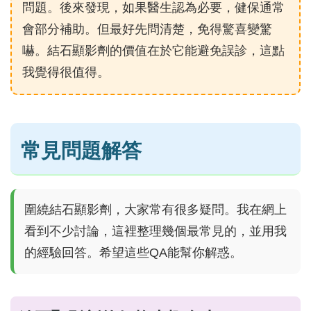
問題。後來發現，如果醫生認為必要，健保通常
會部分補助。但最好先問清楚，免得驚喜變驚
嚇。結石顯影劑的價值在於它能避免誤診，這點
我覺得很值得。
常見問題解答
圍繞結石顯影劑，大家常有很多疑問。我在網上
看到不少討論，這裡整理幾個最常見的，並用我
的經驗回答。希望這些QA能幫你解惑。