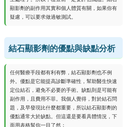
顯影劑的副作用其實和個人體質有關，如果你有
疑慮，可以要求做過敏測試。
結石顯影劑的優點與缺點分析
任何醫療手段都有利有弊，結石顯影劑也不例
外。優點是它能提高診斷準確性，幫助醫生快速
定位結石，避免不必要的手術。缺點則是可能有
副作用，且費用不菲。我個人覺得，對於結石問
題，及早發現比什麼都重要，所以結石顯影劑的
優點通常大於缺點。但這還是要看具體情況，下
面用表格幫你一目了然：