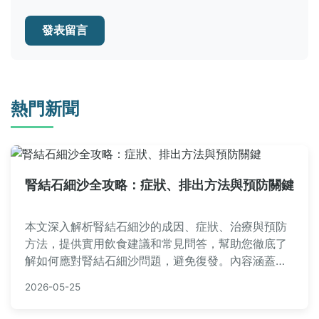
發表留言
熱門新聞
腎結石細沙全攻略：症狀、排出方法與預防關鍵
本文深入解析腎結石細沙的成因、症狀、治療與預防
方法，提供實用飲食建議和常見問答，幫助您徹底了
解如何應對腎結石細沙問題，避免復發。內容涵蓋中
西醫觀點，適合有腎結石困擾的讀者參考。
2026-05-25