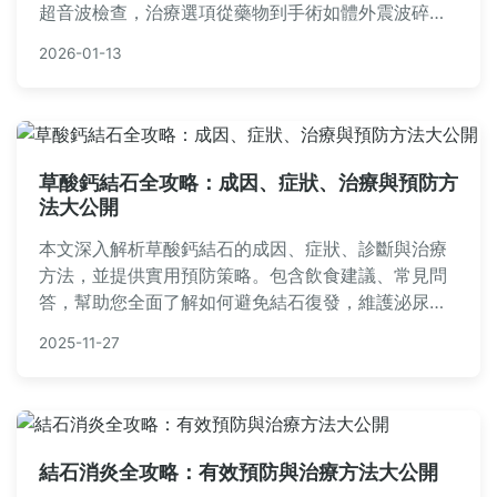
超音波檢查，治療選項從藥物到手術如體外震波碎石
術，以及實用預防技巧。文中包含常見問答，幫助您
2026-01-13
全面了解泌尿科結石，減少復發風險。
草酸鈣結石全攻略：成因、症狀、治療與預防方
法大公開
本文深入解析草酸鈣結石的成因、症狀、診斷與治療
方法，並提供實用預防策略。包含飲食建議、常見問
答，幫助您全面了解如何避免結石復發，維護泌尿系
統健康。
2025-11-27
結石消炎全攻略：有效預防與治療方法大公開