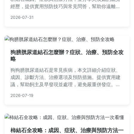
經歷，提供實用預防技巧與常見問答，幫助你遠離結
石困擾。
2026-07-31
狗膀胱尿道結石怎麼辦？症狀、治療、預防全攻
略
狗狗膀胱尿道結石是常見疾病，本文詳細介紹症狀、
成因、診斷方法、治療選項及預防措施。提供實用建
議，幫助飼主及早發現並處理，避免嚴重併發症。內
容涵蓋飲食調整、就醫指南，並解答常見疑問，讓您
2026-07-19
輕鬆守護愛犬健康。
柿結石全攻略：成因、症狀、治療與預防方法一