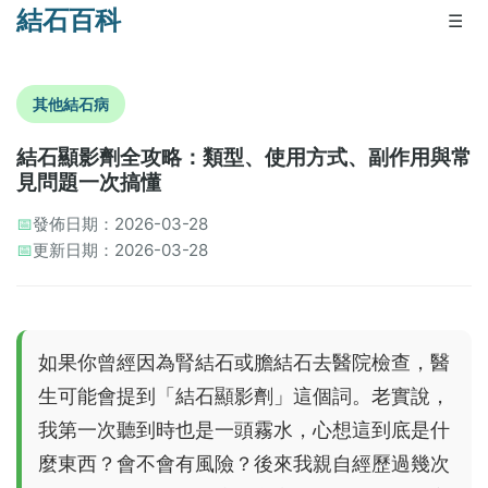
結石百科
☰
其他結石病
結石顯影劑全攻略：類型、使用方式、副作用與常
見問題一次搞懂
📅
發佈日期：2026-03-28
📅
更新日期：2026-03-28
如果你曾經因為腎結石或膽結石去醫院檢查，醫
生可能會提到「結石顯影劑」這個詞。老實說，
我第一次聽到時也是一頭霧水，心想這到底是什
麼東西？會不會有風險？後來我親自經歷過幾次