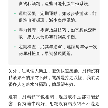
食物和酒精，這些可能刺激生殖系統。
運動習慣：定期運動，如散步或游泳，能
促進血液循環，減少炎症風險。
壓力管理：學習放鬆技巧，如冥想或深呼
吸，壓力大會影響荷爾蒙平衡。
定期檢查：尤其年過40，建議每年做一次
泌尿科檢查，早期發現問題。
另外，注意個人衛生，避免尿道感染。射精沒有
精液結石的預防不難，關鍵是持之以恆。我發現
很多人忽略水分攝取，簡單卻有效。
還有，射精頻率也相關，過度或不足都可能影
響，保持適中就好。射精沒有精液結石不是絕