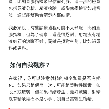
查，比如直腸指檢來評估前列腺。進一步的檢查
包括尿液分析、精液檢驗，或影像學檢查如超音
波，這些能幫助看清楚內部結構。
我必須說，有些診療過程可能不太舒服，比如直
腸指檢，但為了健康，還是得忍耐。射精沒有精
液結石的診斷不難，關鍵是找對科別，比如泌尿
科或男科。
如何自我觀察？
在家裡，你可以注意射精的頻率和量是否有變
化。如果只是偶發一次，可能是暫時性因素，如
脱水或疲勞。但如果持續發生，最好就醫。射精
沒有精液結石不是小事，別自己當醫生瞎猜。