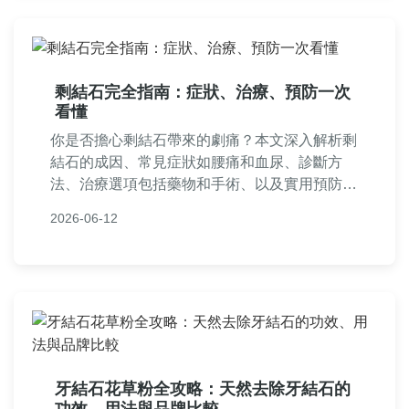
剩結石完全指南：症狀、治療、預防一次
看懂
你是否擔心剩結石帶來的劇痛？本文深入解析剩
結石的成因、常見症狀如腰痛和血尿、診斷方
法、治療選項包括藥物和手術、以及實用預防技
巧，並分享台灣本地醫療資源和個人經驗，幫助
2026-06-12
你徹底解決剩結石問題。
牙結石花草粉全攻略：天然去除牙結石的