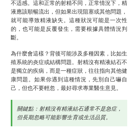
不适感。這和正常的射精不同，正常情況下，精
液應該順暢流出，但如果出現阻塞或其他問題，
就可能導致精液缺失。這種狀況可能是一次性
的，也可能是反覆發生，需要根據具體情況判
斷。
為什麼會這樣？背後可能涉及多種因素，比如生
殖系統的炎症或結構問題。射精沒有精液結石不
是獨立的疾病，而是一種症狀，往往指向其他健
康問題。如果你遇到這種情況，先別自己嚇自
己，但也不要輕忽，最好尋求專業醫生意見。
關鍵點：射精沒有精液結石通常不是急症，
但長期忽略可能影響生育或生活品質。