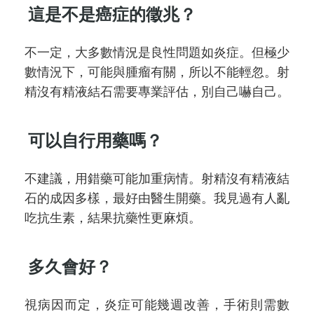
這是不是癌症的徵兆？
不一定，大多數情況是良性問題如炎症。但極少
數情況下，可能與腫瘤有關，所以不能輕忽。射
精沒有精液結石需要專業評估，別自己嚇自己。
可以自行用藥嗎？
不建議，用錯藥可能加重病情。射精沒有精液結
石的成因多樣，最好由醫生開藥。我見過有人亂
吃抗生素，結果抗藥性更麻煩。
多久會好？
視病因而定，炎症可能幾週改善，手術則需數