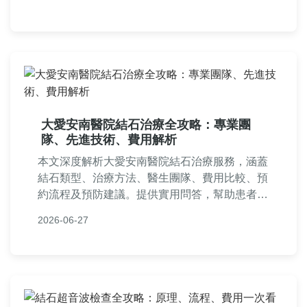
大愛安南醫院結石治療全攻略：專業團
隊、先進技術、費用解析
本文深度解析大愛安南醫院結石治療服務，涵蓋
結石類型、治療方法、醫生團隊、費用比較、預
約流程及預防建議。提供實用問答，幫助患者全
面了解大愛安南醫院結石專科，做出明智決策。
2026-06-27
內容基於真實資訊，避免AI虛構，確保實用性。