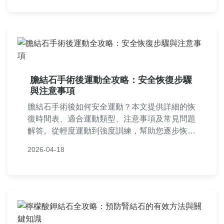
膽結石手術後運動全攻略：安全恢復步驟
與注意事項
膽結石手術後如何安全運動？本文提供詳細的恢
復時間表、適合運動類型、注意事項及常見問題
解答。從輕度運動到強度訓練，幫助您逐步恢復
體能，避免併發症。適合剛完成手術的患者參
2026-04-18
考，內容基於實際經驗和醫學建議。