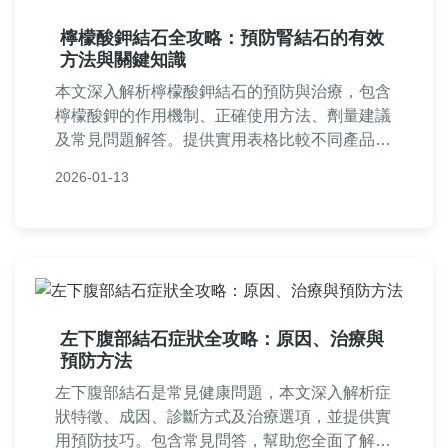
檸檬酸鉀結石全攻略：預防腎結石的有效
方法與關鍵知識
本文深入解析檸檬酸鉀結石的預防與治療，包含
檸檬酸鉀的作用機制、正確使用方法、劑量建議
及常見問題解答。提供實用表格比較不同產品，
幫助您遠離腎結石困擾，內容基於醫學知識與個
2026-01-13
人經驗，適合有結石風險的讀者參考。
左下腹部結石症狀全攻略：原因、治療與
預防方法
左下腹部結石是常見健康問題，本文深入解析症
狀特徵、成因、診斷方式及治療選項，並提供實
用預防技巧。包含常見問答，幫助您全面了解如