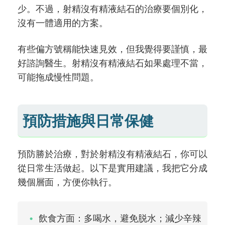
少。不過，射精沒有精液結石的治療要個別化，
沒有一體適用的方案。
有些偏方號稱能快速見效，但我覺得要謹慎，最
好諮詢醫生。射精沒有精液結石如果處理不當，
可能拖成慢性問題。
預防措施與日常保健
預防勝於治療，對於射精沒有精液結石，你可以
從日常生活做起。以下是實用建議，我把它分成
幾個層面，方便你執行。
飲食方面：多喝水，避免脱水；減少辛辣