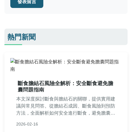
發表留言
熱門新聞
斷食膽結石風險全解析：安全斷食避免膽
囊問題指南
本文深度探討斷食與膽結石的關聯，提供實用建
議與常見問答。從膽結石成因、斷食風險到預防
方法，全面解析如何安全進行斷食，避免膽囊問
題。適合正在考慮斷食或已有膽結石疑慮的讀者
2026-02-16
參考。