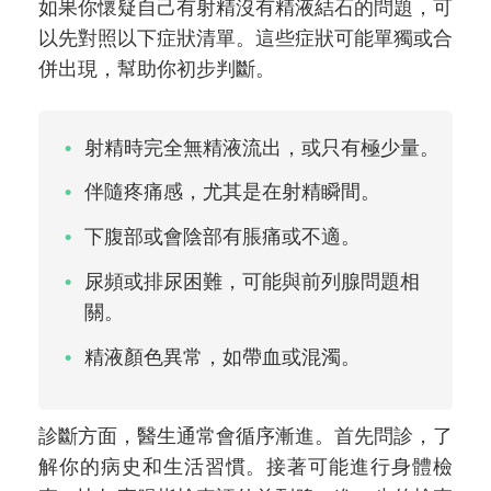
如果你懷疑自己有射精沒有精液結石的問題，可
以先對照以下症狀清單。這些症狀可能單獨或合
併出現，幫助你初步判斷。
射精時完全無精液流出，或只有極少量。
伴隨疼痛感，尤其是在射精瞬間。
下腹部或會陰部有脹痛或不適。
尿頻或排尿困難，可能與前列腺問題相
關。
精液顏色異常，如帶血或混濁。
診斷方面，醫生通常會循序漸進。首先問診，了
解你的病史和生活習慣。接著可能進行身體檢