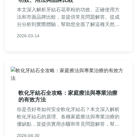
功效、用法與品牌比較
本文深入解析牙結石花草粉的功效、正確使用方
法和市面品牌比較，並提供常見問題解答。從成
分分析到實際體驗，幫助您全面了解這種天然口
腔護理產品，解決牙結石困擾。內容包含實用表
2026-03-14
格和個人使用心得，適合正在尋找安全有效牙結
石解決方案的讀者。
軟化牙結石全攻略：家庭療法與專業治療
的有效方法
你是否好奇如何安全軟化牙結石？本文深入解析
軟化牙結石的原理、各種家庭療法與專業治療的
優缺點，並提供實用步驟和常見問題解答，幫助
你徹底解決牙結石困擾，維護口腔健康。
2026-04-30