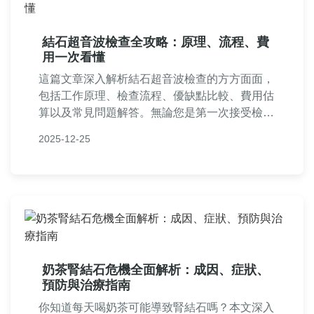
結石超音波檢查全攻略：原理、流程、費
用一次看懂
這篇文章深入解析結石超音波檢查的方方面面，
包括工作原理、檢查流程、優缺點比較、費用估
算以及常見問題解答。無論您是第一次接受檢查
還是想了解更多細節，都能找到實用資訊，幫助
2025-12-25
您做好準備並減輕疑慮。內容基於真實經驗和醫
療知識，提供客觀建議。
奶茶腎結石危機全面解析：成因、症狀、
預防與治療指南
你知道每天喝奶茶可能導致腎結石嗎？本文深入