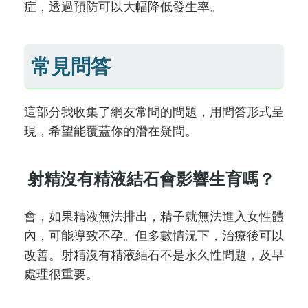
症，透過預防可以大幅降低發生率。
常見問答
這部分我收集了網友常問的問題，用問答形式呈
現，希望能覆蓋你的潛在疑問。
射精沒有精液結石會影響生育嗎？
會，如果精液無法排出，精子就無法進入女性體
內，可能導致不孕。但多數情況下，治療後可以
改善。射精沒有精液結石不是永久性問題，及早
處理很重要。