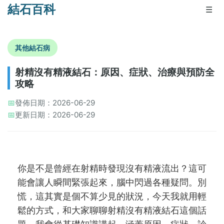
結石百科
☰
其他結石病
射精沒有精液結石：原因、症狀、治療與預防全
攻略
📅
發佈日期：2026-06-29
📅
更新日期：2026-06-29
你是不是曾經在射精時發現沒有精液流出？這可
能會讓人瞬間緊張起來，腦中閃過各種疑問。別
慌，這其實是個不算少見的狀況，今天我就用輕
鬆的方式，和大家聊聊射精沒有精液結石這個話