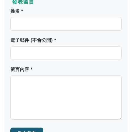
發表留言
姓名 *
電子郵件 (不會公開) *
留言內容 *