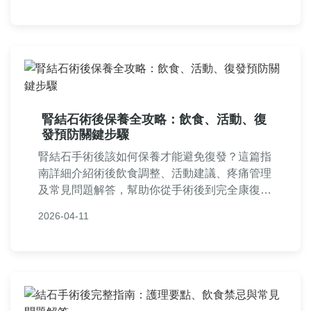
腎結石術後保養全攻略：飲食、活動、復
發預防關鍵步驟
腎結石手術後該如何保養才能避免復發？這篇指
南詳細介紹術後飲食調整、活動建議、疼痛管理
及常見問題解答，幫助你從手術後到完全康復的
每個階段，提供實用技巧和專業建議，讓你快速
2026-04-11
恢復健康。