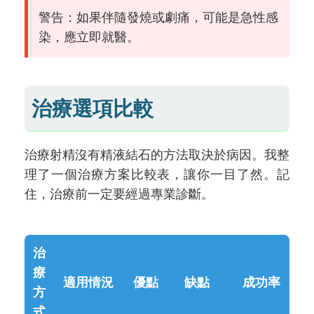
警告：如果伴隨發燒或劇痛，可能是急性感
染，應立即就醫。
治療選項比較
治療射精沒有精液結石的方法取決於病因。我整
理了一個治療方案比較表，讓你一目了然。記
住，治療前一定要經過專業診斷。
治
療
適用情況
優點
缺點
成功率
方
式