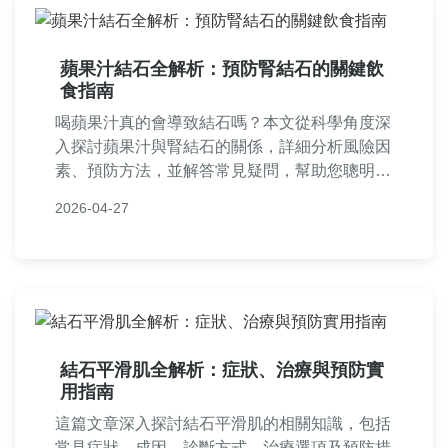
蘋果汁結石全解析：預防腎結石的關鍵飲
食指南
喝蘋果汁真的會導致結石嗎？本文從科學角度深
入探討蘋果汁與腎結石的關係，詳細分析風險因
素、預防方法，並解答常見疑問，幫助您聰明飲
用蘋果汁，遠離結石困擾。
2026-04-27
結石平滑肌全解析：症狀、治療與預防實
用指南
這篇文章深入探討結石平滑肌的相關知識，包括
常見症狀、成因、診斷方式、治療選項及預防措