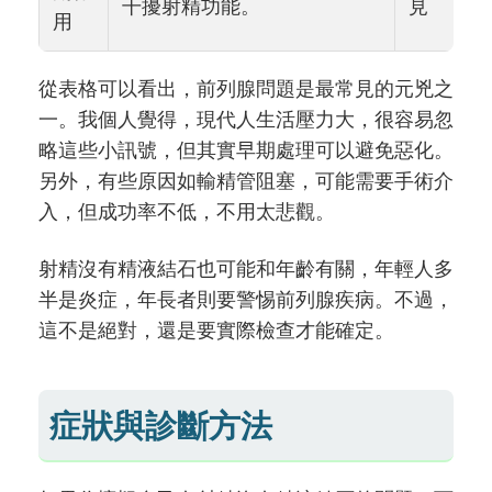
干擾射精功能。
見
用
從表格可以看出，前列腺問題是最常見的元兇之
一。我個人覺得，現代人生活壓力大，很容易忽
略這些小訊號，但其實早期處理可以避免惡化。
另外，有些原因如輸精管阻塞，可能需要手術介
入，但成功率不低，不用太悲觀。
射精沒有精液結石也可能和年齡有關，年輕人多
半是炎症，年長者則要警惕前列腺疾病。不過，
這不是絕對，還是要實際檢查才能確定。
症狀與診斷方法