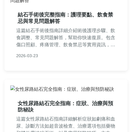
結石手術後完整指南：護理要點、飲食禁
忌與常見問題解答
這篇結石手術後指南詳細介紹術後護理步驟、飲
食調整、常見問題解答，幫助你快速復原。包含
傷口照顧、疼痛管理、飲食禁忌等實用資訊，讓
你安心度過恢復期。專家建議與個人經驗分享，
2026-03-23
解決所有術後疑慮。
女性尿路結石完全指南：症狀、治療與預
防秘訣
這篇女性尿路結石指南詳細解析症狀如劇痛和血
尿、診斷方法如超音波檢查、治療選項包括藥物