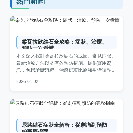
熱門新聞
柔瓦拉欣結石全攻略：症狀、治療、
預防一次看懂
本文深入探討柔瓦拉欣結石的成因、常見症狀、
最新治療方法以及有效預防措施。提供實用資
訊，包括診斷流程、治療選項比較和生活調整建
議，幫助您全面了解並應對這種結石問題。無論
2026-01-02
您是患者還是關心健康的人，都能找到有價值的
內容。
尿路結石症狀全解析：從劇痛到預防
的完整指南