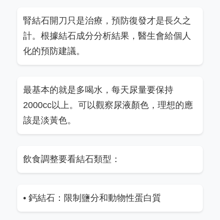
腎結石開刀只是治療，預防復發才是長久之
計。根據結石成分分析結果，醫生會給個人
化的預防建議。
最基本的就是多喝水，每天尿量要保持
2000cc以上。可以觀察尿液顏色，理想的應
該是淡黃色。
飲食調整要看結石類型：
• 鈣結石：限制鹽分和動物性蛋白質