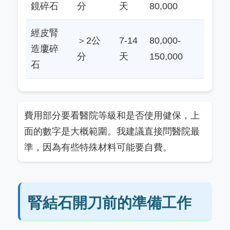
鏡碎石
分
天
80,000
經皮腎
＞2公
7-14
80,000-
造廔碎
分
天
150,000
石
費用部分要看醫院等級和是否使用健保，上
面的數字是大概範圍。我建議直接問醫院最
準，因為有些特殊材料可能要自費。
腎結石開刀前的準備工作