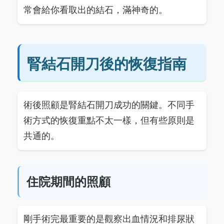
常會給你看取出的結石，滿神奇的。
腎結石開刀後的恢復指南
術後照顧是腎結石開刀成功的關鍵。不同手
術方式的恢復重點不太一樣，但有些原則是
共通的。
住院期間的照顧
剛手術完最重要的是觀察出血情況和排尿狀