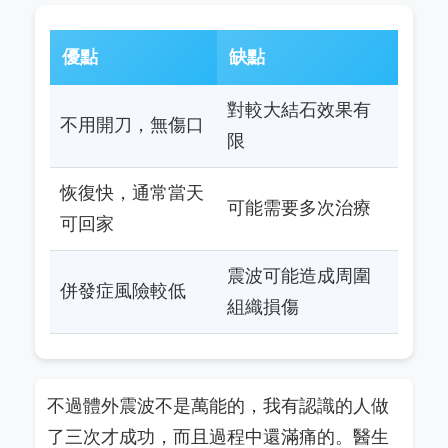
優點
缺點
對較大結石效果有
不用開刀，無傷口
限
恢復快，通常當天
可能需要多次治療
可回家
震波可能造成周圍
併發症風險較低
組織損傷
不過體外震波不是萬能的，我有認識的人做
了三次才成功，而且過程中還滿痛的。醫生