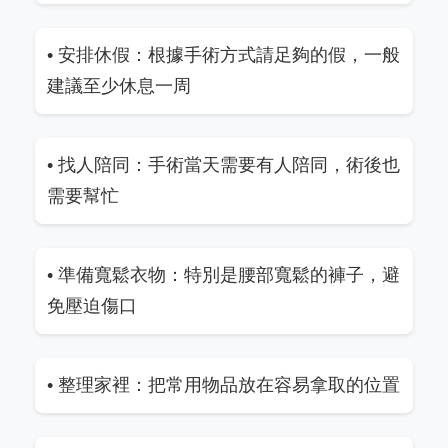
• 安排休假：根據手術方式請足夠的假，一般
建議至少休息一周
• 找人陪同：手術當天需要有人陪同，術後也
需要幫忙
• 準備寬鬆衣物：特別是腰部寬鬆的褲子，避
免壓迫傷口
• 整理家裡：把常用物品放在容易拿取的位置