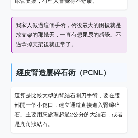
尿管支架，有些人會覺得不舒服。
我家人做過這個手術，術後最大的困擾就是
放支架的那幾天，一直有想尿尿的感覺。不
過拿掉支架後就正常了。
經皮腎造廔碎石術（PCNL）
這算是比較大型的腎結石開刀手術，要在腰
部開一個小傷口，建立通道直接進入腎臟碎
石。主要用來處理超過2公分的大結石，或者
是鹿角狀結石。