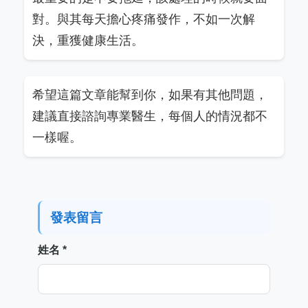
對。與其每天擔心疼痛發作，不如一次解
決，重獲健康生活。
希望這篇文章能幫到你，如果有其他問題，
建議直接諮詢專業醫生，每個人的情況都不
一樣喔。
發表留言
姓名 *