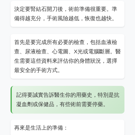
決定要腎結石開刀後，術前準備很重要。準
備得越充分，手術風險越低，恢復也越快。
首先是要完成所有必要的檢查，包括血液檢
查、尿液檢查、心電圖、X光或電腦斷層。醫
生需要這些資料來評估你的身體狀況，選擇
最安全的手術方式。
記得要誠實告訴醫生你的用藥史，特別是抗
凝血劑或保健品，有些術前需要停藥。
再來是生活上的準備：