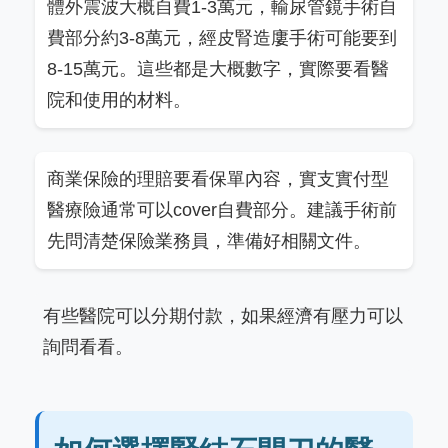
體外震波大概自費1-3萬元，輸尿管鏡手術自
費部分約3-8萬元，經皮腎造廔手術可能要到
8-15萬元。這些都是大概數字，實際要看醫
院和使用的材料。
商業保險的理賠要看保單內容，實支實付型
醫療險通常可以cover自費部分。建議手術前
先問清楚保險業務員，準備好相關文件。
有些醫院可以分期付款，如果經濟有壓力可以
詢問看看。