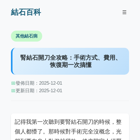
結石百科
☰
其他結石病
腎結石開刀全攻略：手術方式、費用、
恢復期一次搞懂
📅
發佈日期：2025-12-01
📅
更新日期：2025-12-01
記得我第一次聽到要腎結石開刀的時候，整
個人都懵了。那時候對手術完全沒概念，光