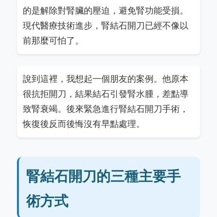
的是解除對腎臟的壓迫，避免腎功能受損。
現代醫療技術進步，腎結石開刀已經不像以
前那麼可怕了。
說到這裡，我想起一個朋友的案例。他原本
很抗拒開刀，結果結石引發腎水腫，差點導
致腎衰竭。後來緊急進行腎結石開刀手術，
恢復後反而後悔沒有早點處理。
腎結石開刀的三種主要手
術方式