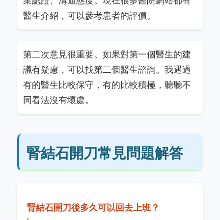
業認證、溝通態度。現在很多醫院網站都有
醫生介紹，可以參考患者的評價。
第二次意見很重要。如果對第一個醫生的建
議有疑慮，可以找第二個醫生諮詢。我遇過
有的醫生比較保守，有的比較積極，聽聽不
同看法沒有壞處。
腎結石開刀常見問題解答
腎結石開刀後多久可以回去上班？