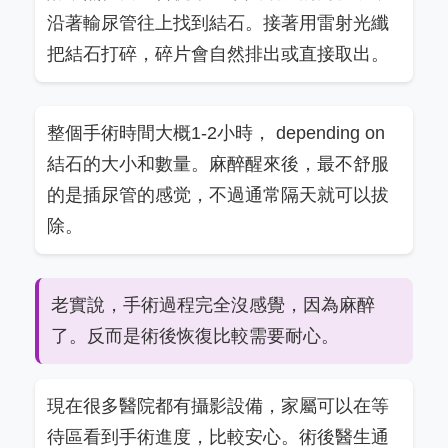
沿著輸尿管往上找到結石。接著用雷射光纖
把結石打碎，碎片會自然排出或直接取出。
整個手術時間大概1-2小時， depending on
結石的大小和數量。麻醉醒來後，最不舒服
的是插尿管的感觉，不過通常隔天就可以拔
除。
老實說，手術過程完全沒感覺，因為麻醉
了。反而是術後恢復比較需要耐心。
現在很多醫院都有攝影設備，家屬可以在等
待區看到手術進度，比較安心。術後醫生通