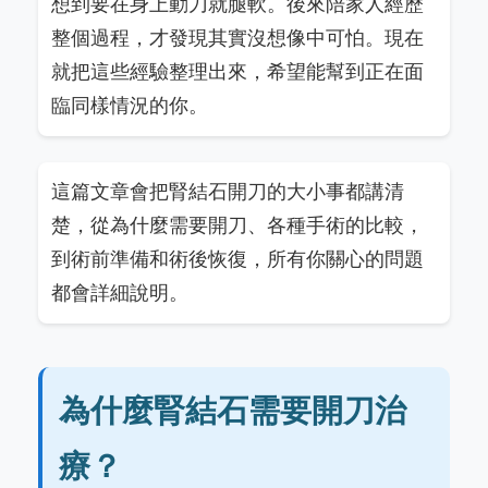
想到要在身上動刀就腿軟。後來陪家人經歷
整個過程，才發現其實沒想像中可怕。現在
就把這些經驗整理出來，希望能幫到正在面
臨同樣情況的你。
這篇文章會把腎結石開刀的大小事都講清
楚，從為什麼需要開刀、各種手術的比較，
到術前準備和術後恢復，所有你關心的問題
都會詳細說明。
為什麼腎結石需要開刀治
療？