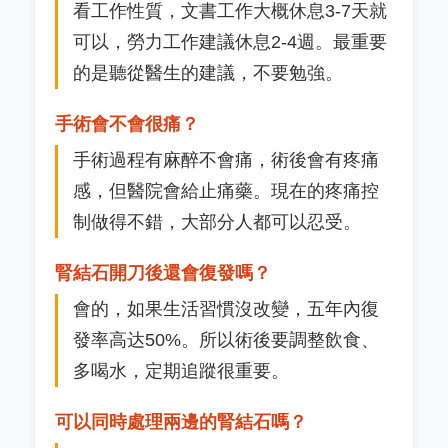
看工作性質，文書工作大概休息3-7天就
可以，勞力工作建議休息2-4週。最重要
的是聽從醫生的建議，不要勉強。
手術會不會很痛？
手術過程有麻醉不會痛，術後會有疼痛
感，但醫院會給止痛藥。現在的疼痛控
制做得不錯，大部分人都可以忍受。
腎結石開刀後還會復發嗎？
會的，如果生活習慣沒改變，五年內復
發率高达50%。所以術後要調整飲食、
多喝水，定期追蹤很重要。
可以同時處理兩邊的腎結石嗎？