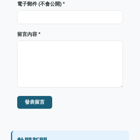
電子郵件 (不會公開) *
留言內容 *
發表留言