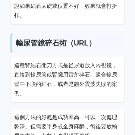
說如果結石太硬或位置不好，效果就會打折
扣。
輸尿管鏡碎石術（URL）
這種腎結石開刀方式是從尿道放入內視鏡，
直接到輸尿管或腎臟用雷射碎石。適合輸尿
管中下段的結石，或者是體外震波失敗的案
例。
這個方法的好處是成功率高，可以一次處理
乾淨。但需要半身或全身麻醉，術後要放輸