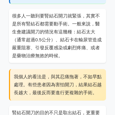
很多人一聽到要腎結石開刀就緊張，其實不
是所有腎結石都需要動手術。一般來說，醫
生會建議開刀的情況有這幾種：結石太大
（通常超過0.5公分）、結石卡在輸尿管造成
嚴重阻塞、引發反覆感染或劇烈疼痛、或者
是藥物治療無效的時候。
我個人的看法是，與其忍痛拖著，不如早點
處理。有些患者因為害怕開刀，結果結石越
長越大，最後反而要進行更複雜的手術。
腎結石開刀的目的不只是取出結石，更重要