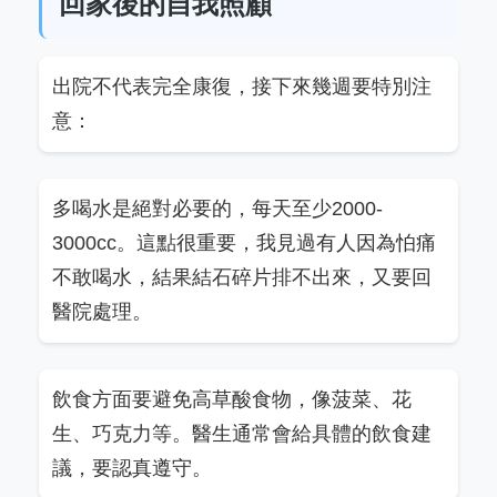
回家後的自我照顧
出院不代表完全康復，接下來幾週要特別注
意：
多喝水是絕對必要的，每天至少2000-
3000cc。這點很重要，我見過有人因為怕痛
不敢喝水，結果結石碎片排不出來，又要回
醫院處理。
飲食方面要避免高草酸食物，像菠菜、花
生、巧克力等。醫生通常會給具體的飲食建
議，要認真遵守。