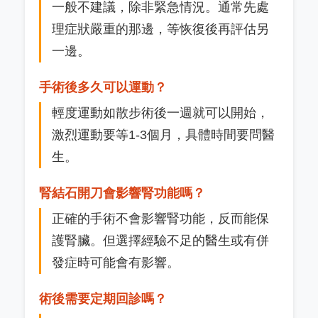
一般不建議，除非緊急情況。通常先處
理症狀嚴重的那邊，等恢復後再評估另
一邊。
手術後多久可以運動？
輕度運動如散步術後一週就可以開始，
激烈運動要等1-3個月，具體時間要問醫
生。
腎結石開刀會影響腎功能嗎？
正確的手術不會影響腎功能，反而能保
護腎臟。但選擇經驗不足的醫生或有併
發症時可能會有影響。
術後需要定期回診嗎？