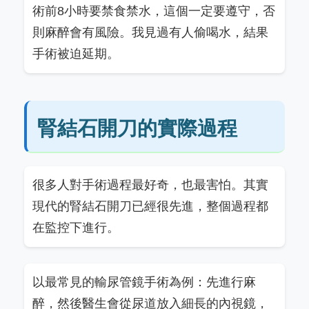
術前8小時要禁食禁水，這個一定要遵守，否
則麻醉會有風險。我見過有人偷喝水，結果
手術被迫延期。
腎結石開刀的實際過程
很多人對手術過程最好奇，也最害怕。其實
現代的腎結石開刀已經很先進，整個過程都
在監控下進行。
以最常見的輸尿管鏡手術為例：先進行麻
醉，然後醫生會從尿道放入細長的內視鏡，