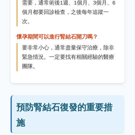
需要，通常術後1週、1個月、3個月、6
個月都要回診檢查，之後每年追蹤一
次。
懷孕期間可以進行腎結石開刀嗎？
要非常小心，通常盡量保守治療，除非
緊急情況。一定要找有相關經驗的醫療
團隊。
預防腎結石復發的重要措
施