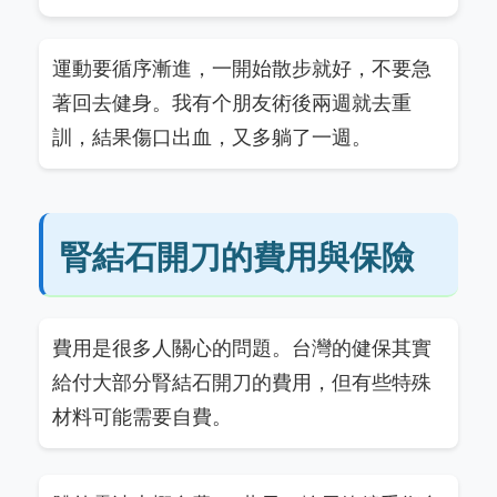
運動要循序漸進，一開始散步就好，不要急
著回去健身。我有个朋友術後兩週就去重
訓，結果傷口出血，又多躺了一週。
腎結石開刀的費用與保險
費用是很多人關心的問題。台灣的健保其實
給付大部分腎結石開刀的費用，但有些特殊
材料可能需要自費。