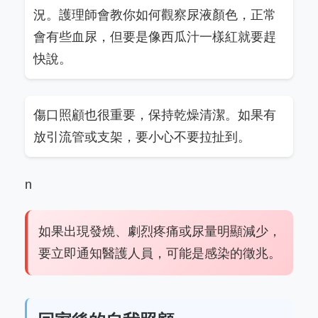
況。護理師會教你如何觀察尿液顏色，正常
會有些血尿，但要是像西瓜汁一樣紅就要趕
快說。
傷口照顧也很重要，保持乾燥清潔。如果有
放引流管或支架，要小心不要拉扯到。
n
如果出現發燒、劇烈疼痛或尿量明顯減少，
要立即通知醫護人員，可能是感染的徵兆。