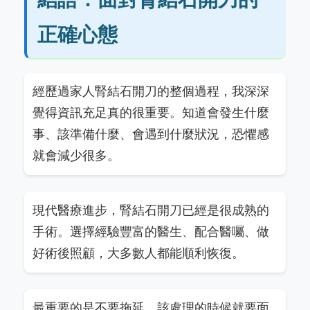
正確心態
經歷過家人腎結石開刀的整個過程，我深深
覺得資訊充足真的很重要。知道會發生什麼
事、該準備什麼、會遇到什麼狀況，恐懼感
就會減少很多。
現代醫療進步，腎結石開刀已經是很成熟的
手術。選擇經驗豐富的醫生、配合醫囑、做
好術後照顧，大多數人都能順利恢復。
最重要的是不要拖延，該處理的時候就要面