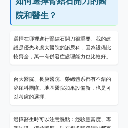
如何選擇腎結石開刀的醫
院和醫生？
選擇在哪裡進行腎結石開刀很重要。我的建
議是優先考慮大醫院的泌尿科，因為設備比
較齊全，萬一有併發症處理能力也比較好。
台大醫院、長庚醫院、榮總體系都有不錯的
泌尿科團隊。地區醫院如果設備新，也是可
以考慮的選擇。
選擇醫生時可以注意幾點：經驗豐富度、專