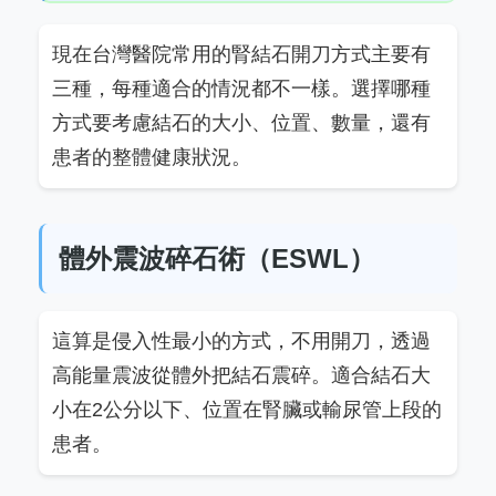
現在台灣醫院常用的腎結石開刀方式主要有
三種，每種適合的情況都不一樣。選擇哪種
方式要考慮結石的大小、位置、數量，還有
患者的整體健康狀況。
體外震波碎石術（ESWL）
這算是侵入性最小的方式，不用開刀，透過
高能量震波從體外把結石震碎。適合結石大
小在2公分以下、位置在腎臟或輸尿管上段的
患者。