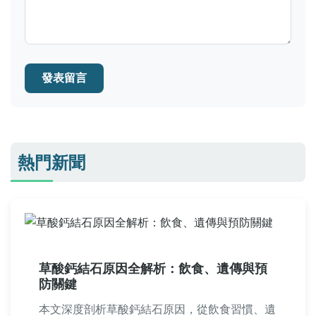
發表留言
熱門新聞
草酸鈣結石原因全解析：飲食、遺傳與預
防關鍵
本文深度剖析草酸鈣結石原因，從飲食習慣、遺