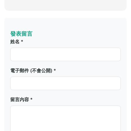
發表留言
姓名 *
電子郵件 (不會公開) *
留言內容 *