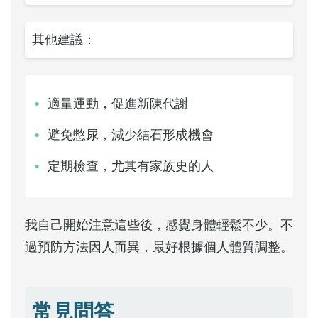
其他建議：
適量運動，促進新陳代謝
避免憋尿，減少結石形成機會
定期檢查，尤其有家族史的人
我自己開始注意這些後，感覺身體輕鬆不少。不
過預防方法因人而異，最好根據個人體質調整。
常見問答