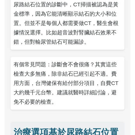
尿路結石位置的診斷中，CT掃描被認為是黃
金標準，因為它能清晰顯示結石的大小和位
置。但並不是每個人都需要做CT，醫生會根
據情況選擇。比如超音波對腎臟結石效果不
錯，但對輸尿管結石可能漏診。
有個常見問題：診斷會不會很痛？其實這些
檢查大多無痛，除非結石已經引起不適。費
用方面，台灣健保有給付部分項目，自費CT
大約幾千元台幣。建議就醫時詳細討論，避
免不必要的檢查。
治療選項基於尿路結石位置