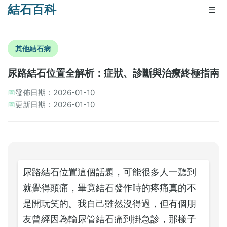
結石百科
☰
其他結石病
尿路結石位置全解析：症狀、診斷與治療終極指南
📅
發佈日期：2026-01-10
📅
更新日期：2026-01-10
尿路結石位置這個話題，可能很多人一聽到
就覺得頭痛，畢竟結石發作時的疼痛真的不
是開玩笑的。我自己雖然沒得過，但有個朋
友曾經因為輸尿管結石痛到掛急診，那樣子