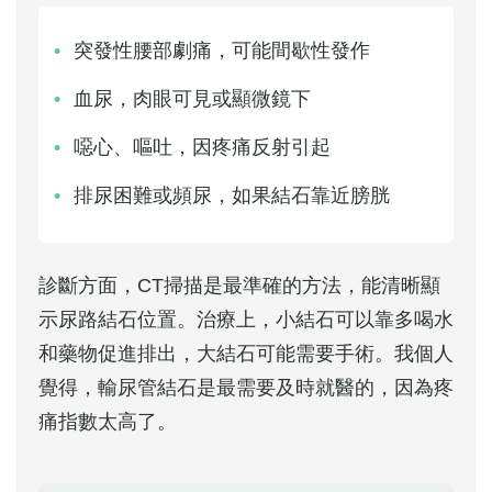
突發性腰部劇痛，可能間歇性發作
血尿，肉眼可見或顯微鏡下
噁心、嘔吐，因疼痛反射引起
排尿困難或頻尿，如果結石靠近膀胱
診斷方面，CT掃描是最準確的方法，能清晰顯
示尿路結石位置。治療上，小結石可以靠多喝水
和藥物促進排出，大結石可能需要手術。我個人
覺得，輸尿管結石是最需要及時就醫的，因為疼
痛指數太高了。