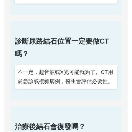
診斷尿路結石位置一定要做CT
嗎？
不一定，超音波或X光可能就夠了。CT用
於急診或複雜病例，醫生會評估必要性。
治療後結石會復發嗎？