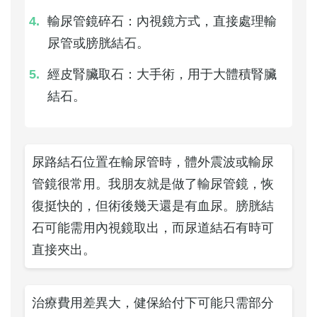
輸尿管鏡碎石：內視鏡方式，直接處理輸
尿管或膀胱結石。
經皮腎臟取石：大手術，用于大體積腎臟
結石。
尿路結石位置在輸尿管時，體外震波或輸尿
管鏡很常用。我朋友就是做了輸尿管鏡，恢
復挺快的，但術後幾天還是有血尿。膀胱結
石可能需用內視鏡取出，而尿道結石有時可
直接夾出。
治療費用差異大，健保給付下可能只需部分