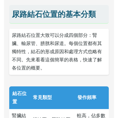
尿路結石位置的基本分類
尿路結石位置大致可以分成四個部分：腎
臟、輸尿管、膀胱和尿道。每個位置都有其
獨特性，結石的形成原因和處理方式也略有
不同。先來看看這個簡單的表格，快速了解
各位置的概要。
結石位
常見類型
發作頻率
置
腎臟結
較高，佔多數