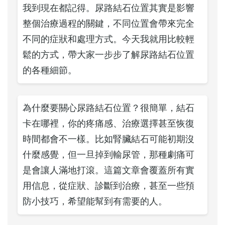
我到現在都記得。尿路結石位置其實是影響
整個治療過程的關鍵，不同位置會帶來完全
不同的症狀和處理方式。今天我就用比較輕
鬆的方式，帶大家一步步了解尿路結石位置
的各種細節。
為什麼要關心尿路結石位置？很簡單，結石
卡在哪裡，你的疼痛感、治療選擇甚至恢復
時間都會不一樣。比如腎臟結石可能初期沒
什麼感覺，但一旦掉到輸尿管，那種劇痛可
是會讓人滿地打滾。這篇文章會覆蓋所有實
用信息，從症狀、診斷到治療，甚至一些預
防小技巧，希望能幫到有需要的人。