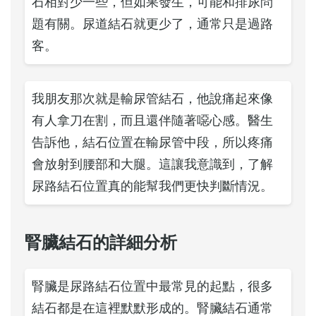
石相對少一些，但如果發生，可能和排尿問
題有關。尿道結石就更少了，通常只是過路
客。
我朋友那次就是輸尿管結石，他說痛起來像
有人拿刀在割，而且還伴隨著噁心感。醫生
告訴他，結石位置在輸尿管中段，所以疼痛
會放射到腰部和大腿。這讓我意識到，了解
尿路結石位置真的能幫我們更快判斷情況。
腎臟結石的詳細分析
腎臟是尿路結石位置中最常見的起點，很多
結石都是在這裡默默形成的。腎臟結石通常