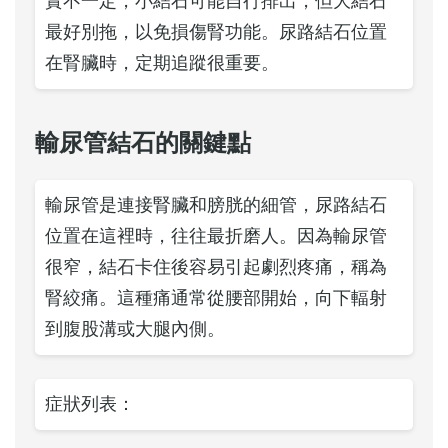
實不一定，小結石可能自行排出，但大結石
最好別拖，以免損傷腎功能。尿路結石位置
在腎臟時，定期追蹤很重要。
輸尿管結石的關鍵點
輸尿管是連接腎臟和膀胱的細管，尿路結石
位置在這裡時，往往最折磨人。因為輸尿管
很窄，結石卡住後容易引起劇烈疼痛，稱為
腎絞痛。這種痛通常從腰部開始，向下輻射
到腹股溝或大腿內側。
症狀列表：