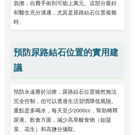
負擔，自費手術則可能上萬元。這部分最好
和醫生充分溝通，尤其是尿路結石位置複雜
時。
預防尿路結石位置的實用建
議
預防永遠勝於治療，尿路結石位置雖然無法
完全控制，但可以透過生活習慣降低風險。
重點是多喝水，每天至少2000cc，幫助稀釋
尿液。飲食方面，減少高草酸食物（如菠
菜、花生）和高鹽分攝取。