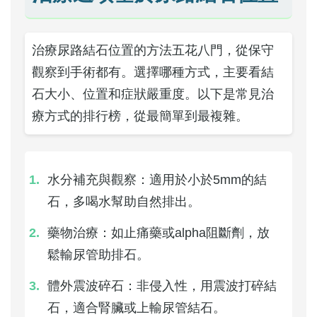
治療尿路結石位置的方法五花八門，從保守
觀察到手術都有。選擇哪種方式，主要看結
石大小、位置和症狀嚴重度。以下是常見治
療方式的排行榜，從最簡單到最複雜。
水分補充與觀察：適用於小於5mm的結
石，多喝水幫助自然排出。
藥物治療：如止痛藥或alpha阻斷劑，放
鬆輸尿管助排石。
體外震波碎石：非侵入性，用震波打碎結
石，適合腎臟或上輸尿管結石。