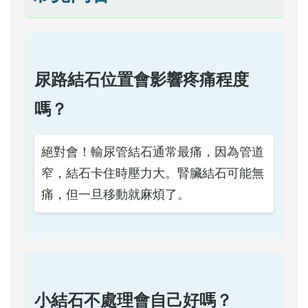
尿路結石位置會影響疼痛程度
嗎？
絕對會！輸尿管結石通常最痛，因為管道
窄，結石卡住時壓力大。腎臟結石可能無
痛，但一旦移動就麻煩了。
小結石不處理會自己好嗎？