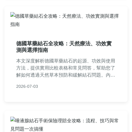
德國草藥結石全攻略：天然療法、功效實
測與選擇指南
本文深度解析德國草藥結石的起源、功效與使用
方法，提供實用比較表格和常見問答，幫助您了
解如何透過天然草本預防和緩解結石問題。內容
基於真實體驗和專業知識，避免誇大宣傳，讓您
2026-07-03
做出明智選擇。