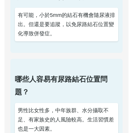
有可能，小於5mm的結石有機會隨尿液排
出。但還是要追蹤，以免尿路結石位置變
化導致併發症。
哪些人容易有尿路結石位置問
題？
男性比女性多，中年族群、水分攝取不
足、有家族史的人風險較高。生活習慣差
也是一大因素。