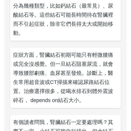
分為幾種類型，比如鈣結石（最常見）、尿
酸結石等。這些結石可能長時間待在腎臟裡
而不引起症狀，除非它們長得太大或開始移
動。
症狀方面，腎臟結石初期可能只有輕微腰痛
或完全沒感覺。但一旦結石阻塞尿流，就會
導致腰部劇痛、血尿甚至發燒。診斷上，醫
生常用超音波或CT掃描來確認尿路結石位
置。治療選擇很多，從喝水排石到體外震波
碎石， depends on結石大小。
有個讀者問我，腎臟結石一定要處理嗎？其