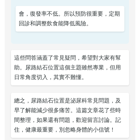
會，復發率不低。所以預防很重要，定期
回診和調整飲食能降低風險。
這些問答涵蓋了常見疑問，希望對大家有幫
助。尿路結石位置這個主題雖然專業，但用
日常角度切入，其實不難懂。
總之，尿路結石位置是泌尿科常見問題，及
早了解能減少很多痛苦。這篇文章花了些時
間整理，如果還有問題，歡迎留言討論。記
住，健康最重要，別忽略身體的小信號！