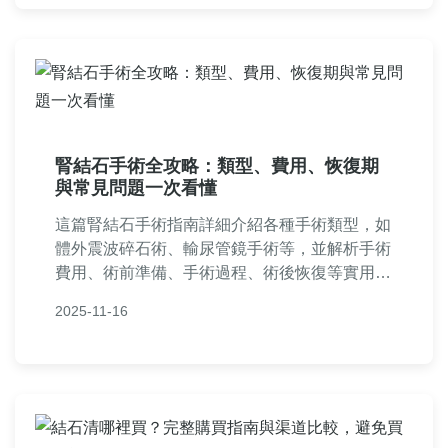
腎結石手術全攻略：類型、費用、恢復期
與常見問題一次看懂
這篇腎結石手術指南詳細介紹各種手術類型，如
體外震波碎石術、輸尿管鏡手術等，並解析手術
費用、術前準備、手術過程、術後恢復等實用資
訊。還包含常見問題解答，幫助您全面了解腎結
2025-11-16
石手術，做出明智決定。