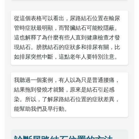
從這個表格可以看出，尿路結石位置在輸尿
管時症狀最明顯，而腎臟結石可能較隱蔽。
這也解釋了為什麼有些人直到健康檢查才發
現結石。膀胱結石的症狀多和排尿有關，比
如排尿突然中斷，這點老年人要特別注意。
我聽過一個案例，有人以為只是普通腰痛，
結果拖到發燒才就醫，原來是結石引起感
染。所以，了解尿路結石位置的症狀差異，
能幫助我們及早行動。