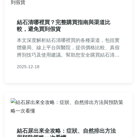
結石清哪裡買？完整購買指南與渠道比
較，避免買到假貨
本文深度解析結石清哪裡買的各種渠道，包括實
體藥局、線上平台與醫院，提供價格比較、真假
辨別技巧及使用建議。幫助您安全購買結石清，
避免受騙，並解答常見疑問，涵蓋決策全過程。
2025-12-18
結石尿出來全攻略：症狀、自然排出方法