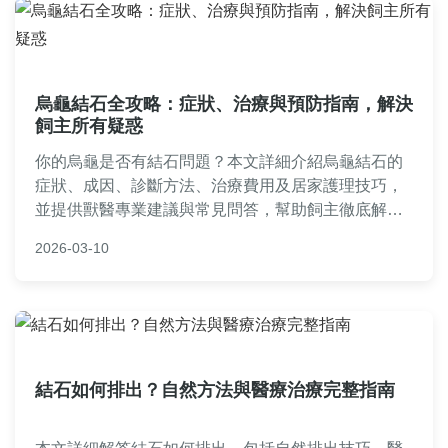
烏龜結石全攻略：症狀、治療與預防指南，解決
飼主所有疑惑
你的烏龜是否有結石問題？本文詳細介紹烏龜結石的
症狀、成因、診斷方法、治療費用及居家護理技巧，
並提供獸醫專業建議與常見問答，幫助飼主徹底解決
烏龜結石困擾。
2026-03-10
結石如何排出？自然方法與醫療治療完整指南