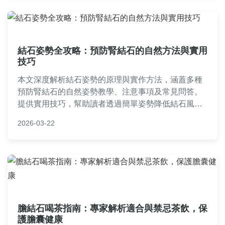
結石姿勢全攻略：預防腎結石的自然方法與實用
技巧
本文深度解析結石姿勢的原理與實作方法，涵蓋多種
預防腎結石的自然姿勢教學、注意事項及常見問答。
提供實用技巧，幫助讀者透過簡單姿勢降低結石風
險，內容基於個人經驗與專業知識，適合所有關注泌
2026-03-22
尿健康的人士閱讀。
膽結石喝茶指南：專家解析適合與禁忌茶飲，保
護膽囊健康