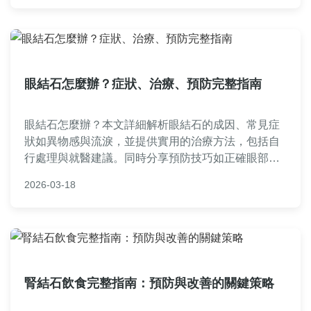
眼結石怎麼辦？症狀、治療、預防完整指南
眼結石怎麼辦？本文詳細解析眼結石的成因、常見症
狀如異物感與流淚，並提供實用的治療方法，包括自
行處理與就醫建議。同時分享預防技巧如正確眼部清
潔，以及常見問題解答，幫助您徹底解決眼部不適。
2026-03-18
內容由經驗分享出發，適合所有受眼結石困擾的讀者
參考。
腎結石飲食完整指南：預防與改善的關鍵策略