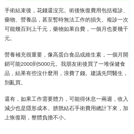
手術結束後，花錢還沒完。術後恢復費用包括複診、
藥物、營養品，甚至暫時無法工作的損失。複診一次
可能幾百到上千元，藥物如果自費，一個月也要幾千
元。
營養補充很重要，像高蛋白食品或維生素，一個月開
銷可能2000到5000元。我朋友術後買了一堆保健食
品，結果有些沒什麼用，浪費了錢。建議先問醫生，
別亂買。
還有，如果工作需要體力，可能得休息一兩週，收入
減少也是隱形成本。膀胱結石手術費用總計下來，加
上恢復期，整體負擔不小。