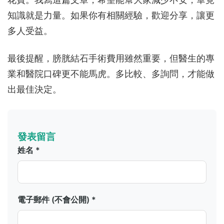
知識就是力量。如果你有相關經驗，歡迎分享，讓更
多人受益。
最後提醒，膀胱結石手術費用雖然重要，但醫生的專
業和醫院口碑更不能馬虎。多比較、多詢問，才能做
出最佳決定。
發表留言
姓名 *
電子郵件 (不會公開) *