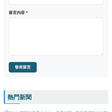
留言內容 *
發表留言
熱門新聞