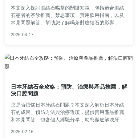
本文深入探討膽結石喝茶的關鍵知識，包括適合膽結
石患者的茶飲推薦、禁忌事項、實用飲用指南，以及
常見問題解答。幫助您了解喝茶對膽結石的影響，避
免風險，並透過日常茶飲維護膽囊健康。內容基於專
2026-04-17
業見解和個人經驗，提供實用建議。
日本牙結石全攻略：預防、治療與產品推薦，解
決口腔問題
您是否煩惱日本牙結石問題？本文深入解析日本牙結
石的成因、預防方法與治療選項，提供實用產品推薦
和常見問答，包含個人經驗分享，助您徹底解決牙結
石困擾，提升口腔健康。
2026-02-16