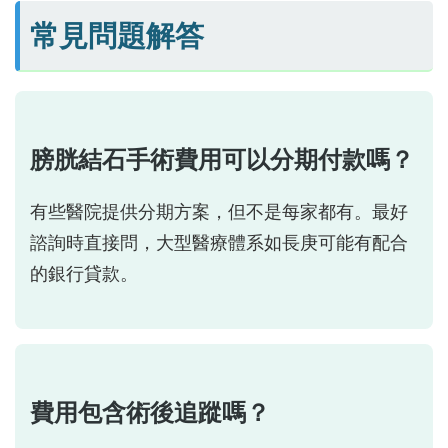
常見問題解答
膀胱結石手術費用可以分期付款嗎？
有些醫院提供分期方案，但不是每家都有。最好
諮詢時直接問，大型醫療體系如長庚可能有配合
的銀行貸款。
費用包含術後追蹤嗎？