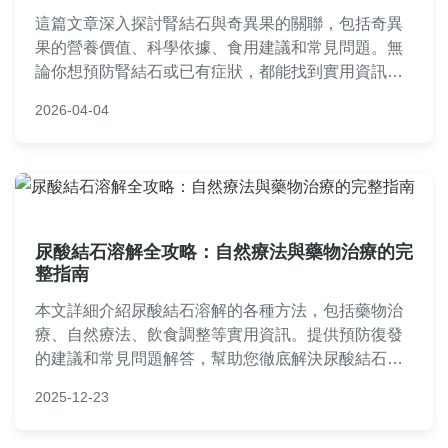
這篇文章深入探討腎結石與奇異果的關聯，包括奇異
果的營養價值、科學依據、食用建議和常見問題。無
論你想預防腎結石或已有症狀，都能找到實用資訊。
內容基於醫學知識，提供詳細指南，幫助你正確利用
2026-04-04
奇異果維護腎臟健康。
尿酸結石溶解全攻略：自然療法與藥物治療的完
整指南
本文詳細介紹尿酸結石溶解的各種方法，包括藥物治
療、自然療法、飲食調整等實用資訊。提供預防復發
的建議和常見問題解答，幫助您徹底解決尿酸結石問
題。內容基於真實經驗和醫學知識，適合所有關注腎
2025-12-23
臟健康的讀者閱讀。