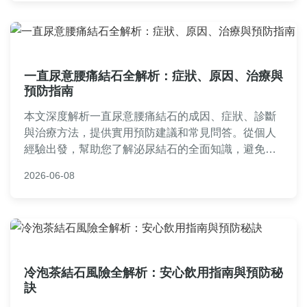
一直尿意腰痛結石全解析：症狀、原因、治療與
預防指南
本文深度解析一直尿意腰痛結石的成因、症狀、診斷
與治療方法，提供實用預防建議和常見問答。從個人
經驗出發，幫助您了解泌尿結石的全面知識，避免誤
區，提升健康管理。
2026-06-08
冷泡茶結石風險全解析：安心飲用指南與預防秘
訣