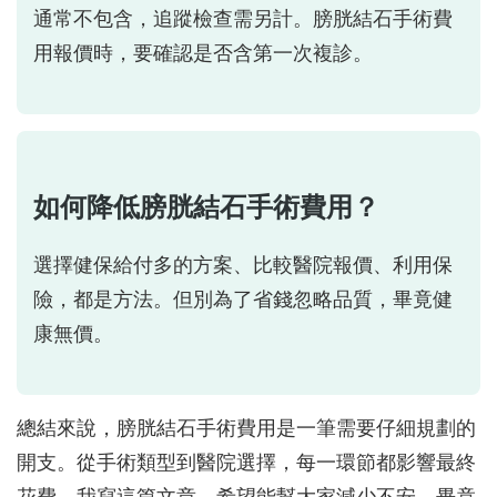
通常不包含，追蹤檢查需另計。膀胱結石手術費
用報價時，要確認是否含第一次複診。
如何降低膀胱結石手術費用？
選擇健保給付多的方案、比較醫院報價、利用保
險，都是方法。但別為了省錢忽略品質，畢竟健
康無價。
總結來說，膀胱結石手術費用是一筆需要仔細規劃的
開支。從手術類型到醫院選擇，每一環節都影響最終
花費。我寫這篇文章，希望能幫大家減少不安，畢竟