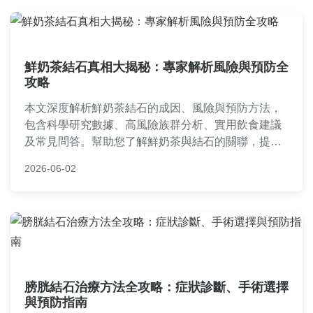
鮮奶茶結石真相大揭秘：專家解析風險與預防全
攻略
本文深度解析鮮奶茶結石的成因、風險與預防方法，
包含科學研究數據、高風險族群分析、實用飲食建議
及常見問答。幫助您了解鮮奶茶與結石的關聯，提供
具體的預防策略，避免健康隱憂。內容基於專家觀點
2026-06-02
與真實案例，確保資訊實用可靠。
膀胱結石治療方法全攻略：症狀診斷、手術選擇
與預防指南