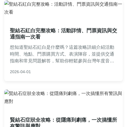
聖結石紅白完整攻略：活動詳情、門票資訊與交
通指南一次看
想知道聖結石紅白是什麼嗎？這篇攻略詳細介紹活動
時間、地點、門票購買方式、表演陣容，並提供交通
指南和常見問題解答，幫助你輕鬆參與台灣年度音樂
盛典。
2026-04-01
賢結石症狀全攻略：從隱痛到劇痛，一次搞懂所
有警訊與應對