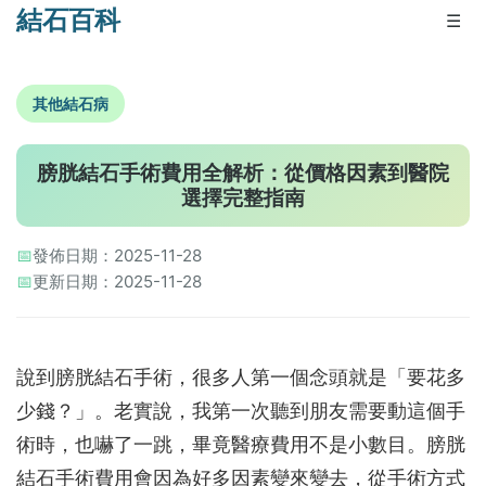
結石百科
☰
其他結石病
膀胱結石手術費用全解析：從價格因素到醫院
選擇完整指南
📅
發佈日期：2025-11-28
📅
更新日期：2025-11-28
說到膀胱結石手術，很多人第一個念頭就是「要花多
少錢？」。老實說，我第一次聽到朋友需要動這個手
術時，也嚇了一跳，畢竟醫療費用不是小數目。膀胱
結石手術費用會因為好多因素變來變去，從手術方式