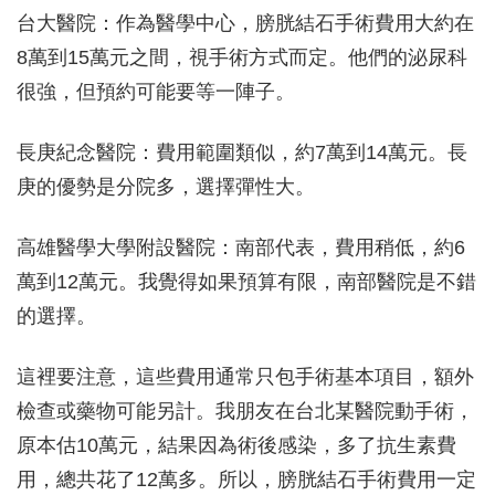
台大醫院：作為醫學中心，膀胱結石手術費用大約在
8萬到15萬元之間，視手術方式而定。他們的泌尿科
很強，但預約可能要等一陣子。
長庚紀念醫院：費用範圍類似，約7萬到14萬元。長
庚的優勢是分院多，選擇彈性大。
高雄醫學大學附設醫院：南部代表，費用稍低，約6
萬到12萬元。我覺得如果預算有限，南部醫院是不錯
的選擇。
這裡要注意，這些費用通常只包手術基本項目，額外
檢查或藥物可能另計。我朋友在台北某醫院動手術，
原本估10萬元，結果因為術後感染，多了抗生素費
用，總共花了12萬多。所以，膀胱結石手術費用一定