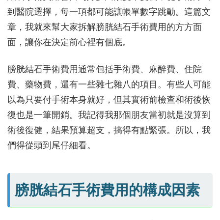
到醫院選擇，每一項都可能讓帳單數字跳動。這篇文
章，我就來幫大家拆解膀胱結石手術費用的方方面
面，讓你在決定前心裡有個底。
膀胱結石手術費用通常包括手術費、麻醉費、住院
費、藥物費，還有一些雜七雜八的項目。有些人可能
以為只要付手術本身就好，但其實術前檢查和術後恢
復也是一筆開銷。我記得我那個朋友當初就是沒算到
術後復健，結果預算超支，搞得有點緊張。所以，我
們得從頭到尾仔細看。
膀胱結石手術費用的構成因素