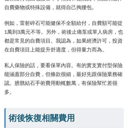
自費藥物或特殊設備，就得自己掏腰包。
例如，雷射碎石可能健保不全額給付，自費額可能從
1萬到3萬元不等。另外，術後止痛泵或單人病房，也
都是常見的自費項目。我認為，如果經濟許可，投資
在自費項目上能提升舒適度，但得量力而為。
私人保險的話，要看保單內容。有的實支實付型保險
能涵蓋部分自費，但條款很細，最好先跟保險業務確
認。膀胱結石手術費用動輒數萬，有保險幫忙差很
多。
術後恢復相關費用