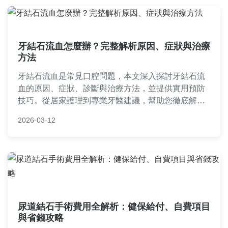
牙結石流血怎麼辦？完整解析原因、症狀與治療
方法
牙結石流血是常見口腔問題，本文深入探討牙結石流
血的原因、症狀、診斷與治療方法，並提供實用預防
技巧。從居家護理到專業牙醫建議，幫助您徹底解決
牙齦流血困擾，避免惡化成牙周病。內容包含常見問
2026-03-12
答與個人經驗分享，適合所有關注口腔健康的讀者。
尿道結石手術費用全解析：健保給付、自費項目
與省錢攻略