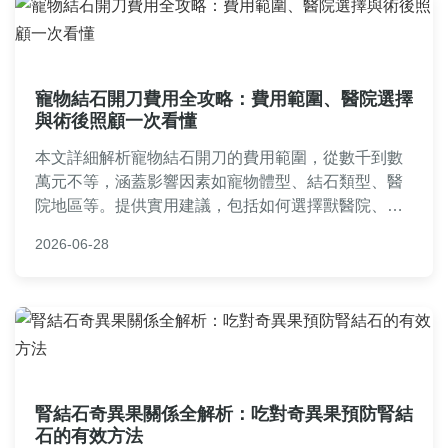
寵物結石開刀費用全攻略：費用範圍、醫院選擇
與術後照顧一次看懂
本文詳細解析寵物結石開刀的費用範圍，從數千到數
萬元不等，涵蓋影響因素如寵物體型、結石類型、醫
院地區等。提供實用建議，包括如何選擇獸醫院、術
前檢查、手術過程、術後護理要點，以及常見問答，
2026-06-28
幫助寵物主人全面了解寵物結石開刀費用，做出明智
決策。
腎結石奇異果關係全解析：吃對奇異果預防腎結
石的有效方法