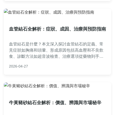
擾的讀者參考。
血管結石全解析：症狀、成因、治療與預防指南
血管結石是什麼？本文深入探討血管結石的定義、常
見症狀如胸痛和頭暈、形成原因包括高血壓和不良飲
食、診斷方法如超音波檢查、治療選項從藥物到手
術，以及實用預防策略。附帶症狀比較表和常見問
2026-04-27
答，幫助您全面了解血管結石，做出健康決策。
牛黃豬砂結石全解析：價值、辨識與市場秘辛