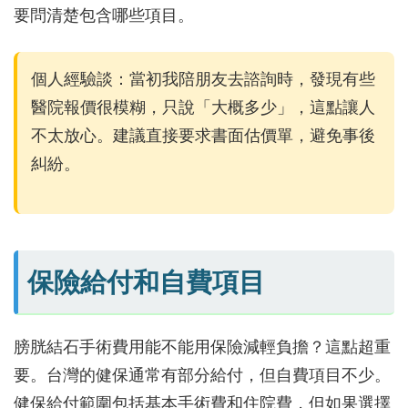
要問清楚包含哪些項目。
個人經驗談：當初我陪朋友去諮詢時，發現有些
醫院報價很模糊，只說「大概多少」，這點讓人
不太放心。建議直接要求書面估價單，避免事後
糾紛。
保險給付和自費項目
膀胱結石手術費用能不能用保險減輕負擔？這點超重
要。台灣的健保通常有部分給付，但自費項目不少。
健保給付範圍包括基本手術費和住院費，但如果選擇