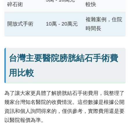
碎石術
較快
複雜案例，住院
開放式手術
10萬 - 20萬元
時間長
台灣主要醫院膀胱結石手術費
用比較
為了讓大家更具體了解膀胱結石手術費用，我整理了
幾家台灣知名醫院的收費情況。這些數據是根據公開
資訊和個人詢問得來的，僅供參考，實際費用還是要
以醫院報價為準。