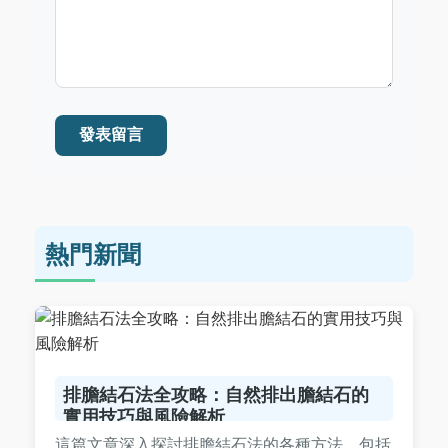
發表留言
熱門新聞
排膽結石法全攻略：自然排出膽結石的
實用技巧與風險解析
這篇文章深入探討排膽結石法的各種方法，包括