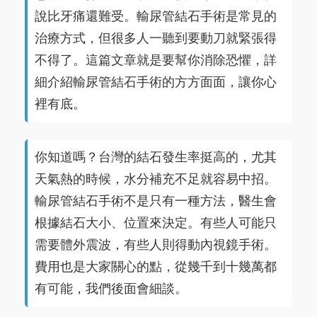
說比牙痛還難受。輸尿管結石手術是常見的
治療方式，但很多人一聽到要動刀就緊張得
不得了。這篇文章就是要幫你消除恐懼，詳
細介紹輸尿管結石手術的方方面面，讓你心
裡有底。
你知道嗎？台灣的結石發生率挺高的，尤其
天氣熱的時候，水分補充不足就容易中招。
輸尿管結石手術不是只有一種方法，醫生會
根據結石大小、位置來決定。有些人可能只
需要體外震波，有些人則得動內視鏡手術。
費用也是大家關心的點，從幾千到十幾萬都
有可能，我們後面會細談。