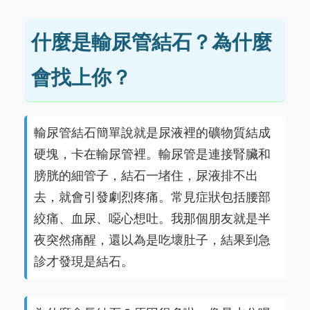
什麼是輸尿管結石？為什麼
會找上你？
輸尿管結石簡單說就是尿液裡的礦物質結成
硬塊，卡在輸尿管裡。輸尿管是連接腎臟和
膀胱的細管子，結石一堵住，尿液排不出
去，就會引發劇烈疼痛。常見症狀包括腰部
絞痛、血尿、噁心想吐。我那個朋友就是半
夜突然痛醒，還以為是吃壞肚子，結果到急
診才發現是結石。