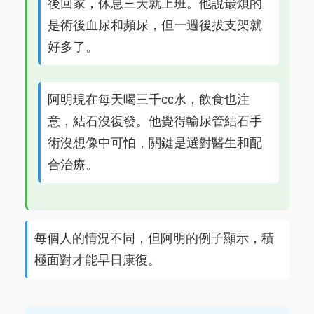
後回家，休息三天就上班。他說最煩的
是術後血尿和頻尿，但一週後拔支架就
好多了。
阿明現在每天喝三千cc水，飲食也注
意，結石沒復發。他覺得輸尿管結石手
術沒想像中可怕，關鍵是選對醫生和配
合治療。
每個人的情況不同，但阿明的例子顯示，積
極面對才能早日康復。