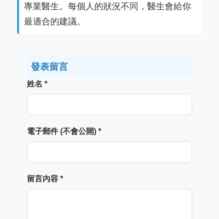
專業醫生。每個人的狀況不同，醫生會給你
最適合的建議。
發表留言
姓名 *
電子郵件 (不會公開) *
留言內容 *