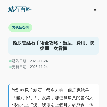
結石百科
☰
其他結石病
輸尿管結石手術全攻略：類型、費用、恢
復期一次看懂
📅
發佈日期：2025-11-24
📅
更新日期：2025-11-24
說到輸尿管結石，很多人第一個反應就是
「痛到不行！」沒錯，那種劇痛真的會讓人
想在地上打滾。我朋友上個月才經歷過，他