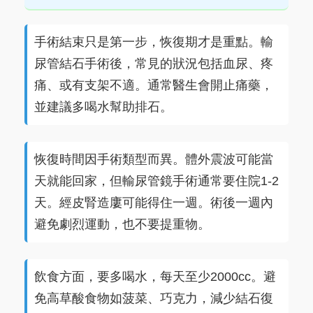
手術結束只是第一步，恢復期才是重點。輸
尿管結石手術後，常見的狀況包括血尿、疼
痛、或有支架不適。通常醫生會開止痛藥，
並建議多喝水幫助排石。
恢復時間因手術類型而異。體外震波可能當
天就能回家，但輸尿管鏡手術通常要住院1-2
天。經皮腎造廔可能得住一週。術後一週內
避免劇烈運動，也不要提重物。
飲食方面，要多喝水，每天至少2000cc。避
免高草酸食物如菠菜、巧克力，減少結石復