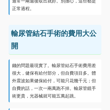
通常一兩週後取出就好。別擔心，這些都是
正常過程。
輸尿管結石手術的費用大公
開
錢的問題最現實了。輸尿管結石手術費用差
很大，健保有給付部分，但自費項目多。體
外震波如果健保給付，可能只花幾千元；但
自費的話，一次一兩萬跑不掉。輸尿管鏡手
術更貴，光器械就可能五萬起跳。