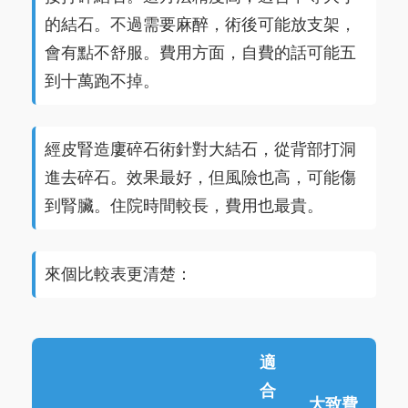
的結石。不過需要麻醉，術後可能放支架，
會有點不舒服。費用方面，自費的話可能五
到十萬跑不掉。
經皮腎造廔碎石術針對大結石，從背部打洞
進去碎石。效果最好，但風險也高，可能傷
到腎臟。住院時間較長，費用也最貴。
來個比較表更清楚：
適
合
大致費