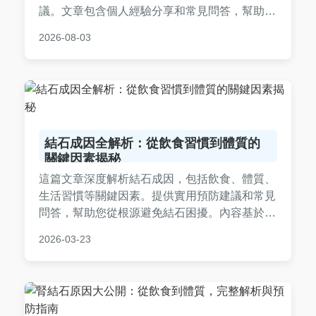
議。文章包含個人經驗分享和常見問答，幫助妳
全面了解結石尿道女問題，做出明智健康決策。
2026-08-03
內容基於醫學知識，語言淺顯易懂，適合所有年
齡層女性閱讀。
結石成因全解析：從飲食習慣到體質的
關鍵因素揭秘
這篇文章深度解析結石成因，包括飲食、體質、
生活習慣等關鍵因素。提供實用預防建議和常見
問答，幫助您從根源避免結石困擾。內容基於醫
學知識和個人經驗，適合所有關心健康的人閱
2026-03-23
讀。