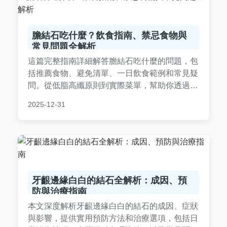
膽結石吃什麼？飲食指南、禁忌食物與
常見問題全解析
這篇完整指南詳細解答膽結石吃什麼的問題，包
括推薦食物、避免清單、一日飲食範例和常見疑
問。從低脂高纖原則到實際菜單，幫助你透過飲
食管理膽結石，減輕症狀並促進健康。內容基於
2025-12-31
實用建議和個人經驗，適合膽結石患者參考。
牙齦邊緣白白的結石全解析：成因、預
防與治療指南
本文深度解析牙齦邊緣白白的結石的成因、症狀
與影響，提供實用預防方法和治療選項，包括日