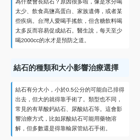
為什麼會長結石？原因很多啦，像是水分喝
太少、飲食高鹽高蛋白、家族遺傳，或者某
些疾病。台灣人愛喝手搖飲，但含糖飲料喝
太多反而容易促成結石。醫生說，每天至少
喝2000cc的水才是預防之道。
結石的種類和大小影響治療選擇
結石有分大小，小於0.5公分的可能自己排得
出去，但大的就得靠手術了。類型也不同，
常見的有草酸鈣結石、尿酸結石等。這會影
響治療方式，比如尿酸結石可能用藥物溶
解，但多數還是得靠輸尿管結石手術。