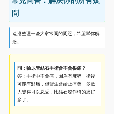
常見問答：解決你的所有疑
問
這邊整理一些大家常問的問題，希望幫你解
惑。
問：輸尿管結石手術會不會很痛？
答：手術中不會痛，因為有麻醉。術後
可能有點痛，但醫生會給止痛藥。多數
人覺得可以忍受，比結石發作時的痛好
多了。