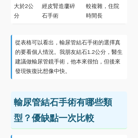
大於2公
經皮腎造廔碎
較複雜，住院
分
石手術
時間長
從表格可以看出，輸尿管結石手術的選擇真
的要看個人情況。我朋友結石1.2公分，醫生
建議做輸尿管鏡手術，他本來很怕，但後來
發現恢復比想像中快。
輸尿管結石手術有哪些類
型？優缺點一次比較