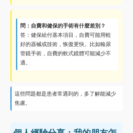
問：自費和健保的手術有什麼差別？
答：健保給付基本項目，自費可能用較
好的器械或技術，恢復更快。比如輸尿
管鏡手術，自費的軟式鏡體可能減少不
適。
這些問題都是患者常遇到的，多了解能減少
焦慮。