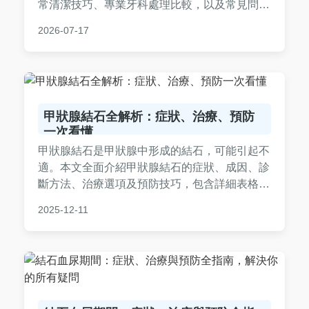
常清潔技巧、專業牙科處理比較，以及常見問
答，幫助讀者徹底解決口腔問題，維持牙齦健
2026-07-17
康。
甲狀腺結石全解析：症狀、治療、預防
一次看懂
甲狀腺結石是甲狀腺中形成的結石，可能引起不
適。本文全面介紹甲狀腺結石的症狀、成因、診
斷方法、治療選項及預防技巧，包含詳細表格和
常見問答，幫助您從決策前期到後期都有完整指
2025-12-11
南，解決所有關於甲狀腺結石的疑問。