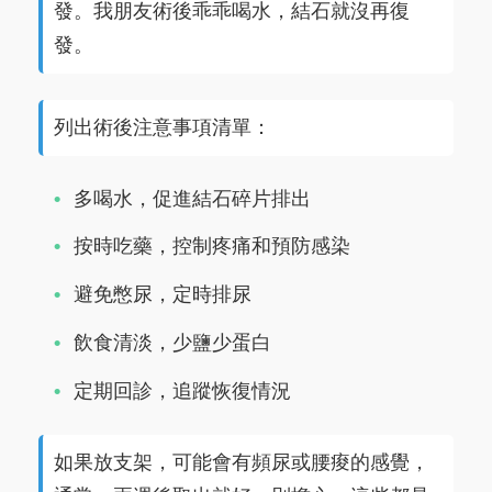
發。我朋友術後乖乖喝水，結石就沒再復
發。
列出術後注意事項清單：
多喝水，促進結石碎片排出
按時吃藥，控制疼痛和預防感染
避免憋尿，定時排尿
飲食清淡，少鹽少蛋白
定期回診，追蹤恢復情況
如果放支架，可能會有頻尿或腰痠的感覺，