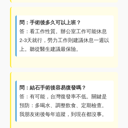
問：手術後多久可以上班？
答：看工作性質。辦公室工作可能休息
2-3天就行，勞力工作則建議休息一週以
上。聽從醫生建議最保險。
問：結石手術後容易復發嗎？
答：有可能，台灣復發率不低。關鍵是
預防：多喝水、調整飲食、定期檢查。
我朋友術後每年追蹤，到現在都沒事。