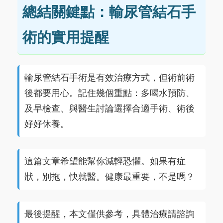
總結關鍵點：輸尿管結石手
術的實用提醒
輸尿管結石手術是有效治療方式，但術前術
後都要用心。記住幾個重點：多喝水預防、
及早檢查、與醫生討論選擇合適手術、術後
好好休養。
這篇文章希望能幫你減輕恐懼。如果有症
狀，別拖，快就醫。健康最重要，不是嗎？
最後提醒，本文僅供參考，具體治療請諮詢