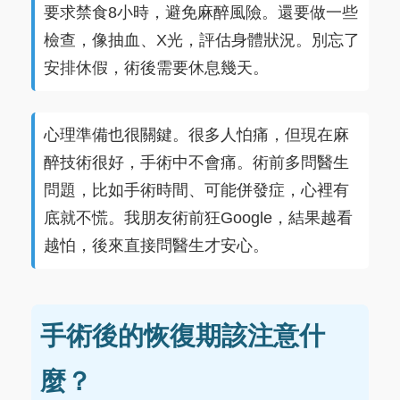
要求禁食8小時，避免麻醉風險。還要做一些
檢查，像抽血、X光，評估身體狀況。別忘了
安排休假，術後需要休息幾天。
心理準備也很關鍵。很多人怕痛，但現在麻
醉技術很好，手術中不會痛。術前多問醫生
問題，比如手術時間、可能併發症，心裡有
底就不慌。我朋友術前狂Google，結果越看
越怕，後來直接問醫生才安心。
手術後的恢復期該注意什
麼？