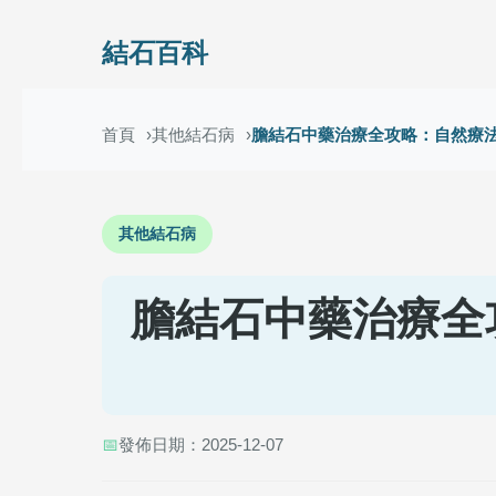
結石百科
首頁
其他結石病
膽結石中藥治療全攻略：自然療
其他結石病
膽結石中藥治療全
📅
發佈日期：2025-12-07