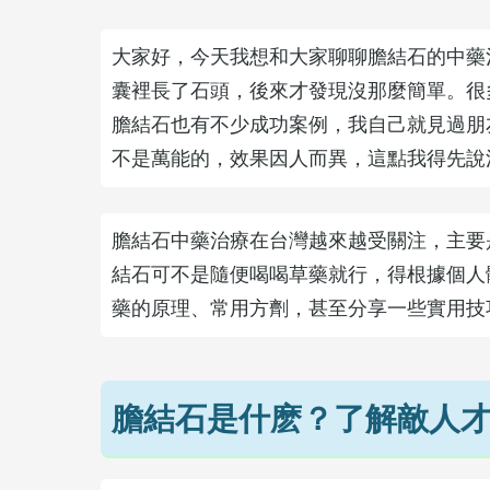
大家好，今天我想和大家聊聊膽結石的中藥
囊裡長了石頭，後來才發現沒那麼簡單。很
膽結石也有不少成功案例，我自己就見過朋
不是萬能的，效果因人而異，這點我得先說
膽結石中藥治療在台灣越來越受關注，主要
結石可不是隨便喝喝草藥就行，得根據個人
藥的原理、常用方劑，甚至分享一些實用技
膽結石是什麽？了解敵人