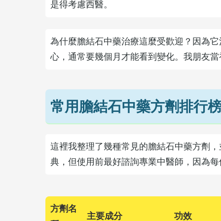
是得考慮西醫。
為什麼膽結石中藥治療這麼受歡迎？因為它
心，通常要幾個月才能看到變化。我朋友當
常用膽結石中藥方劑排行
這裡我整理了幾種常見的膽結石中藥方劑，
典，但使用前最好諮詢專業中醫師，因為每
方劑名
主要成分
功效