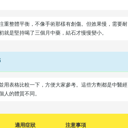
注重整體平衡，不像手術那樣有創傷。但效果慢，需要耐
初就是堅持喝了三個月中藥，結石才慢慢變小。
榜
並用表格比較一下，方便大家參考。這些方劑都是中醫經
個人的體質不同。
適用症狀
注意事項