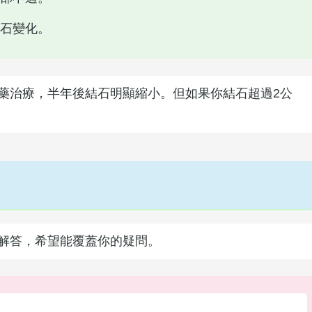
石變化。
藥治療，半年後結石明顯縮小。但如果你結石超過2公
解答，希望能覆蓋你的疑問。