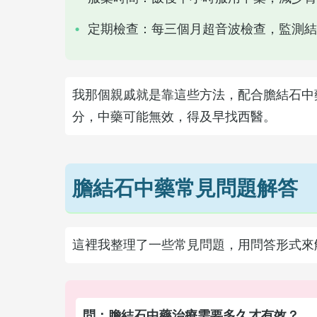
定期檢查：每三個月超音波檢查，監測結
我那個親戚就是靠這些方法，配合膽結石中
分，中藥可能無效，得及早找西醫。
膽結石中藥常見問題解答
這裡我整理了一些常見問題，用問答形式來
問：膽結石中藥治療需要多久才有效？