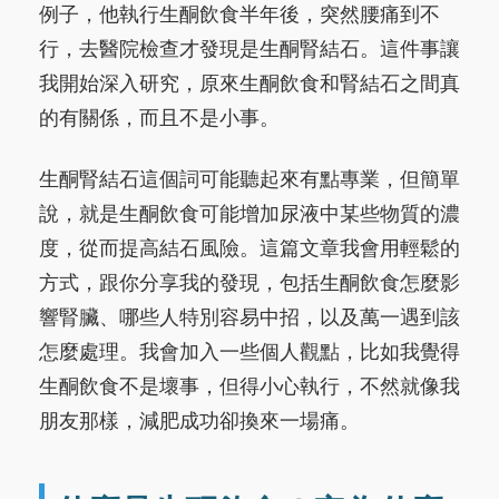
例子，他執行生酮飲食半年後，突然腰痛到不
行，去醫院檢查才發現是生酮腎結石。這件事讓
我開始深入研究，原來生酮飲食和腎結石之間真
的有關係，而且不是小事。
生酮腎結石這個詞可能聽起來有點專業，但簡單
說，就是生酮飲食可能增加尿液中某些物質的濃
度，從而提高結石風險。這篇文章我會用輕鬆的
方式，跟你分享我的發現，包括生酮飲食怎麼影
響腎臟、哪些人特別容易中招，以及萬一遇到該
怎麼處理。我會加入一些個人觀點，比如我覺得
生酮飲食不是壞事，但得小心執行，不然就像我
朋友那樣，減肥成功卻換來一場痛。