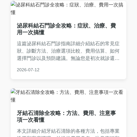
泌尿科結石門診全攻略：症狀、治療、費
用一次搞懂
這篇泌尿科結石門診指南詳細介紹結石的常見症
狀、診斷方法、治療選項比較、費用估算、如何
選擇門診以及預防建議。無論您是初次就診還是
復發患者，都能找到實用資訊，幫助您做出最佳
2026-07-12
決策。內容基於實際醫療知識，避免空洞理論，
直接解決您的疑惑。
牙結石清除全攻略：方法、費用、注意事
項一次看懂
本文詳細介紹牙結石清除的各種方法，包括專業