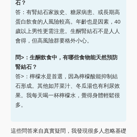
石？
答：有腎結石家族史、糖尿病患、或長期高
蛋白飲食的人風險較高。年齡也是因素，40
歲以上男性更需注意。生酮腎結石不是人人
會得，但高風險群要格外小心。
問>：生酮飲食中，有哪些食物能天然預防
腎結石？
答>：檸檬水是首選，因為檸檬酸能抑制結
石形成。其他如芹菜汁、冬瓜湯也有利尿效
果。我每天喝一杯檸檬水，覺得身體輕鬆很
多。
這些問答來自真實疑問，我發現很多人忽略基礎