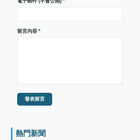
電子郵件 (不會公開) *
留言內容 *
發表留言
熱門新聞