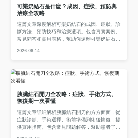
可樂奶結石是什麼？成因、症狀、預防與
治療全攻略
這篇文章深度解析可樂奶結石的成因、症狀、診
斷方法、預防技巧和治療選項。包含真實案例、
常見問答和實用表格，幫助你遠離可樂奶結石的
困擾。全文以台灣繁體撰寫，提供詳盡的健康指
2026-06-14
南。
胰臟結石開刀全攻略：症狀、手術方式、
恢復期一次看懂
這篇文章詳細解析胰臟結石開刀的方方面面，從
症狀診斷、手術選擇、術前準備到術後恢復，提
供實用指南。包含常見問題解答，幫助患者了解
胰臟結石開刀的風險、費用和照顧技巧，減輕焦