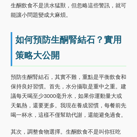
生酮飲食不是洪水猛獸，但忽略這些警訊，就可
能讓小問題變成大麻煩。
如何預防生酮腎結石？實用
策略大公開
預防生酮腎結石，其實不難，重點是平衡飲食和
保持良好習慣。首先，水分攝取是重中之重。建
議每天喝至少3000毫升水，如果你運動量大或
天氣熱，還要更多。我現在養成習慣，每餐前先
喝一杯水，這樣不僅幫助代謝，還能避免過食。
其次，調整食物選擇。生酮飲食不是叫你狂吃