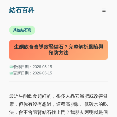
結石百科
☰
其他結石病
生酮飲食會導致腎結石？完整解析風險與
預防方法
📅
發佈日期：2026-05-15
📅
更新日期：2026-05-15
最近生酮飲食超紅的，很多人靠它減肥或改善健
康，但你有沒有想過，這種高脂肪、低碳水的吃
法，會不會讓腎結石找上門？我朋友阿明就是個