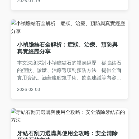
2026-01-19
慮。
小禎膽結石全解析：症狀、治療、預防與
真實經歷分享
本文深度探討小禎膽結石的親身經歷，從膽結石
的症狀、診斷、治療選項到預防方法，提供全面
實用資訊。涵蓋腹腔鏡手術、飲食建議等內容，
幫助您了解膽結石並做出明智健康決策。
2026-02-03
牙結石刮刀選購與使用全攻略：安全清除