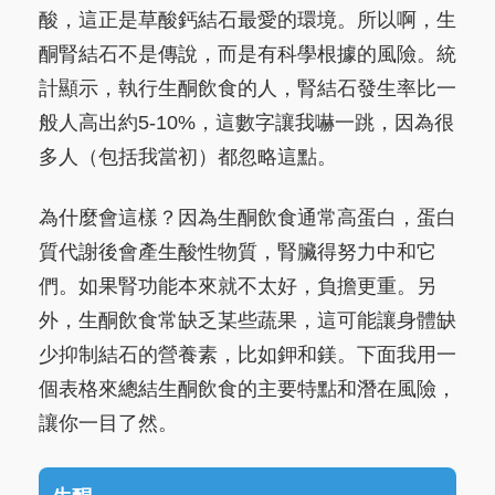
酸，這正是草酸鈣結石最愛的環境。所以啊，生
酮腎結石不是傳說，而是有科學根據的風險。統
計顯示，執行生酮飲食的人，腎結石發生率比一
般人高出約5-10%，這數字讓我嚇一跳，因為很
多人（包括我當初）都忽略這點。
為什麼會這樣？因為生酮飲食通常高蛋白，蛋白
質代謝後會產生酸性物質，腎臟得努力中和它
們。如果腎功能本來就不太好，負擔更重。另
外，生酮飲食常缺乏某些蔬果，這可能讓身體缺
少抑制結石的營養素，比如鉀和鎂。下面我用一
個表格來總結生酮飲食的主要特點和潛在風險，
讓你一目了然。