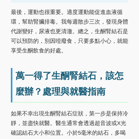
最後，運動也很重要。適度運動能促進血液循
環，幫助腎臟排毒。我每週散步三次，發現身體
代謝變好，尿液也更清澈。總之，生酮腎結石是
可以預防的，別因噎廢食，只要多點小心，就能
享受生酮飲食的好處。
萬一得了生酮腎結石，該怎
麼辦？處理與就醫指南
如果不幸出現生酮腎結石症狀，第一步是保持冷
靜，並盡快就醫。醫生通常會透過超音波或X光
確認結石大小和位置。小於5毫米的結石，多喝