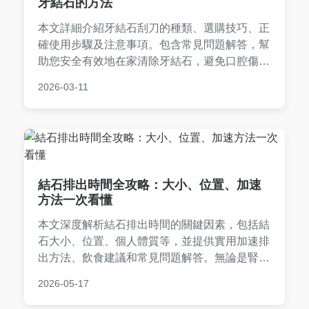
牙結石的方法
本文詳細介紹牙結石刮刀的種類、選購技巧、正
確使用步驟及注意事項。包含常見問題解答，幫
助您安全有效地在家清除牙結石，避免口腔傷
害。閱讀完整指南，做出明智決策，適合想DIY
2026-03-11
口腔護理的讀者。
結石排出時間全攻略：大小、位置、加速
方法一次看懂
本文深度解析結石排出時間的關鍵因素，包括結
石大小、位置、個人體質等，並提供實用加速排
出方法、飲食建議和常見問題解答。無論是腎結
石或輸尿管結石，都能找到詳細指南，幫助您自
2026-05-17
然排出結石，減少疼痛和不適。