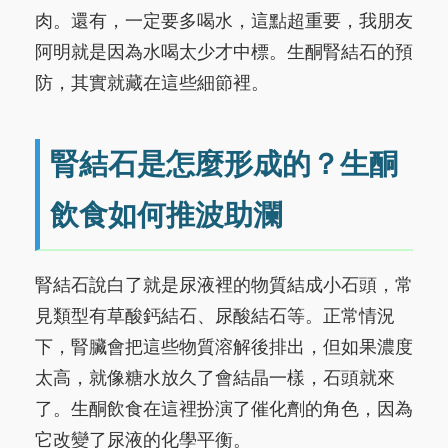
肉。還有，一定要多喝水，這點超重要，我朋友
阿明就是因為水喝太少才中標。生酮腎結石的預
防，其實就藏在這些細節裡。
腎結石是怎麼形成的？生酮
飲食如何推波助瀾
腎結石說白了就是尿液裡的物質結成小石頭，常
見類型有草酸鈣結石、尿酸結石等。正常情況
下，腎臟會把這些物質溶解後排出，但如果濃度
太高，就像糖水放久了會結晶一樣，石頭就來
了。生酮飲食在這裡扮演了催化劑的角色，因為
它改變了尿液的化學平衡。