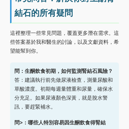
結石的所有疑問
這裡整理一些常見問題，覆蓋更多潛在需求。這
些答案基於我和醫生的討論，以及文獻資料，希
望能幫到你。
問：生酮飲食初期，如何監測腎結石風險？
答：建議執行前先做尿液檢查，測量尿酸和
草酸濃度。初期每週量體重和尿量，確保水
分充足。如果尿液顏色深黃，就是脫水警
訊，要趕緊補水。
問>：哪些人特別容易因生酮飲食得腎結