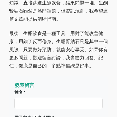
知識，直接跳進生酮飲食，結果問題一堆。生酮
腎結石雖然是熱門話題，但資訊混亂，我希望這
篇文章能提供清晰指南。
最後，生酮飲食是一種工具，用對了能改善健
康，用錯了反而傷身。生酮腎結石只是其中一個
風險，只要做好預防，就能安心享受。如果你有
更多問題，歡迎留言討論，我會盡力回答。記
住，健康是自己的，多點準備總是好事。
發表留言
姓名 *