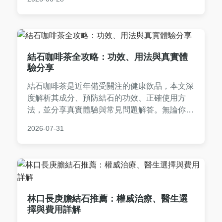
者參考。
結石咖啡茶全攻略：功效、用法與真實體
驗分享
結石咖啡茶是近年備受關注的健康飲品，本文深
度解析其成分、預防結石的功效、正確使用方
法，並分享真實體驗與常見問題解答。無論你想
了解結石咖啡茶的原理、自製方法，還是比較市
2026-07-31
面產品，這篇指南都能提供實用資訊，幫助你做
出明智選擇。
林口長庚膽結石推薦：權威治療、醫生選
擇與費用詳解