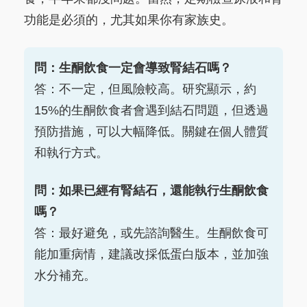
功能是必須的，尤其如果你有家族史。
問：生酮飲食一定會導致腎結石嗎？
答：不一定，但風險較高。研究顯示，約
15%的生酮飲食者會遇到結石問題，但透過
預防措施，可以大幅降低。關鍵在個人體質
和執行方式。
問：如果已經有腎結石，還能執行生酮飲食
嗎？
答：最好避免，或先諮詢醫生。生酮飲食可
能加重病情，建議改採低蛋白版本，並加強
水分補充。