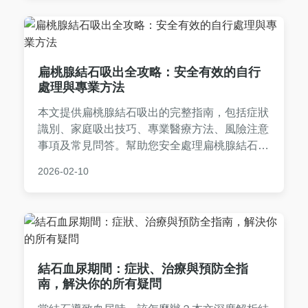
扁桃腺結石吸出全攻略：安全有效的自行
處理與專業方法
本文提供扁桃腺結石吸出的完整指南，包括症狀
識別、家庭吸出技巧、專業醫療方法、風險注意
事項及常見問答。幫助您安全處理扁桃腺結石，
改善口腔不適，內容基於實用經驗與專業知識，
2026-02-10
適合有相關困擾的讀者參考。
結石血尿期間：症狀、治療與預防全指
南，解決你的所有疑問