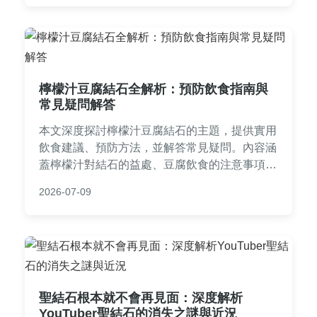
檸檬汁豆腐結石全解析：預防飲食指南與
常見疑問解答
本文深度探討檸檬汁豆腐結石的主題，提供實用
飲食建議、預防方法，並解答常見疑問。內容涵
蓋檸檬汁對結石的益處、豆腐飲食的注意事項，
以及如何透過日常習慣降低風險，幫助讀者全面
2026-07-09
了解並做出明智決策。
聖結石根本就不會再見面：深度解析
YouTuber聖結石的消失之謎與近況