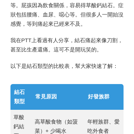
等。屁孩因為飲食關係，容易得草酸鈣結石。症
狀包括腰痛、血尿、噁心等。但很多人一開始沒
感覺，等到痛起來已經來不及。
我在PTT上看過有人分享，結石痛起來像刀割，
甚至比生產還痛。這可不是開玩笑的。
以下是結石類型的比較表，幫大家快速了解：
結石
常見原因
好發族群
類型
草酸
高草酸食物（如菠
年輕族群、愛
鈣結
菜）+ 少喝水
吃外食者