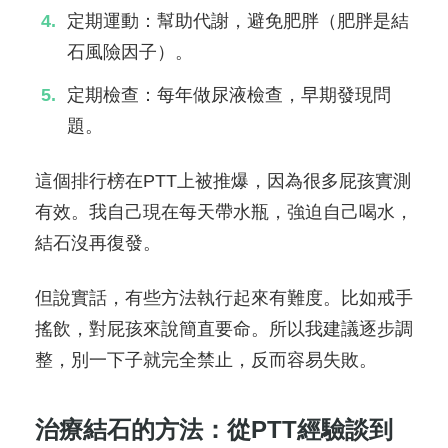
定期運動：幫助代謝，避免肥胖（肥胖是結
石風險因子）。
定期檢查：每年做尿液檢查，早期發現問
題。
這個排行榜在PTT上被推爆，因為很多屁孩實測
有效。我自己現在每天帶水瓶，強迫自己喝水，
結石沒再復發。
但說實話，有些方法執行起來有難度。比如戒手
搖飲，對屁孩來說簡直要命。所以我建議逐步調
整，別一下子就完全禁止，反而容易失敗。
治療結石的方法：從PTT經驗談到