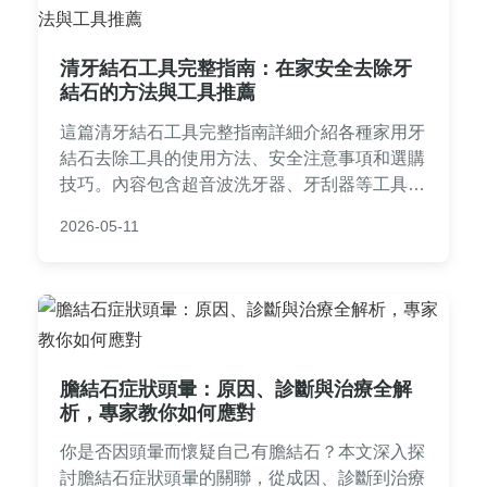
清牙結石工具完整指南：在家安全去除牙
結石的方法與工具推薦
這篇清牙結石工具完整指南詳細介紹各種家用牙
結石去除工具的使用方法、安全注意事項和選購
技巧。內容包含超音波洗牙器、牙刮器等工具比
較表，正確使用步驟圖解，以及常見問題解答，
2026-05-11
幫助你在家安全有效地維護口腔健康。
膽結石症狀頭暈：原因、診斷與治療全解
析，專家教你如何應對
你是否因頭暈而懷疑自己有膽結石？本文深入探
討膽結石症狀頭暈的關聯，從成因、診斷到治療