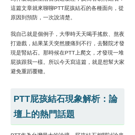
這篇文章就來聊聊PTT屁孩結石的各種面向，從
原因到預防，一次說清楚。
我自己就是個例子，大學時天天喝手搖飲、熬夜
打遊戲，結果某天突然腰痛到不行，去醫院才發
現是腎結石。那時候在PTT上爬文，才發現一堆
屁孩跟我一樣。所以今天寫這篇，就是想幫大家
避免重蹈覆轍。
PTT屁孩結石現象解析：論
壇上的熱門話題