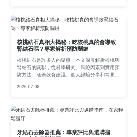
核桃結石真相大揭秘：吃核桃真的會導致
腎結石嗎？專家解析預防關鍵
核桃結石是許多人的疑惑，本文深度解析核桃與
腎結石的關聯，從科學研究、風險因素到實用預
防方法，涵蓋飲食建議、個人經驗分享和常見問
答，幫助您正確認識核桃結石問題，避免健康誤
2026-07-08
區。
牙結石去除器推薦：專業評比與選購指