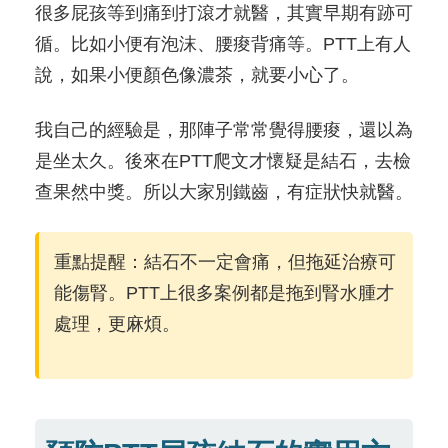
很多屁孩等到痛到打滾才就醫，其實早期有跡可
循。比如小便有泡沫、腰痠背痛等。PTT上有人
說，如果小便顏色像濃茶，就要小心了。
我自己的經驗是，那陣子常常覺得腰痠，還以為
是坐太久。後來在PTT爬文才懷疑是結石，去檢
查果然中獎。所以大家別鐵齒，有症狀快就醫。
重點提醒：結石不一定會痛，但拖延治療可
能傷腎。PTT上很多案例都是拖到腎水腫才
處理，更麻煩。