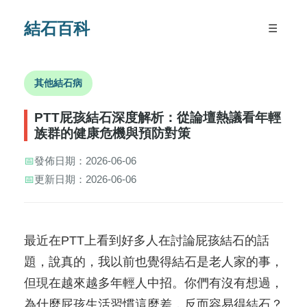
結石百科
☰
其他結石病
PTT屁孩結石深度解析：從論壇熱議看年輕
族群的健康危機與預防對策
📅
發佈日期：2026-06-06
📅
更新日期：2026-06-06
最近在PTT上看到好多人在討論屁孩結石的話
題，說真的，我以前也覺得結石是老人家的事，
但現在越來越多年輕人中招。你們有沒有想過，
為什麼屁孩生活習慣這麼差，反而容易得結石？