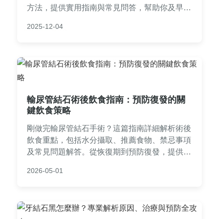
方法，提供實用指南與常見問答，幫助你及早發
現並解決問題。
2025-12-04
輸尿管結石術後飲食指南：預防復發的關
鍵飲食策略
剛做完輸尿管結石手術？這篇指南詳細解析術後
飲食重點，包括水分攝取、推薦食物、禁忌事項
及常見問題解答。從恢復期到預防復發，提供實
用建議，幫助你透過飲食調整降低結石風險，促
2026-05-01
進身體康復。專家貼士和個人經驗分享，讓你吃
出健康。