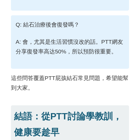
Q: 結石治療後會復發嗎？
A: 會，尤其是生活習慣沒改的話。PTT網友
分享復發率高达50%，所以預防很重要。
這些問答覆蓋PTT屁孩結石常見問題，希望能幫
到大家。
結語：從PTT討論學教訓，
健康要趁早