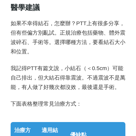
醫學建議
如果不幸得結石，怎麼辦？PTT上有很多分享，
但有些偏方別亂試。正規治療包括藥物、體外震
波碎石、手術等。選擇哪種方法，要看結石大小
和位置。
我記得PTT有篇文說，小結石（＜0.5cm）可能
自己排出，但大結石得靠震波。不過震波不是萬
能，有人做了好幾次都沒效，最後還是手術。
下面表格整理常見治療方式：
治療方
適用結
優缺點