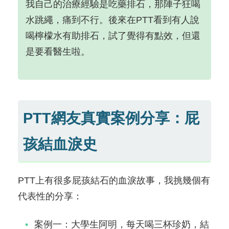
我自己的治療經驗是吃藥排石，那陣子狂喝
水跳繩，痛到不行。後來在PTT看到有人說
喝檸檬水有助排石，試了覺得有點效，但還
是要看醫生啦。
PTT網友真實案例分享：屁
孩結血淚史
PTT上有很多屁孩結石的血淚故事，我挑幾個有
代表性的分享：
案例一：大學生阿明，每天喝三杯珍奶，結