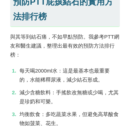
預防PTT屁孩結石的實用方
法排行榜
與其等到結石痛，不如早點預防。我參考PTT網
友和醫生建議，整理出最有效的預防方法排行
榜：
每天喝2000ml水：這是最基本也最重要
的，水能稀釋尿液，減少結石形成。
減少含糖飲料：手搖飲改無糖或少喝，尤其
是珍奶和可樂。
均衡飲食：多吃蔬菜水果，但避免高草酸食
物如菠菜、花生。