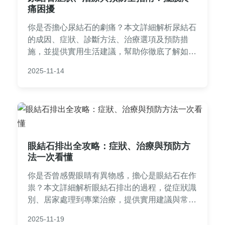
痛困擾
你是否擔心尿結石的劇痛？本文詳細解析尿結石
的成因、症狀、診斷方法、治療選項及預防措
施，並提供實用生活建議，幫助你徹底了解如何
應對尿結石問題，避免復發。
2025-11-14
眼結石排出全攻略：症狀、治療與預防方
法一次看懂
你是否曾感覺眼睛有異物感，擔心是眼結石在作
祟？本文詳細解析眼結石排出的過程，從症狀識
別、居家處理到專業治療，提供實用建議與常見
問答，幫助你安心解決眼部問題。
2025-11-19