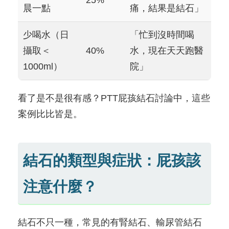
晨一點
痛，結果是結石」
少喝水（日
「忙到沒時間喝
攝取＜
40%
水，現在天天跑醫
1000ml）
院」
看了是不是很有感？PTT屁孩結石討論中，這些
案例比比皆是。
結石的類型與症狀：屁孩該
注意什麼？
結石不只一種，常見的有腎結石、輸尿管結石