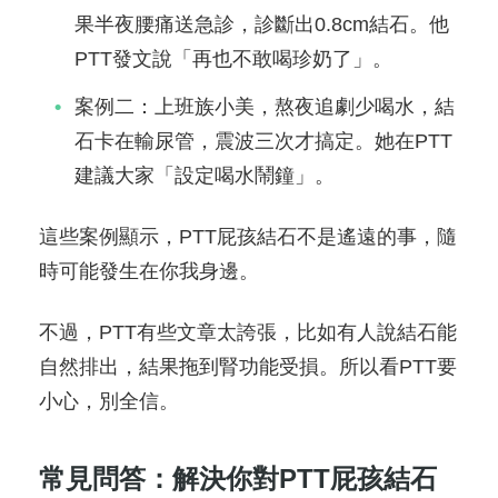
果半夜腰痛送急診，診斷出0.8cm結石。他
PTT發文說「再也不敢喝珍奶了」。
案例二：上班族小美，熬夜追劇少喝水，結
石卡在輸尿管，震波三次才搞定。她在PTT
建議大家「設定喝水鬧鐘」。
這些案例顯示，PTT屁孩結石不是遙遠的事，隨
時可能發生在你我身邊。
不過，PTT有些文章太誇張，比如有人說結石能
自然排出，結果拖到腎功能受損。所以看PTT要
小心，別全信。
常見問答：解決你對PTT屁孩結石