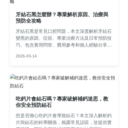
牙結石黑怎麼辦？專業解析原因、治療與
預防全攻略
牙結石黑是常見口腔問題，本文深度解析牙結石
變黑的原因、症狀、專業治療方法及日常預防技
巧。包含實用問答、費用參考和個人經驗分享，
幫助你徹底解決牙結石困擾，維護牙齒健康。
2026-03-14
吃鈣片會結石嗎？專家破解補鈣迷思，教
你安全預防結石
您是否擔心吃鈣片會導致結石？本文深入解析鈣
片與結石的科學關係，揭露常見誤區，並提供實