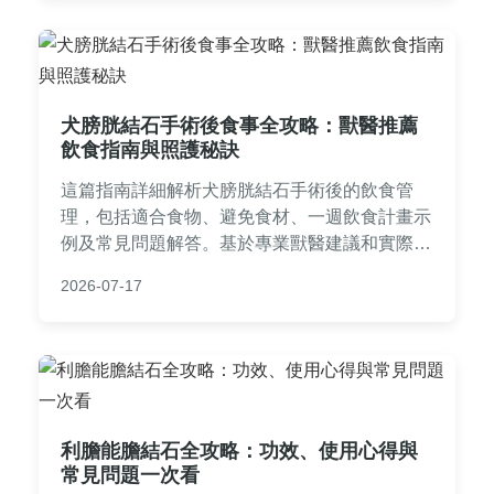
犬膀胱結石手術後食事全攻略：獸醫推薦
飲食指南與照護秘訣
這篇指南詳細解析犬膀胱結石手術後的飲食管
理，包括適合食物、避免食材、一週飲食計畫示
例及常見問題解答。基於專業獸醫建議和實際經
驗，幫助毛孩快速恢復並預防結石復發，提供實
2026-07-17
用貼士和個人心得分享。
利膽能膽結石全攻略：功效、使用心得與
常見問題一次看