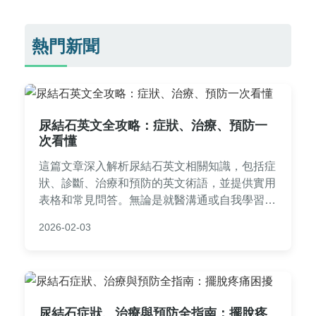
熱門新聞
尿結石英文全攻略：症狀、治療、預防一
次看懂
這篇文章深入解析尿結石英文相關知識，包括症
狀、診斷、治療和預防的英文術語，並提供實用
表格和常見問答。無論是就醫溝通或自我學習，
都能輕鬆掌握尿結石英文的關鍵資訊，幫助您有
2026-02-03
效應對這個常見健康問題。
尿結石症狀、治療與預防全指南：擺脫疼