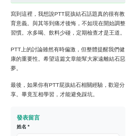
寫到這裡，我想說PTT屁孩結石話題真的很有教
育意義。與其等到痛才後悔，不如現在開始調整
習慣。水多喝、飲料少碰，定期檢查才是王道。
PTT上的討論雖然有時偏激，但整體提醒我們健
康的重要性。希望這篇文章能幫大家遠離結石惡
夢。
最後，如果你有PTT屁孩結石相關經驗，歡迎分
享。畢竟互相學習，才能避免踩坑。
發表留言
姓名 *