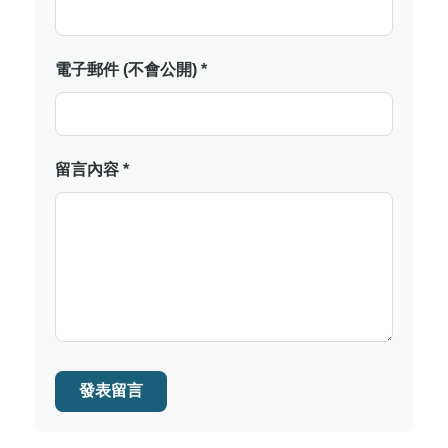
電子郵件 (不會公開) *
留言內容 *
發表留言