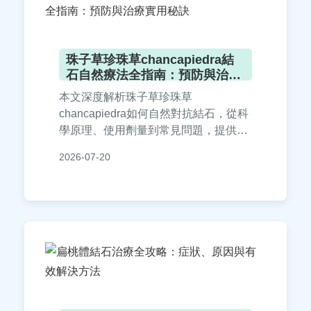
珠子草珍珠草chancapiedra結
石自然療法全指南：預防與治療
實用秘訣
本文深度解析珠子草珍珠草
chancapiedra如何自然對抗結石，從科
學原理、使用劑量到常見問題，提供實
用指南。涵蓋個人經驗分享、注意事
2026-07-20
項，幫助您安全預防和治療結石，適合
關注草本療法的讀者參考。