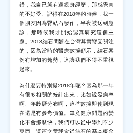
錯，我自已就有過親身經歷，那感覺真
的不好受。記得在2018年的時候，我一
個朋友因為腎結石發作，半夜被送到急
診，那時候我才開始認真研究這個主
題。2018結石問題在台灣其實蠻受關注
的，因為當時的醫療數據顯示，結石案
例有增加的趨勢，這讓我們不得不重視
起來。
為什麼要特別提2018年呢？因為那一年
有很多相關的統計出來，比如說發病率
啊、年齡層分布啊，這些數據即使到現
在還是有參考價值。畢竟健康問題的變
化不會那麼快，我們可以從中學到不少
東西。這篇文章我會從結石的基本概念