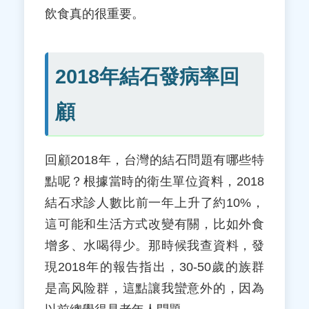
飲食真的很重要。
2018年結石發病率回
顧
回顧2018年，台灣的結石問題有哪些特
點呢？根據當時的衛生單位資料，2018
結石求診人數比前一年上升了約10%，
這可能和生活方式改變有關，比如外食
增多、水喝得少。那時候我查資料，發
現2018年的報告指出，30-50歲的族群
是高风险群，這點讓我蠻意外的，因為