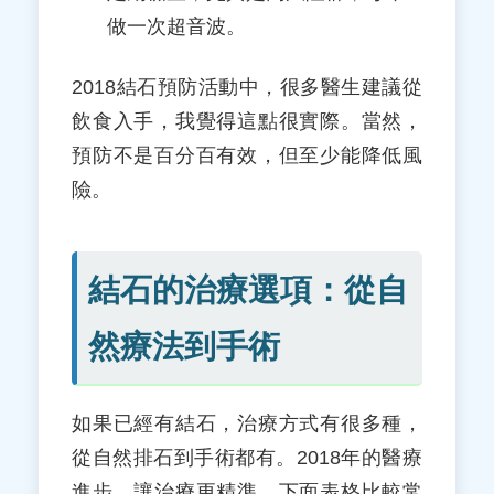
做一次超音波。
2018結石預防活動中，很多醫生建議從
飲食入手，我覺得這點很實際。當然，
預防不是百分百有效，但至少能降低風
險。
結石的治療選項：從自
然療法到手術
如果已經有結石，治療方式有很多種，
從自然排石到手術都有。2018年的醫療
進步，讓治療更精準。下面表格比較常