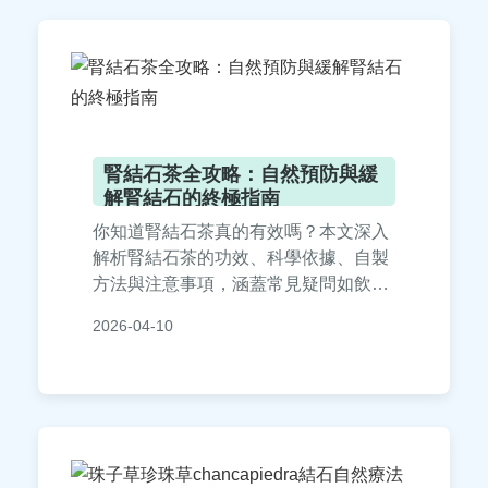
腎結石茶全攻略：自然預防與緩
解腎結石的終極指南
你知道腎結石茶真的有效嗎？本文深入
解析腎結石茶的功效、科學依據、自製
方法與注意事項，涵蓋常見疑問如飲用
時間、副作用等，幫助你自然遠離腎結
2026-04-10
石困擾。