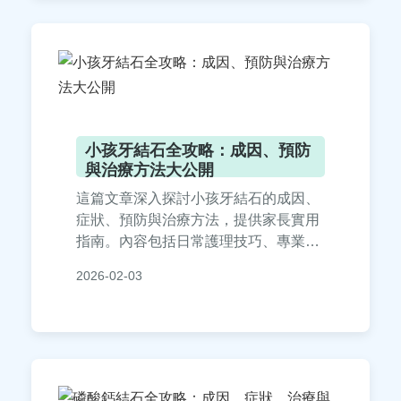
小孩牙結石全攻略：成因、預防
與治療方法大公開
這篇文章深入探討小孩牙結石的成因、
症狀、預防與治療方法，提供家長實用
指南。內容包括日常護理技巧、專業治
療選項，以及常見問答，幫助您保護孩
2026-02-03
子的口腔健康。