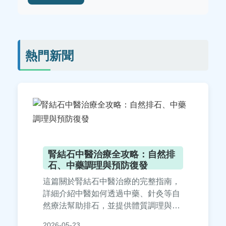
熱門新聞
腎結石中醫治療全攻略：自然排
石、中藥調理與預防復發
這篇關於腎結石中醫治療的完整指南，
詳細介紹中醫如何透過中藥、針灸等自
然療法幫助排石，並提供體質調理與預
防復發的實用建議。文章包含常見問
2026-05-23