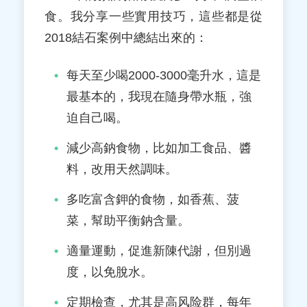
食。我分享一些實用技巧，這些都是從
2018結石案例中總結出來的：
每天至少喝2000-3000毫升水，這是
最基本的，我現在隨身帶水瓶，強
迫自己喝。
減少高鈉食物，比如加工食品、醬
料，改用天然調味。
多吃富含鉀的食物，如香蕉、菠
菜，幫助平衡鈉含量。
適量運動，促進新陳代謝，但別過
度，以免脫水。
定期檢查，尤其是高风险群，每年