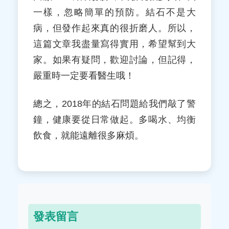
一樣，忽略簡單的預防。結石不是大
病，但發作起來真的很折磨人。所以，
這篇文章我盡量寫得實用，希望幫到大
家。如果有疑問，歡迎討論，但記得，
嚴重時一定要看醫生哦！
總之，2018年的結石問題給我們敲了警
鐘，健康要從日常做起。多喝水、均衡
飲食，就能遠離很多麻煩。
發表留言