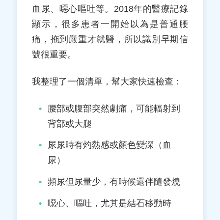
血尿、噁心嘔吐等。2018年的醫療記錄
顯示，很多患者一開始以為是普通腰
痛，拖到嚴重才就醫，所以識別早期信
號很重要。
我整理了一個清單，幫大家快速檢查：
腰部或腹部突然劇痛，可能輻射到
背部或大腿
尿尿時有灼熱感或顏色變深（血
尿）
頻尿但尿量少，有時候還伴隨發燒
噁心、嘔吐，尤其是結石移動時