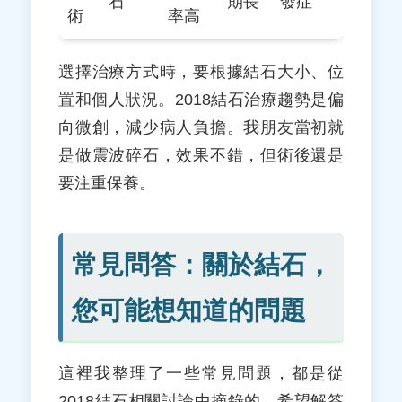
石
期長
發症
術
率高
選擇治療方式時，要根據結石大小、位
置和個人狀況。2018結石治療趨勢是偏
向微創，減少病人負擔。我朋友當初就
是做震波碎石，效果不錯，但術後還是
要注重保養。
常見問答：關於結石，
您可能想知道的問題
這裡我整理了一些常見問題，都是從
2018結石相關討論中摘錄的，希望解答