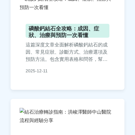
磷酸鈣結石全攻略：成因、症
狀、治療與預防一次看懂
這篇深度文章全面解析磷酸鈣結石的成
因、常見症狀、診斷方式、治療選項及
預防方法。包含實用表格和問答，幫助
您從日常飲食到就醫決策都能掌握關鍵
2025-12-11
資訊，有效降低結石復發風險。