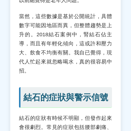
以前總覺得是老年人問題。
當然，這些數據是基於公開統計，具體
數字可能因地區而異，但整體趨勢是上
升的。2018結石案例中，腎結石佔主
導，而且有年輕化傾向，這或許和壓力
大、飲食不均衡有關。我自已覺得，現
代人忙起來就忽略喝水，真的很容易中
招。
結石的症狀與警示信號
結石的症狀有時候不明顯，但發作起來
會很劇烈。常見的症狀包括腰部劇痛、