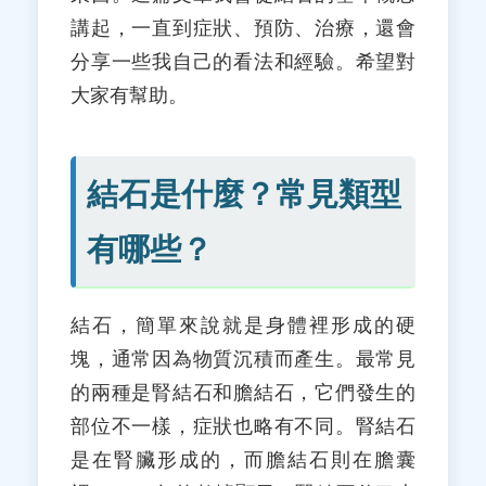
講起，一直到症狀、預防、治療，還會
分享一些我自己的看法和經驗。希望對
大家有幫助。
結石是什麼？常見類型
有哪些？
結石，簡單來說就是身體裡形成的硬
塊，通常因為物質沉積而產生。最常見
的兩種是腎結石和膽結石，它們發生的
部位不一樣，症狀也略有不同。腎結石
是在腎臟形成的，而膽結石則在膽囊