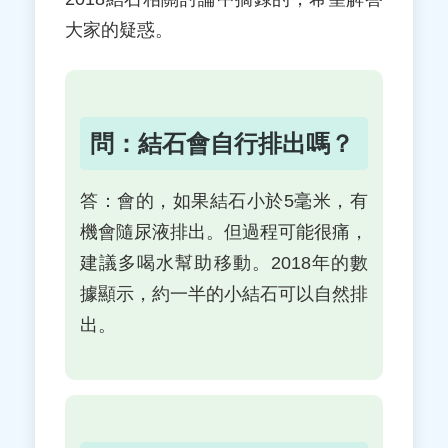
大家的疑惑。
問：結石會自行排出嗎？
答：會的，如果結石小於5毫米，有
機會隨尿液排出。但過程可能很痛，
建議多喝水幫助移動。2018年的數
據顯示，約一半的小結石可以自然排
出。