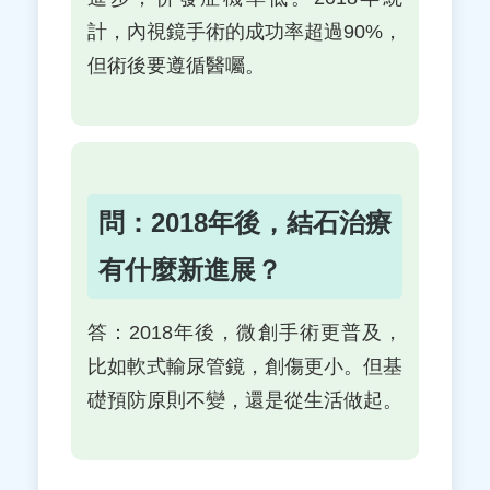
計，內視鏡手術的成功率超過90%，
但術後要遵循醫囑。
問：2018年後，結石治療
有什麼新進展？
答：2018年後，微創手術更普及，
比如軟式輸尿管鏡，創傷更小。但基
礎預防原則不變，還是從生活做起。