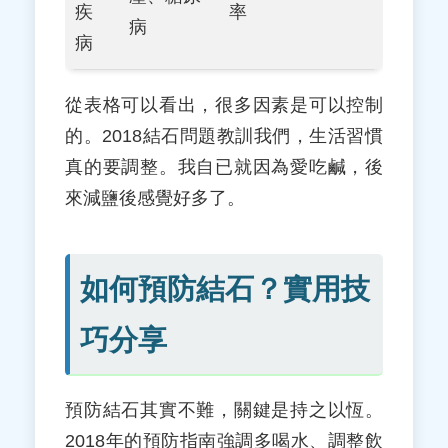
疾
率
病
病
從表格可以看出，很多因素是可以控制
的。2018結石問題教訓我們，生活習慣
真的要調整。我自已就因為愛吃鹹，後
來減鹽後感覺好多了。
如何預防結石？實用技
巧分享
預防結石其實不難，關鍵是持之以恆。
2018年的預防指南強調多喝水、調整飲