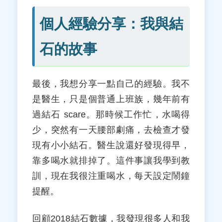
個人經驗分享：我與結
石的故事
最後，我想分享一點自己的經驗。我不
是醫生，只是個普通上班族，幾年前有
過結石 scare。那時候工作忙，水喝得
少，突然有一天腰部劇痛，去檢查才發
現有小小結石。醫生說還好發現得早，
靠多喝水就排掉了。這件事讓我學到教
訓，現在我很注重喝水，每天設定鬧鐘
提醒。
回顧2018結石數據，我發現很多人和我