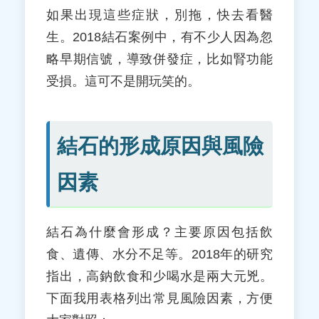
如果出現這些症狀，別拖，快去看醫
生。2018結石案例中，有不少人因為忽
略早期信號，導致併發症，比如腎功能
受損。這可不是開玩笑的。
結石的形成原因與風險
因素
結石為什麼會形成？主要原因包括飲
食、遺傳、水分不足等。2018年的研究
指出，高鈉飲食和少喝水是兩大元兇。
下面我用表格列出常見風險因素，方便