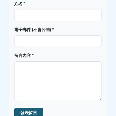
姓名 *
電子郵件 (不會公開) *
留言內容 *
發表留言