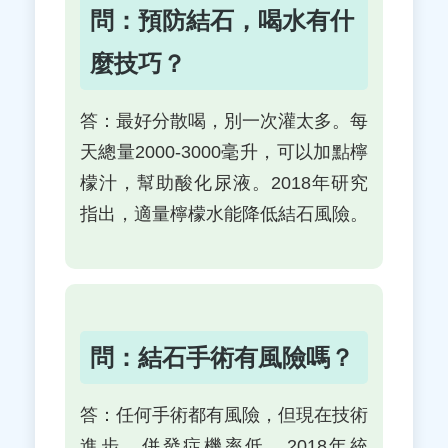
問：預防結石，喝水有什
麼技巧？
答：最好分散喝，別一次灌太多。每
天總量2000-3000毫升，可以加點檸
檬汁，幫助酸化尿液。2018年研究
指出，適量檸檬水能降低結石風險。
問：結石手術有風險嗎？
答：任何手術都有風險，但現在技術
進步，併發症機率低。2018年統