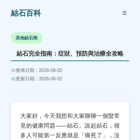
結石百科
☰
其他結石病
結石完全指南：症狀、預防與治療全攻略
📅
發佈日期：2026-06-02
📅
更新日期：2026-06-02
大家好，今天我想和大家聊聊一個蠻常
見的健康問題——結石。說起結石，很
多人可能第一反應就是「痛死了」，沒