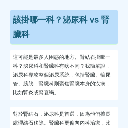
該掛哪一科？泌尿科 vs 腎
臟科
這可能是最多人困惑的地方。腎結石掛哪一
科？泌尿科和腎臟科有啥不同？我簡單說，
泌尿科專攻整個泌尿系統，包括腎臟、輸尿
管、膀胱；腎臟科則聚焦腎臟本身的疾病，
比如腎炎或腎衰竭。
對於腎結石，泌尿科是首選，因為他們擅長
處理結石移除。腎臟科更偏向內科治療，比