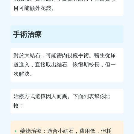
目可能額外花錢。
手術治療
對於大結石，可能需內視鏡手術。醫生從尿
道進入，直接取出結石。恢復期較長，但一
次解決。
治療方式選擇因人而異。下面列表幫你比
較：
藥物治療：適合小結石，費用低，但耗