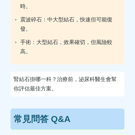
時。
震波碎石：中大型結石，快速但可能復
發。
手術：大型結石，效果確切，但風險較
高。
腎結石掛哪一科？治療前，泌尿科醫生會幫
你評估最佳方案。
常見問答 Q&A