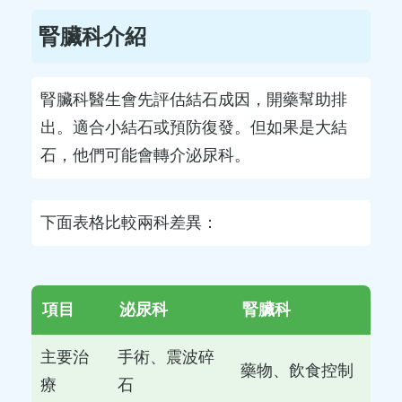
腎臟科介紹
腎臟科醫生會先評估結石成因，開藥幫助排
出。適合小結石或預防復發。但如果是大結
石，他們可能會轉介泌尿科。
下面表格比較兩科差異：
項目
泌尿科
腎臟科
主要治
手術、震波碎
藥物、飲食控制
療
石