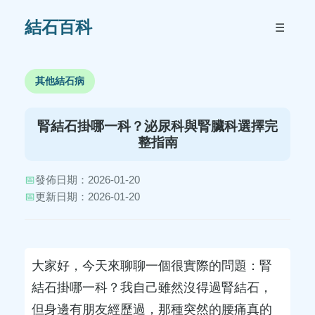
結石百科
☰
其他結石病
腎結石掛哪一科？泌尿科與腎臟科選擇完
整指南
📅
發佈日期：2026-01-20
📅
更新日期：2026-01-20
大家好，今天來聊聊一個很實際的問題：腎
結石掛哪一科？我自己雖然沒得過腎結石，
但身邊有朋友經歷過，那種突然的腰痛真的