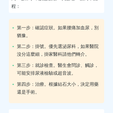
程：
第一步：確認症狀。如果腰痛加血尿，別
猶豫。
第二步：掛號。優先選泌尿科，如果醫院
沒分這麼細，掛家醫科請他們轉介。
第三步：就診檢查。醫生會問診、觸診，
可能安排尿液檢驗或超音波。
第四步：治療。根據結石大小，決定用藥
還是手術。