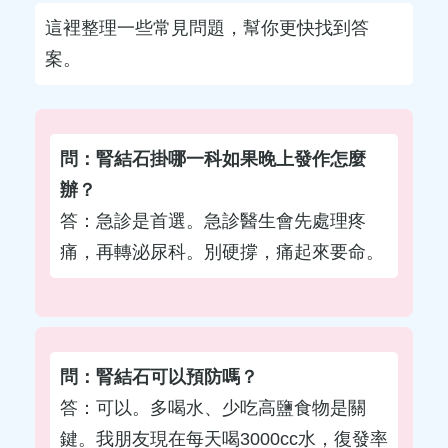
這裡整理一些常見問題，幫你更快找到答
案。
問：腎結石掛哪一科如果晚上發作怎麼
辦？
答：急診是首選。急診醫生會先處理疼
痛，再轉泌尿科。別硬撐，痛起來要命。
問：腎結石可以預防嗎？
答：可以。多喝水、少吃高鹽食物是關
鍵。我朋友現在每天喝3000cc水，復發率