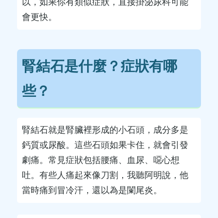
以，如果你有類似症狀，直接掛泌尿科可能
會更快。
腎結石是什麼？症狀有哪
些？
腎結石就是腎臟裡形成的小石頭，成分多是
鈣質或尿酸。這些石頭如果卡住，就會引發
劇痛。常見症狀包括腰痛、血尿、噁心想
吐。有些人痛起來像刀割，我聽阿明說，他
當時痛到冒冷汗，還以為是闌尾炎。