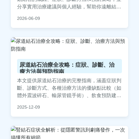
分享實用治療建議與個人經驗，幫助你遠離結石
困擾。
2026-06-09
尿道結石治療全攻略：症狀、診斷、治
療方法與預防指南
本文提供尿道結石治療的完整指南，涵蓋症狀判
斷、診斷方式、各種治療方法的優缺點比較（如
體外震波碎石、輸尿管鏡手術）、飲食預防建
議，以及常見問答。幫助您從發病到康復全面掌
2025-12-09
握尿道結石治療的關鍵知識，減少復發風險。