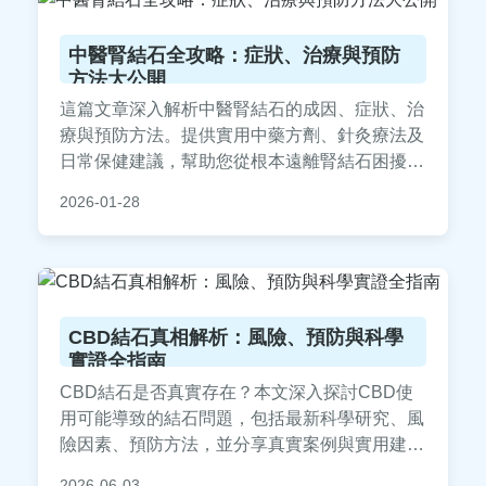
中醫腎結石全攻略：症狀、治療與預防
方法大公開
這篇文章深入解析中醫腎結石的成因、症狀、治
療與預防方法。提供實用中藥方劑、針灸療法及
日常保健建議，幫助您從根本遠離腎結石困擾。
內容包含常見問答，解決您所有疑問，適合正在
2026-01-28
尋找自然療法的讀者參考。
CBD結石真相解析：風險、預防與科學
實證全指南
CBD結石是否真實存在？本文深入探討CBD使
用可能導致的結石問題，包括最新科學研究、風
險因素、預防方法，並分享真實案例與實用建
議，幫助您安全使用CBD產品，避免健康疑
2026-06-03