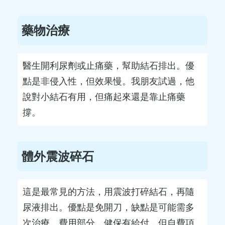
藥物治療
醫生開利尿劑或止痛藥，幫助結石排出。優
點是非侵入性，但效果慢。我朋友試過，他
說對小結石有用，但痛起來還是靠止痛藥
撐。
體外震波碎石
這是最常見的方法，用震波打碎結石，再隨
尿液排出。優點是免開刀，缺點是可能需多
次治療。費用部分，健保有給付，但自費項