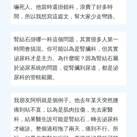
嚇死人。他當時還掛錯科，浪費了好多時
間，所以我想寫這篇文，幫大家少走彎路。
腎結石掛哪一科這個問題，其實很多人第一
時間會搞混。你可能以為是腎臟科，但其實
泌尿科才是主力。為什麼呢？因為腎結石屬
於泌尿系統的問題，從腎臟到尿道，都是泌
尿科的管轄範圍。
我朋友阿明就是個例子。他去年某天突然腰
痛到站不直，以為是肌肉拉傷，先去家醫
科，結果醫生說可能是腎結石，轉去泌尿科
才確診。整個過程拖了兩天，痛到不行。所