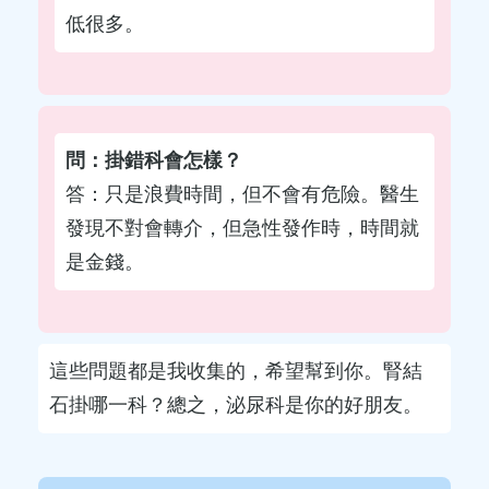
低很多。
問：掛錯科會怎樣？
答：只是浪費時間，但不會有危險。醫生
發現不對會轉介，但急性發作時，時間就
是金錢。
這些問題都是我收集的，希望幫到你。腎結
石掛哪一科？總之，泌尿科是你的好朋友。