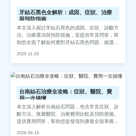
牙結石黑色全解析：成因、症狀、治療
與預防指南
本文深入探討牙結石黑色的成因、症狀、診斷方
法、治療選項與預防措施，並提供常見問答，幫
助您全面了解如何應對牙結石黑色問題，維護口
腔健康。內容基於專業知識與實用建議，適合有
2025-11-20
相關困擾的讀者參考。
台南結石治療全攻略：症狀、醫院、費
用一次搞懂
本文深入解析台南結石問題，包含常見症狀、診
斷方法、推薦醫院、治療費用比較及預防措施。
提供實用問答，幫助您從發現到康復全面掌握結
石應對策略，適合台南居民參考。
2026-06-15