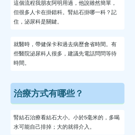
這個流程我朋友阿明用過，他說雖然簡單，
但很多人卡在掛錯科。腎結石掛哪一科？記
住，泌尿科是關鍵。
就醫時，帶健保卡和過去病歷會省時間。有
些醫院泌尿科人很多，建議先電話問問等待
時間。
治療方式有哪些？
腎結石治療看結石大小。小於5毫米的，多喝
水可能自己排掉；大的就得介入。