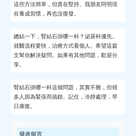
這些方法簡單，但貴在堅持。我朋友阿明現
在養成習慣，再也沒復發。
總結一下，腎結石掛哪一科？泌尿科優先。
就醫流程要快，治療方式看個人。希望這篇
文幫你解決疑問。如果有其他問題，歡迎分
享。
腎結石掛哪一科這個問題，其實不難，但很
多人因為緊張而搞錯。記住，冷靜處理，早
日康復。
發表留言