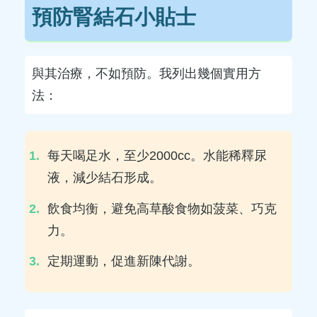
預防腎結石小貼士
與其治療，不如預防。我列出幾個實用方
法：
每天喝足水，至少2000cc。水能稀釋尿
液，減少結石形成。
飲食均衡，避免高草酸食物如菠菜、巧克
力。
定期運動，促進新陳代謝。