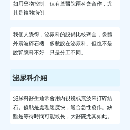
如用藥物控制。但有些醫院兩科會合作，尤
其是複雜病例。
我個人覺得，泌尿科的設備比較齊全，像體
外震波碎石機，多數設在泌尿科。但也不是
說腎臟科不好，只是分工不同。
泌尿科介紹
泌尿科醫生通常會用內視鏡或震波來打碎結
石。優點是處理速度快，適合急性發作。缺
點是等待時間可能較長，大醫院尤其如此。