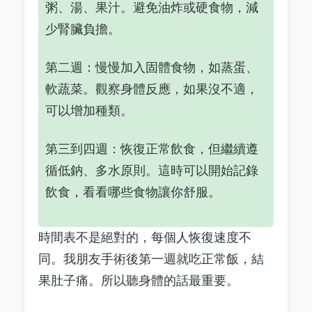
粥、湯、果汁。避免油炸或硬食物，減
少腎臟負擔。
第二週：慢慢加入固體食物，如蒸蛋、
軟蔬菜。觀察身體反應，如果沒不適，
可以增加種類。
第三到四週：恢復正常飲食，但繼續遵
循低鈉、多水原則。這時可以開始記錄
飲食，看看哪些食物讓你舒服。
時間表不是絕對的，每個人恢復速度不
同。我朋友手術後第一週就吃正常飯，結
果肚子痛。所以聽身體的話最重要。