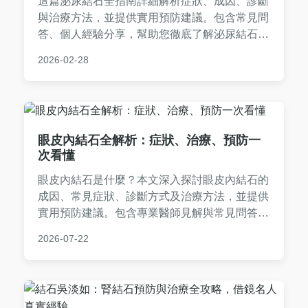
這篇泌尿結石全指南詳細解析症狀、成因、診斷
與治療方法，並提供實用預防建議。包含常見問
答、個人經驗分享，幫助您徹底了解泌尿結石，
從飲食到就醫選擇，一站式解決所有疑問。
2026-02-28
眼皮內結石全解析：症狀、治療、預防一
次看懂
眼皮內結石是什麼？本文深入探討眼皮內結石的
成因、常見症狀、診斷方式及治療方法，並提供
實用預防建議。包含專業醫師見解與常見問答，
幫助您徹底了解眼瞼結石問題，從日常保健到就
2026-07-22
醫決策，一次解決所有疑惑。