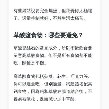
有些網站說要完全無鹽，但我覺得太極端
了。適量控制就好，不然生活太痛苦。
草酸鹽食物：哪些要避免？
草酸是結石的常見成分，所以術後飲食要
留意高草酸食物。但不是所有食物都不能
吃，關鍵是平衡。
高草酸食物包括菠菜、花生、巧克力等。
你可以適量吃，但別過量。我建議搭配高
鈣食物，因為鈣和草酸在腸道結合後，不
容易被吸收，反而減少尿中草酸。