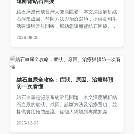
遠離腎結石困擾
結石浮濫已成台灣人健康隱憂，本文深度解析結
石浮濫成因、預防方法與治療選項，提供實用生
活建議與常見問答，幫助您遠離腎結石困擾。從
飲食習慣到就醫指南，一站式解決所有疑問。
2026-08-08
結石血尿全攻略：症狀、原因、治療與預
防一次看懂
結石血尿是泌尿系統常見問題，本文深度解析結
石血尿的症狀、成因、診斷方法及治療選項，並
提供實用預防建議。從個人經驗到專業知識，幫
助您全面了解如何應對結石血尿，避免復發。內
2025-12-03
容包含常見問答，解決您的所有疑惑。