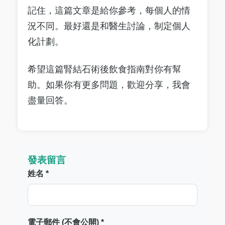
記住，這篇文章是給你參考，每個人的情
況不同。最好還是和醫生討論，制定個人
化計劃。
希望這篇腎結石術後飲食指南對你有幫
助。如果你有更多問題，歡迎分享，我會
盡量回答。
發表留言
姓名 *
電子郵件 (不會公開) *