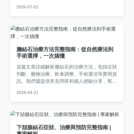
生的讀者參考。內容基於科學研究與個人經驗，
2026-07-01
幫助您做出明智選擇。
膽結石治療方法完整指南：從自然療法到
手術選擇，一次搞懂
這篇文章詳細解析膽結石的治療方法，包括症狀
判斷、藥物治療、飲食調整、手術選項等實用資
訊。我們還提供常見問答和個人經驗分享，幫助
您從預防到康復全面掌握膽結石的治療方法，做
2026-04-21
出明智決定。
下頷腺結石症狀、治療與預防完整指南 |
專家解析