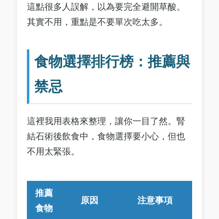
這點很多人誤解，以為要完全避開草酸。
其實不用，重點是不要單次吃太多。
食物選擇排行榜：推薦與
禁忌
這裡我用表格來整理，讓你一目了然。腎
結石術後飲食中，食物選擇要小心，但也
不用太緊張。
推薦
原因
注意事項
食物