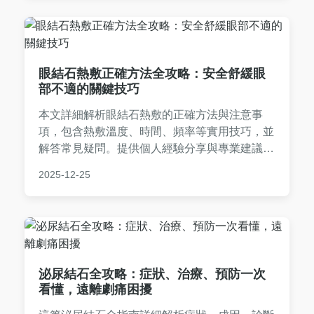
眼結石熱敷正確方法全攻略：安全舒緩眼
部不適的關鍵技巧
本文詳細解析眼結石熱敷的正確方法與注意事
項，包含熱敷溫度、時間、頻率等實用技巧，並
解答常見疑問。提供個人經驗分享與專業建議，
幫助你安全舒緩眼結石不適，避免錯誤操作導致
2025-12-25
反效果。
泌尿結石全攻略：症狀、治療、預防一次
看懂，遠離劇痛困擾