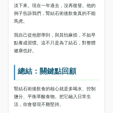
淡下來。現在一年過去，沒再復發。他的
例子告訴我們，腎結石術後飲食真的不能
馬虎。
我自己從他那學到，與其怕麻煩，不如早
點養成習慣。這不只是為了結石，對整體
健康也好。
總結：關鍵點回顧
腎結石術後飲食的核心就是多喝水、控制
鹽分、平衡草酸食物。把它融入日常生
活，你會發現不難堅持。