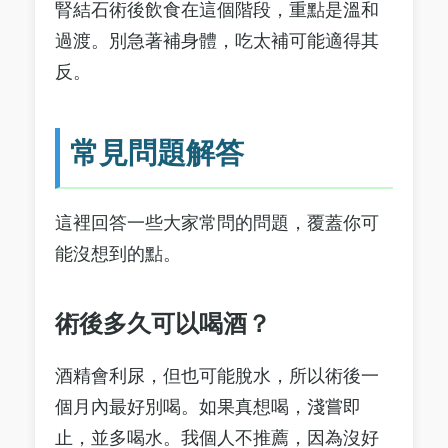
腎結石術後飲食在這個階段，重點是溫和
過渡。別急著補身體，吃太補可能適得其
反。
常見問題解答
這裡回答一些大家常問的問題，覆蓋你可
能沒想到的點。
術後多久可以喝酒？
酒精會利尿，但也可能脫水，所以術後一
個月內最好別喝。如果真想喝，淺嘗即
止，並多喝水。我個人不推薦，因為沒好