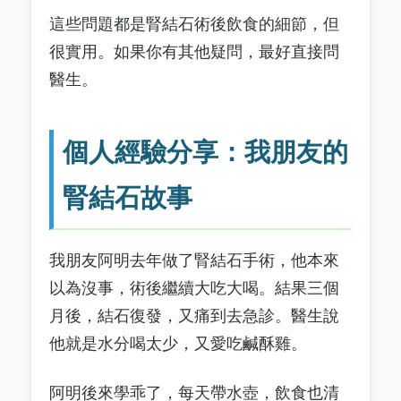
這些問題都是腎結石術後飲食的細節，但
很實用。如果你有其他疑問，最好直接問
醫生。
個人經驗分享：我朋友的
腎結石故事
我朋友阿明去年做了腎結石手術，他本來
以為沒事，術後繼續大吃大喝。結果三個
月後，結石復發，又痛到去急診。醫生說
他就是水分喝太少，又愛吃鹹酥雞。
阿明後來學乖了，每天帶水壺，飲食也清