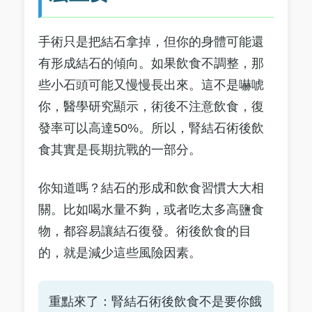
手術只是把結石拿掉，但你的身體可能還
有形成結石的傾向。如果飲食不調整，那
些小石頭可能又慢慢長出來。這不是嚇唬
你，醫學研究顯示，術後不注意飲食，復
發率可以高達50%。所以，腎結石術後飲
食其實是長期抗戰的一部分。
你知道嗎？結石的形成和飲食習慣大大相
關。比如喝水量不夠，或者吃太多高鹽食
物，都容易讓結石復發。術後飲食的目
的，就是減少這些風險因素。
重點來了：腎結石術後飲食不是要你餓