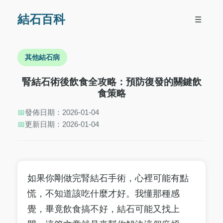
結石百科
☰
其他結石病
腎結石術後飲食全攻略：預防復發的關鍵飲
食策略
📅
發佈日期：2026-01-04
📅
更新日期：2026-01-04
如果你剛做完腎結石手術，心裡可能有點
慌，不知道該吃什麼才好。我懂那種感
覺，畢竟飲食搞不好，結石可能又找上