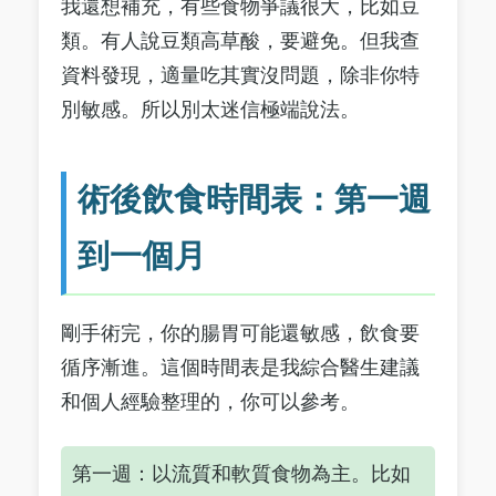
我還想補充，有些食物爭議很大，比如豆
類。有人說豆類高草酸，要避免。但我查
資料發現，適量吃其實沒問題，除非你特
別敏感。所以別太迷信極端說法。
術後飲食時間表：第一週
到一個月
剛手術完，你的腸胃可能還敏感，飲食要
循序漸進。這個時間表是我綜合醫生建議
和個人經驗整理的，你可以參考。
第一週：以流質和軟質食物為主。比如