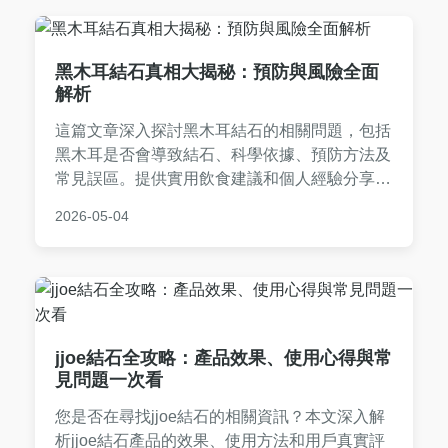
黑木耳結石真相大揭秘：預防與風險全面
解析
這篇文章深入探討黑木耳結石的相關問題，包括
黑木耳是否會導致結石、科學依據、預防方法及
常見誤區。提供實用飲食建議和個人經驗分享，
幫助您安全食用黑木耳，避免健康風險。內容基
2026-05-04
於專業知識，適合關注腎結石預防的讀者閱讀。
jjoe結石全攻略：產品效果、使用心得與常
見問題一次看
您是否在尋找jjoe結石的相關資訊？本文深入解
析jjoe結石產品的效果、使用方法和用戶真實評