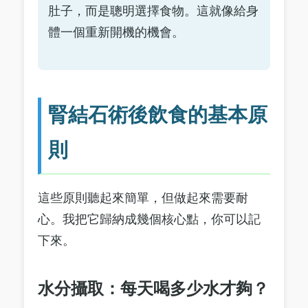
肚子，而是聰明選擇食物。這就像給身
體一個重新開機的機會。
腎結石術後飲食的基本原
則
這些原則聽起來簡單，但做起來需要耐
心。我把它歸納成幾個核心點，你可以記
下來。
水分攝取：每天喝多少水才夠？