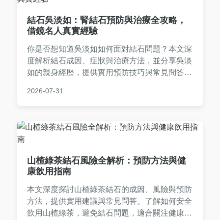
結石吳淡如：腎結石預防與治療全攻略，
借鏡名人真實經驗
你是否想知道吳淡如如何面對結石問題？本文深
度解析結石成因、症狀與治療方法，並分享吳淡
如的親身經歷，提供實用預防技巧與常見問答，
幫助你遠離結石困擾。
2026-07-31
山楂綠茶結石風險全解析：預防方法與健
康飲用指南
本文深度探討山楂綠茶結石的成因、風險與預防
方法，提供實用建議與常見問答。了解如何安全
飲用山楂綠茶，避免結石問題，適合關注健康養