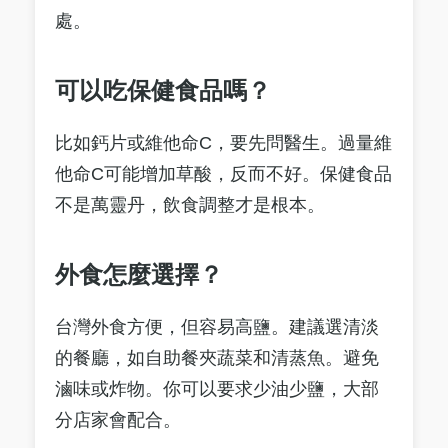
處。
可以吃保健食品嗎？
比如鈣片或維他命C，要先問醫生。過量維
他命C可能增加草酸，反而不好。保健食品
不是萬靈丹，飲食調整才是根本。
外食怎麼選擇？
台灣外食方便，但容易高鹽。建議選清淡
的餐廳，如自助餐夾蔬菜和清蒸魚。避免
滷味或炸物。你可以要求少油少鹽，大部
分店家會配合。