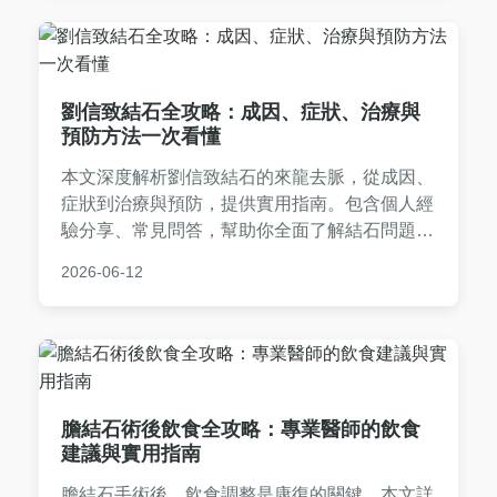
劉信致結石全攻略：成因、症狀、治療與
預防方法一次看懂
本文深度解析劉信致結石的來龍去脈，從成因、
症狀到治療與預防，提供實用指南。包含個人經
驗分享、常見問答，幫助你全面了解結石問題，
避免健康風險。
2026-06-12
膽結石術後飲食全攻略：專業醫師的飲食
建議與實用指南
膽結石手術後，飲食調整是康復的關鍵。本文詳