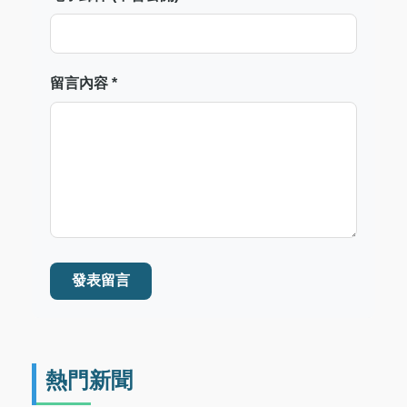
留言內容 *
發表留言
熱門新聞