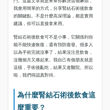
門。這篇文章就是來幫你解決這個麻煩，
我會用簡單的方式，分享腎結石術後飲食
的關鍵點。不是什麼高深理論，都是實用
建議，你可以直接拿來用。
腎結石術後飲食可不是小事，它關係到你
能不能快速恢復，還有預防復發。很多人
以為手術完就沒事了，結果沒注意飲食，
沒幾個月又痛起來。我自己有個朋友就是
這樣，手術後亂吃，結果又進醫院。所以
啦，我們得認真對待。
為什麼腎結石術後飲食這
麼重要？