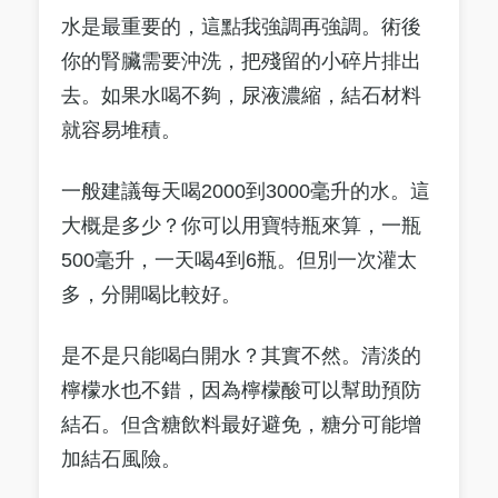
水是最重要的，這點我強調再強調。術後
你的腎臟需要沖洗，把殘留的小碎片排出
去。如果水喝不夠，尿液濃縮，結石材料
就容易堆積。
一般建議每天喝2000到3000毫升的水。這
大概是多少？你可以用寶特瓶來算，一瓶
500毫升，一天喝4到6瓶。但別一次灌太
多，分開喝比較好。
是不是只能喝白開水？其實不然。清淡的
檸檬水也不錯，因為檸檬酸可以幫助預防
結石。但含糖飲料最好避免，糖分可能增
加結石風險。