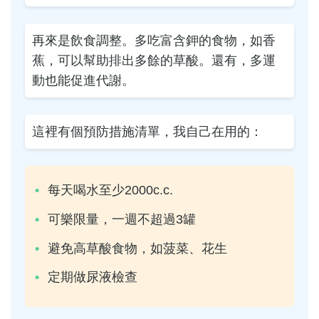
再來是飲食調整。多吃富含鉀的食物，如香
蕉，可以幫助排出多餘的草酸。還有，多運
動也能促進代謝。
這裡有個預防措施清單，我自己在用的：
每天喝水至少2000c.c.
可樂限量，一週不超過3罐
避免高草酸食物，如菠菜、花生
定期做尿液檢查