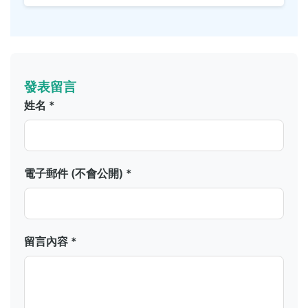
發表留言
姓名 *
電子郵件 (不會公開) *
留言內容 *