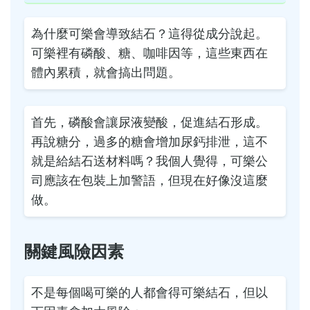
為什麼可樂會導致結石？這得從成分說起。
可樂裡有磷酸、糖、咖啡因等，這些東西在
體內累積，就會搞出問題。
首先，磷酸會讓尿液變酸，促進結石形成。
再說糖分，過多的糖會增加尿鈣排泄，這不
就是給結石送材料嗎？我個人覺得，可樂公
司應該在包裝上加警語，但現在好像沒這麼
做。
關鍵風險因素
不是每個喝可樂的人都會得可樂結石，但以