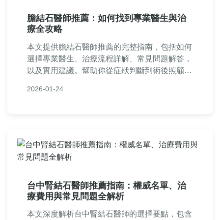
膽結石醫師推薦：如何找到專業醫生與治
療全攻略
本文提供膽結石醫師推薦的完整指南，包括如何
選擇專業醫生、治療流程詳解、常見問題解答，
以及實用建議。幫助你從症狀判斷到術後照顧，
全面解決膽結石問題，找到最適合的醫療資源。
2026-01-24
台中腎結石醫師推薦指南：權威名單、治
療費用與常見問題全解析
本文深度解析台中腎結石醫師的選擇要點，包含