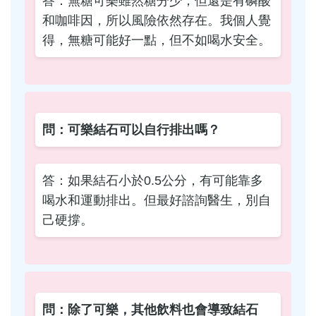
答：無糖可樂雖然糖分少，但還是有磷酸
和咖啡因，所以風險依然存在。我個人覺
得，無糖可能好一點，但不如喝水安全。
問：可樂結石可以自行排出嗎？
答：如果結石小於0.5公分，有可能靠多
喝水和運動排出。但最好諮詢醫生，別自
己硬撐。
問：除了可樂，其他飲料也會導致結石