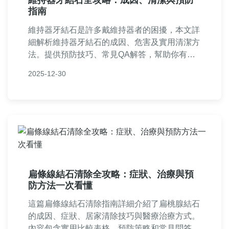
指南
維持器牙結石是許多戴維持器者的困擾，本文詳
細解析維持器牙結石的成因、危害及實用清潔方
法。提供預防技巧、常見QA解答，幫助你有效
避免口腔問題，維持器保養一次搞懂。
2025-12-30
扁條線結石清除全攻略：症狀、治療與預
防方法一次看懂
這篇扁條線結石清除指南詳細介紹了扁桃腺結石
的成因、症狀、居家清除技巧與醫療治療方式。
內容包含實用比較表格、預防策略和常見問答，