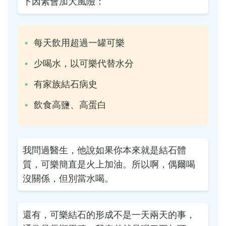
下因素會加大風險：
每天飲用超過一罐可樂
少喝水，以可樂代替水分
有家族結石病史
飲食高鹽、高蛋白
我問過醫生，他說如果你本來就是結石體
質，可樂簡直是火上加油。所以啊，偶爾喝
沒關係，但別當水喝。
還有，可樂結石的形成不是一天兩天的事，