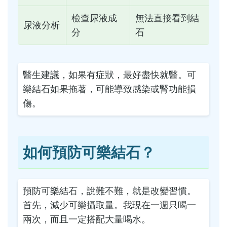
檢查尿液成
無法直接看到結
尿液分析
分
石
醫生建議，如果有症狀，最好盡快就醫。可
樂結石如果拖著，可能導致感染或腎功能損
傷。
如何預防可樂結石？
預防可樂結石，說難不難，就是改變習慣。
首先，減少可樂攝取量。我現在一週只喝一
兩次，而且一定搭配大量喝水。