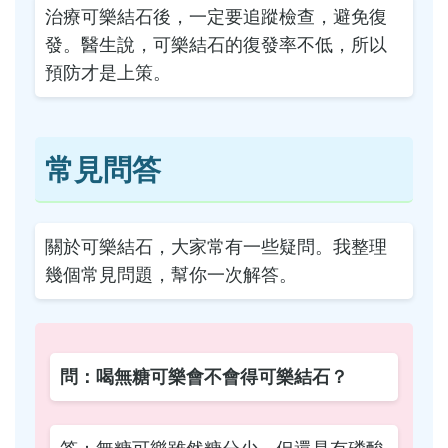
治療可樂結石後，一定要追蹤檢查，避免復
發。醫生說，可樂結石的復發率不低，所以
預防才是上策。
常見問答
關於可樂結石，大家常有一些疑問。我整理
幾個常見問題，幫你一次解答。
問：喝無糖可樂會不會得可樂結石？