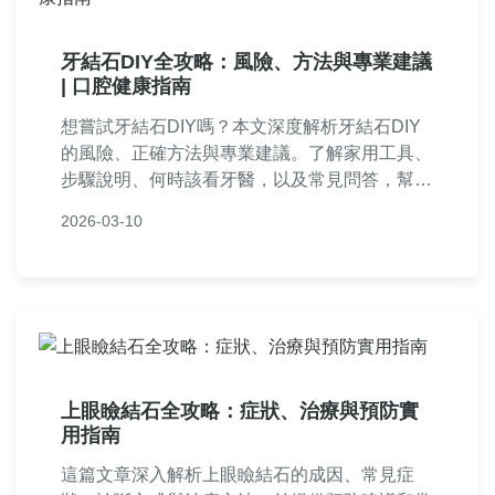
牙結石DIY全攻略：風險、方法與專業建議
| 口腔健康指南
想嘗試牙結石DIY嗎？本文深度解析牙結石DIY
的風險、正確方法與專業建議。了解家用工具、
步驟說明、何時該看牙醫，以及常見問答，幫助
你避免口腔傷害。文章涵蓋牙結石形成原因、
2026-03-10
DIY工具比較、專業洗牙優點，實用性強，適合
關注口腔健康的讀者。
上眼瞼結石全攻略：症狀、治療與預防實
用指南
這篇文章深入解析上眼瞼結石的成因、常見症