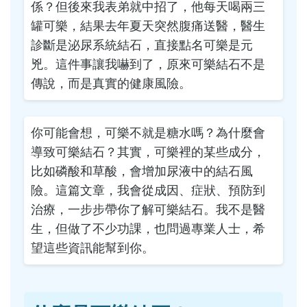
係？但後來我表弟就中招了，他每天喝兩三
罐可樂，結果去年夏天突然腹痛送醫，醫生
診斷是泌尿系統結石，直接點名可樂是元
兇。這件事讓我嚇到了，原來可樂結石不是
傳說，而是真實的健康風險。
你可能會想，可樂不就是糖水嗎？為什麼會
導致可樂結石？其實，可樂裡的某些成分，
比如磷酸和草酸，會增加尿液中的結石風
險。這篇文章，我會從成因、症狀、預防到
治療，一步步帶你了解可樂結石。我不是醫
生，但做了不少功課，也問過專業人士，希
望這些資訊能幫到你。