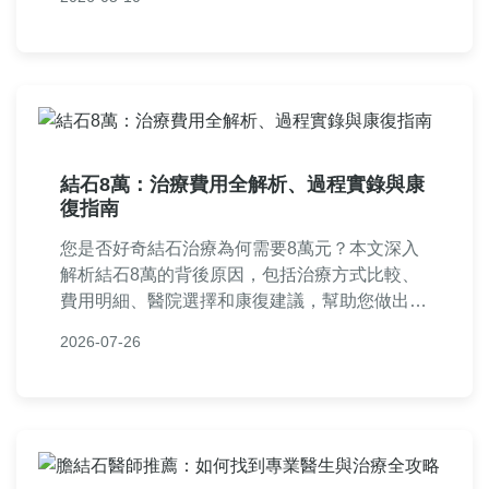
石之旅。文中還包含常見問題解答，解決所有疑
惑。
結石8萬：治療費用全解析、過程實錄與康
復指南
您是否好奇結石治療為何需要8萬元？本文深入
解析結石8萬的背後原因，包括治療方式比較、
費用明細、醫院選擇和康復建議，幫助您做出明
智決策。
2026-07-26