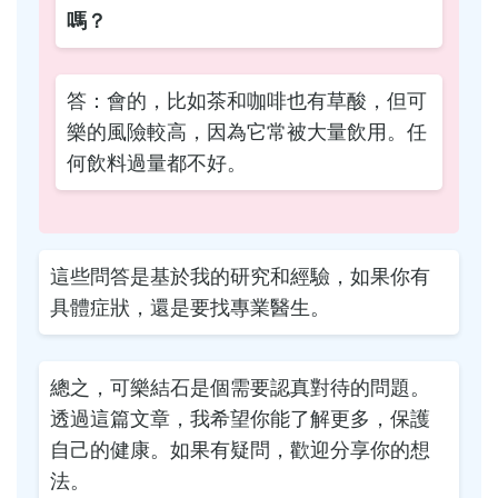
嗎？
答：會的，比如茶和咖啡也有草酸，但可
樂的風險較高，因為它常被大量飲用。任
何飲料過量都不好。
這些問答是基於我的研究和經驗，如果你有
具體症狀，還是要找專業醫生。
總之，可樂結石是個需要認真對待的問題。
透過這篇文章，我希望你能了解更多，保護
自己的健康。如果有疑問，歡迎分享你的想
法。