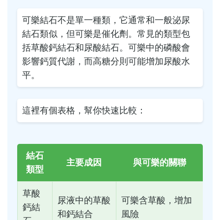
可樂結石不是單一種類，它通常和一般泌尿
結石類似，但可樂是催化劑。常見的類型包
括草酸鈣結石和尿酸結石。可樂中的磷酸會
影響鈣質代謝，而高糖分則可能增加尿酸水
平。
這裡有個表格，幫你快速比較：
結石
主要成因
與可樂的關聯
類型
草酸
尿液中的草酸
可樂含草酸，增加
鈣結
和鈣結合
風險