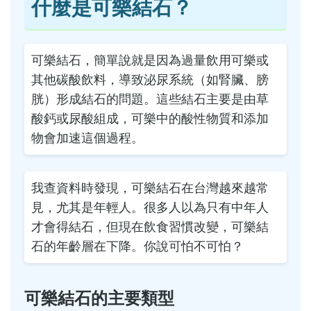
什麼是可樂結石？
可樂結石，簡單說就是因為過量飲用可樂或
其他碳酸飲料，導致泌尿系統（如腎臟、膀
胱）形成結石的問題。這些結石主要是由草
酸鈣或尿酸組成，可樂中的酸性物質和添加
物會加速這個過程。
我查資料時發現，可樂結石在台灣越來越常
見，尤其是年輕人。很多人以為只有中年人
才會得結石，但現在飲食習慣改變，可樂結
石的年齡層在下降。你說可怕不可怕？
可樂結石的主要類型