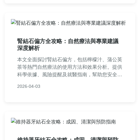
提供實用建議，適合一般讀者閱讀。
腎結石偏方全攻略：自然療法與專業建議
深度解析
本文全面探討腎結石偏方，包括檸檬汁、蒲公英
茶等熱門自然療法的使用方法和效果分析。提供
科學依據、風險提醒及就醫指南，幫助您安全應
對腎結石問題。閱讀後可了解偏方的優缺點，並
2026-04-03
獲得實用建議。
維持器牙結石全攻略：成因、清潔與預防