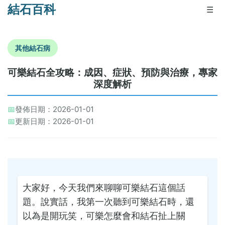
結石百科
☰
其他結石病
可樂結石全攻略：成因、症狀、預防與治療，專家
深度解析
📅
發佈日期：2026-01-01
📅
更新日期：2026-01-01
大家好，今天我們來聊聊可樂結石這個話
題。說實話，我第一次聽到可樂結石時，還
以為是開玩笑，可樂怎麼會和結石扯上關