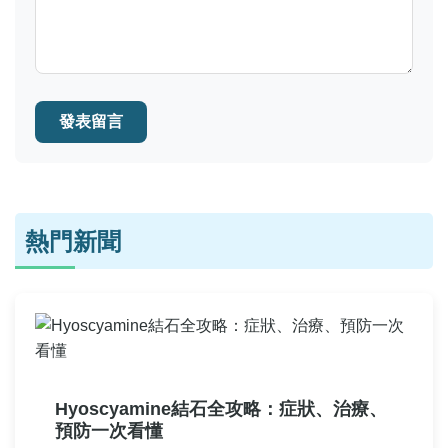
發表留言
熱門新聞
Hyoscyamine結石全攻略：症狀、治療、
預防一次看懂