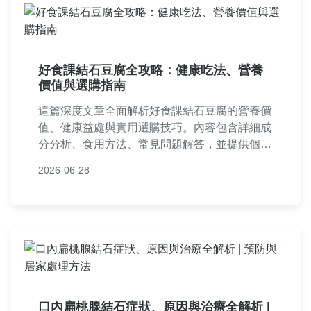
好食課結石豆腐全攻略：健康吃法、營養
價值與選購指南
這篇深度文章全面解析好食課結石豆腐的營養價
值、健康益處與實用選購技巧。內容包含詳細成
分分析、食用方法、常見問題解答，並提供個人
體驗分享，幫助您聰明選擇這款健康食品。適合
2026-06-28
關注飲食健康與預防結石的讀者參考。
口內扁桃腺結石症狀、原因與治療全解析 |