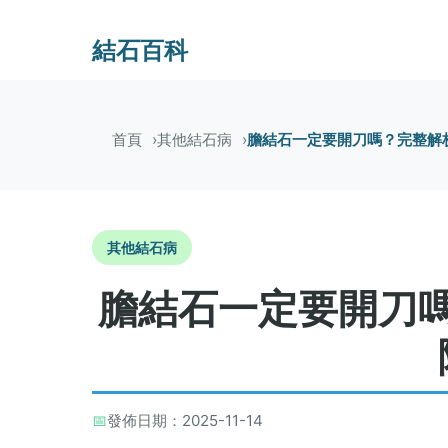
結石百科
首頁
其他結石病
膽結石一定要開刀嗎？完整解
其他結石病
膽結石一定要開刀
📅
發佈日期：2025-11-14