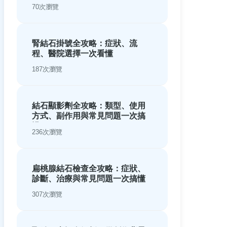
70次瀏覽
腎結石掛號全攻略：症狀、流
程、醫院選擇一次看懂
187次瀏覽
結石顯影劑全攻略：類型、使用
方式、副作用與常見問題一次搞
懂
236次瀏覽
扁桃腺結石檢查全攻略：症狀、
診斷、治療與常見問題一次搞懂
307次瀏覽