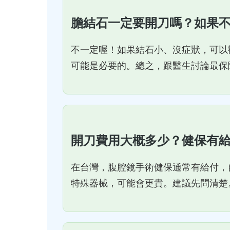
膽結石一定要開刀嗎？如果
不一定喔！如果結石小、沒症狀，可以
可能是必要的。總之，跟醫生討論最保
開刀費用大概多少？健保有
在台灣，腹腔鏡手術健保通常有給付，
特殊器械，可能會更貴。建議先問清楚