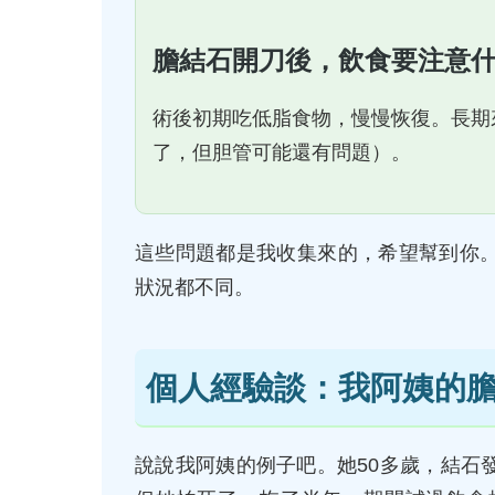
膽結石開刀後，飲食要注意
術後初期吃低脂食物，慢慢恢復。長期
了，但胆管可能還有問題）。
這些問題都是我收集來的，希望幫到你
狀況都不同。
個人經驗談：我阿姨的
說說我阿姨的例子吧。她50多歲，結石