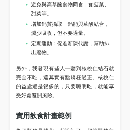
避免與高草酸食物同食：如菠菜、
甜菜等。
增加鈣質攝取：鈣能與草酸結合，
減少吸收，但不要過量。
定期運動：促進新陳代謝，幫助排
出廢物。
另外，我發現有些人一聽到核桃仁結石就
完全不吃，這其實有點矯枉過正。核桃仁
的益處還是很多的，只要聰明吃，就能享
受好處避開風險。
實用飲食計畫範例