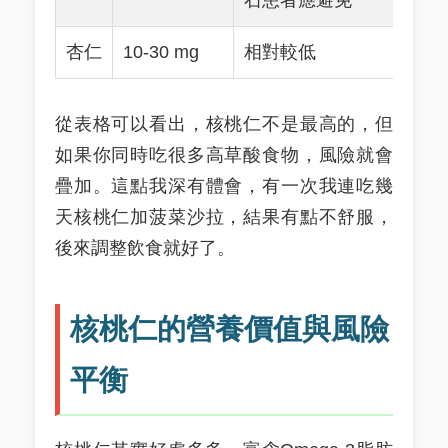
石患者應避免
杏仁
10-30 mg
相對較低
從表格可以看出，核桃仁不是最高的，但
如果你同時吃很多高草酸食物，風險就會
疊加。這點我深有體會，有一次我連吃幾
天核桃仁加菠菜沙拉，結果有點不舒服，
後來調整飲食就好了。
核桃仁的營養價值與風險
平衡