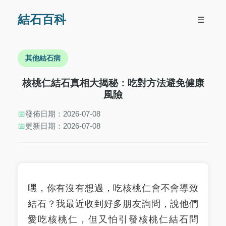
結石百科
☰
其他結石病
核桃仁結石真相大揭秘：吃對方法避免健康
風險
📅
發佈日期：2026-07-08
📅
更新日期：2026-07-08
嘿，你有沒有想過，吃核桃仁會不會導致
結石？我最近收到好多朋友詢問，說他們
愛吃核桃仁，但又怕引發核桃仁結石問