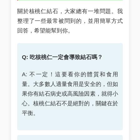
關於核桃仁結石，大家總有一堆問題。我
整理了一些最常被問到的，並用簡單方式
回答，希望能幫到你。
Q: 吃核桃仁一定會導致結石嗎？
A: 不一定！這要看你的體質和食用
量。大多數人適量食用是安全的，但如
果你有結石病史或高風險因素，就得小
心。核桃仁結石不是絕對的，關鍵在於
平衡。