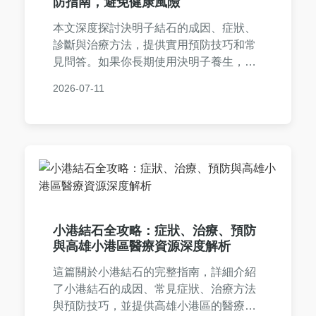
防指南，避免健康風險
本文深度探討決明子結石的成因、症狀、
診斷與治療方法，提供實用預防技巧和常
見問答。如果你長期使用決明子養生，務
必了解如何避免結石風險，保障健康。內
2026-07-11
容基於專業知識和真實案例，幫助你做出
明智決策。
小港結石全攻略：症狀、治療、預防
與高雄小港區醫療資源深度解析
這篇關於小港結石的完整指南，詳細介紹
了小港結石的成因、常見症狀、治療方法
與預防技巧，並提供高雄小港區的醫療資