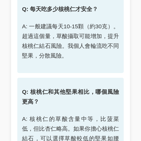
Q: 每天吃多少核桃仁才安全？
A: 一般建議每天10-15顆（約30克）。
超過這個量，草酸攝取可能增加，提升
核桃仁結石風險。我個人會輪流吃不同
堅果，分散風險。
Q: 核桃仁和其他堅果相比，哪個風險
更高？
A: 核桃仁的草酸含量中等，比菠菜
低，但比杏仁略高。如果你擔心核桃仁
結石，可以選擇草酸較低的堅果如腰