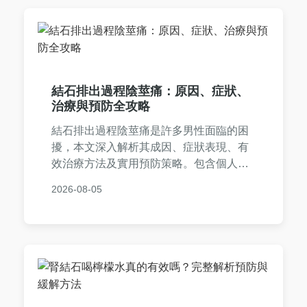
結石排出過程陰莖痛：原因、症狀、
治療與預防全攻略
結石排出過程陰莖痛是許多男性面臨的困
擾，本文深入解析其成因、症狀表現、有
效治療方法及實用預防策略。包含個人經
驗分享、常見問答與專業建議，幫助您緩
2026-08-05
解疼痛並避免復發，提供從診斷到恢復的
完整指南。