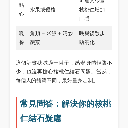
可加入少量
點
水果或優格
核桃仁增加
心
口感
晚
魚類 + 米飯 + 清炒
晚餐後散步
餐
蔬菜
助消化
這個計畫我試過一陣子，感覺身體輕盈不
少，也沒再擔心核桃仁結石問題。當然，
每個人的體質不同，最好量身定制。
常見問答：解決你的核桃
仁結石疑慮