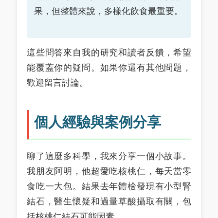
果，但整體來說，多樣化飲食最重要。
這些問答來自我的研究和讀者反饋，希望
能覆蓋你的疑問。如果你還有其他問題，
歡迎留言討論。
個人經驗與案例分享
聊了這麼多科學，我來分享一個小故事。
我朋友阿明，他超愛吃核桃仁，每天當零
食吃一大包。結果去年體檢發現有小型腎
結石，醫生懷疑和過量草酸攝取有關，包
括核桃仁結石可能因素。