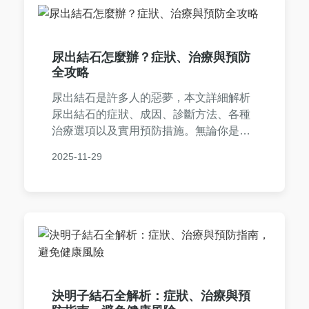
尿出結石怎麼辦？症狀、治療與預防
全攻略
尿出結石是許多人的惡夢，本文詳細解析
尿出結石的症狀、成因、診斷方法、各種
治療選項以及實用預防措施。無論你是初
次經歷還是想避免復發，都能找到實用資
2025-11-29
訊。包含常見問答，解決所有疑問，幫助
你從決策前到恢復期全程應對。
決明子結石全解析：症狀、治療與預