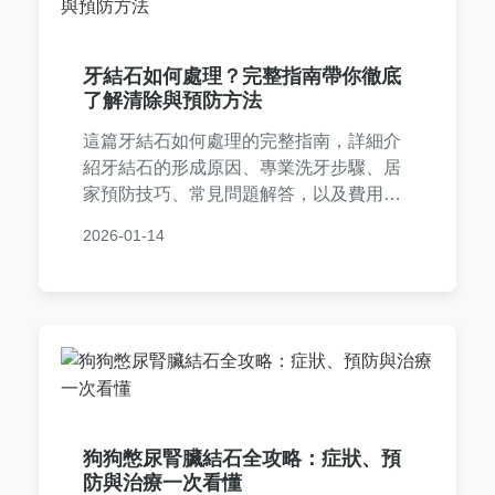
牙結石如何處理？完整指南帶你徹底
了解清除與預防方法
這篇牙結石如何處理的完整指南，詳細介
紹牙結石的形成原因、專業洗牙步驟、居
家預防技巧、常見問題解答，以及費用和
注意事項。無論是想自己預防還是尋求專
2026-01-14
業幫助，這裡都有實用資訊，幫助您維護
口腔健康，避免牙周病等問題。
狗狗憋尿腎臟結石全攻略：症狀、預
防與治療一次看懂