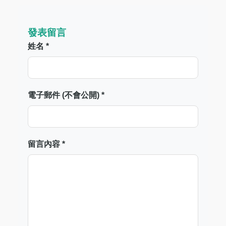
發表留言
姓名 *
電子郵件 (不會公開) *
留言內容 *