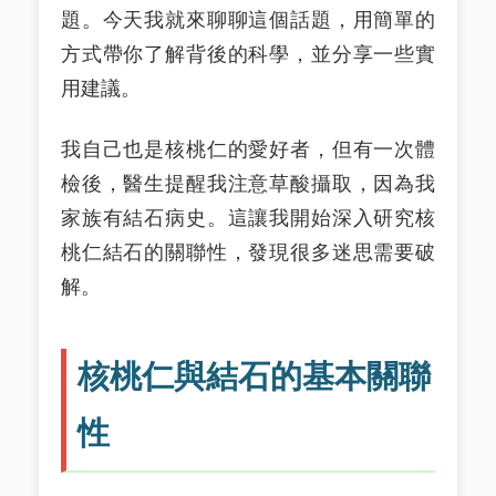
題。今天我就來聊聊這個話題，用簡單的
方式帶你了解背後的科學，並分享一些實
用建議。
我自己也是核桃仁的愛好者，但有一次體
檢後，醫生提醒我注意草酸攝取，因為我
家族有結石病史。這讓我開始深入研究核
桃仁結石的關聯性，發現很多迷思需要破
解。
核桃仁與結石的基本關聯
性