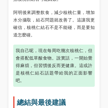
阿明後來調整飲食，減少核桃仁量，增加
水分攝取，結石問題就改善了。這讓我更
確信，核桃仁結石不是不能碰，而是要知
道怎麼碰。
我自己呢，現在每周吃幾次核桃仁，但
會搭配低草酸食物。說實話，一開始覺
得麻煩，但習慣後反而更健康。這或許
是核桃仁結石話題帶給我的正面影響
吧。
總結與最後建議