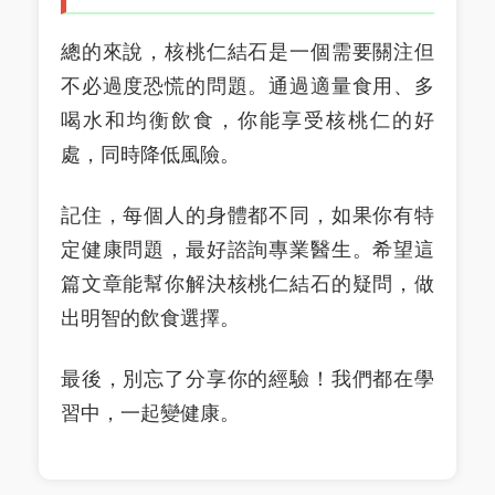
總的來說，核桃仁結石是一個需要關注但
不必過度恐慌的問題。通過適量食用、多
喝水和均衡飲食，你能享受核桃仁的好
處，同時降低風險。
記住，每個人的身體都不同，如果你有特
定健康問題，最好諮詢專業醫生。希望這
篇文章能幫你解決核桃仁結石的疑問，做
出明智的飲食選擇。
最後，別忘了分享你的經驗！我們都在學
習中，一起變健康。