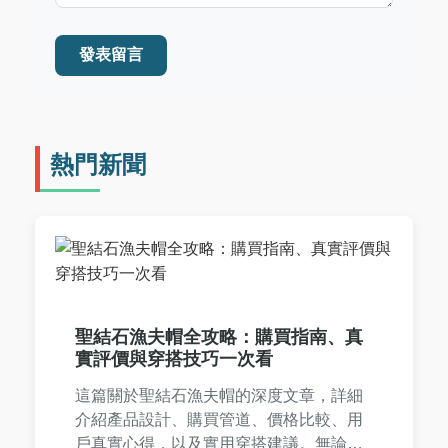
發表留言
熱門新聞
聖結石漁夫帽全攻略：購買指南、真
實評價與穿搭技巧一次看
這篇關於聖結石漁夫帽的深度文章，詳細
介紹產品設計、購買管道、價格比較、用
戶真實心得，以及實用穿搭建議。無論你