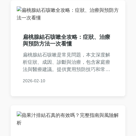
扁桃腺結石咳嗽全攻略：症狀、治療
與預防方法一次看懂
扁桃腺結石咳嗽是常見問題，本文深度解
析症狀、成因、診斷與治療，包含家庭療
法與醫療建議。提供實用預防技巧和常見
問答，幫助您徹底解決困擾，避免復發。
2026-02-10
內容基於專業知識與個人經驗，語言自然
易懂。