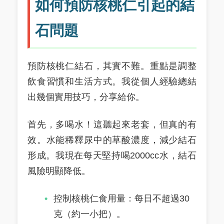
如何預防核桃仁引起的結
石問題
預防核桃仁結石，其實不難。重點是調整
飲食習慣和生活方式。我從個人經驗總結
出幾個實用技巧，分享給你。
首先，多喝水！這聽起來老套，但真的有
效。水能稀釋尿中的草酸濃度，減少結石
形成。我現在每天堅持喝2000cc水，結石
風險明顯降低。
控制核桃仁食用量：每日不超過30
克（約一小把）。