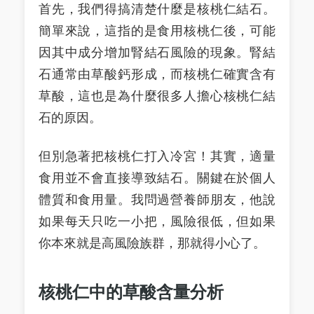
首先，我們得搞清楚什麼是核桃仁結石。
簡單來說，這指的是食用核桃仁後，可能
因其中成分增加腎結石風險的現象。腎結
石通常由草酸鈣形成，而核桃仁確實含有
草酸，這也是為什麼很多人擔心核桃仁結
石的原因。
但別急著把核桃仁打入冷宮！其實，適量
食用並不會直接導致結石。關鍵在於個人
體質和食用量。我問過營養師朋友，他說
如果每天只吃一小把，風險很低，但如果
你本來就是高風險族群，那就得小心了。
核桃仁中的草酸含量分析