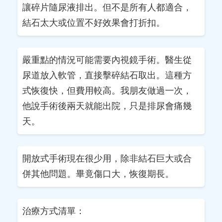
讓碎片隨尿液排出。但不是所有人都適合，
結石太大或位置不好效果會打折扣。
嚴重點的情況可能需要內視鏡手術。醫生從
尿道放入軟管，直接擊碎結石取出。這種方
式恢復快，但費用較高。我朋友做過一次，
他說手術後兩天就能出院，只是排尿會痛幾
天。
開放式手術現在很少用，除非結石巨大或合
併其他問題。畢竟傷口大，恢復期長。
治療方式清單：