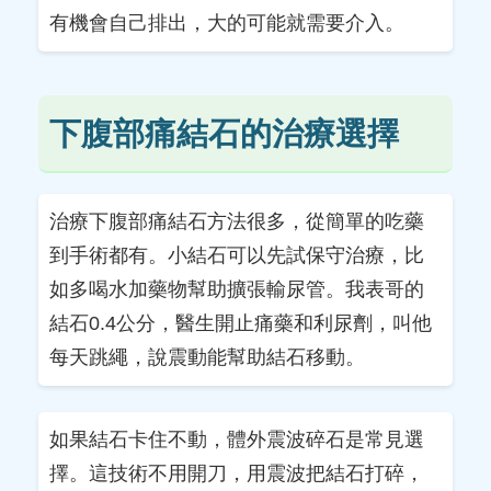
有機會自己排出，大的可能就需要介入。
下腹部痛結石的治療選擇
治療下腹部痛結石方法很多，從簡單的吃藥
到手術都有。小結石可以先試保守治療，比
如多喝水加藥物幫助擴張輸尿管。我表哥的
結石0.4公分，醫生開止痛藥和利尿劑，叫他
每天跳繩，說震動能幫助結石移動。
如果結石卡住不動，體外震波碎石是常見選
擇。這技術不用開刀，用震波把結石打碎，