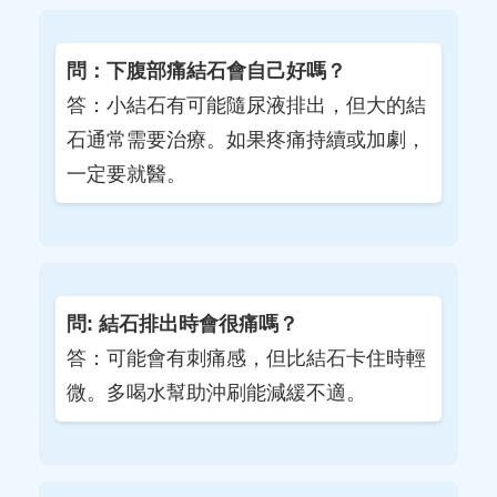
問：下腹部痛結石會自己好嗎？
答：小結石有可能隨尿液排出，但大的結
石通常需要治療。如果疼痛持續或加劇，
一定要就醫。
問: 結石排出時會很痛嗎？
答：可能會有刺痛感，但比結石卡住時輕
微。多喝水幫助沖刷能減緩不適。