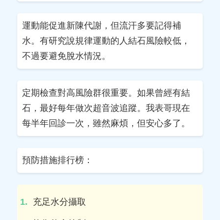
運動能促進新陳代謝，但流汗多要記得補
水。有研究說規律運動的人結石風險較低，
不過要避免脫水情況。
定期檢查對高風險群很重要。如果曾經有結
石，最好每年做次超音波追蹤。我表哥現在
每半年回診一次，雖然麻煩，但安心多了。
預防措施排行榜：
充足水分攝取