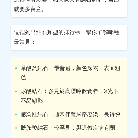
就要多留意。
這裡列出結石類型的排行榜，幫你了解哪種
最常見：
草酸鈣結石：最普遍，顏色深褐，表面粗
糙
尿酸結石：多見於高嘌呤飲食者，X光下
不易顯影
感染性結石：通常伴隨尿路感染，長得快
胱胺酸結石：較罕見，與遺傳疾病有關