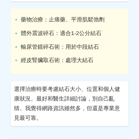
藥物治療：止痛藥、平滑肌鬆弛劑
體外震波碎石：適合1-2公分結石
輸尿管鏡碎石術：用於中段結石
經皮腎臟取石術：處理大結石
選擇治療時要考慮結石大小、位置和個人健
康狀況。最好和醫生詳細討論，別自己亂
猜。我覺得網路資訊雖然多，但還是專業意
見最可靠。