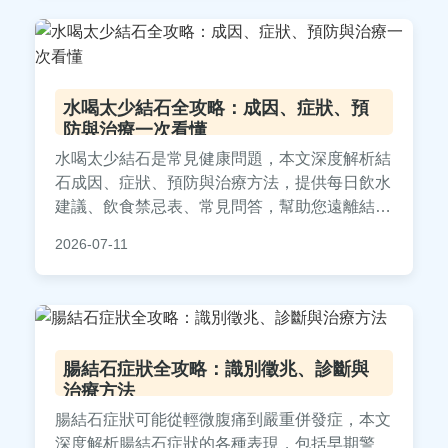
水喝太少結石全攻略：成因、症狀、預
防與治療一次看懂
水喝太少結石是常見健康問題，本文深度解析結
石成因、症狀、預防與治療方法，提供每日飲水
建議、飲食禁忌表、常見問答，幫助您遠離結石
困擾。內容涵蓋腎結石、膀胱結石等類型，實用
2026-07-11
性強，適合所有關心健康的讀者。
腸結石症狀全攻略：識別徵兆、診斷與
治療方法
腸結石症狀可能從輕微腹痛到嚴重併發症，本文
深度解析腸結石症狀的各種表現，包括早期警