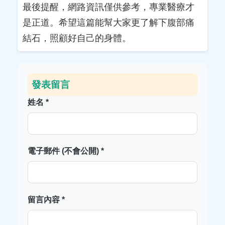
最後提醒，網路資訊僅供參考，專業醫療才
是正道。希望這篇能幫大家更了解下腹部痛
結石，照顧好自己的身體。
發表留言
姓名 *
電子郵件 (不會公開) *
留言內容 *