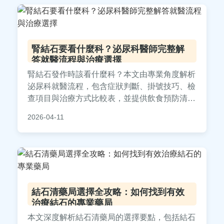
腎結石要看什麼科？泌尿科醫師完整解
答就醫流程與治療選擇
腎結石發作時該看什麼科？本文由專業角度解析
泌尿科就醫流程，包含症狀判斷、掛號技巧、檢
查項目與治療方式比較表，並提供飲食預防清單
與常見QA，幫助您快速找到正確科別，解決結
2026-04-11
石困擾。
結石清藥局選擇全攻略：如何找到有效
治療結石的專業藥局
本文深度解析結石清藥局的選擇要點，包括結石