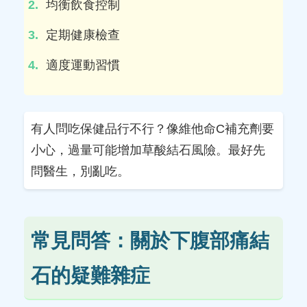
均衡飲食控制
定期健康檢查
適度運動習慣
有人問吃保健品行不行？像維他命C補充劑要
小心，過量可能增加草酸結石風險。最好先
問醫生，別亂吃。
常見問答：關於下腹部痛結
石的疑難雜症