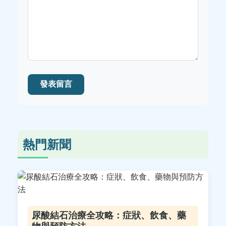
發表留言
熱門新聞
尿酸結石治療全攻略：症狀、飲食、藥