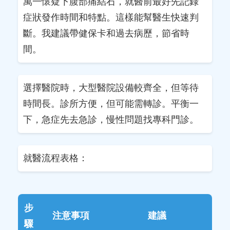
萬一懷疑下腹部痛結石，就醫前最好先記錄
症狀發作時間和特點。這樣能幫醫生快速判
斷。我建議帶健保卡和過去病歷，節省時
間。
選擇醫院時，大型醫院設備較齊全，但等待
時間長。診所方便，但可能需轉診。平衡一
下，急症先去急診，慢性問題找專科門診。
就醫流程表格：
步
注意事項
建議
驟