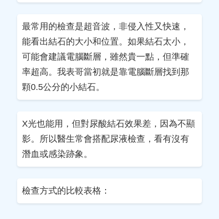
最常用的檢查是超音波，非侵入性又快速，
能看出結石的大小和位置。如果結石太小，
可能會建議電腦斷層，雖然貴一點，但準確
率超高。我表哥當初就是靠電腦斷層找到那
顆0.5公分的小結石。
X光也能用，但對尿酸結石效果差，因為不顯
影。所以醫生常會搭配尿液檢查，看有沒有
潛血或感染跡象。
檢查方式的比較表格：