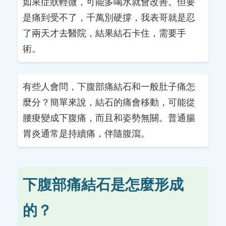
如果症狀輕微，可能多喝水就會改善。但要
是痛到受不了，千萬別硬撐，我表哥就是忍
了兩天才去醫院，結果結石卡住，需要手
術。
有些人會問，下腹部痛結石和一般肚子痛怎
麼分？簡單來說，結石的痛會移動，可能從
腰痠變成下腹痛，而且和姿勢無關。普通腸
胃炎通常是持續痛，伴隨腹瀉。
下腹部痛結石是怎麼形成
的？