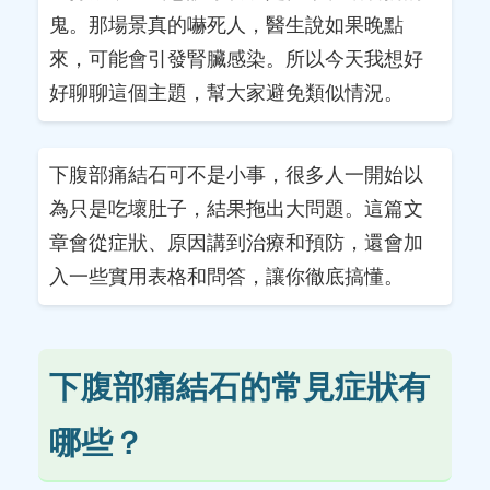
鬼。那場景真的嚇死人，醫生說如果晚點
來，可能會引發腎臟感染。所以今天我想好
好聊聊這個主題，幫大家避免類似情況。
下腹部痛結石可不是小事，很多人一開始以
為只是吃壞肚子，結果拖出大問題。這篇文
章會從症狀、原因講到治療和預防，還會加
入一些實用表格和問答，讓你徹底搞懂。
下腹部痛結石的常見症狀有
哪些？