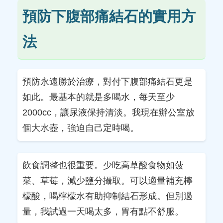
預防下腹部痛結石的實用方
法
預防永遠勝於治療，對付下腹部痛結石更是
如此。最基本的就是多喝水，每天至少
2000cc，讓尿液保持清淡。我現在辦公室放
個大水壺，強迫自己定時喝。
飲食調整也很重要。少吃高草酸食物如菠
菜、草莓，減少鹽分攝取。可以適量補充檸
檬酸，喝檸檬水有助抑制結石形成。但別過
量，我試過一天喝太多，胃有點不舒服。