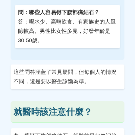
問：哪些人容易得下腹部痛結石？
答：喝水少、高鹽飲食、有家族史的人風
險較高。男性比女性多見，好發年齡是
30-50歲。
這些問答涵蓋了常見疑問，但每個人的情況
不同，還是要以醫生診斷為準。
就醫時該注意什麼？