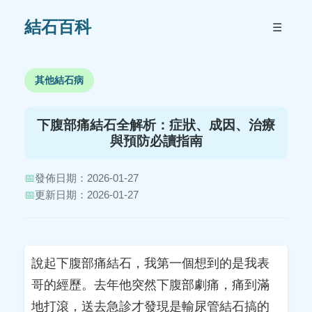
結石百科
☰
其他結石病
下腹部痛結石全解析：症狀、成因、治療
與預防必讀指南
📅
發佈日期：2026-01-27
📅
更新日期：2026-01-27
說起下腹部痛結石，我第一個想到的是我表
哥的經歷。去年他突然下腹部劇痛，痛到滿
地打滾，送去急診才發現是輸尿管結石搞的