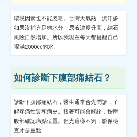
環境因素也不能忽略。台灣天氣熱，流汗多
如果沒補充足夠水分，尿液濃度升高，結石
風險自然增加。所以我現在每天都提醒自己
喝滿2000cc的水。
如何診斷下腹部痛結石？
診斷下腹部痛結石，醫生通常會先問診，了
解疼痛性質和病史。接著可能會觸診，按壓
腹部確認痛點位置。但光這樣不夠，影像檢
查才是重點。