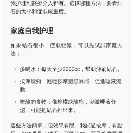
我护理到醫療介入都有。選擇哪種方法，要看結
石的大小和症狀嚴重度。
家庭自我护理
如果結石很小，症狀輕微，可以先試試家庭方
法：
多喝水：每天至少2000cc，幫助沖刷結石。
按摩臉頰：輕輕按摩腮腺區域，促進唾液流
動。
吃酸的食物：像檸檬或酸梅，刺激唾液分
泌，可能把結石推出來。
這些方法簡單，但效果有限。我試過按摩，有點