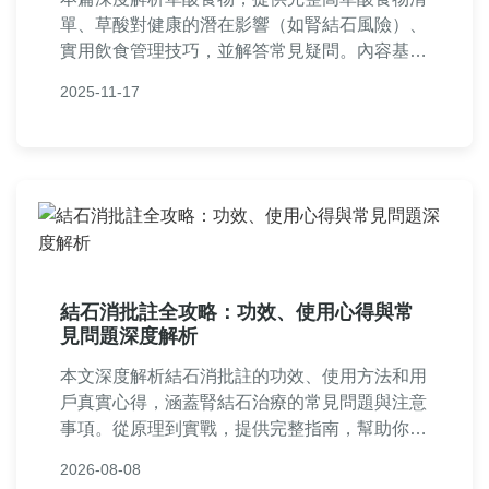
單、草酸對健康的潛在影響（如腎結石風險）、
實用飲食管理技巧，並解答常見疑問。內容基於
科學研究與個人經驗，幫助您聰明選擇食物，預
2025-11-17
防健康問題。適合關注飲食健康的讀者參考。
結石消批註全攻略：功效、使用心得與常
見問題深度解析
本文深度解析結石消批註的功效、使用方法和用
戶真實心得，涵蓋腎結石治療的常見問題與注意
事項。從原理到實戰，提供完整指南，幫助你做
出明智選擇，避免盲目用藥風險。
2026-08-08