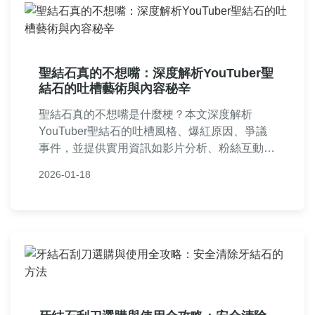
聖結石真的不想嘴：深度解析YouTuber聖
結石的吐槽藝術與內容秘辛
聖結石真的不想嘴是什麼梗？本文深度解析
YouTuber聖結石的吐槽風格、爆紅原因、爭議
事件，並提供實用資訊如影片分析、粉絲互動秘
訣，滿足你對聖結石真的不想嘴的所有好奇。從
2026-01-18
個人觀點到常見問答，一次看懂聖結石的網路世
界。