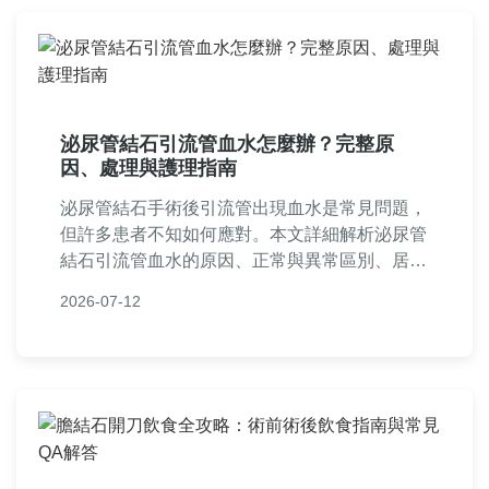
泌尿管結石引流管血水怎麼辦？完整原
因、處理與護理指南
泌尿管結石手術後引流管出現血水是常見問題，
但許多患者不知如何應對。本文詳細解析泌尿管
結石引流管血水的原因、正常與異常區別、居家
護理步驟、何時就醫等實用資訊，並分享真實案
2026-07-12
例和常見問答，幫助您減少恐慌，正確處理術後
恢復。