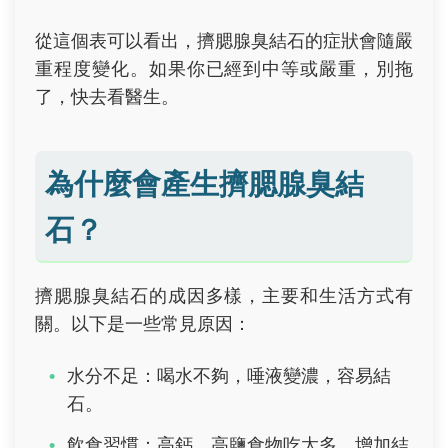
從這個表可以看出，擠腮腺臭結石的症狀會隨嚴
重程度變化。如果你已經到中等或嚴重，別拖
了，快去看醫生。
為什麼會產生擠腮腺臭結
石？
擠腮腺臭結石的成因多樣，主要和生活方式有
關。以下是一些常見原因：
水分不足：喝水不夠，唾液變濃，容易結
石。
飲食習慣：高鈣、高鹽食物吃太多，增加結