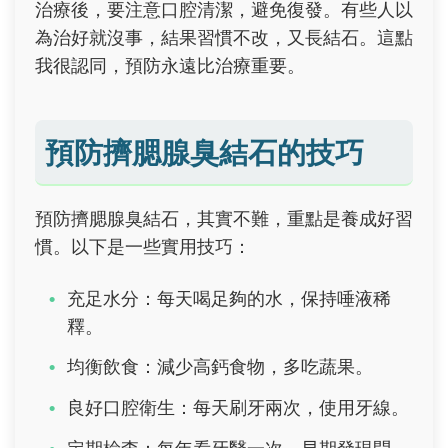
治療後，要注意口腔清潔，避免復發。有些人以
為治好就沒事，結果習慣不改，又長結石。這點
我很認同，預防永遠比治療重要。
預防擠腮腺臭結石的技巧
預防擠腮腺臭結石，其實不難，重點是養成好習
慣。以下是一些實用技巧：
充足水分：每天喝足夠的水，保持唾液稀
釋。
均衡飲食：減少高鈣食物，多吃蔬果。
良好口腔衛生：每天刷牙兩次，使用牙線。