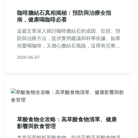
咖啡膽結石真相揭秘：預防與治療全指
南，健康喝咖啡必看
這篇文章深入探討咖啡膽結石的成因、症狀、預
防與治療方法，提供實用建議和科學依據。如果
你愛喝咖啡，又擔心膽結石風險，這裡有完整解
答，包括常見問題和個人經驗分享，幫助你健康
2026-05-07
享受咖啡。
草酸食物全攻略：高草酸食物清單、健康
影響與飲食管理
本篇深度解析草酸食物，提供完整高草酸食物清