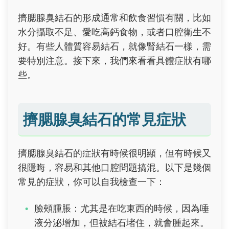
擠腮腺臭結石的形成通常和飲食習慣有關，比如
水分攝取不足、愛吃高鈣食物，或者口腔衛生不
好。有些人體質容易結石，就像腎結石一樣，需
要特別注意。接下來，我們來看看具體症狀有哪
些。
擠腮腺臭結石的常見症狀
擠腮腺臭結石的症狀有時候很明顯，但有時候又
很隱晦，容易和其他口腔問題搞混。以下是幾個
常見的症狀，你可以自我檢查一下：
臉頰腫脹：尤其是在吃東西的時候，因為唾
液分泌增加，但被結石堵住，就會腫起來。