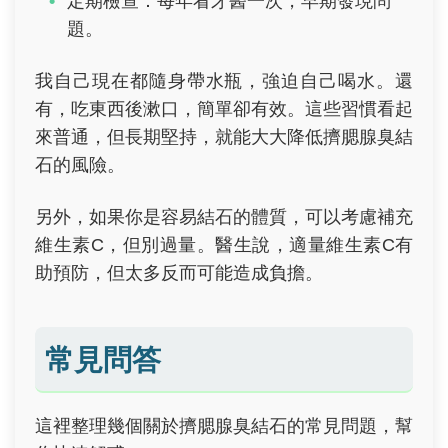
定期檢查：每年看牙醫一次，早期發現問
題。
我自己現在都隨身帶水瓶，強迫自己喝水。還
有，吃東西後漱口，簡單卻有效。這些習慣看起
來普通，但長期堅持，就能大大降低擠腮腺臭結
石的風險。
另外，如果你是容易結石的體質，可以考慮補充
維生素C，但別過量。醫生說，適量維生素C有
助預防，但太多反而可能造成負擔。
常見問答
這裡整理幾個關於擠腮腺臭結石的常見問題，幫