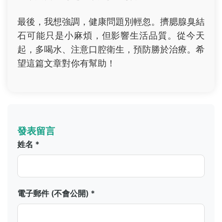
最後，我想強調，健康問題別輕忽。擠腮腺臭結
石可能只是小麻煩，但影響生活品質。從今天
起，多喝水、注意口腔衛生，預防勝於治療。希
望這篇文章對你有幫助！
發表留言
姓名 *
電子郵件 (不會公開) *