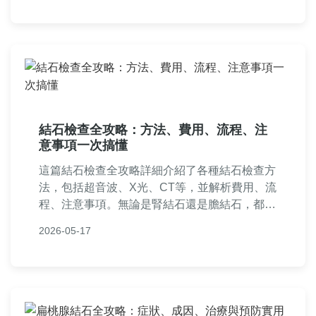
結石檢查全攻略：方法、費用、流程、注
意事項一次搞懂
這篇結石檢查全攻略詳細介紹了各種結石檢查方
法，包括超音波、X光、CT等，並解析費用、流
程、注意事項。無論是腎結石還是膽結石，都能
找到實用資訊，幫助您做好檢查準備，避免不必
2026-05-17
要的困擾。文章還包含常見問答，解決您的所有
疑問。