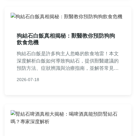
狗結石白飯真相揭秘：獸醫教你預防狗狗
飲食危機
狗結石白飯是許多狗主人忽略的飲食地雷！本文
深度解析白飯如何導致狗結石，提供獸醫建議的
預防方法、症狀辨識與治療指南，並解答常見疑
問，幫助你守護狗狗健康。
2026-07-18