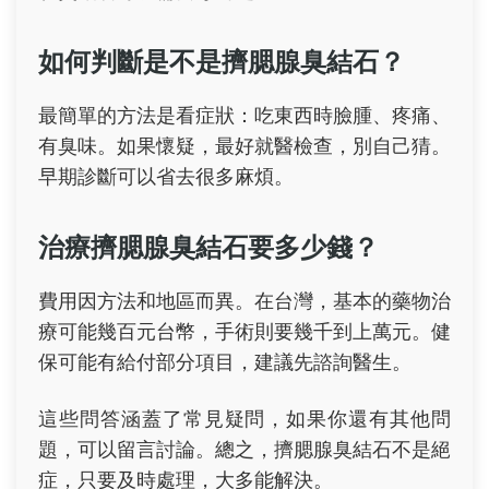
如何判斷是不是擠腮腺臭結石？
最簡單的方法是看症狀：吃東西時臉腫、疼痛、
有臭味。如果懷疑，最好就醫檢查，別自己猜。
早期診斷可以省去很多麻煩。
治療擠腮腺臭結石要多少錢？
費用因方法和地區而異。在台灣，基本的藥物治
療可能幾百元台幣，手術則要幾千到上萬元。健
保可能有給付部分項目，建議先諮詢醫生。
這些問答涵蓋了常見疑問，如果你還有其他問
題，可以留言討論。總之，擠腮腺臭結石不是絕
症，只要及時處理，大多能解決。