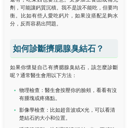
劑，可能讓鈣質沉積。我不是說不能吃，但要均
衡。比如有些人愛吃鈣片，如果沒搭配足夠水
分，反而容易出問題。
如何診斷擠腮腺臭結石？
如果你懷疑自己有擠腮腺臭結石，該怎麼診斷
呢？通常醫生會用以下方法：
物理檢查：醫生會按壓你的臉頰，看看有沒
有腫塊或疼痛點。
影像學檢查：比如超音波或X光，可以看清
楚結石的大小和位置。