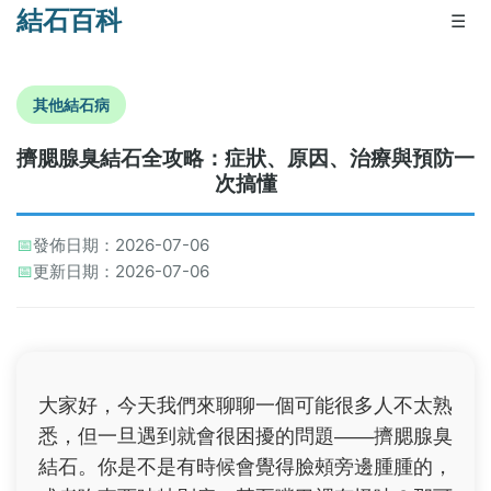
結石百科
☰
其他結石病
擠腮腺臭結石全攻略：症狀、原因、治療與預防一
次搞懂
📅
發佈日期：2026-07-06
📅
更新日期：2026-07-06
大家好，今天我們來聊聊一個可能很多人不太熟
悉，但一旦遇到就會很困擾的問題——擠腮腺臭
結石。你是不是有時候會覺得臉頰旁邊腫腫的，