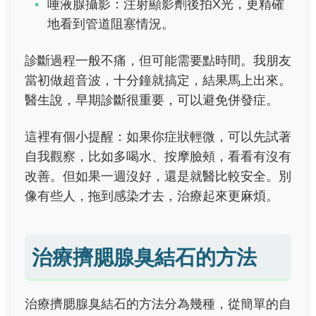
唾液腺攝影：注射顯影劑後拍X光，更精確
地看到管道阻塞情況。
診斷過程一般不痛，但可能需要點時間。我朋友
當初做超音波，十分鐘就搞定，結果馬上出來。
醫生說，早期診斷很重要，可以避免併發症。
這裡有個小提醒：如果你症狀輕微，可以先試著
自我觀察，比如多喝水、按摩臉頰，看看有沒有
改善。但如果一週沒好，還是就醫比較安全。別
像有些人，拖到感染才去，治療起來更麻煩。
治療擠腮腺臭結石的方法
治療擠腮腺臭結石的方法分為幾種，從簡單的自