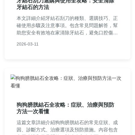
牙結石刮刀選購與使用全攻略：安全清除
牙結石的方法
本文詳細介紹牙結石刮刀的種類、選購技巧、正
確使用步驟及注意事項。包含常見問題解答，幫
助您安全有效地在家清除牙結石，避免口腔傷
害。閱讀完整指南，做出明智決策，適合想DIY
2026-03-11
口腔護理的讀者。
狗狗膀胱結石全攻略：症狀、治療與預防
方法一次看懂
這篇文章詳細介紹狗狗膀胱結石的常見症狀、成
因、診斷方式、治療選項及預防措施。內容包含