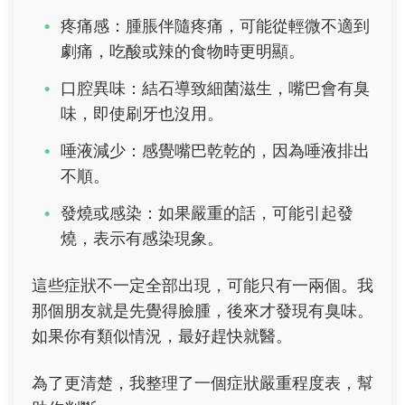
疼痛感：腫脹伴隨疼痛，可能從輕微不適到
劇痛，吃酸或辣的食物時更明顯。
口腔異味：結石導致細菌滋生，嘴巴會有臭
味，即使刷牙也沒用。
唾液減少：感覺嘴巴乾乾的，因為唾液排出
不順。
發燒或感染：如果嚴重的話，可能引起發
燒，表示有感染現象。
這些症狀不一定全部出現，可能只有一兩個。我
那個朋友就是先覺得臉腫，後來才發現有臭味。
如果你有類似情況，最好趕快就醫。
為了更清楚，我整理了一個症狀嚴重程度表，幫