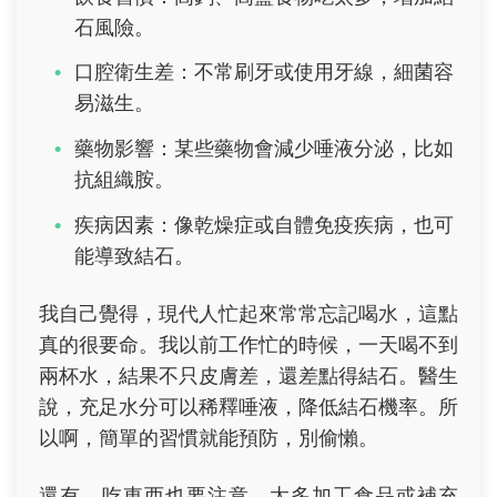
石風險。
口腔衛生差：不常刷牙或使用牙線，細菌容
易滋生。
藥物影響：某些藥物會減少唾液分泌，比如
抗組織胺。
疾病因素：像乾燥症或自體免疫疾病，也可
能導致結石。
我自己覺得，現代人忙起來常常忘記喝水，這點
真的很要命。我以前工作忙的時候，一天喝不到
兩杯水，結果不只皮膚差，還差點得結石。醫生
說，充足水分可以稀釋唾液，降低結石機率。所
以啊，簡單的習慣就能預防，別偷懶。
還有，吃東西也要注意。太多加工食品或補充