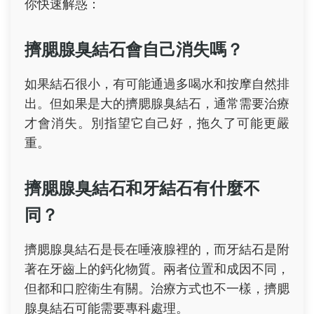
你快速解惑：
擠腮腺臭結石會自己消失嗎？
如果結石很小，有可能通過多喝水和按摩自然排
出。但如果是大的擠腮腺臭結石，通常需要治療
才會消失。別指望它自己好，拖久了可能更嚴
重。
擠腮腺臭結石和牙結石有什麼不
同？
擠腮腺臭結石是長在唾液腺裡的，而牙結石是附
著在牙齒上的鈣化物質。兩者位置和成因不同，
但都和口腔衛生有關。治療方式也不一樣，擠腮
腺臭結石可能需要專科處理。