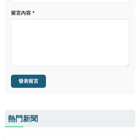
留言內容 *
發表留言
熱門新聞