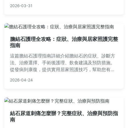
這款熱門眼鏡產品。
2026-03-31
膽結石護理全攻略：症狀、治療與居家照護完整
指南
這篇膽結石護理指南詳細介紹膽結石的症狀、診斷方
法、治療選擇、手術後護理、飲食建議及預防措施。
從發病到康復，提供實用居家照護技巧，幫助您有效
管理膽結石問題，減少復發風險。內容包含常見問答
2026-04-24
與個人經驗分享，適合患者及家屬參考。
結石尿道刺痛怎麼辦？完整症狀、治療與預防指
南