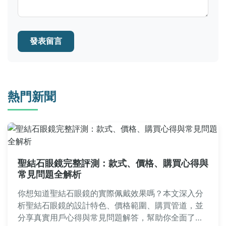
發表留言
熱門新聞
聖結石眼鏡完整評測：款式、價格、購買心得與
常見問題全解析
你想知道聖結石眼鏡的實際佩戴效果嗎？本文深入分
析聖結石眼鏡的設計特色、價格範圍、購買管道，並
分享真實用戶心得與常見問題解答，幫助你全面了解