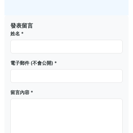
發表留言
姓名 *
電子郵件 (不會公開) *
留言內容 *