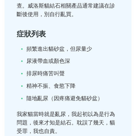
查。威洛斯貓結石相關產品通常建議在診
斷後使用，別自行亂買。
症狀列表
頻繁進出貓砂盆，但尿量少
尿液帶血或顏色深
排尿時痛苦叫聲
精神不振、食慾下降
隨地亂尿（因疼痛避免貓砂盆）
我家貓當時就是亂尿，我起初以為是行為
問題，後來才知是結石。耽誤了幾天，貓
受罪，我也自責。