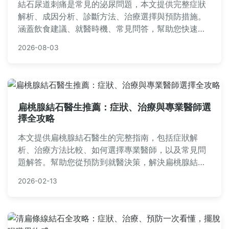
結石尿道刺痛是常見的泌尿問題，本文提供完整症狀
解析、成因分析、診斷方法、治療選擇與預防措施。
涵蓋飲食建議、就醫時機、常見問答，幫助您快速緩
解不適並避免復發。實用資訊一網打盡，解決您的所
2026-08-03
有疑問。
扁桃腺結石醫生推薦：症狀、治療與專業醫師選
擇全攻略
本文提供扁桃腺結石醫生的完整指南，包括症狀解
析、治療方法比較、如何選擇專業醫師，以及常見問
題解答。幫助您從預防到就醫決策，解決扁桃腺結石
的所有疑問，並分享實用經驗與推薦。
2026-02-13