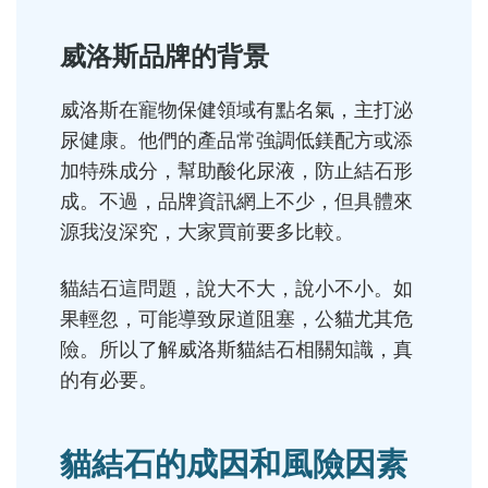
威洛斯品牌的背景
威洛斯在寵物保健領域有點名氣，主打泌
尿健康。他們的產品常強調低鎂配方或添
加特殊成分，幫助酸化尿液，防止結石形
成。不過，品牌資訊網上不少，但具體來
源我沒深究，大家買前要多比較。
貓結石這問題，說大不大，說小不小。如
果輕忽，可能導致尿道阻塞，公貓尤其危
險。所以了解威洛斯貓結石相關知識，真
的有必要。
貓結石的成因和風險因素