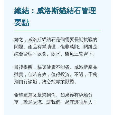
總結：威洛斯貓結石管理
要點
總之，威洛斯貓結石是個需要長期抗戰的
問題。產品有幫助理，但非萬能。關鍵是
綜合管理：飲食、飲水、醫療三管齊下。
最後提醒，貓咪健康不能省。威洛斯產品
雖貴，但若有效，值得投資。不過，千萬
別自行診斷，務必找專業獸醫。
希望這篇文章幫到你。如果你有經驗分
享，歡迎交流。讓我們一起守護喵星人！