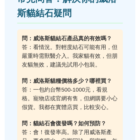
斯貓結石疑問
問：威洛斯貓結石產品真的有效嗎？
答：看情況。對輕度結石可能有用，但
嚴重時需獸醫介入。我家貓有效，但朋
友貓無效，建議先試用小包裝。
問：威洛斯貓糧價格多少？哪裡買？
答：一包約台幣500-1000元，看規
格。寵物店或官網有售，但網購要小心
假貨。我都在實體店買，比較安心。
問：貓結石會復發嗎？如何預防？
答：會！復發率高。除了用威洛斯產