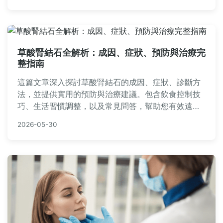
果。內容基於醫學知識，適合有疑慮的讀者參考。
草酸腎結石全解析：成因、症狀、預防與治療完
整指南
這篇文章深入探討草酸腎結石的成因、症狀、診斷方
法，並提供實用的預防與治療建議。包含飲食控制技
巧、生活習慣調整，以及常見問答，幫助您有效遠離
腎結石困擾。內容基於專業醫學知識，適合有腎結石
2026-05-30
風險的讀者參考。