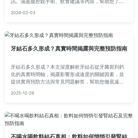
訊。涵蓋腹腔鏡手術、飲食建議等內容，幫助您了解
膽結石並做出明智健康決策。
2026-02-03
牙結石多久形成？真實時間揭露與完整預防指南
牙結石多久形成？本文深度解析牙結石從牙菌斑到鈣
化的真實時間軸，揭露影響形成速度的關鍵因素，並
提供實用預防方法與常見問題解答，幫助您徹底遠離
牙結石困擾。
2025-12-29
不喝水喝飲料結石真相：飲料如何悄悄引發腎結