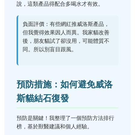
說，這類產品得配合多喝水才有效。
負面評價：有些網紅推威洛斯產品，
但我覺得效果因人而異。我家貓改善
後，朋友貓試了卻沒用，可能體質不
同。所以別盲目跟風。
預防措施：如何避免威洛
斯貓結石復發
預防是關鍵！我整理了一個預防方法排行
榜，基於獸醫建議和個人經驗。