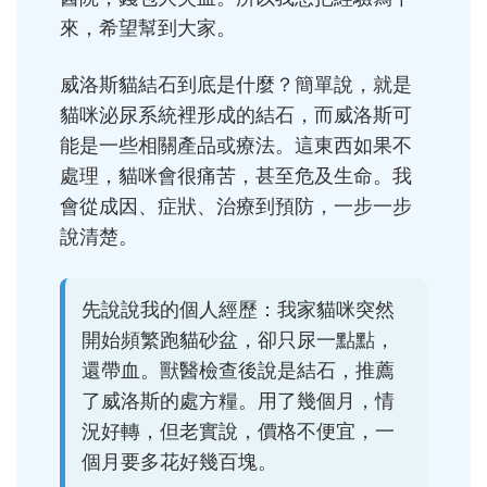
來，希望幫到大家。
威洛斯貓結石到底是什麼？簡單說，就是
貓咪泌尿系統裡形成的結石，而威洛斯可
能是一些相關產品或療法。這東西如果不
處理，貓咪會很痛苦，甚至危及生命。我
會從成因、症狀、治療到預防，一步一步
說清楚。
先說說我的個人經歷：我家貓咪突然
開始頻繁跑貓砂盆，卻只尿一點點，
還帶血。獸醫檢查後說是結石，推薦
了威洛斯的處方糧。用了幾個月，情
況好轉，但老實說，價格不便宜，一
個月要多花好幾百塊。