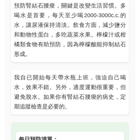
預防腎結石腰痠，關鍵是改變生活習慣。多
喝水是首要，每天至少喝2000-3000c.c.的
水，讓尿液保持清淡。飲食方面，減少鹽分
和動物性蛋白，多吃蔬菜水果。檸檬汁或柑
橘類食物有助預防，因為檸檬酸能抑制結石
形成。
我自已開始每天帶水瓶上班，強迫自己喝
水，效果不錯。另外，適度運動很重要，但
避免脫水。如果你有腎結石腰痠的病史，定
期追蹤檢查是必要的。
每日預防清單：