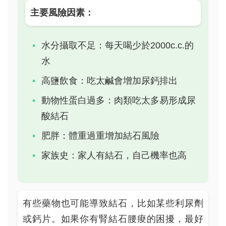
主要風險因素：
水分攝取不足：每天喝少於2000c.c.的
水
高鹽飲食：吃太鹹會增加尿鈣排出
動物性蛋白過多：肉類吃太多易形成尿
酸結石
肥胖：體重過重增加結石風險
家族史：家人有結石，自己機率也高
有些藥物也可能導致結石，比如某些利尿劑
或鈣片。如果你有腎結石腰痠的困擾，最好