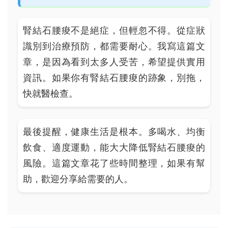
腎結石腰痠不是絕症，但輕忽不得。從症狀
識別到治療預防，都需要耐心。我寫這篇文
章，是因為看到太多人受苦，希望提供實用
資訊。如果你有腎結石腰痠的跡象，別拖，
快就醫檢查。
最後提醒，健康生活是根本。多喝水、均衡
飲食、適度運動，能大大降低腎結石腰痠的
風險。這篇文章花了些時間整理，如果有幫
助，歡迎分享給需要的人。