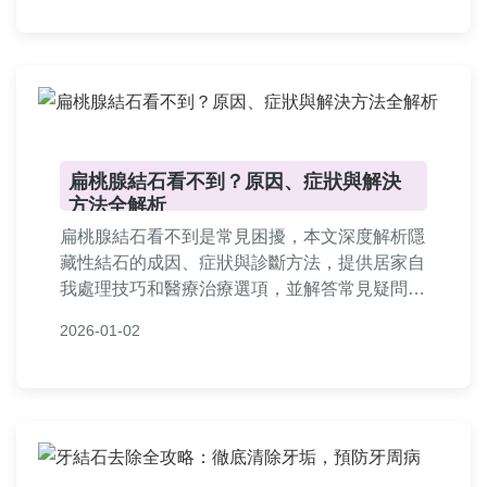
擇合適的腎結石治療方案，才能有效解決結石問
題！
扁桃腺結石看不到？原因、症狀與解決
方法全解析
扁桃腺結石看不到是常見困擾，本文深度解析隱
藏性結石的成因、症狀與診斷方法，提供居家自
我處理技巧和醫療治療選項，並解答常見疑問，
幫助您徹底解決扁桃腺結石問題，改善口腔健
2026-01-02
康。