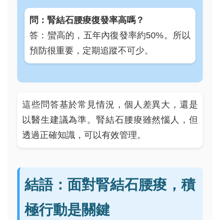
問：腎結石腰痠復發率高嗎？
答：蠻高的，五年內復發率約50%。所以
預防很重要，定期追蹤不可少。
這些問答基於常見情況，個人差異大，還是
以醫生建議為準。腎結石腰痠雖然惱人，但
透過正確知識，可以有效管理。
結語：面對腎結石腰痠，積
極行動是關鍵