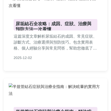
尿垢結石全攻略：成因、症狀、治療與
預防方法一次看懂
這篇深度文章解析尿垢結石的成因、常見症狀、
診斷方式、治療選擇與預防技巧。包含實用表
格、個人經驗分享與常見問答，幫助您徹底了解
如何避免與處理尿垢結石問題，維護泌尿健康。
2025-12-02