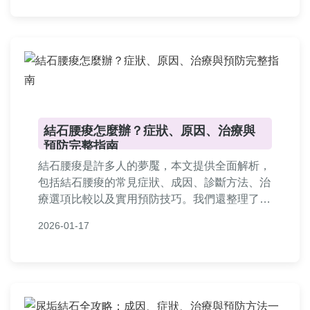
結石腰痠怎麼辦？症狀、原因、治療與
預防完整指南
結石腰痠是許多人的夢魘，本文提供全面解析，
包括結石腰痠的常見症狀、成因、診斷方法、治
療選項比較以及實用預防技巧。我們還整理了常
見問答，幫助您從根本解決結石引起的腰痠問
2026-01-17
題，遠離疼痛困擾。