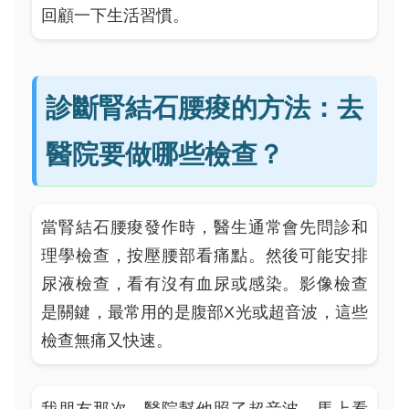
回顧一下生活習慣。
診斷腎結石腰痠的方法：去
醫院要做哪些檢查？
當腎結石腰痠發作時，醫生通常會先問診和
理學檢查，按壓腰部看痛點。然後可能安排
尿液檢查，看有沒有血尿或感染。影像檢查
是關鍵，最常用的是腹部X光或超音波，這些
檢查無痛又快速。
我朋友那次，醫院幫他照了超音波，馬上看