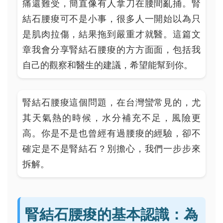
痛還難受，簡直像有人拿刀在腰間亂捅。腎
結石腰痠可不是小事，很多人一開始以為只
是肌肉拉傷，結果拖到嚴重才就醫。這篇文
章我會分享腎結石腰痠的方方面面，包括我
自己的觀察和醫生的建議，希望能幫到你。
腎結石腰痠這個問題，在台灣蠻常見的，尤
其天氣熱的時候，水分補充不足，風險更
高。你是不是也曾經有過腰痠的經驗，卻不
確定是不是腎結石？別擔心，我們一步步來
拆解。
腎結石腰痠的基本認識：為