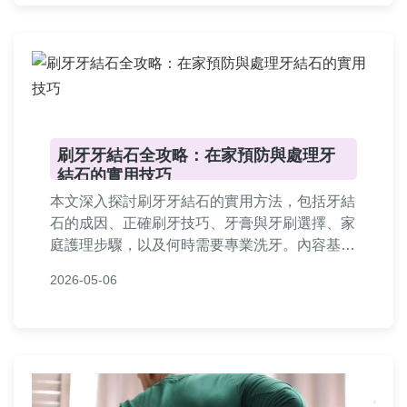
刷牙牙結石全攻略：在家預防與處理牙
結石的實用技巧
本文深入探討刷牙牙結石的實用方法，包括牙結
石的成因、正確刷牙技巧、牙膏與牙刷選擇、家
庭護理步驟，以及何時需要專業洗牙。內容基於
專業知識，提供詳細指南和常見問答，幫助讀者
2026-05-06
有效預防和輕度處理牙結石問題，改善口腔健
康。