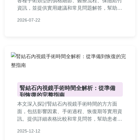
各種手術類型的價格細節、醫療流程、保險給付
資訊，並提供實用建議和常見問題解答，幫助您
全面了解結石手術的相關花費與決策要點。
2026-07-22
腎結石內視鏡手術時間全解析：從準備
到恢復的完整指南
本文深入探討腎結石內視鏡手術時間的方方面
面，包括影響因素、手術過程、恢復期等實用資
訊。提供詳細表格比較和常見問答，幫助患者在
手術前中後期做出明智決策。了解如何縮短手術
2025-12-12
時間並加速康復，避免不必要的擔憂。