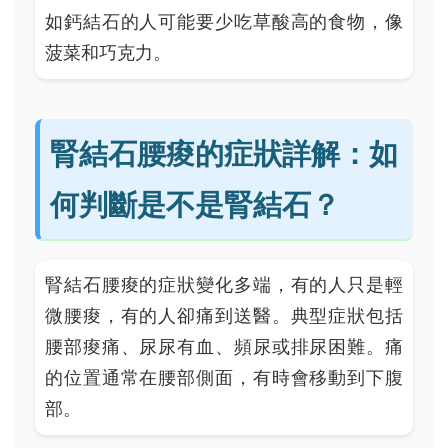
如鈣結石的人可能要少吃草酸高的食物，像
菠菜和巧克力。
腎結石腰痠的症狀詳解：如
何判斷是不是腎結石？
腎結石腰痠的症狀變化多端，有的人只是輕
微腰痠，有的人卻痛到送醫。典型症狀包括
腰部痠痛、尿尿有血、頻尿或排尿困難。痛
的位置通常在腰部側面，有時會移動到下腹
部。