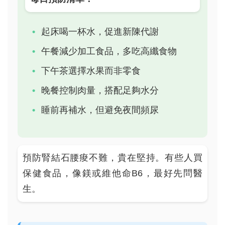
起床喝一杯水，促進新陳代謝
午餐減少加工食品，多吃高纖食物
下午茶選擇水果而非零食
晚餐控制肉量，搭配足夠水分
睡前再補水，但避免夜間頻尿
預防腎結石腰痠不難，貴在堅持。有些人買
保健食品，像鎂或維他命B6，最好先問醫
生。