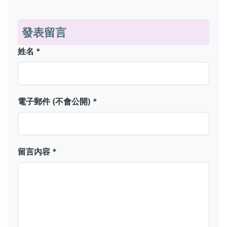
發表留言
姓名 *
電子郵件 (不會公開) *
留言內容 *