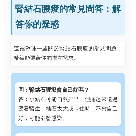
腎結石腰痠的常見問答：解
答你的疑惑
這裡整理一些關於腎結石腰痠的常見問題，
希望能覆蓋你的潛在需求。
問：腎結石腰痠會自己好嗎？
答：小結石可能自然排出，但痛起來還是
要看醫生。結石太大或卡住時，不會自己
好，可能引發感染。