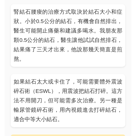
腎結石腰痠的治療方式取決於結石大小和症
狀。小於0.5公分的結石，有機會自然排出，
醫生可能開止痛藥和建議多喝水。我朋友那
顆0.5公分的結石，醫生讓他試試自然排石，
結果痛了三天才出來，他說那幾天簡直是煎
熬。
如果結石太大或卡住了，可能需要體外震波
碎石術（ESWL），用震波把結石打碎。這方
法不用開刀，但可能需多次治療。另一種是
輸尿管鏡碎石術，用內視鏡進去打碎結石，
適合中等大小結石。