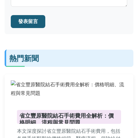
發表留言
熱門新聞
省立豐原醫院結石手術費用全解析：價
格明細、流程與常見問題
本文深度探討省立豐原醫院結石手術費用，包括