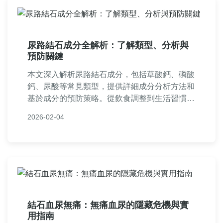
尿路結石成分全解析：了解類型、分析與
預防關鍵
本文深入解析尿路結石成分，包括草酸鈣、磷酸
鈣、尿酸等常見類型，提供詳細成分分析方法和
基於成分的預防策略。從飲食調整到生活習慣，
幫助您全面了解結石成因，並分享實用問答，解
2026-02-04
決您對尿路結石成分的所有疑問。內容基於醫學
知識，實用性強，適合有結石困擾的讀者參考。
結石血尿無痛：無痛血尿的隱藏危機與實
用指南