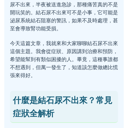
尿不出來，半夜被送進急診，那種痛苦真的不是
開玩笑的。結石尿不出來可不是小事，它可能是
泌尿系統結石阻塞的警訊，如果不及時處理，甚
至會導致腎功能受損。
今天這篇文章，我就來和大家聊聊結石尿不出來
這個主題。我會從症狀、原因講到治療和預防，
希望能幫到有類似困擾的人。畢竟，這種事誰都
不想遇到，但萬一發生了，知道該怎麼做總比慌
張來得好。
什麼是結石尿不出來？常見
症狀全解析