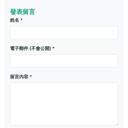
發表留言
姓名 *
電子郵件 (不會公開) *
留言內容 *