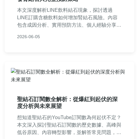
本文深度解析LINE飲料結石現象，探討透過
LINE訂購含糖飲料如何增加腎結石風險。內容
包含成因分析、實用預防方法、個人經驗分享及
常見問答，幫助你遠離健康危機。從日常習慣到
2026-06-05
飲食調整，提供全面指南。
聖結石訂閱數全解析：從爆紅到起伏的深
度分析與未來展望
想知道聖結石的YouTube訂閱數為何起伏不定？
本文深入探討聖結石訂閱數的歷史數據、高峰與
低谷原因、內容轉型影響，並解答常見問題，提