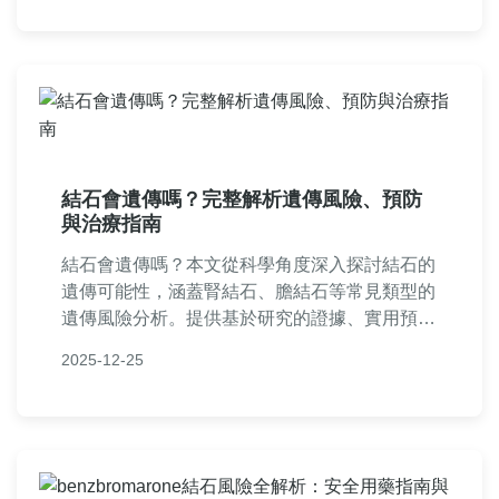
策，一站式解決所有疑問。
結石會遺傳嗎？完整解析遺傳風險、預防
與治療指南
結石會遺傳嗎？本文從科學角度深入探討結石的
遺傳可能性，涵蓋腎結石、膽結石等常見類型的
遺傳風險分析。提供基於研究的證據、實用預防
方法、治療選項及常見問答，幫助你了解家族史
2025-12-25
影響、個人風險評估，並學習如何透過飲食和生
活習慣降低結石發生率。無論是否有家族史，都
能找到有價值的實用資訊。