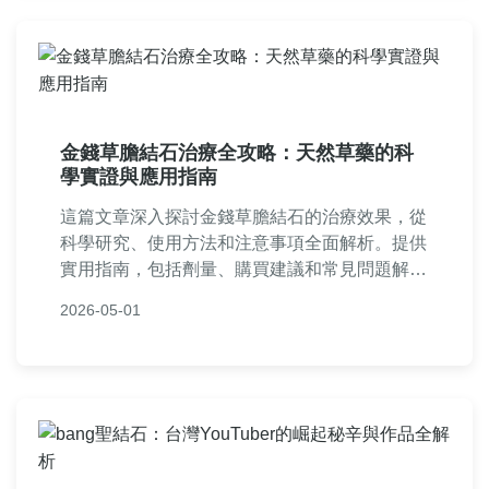
問。
金錢草膽結石治療全攻略：天然草藥的科
學實證與應用指南
這篇文章深入探討金錢草膽結石的治療效果，從
科學研究、使用方法和注意事項全面解析。提供
實用指南，包括劑量、購買建議和常見問題解
答，幫助您安全有效地利用金錢草改善膽結石問
2026-05-01
題。內容基於傳統中醫和現代實證，適合尋求自
然療法的讀者參考。