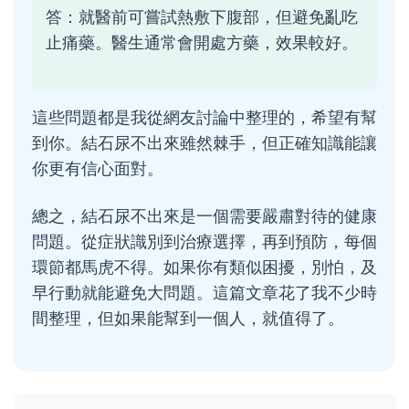
答：就醫前可嘗試熱敷下腹部，但避免亂吃
止痛藥。醫生通常會開處方藥，效果較好。
這些問題都是我從網友討論中整理的，希望有幫
到你。結石尿不出來雖然棘手，但正確知識能讓
你更有信心面對。
總之，結石尿不出來是一個需要嚴肅對待的健康
問題。從症狀識別到治療選擇，再到預防，每個
環節都馬虎不得。如果你有類似困擾，別怕，及
早行動就能避免大問題。這篇文章花了我不少時
間整理，但如果能幫到一個人，就值得了。