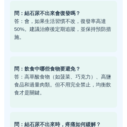
問：結石尿不出來會復發嗎？
答：會，如果生活習慣不改，復發率高達
50%。建議治療後定期追蹤，並保持預防措
施。
問：飲食中哪些食物要避免？
答：高草酸食物（如菠菜、巧克力）、高鹽
食品和過量肉類。但不用完全禁止，均衡飲
食才是關鍵。
問：結石尿不出來時，疼痛如何緩解？