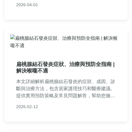
供實用見解。
2026-04-01
扁桃腺結石發炎症狀、治療與預防全指南 |
解決喉嚨不適
本文詳細解析扁桃腺結石發炎的症狀、成因、診
斷與治療方法，包含居家護理技巧和醫療建議。
提供實用預防策略及常見問題解答，幫助您徹底
了解如何應對扁桃腺結石發炎，改善口腔健康。
2026-02-12
內容基於真實經驗，實用性強。