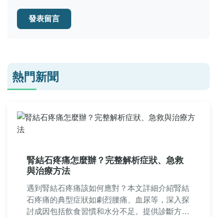
發表留言
熱門新聞
腎結石疼痛怎麼辦？完整解析症狀、急救
與治療方法
遇到腎結石疼痛該如何應對？本文詳細介紹腎結
石疼痛的典型症狀如劇烈腰痛、血尿等，深入探
討成因包括飲食習慣和水分不足。提供診斷方法