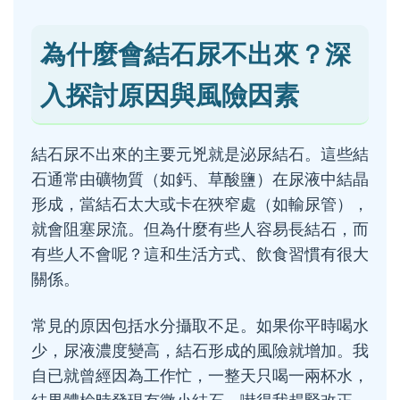
為什麼會結石尿不出來？深
入探討原因與風險因素
結石尿不出來的主要元兇就是泌尿結石。這些結
石通常由礦物質（如鈣、草酸鹽）在尿液中結晶
形成，當結石太大或卡在狹窄處（如輸尿管），
就會阻塞尿流。但為什麼有些人容易長結石，而
有些人不會呢？這和生活方式、飲食習慣有很大
關係。
常見的原因包括水分攝取不足。如果你平時喝水
少，尿液濃度變高，結石形成的風險就增加。我
自已就曾經因為工作忙，一整天只喝一兩杯水，