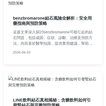
benzbromarone結石風險全解析：安全用
藥指南與預防策略
這篇文章深入探討benzbromarone可能引起的結
石問題，包括成因、症狀、診斷、治療及預防方
法。內容基於醫學知識，提供實用建議，幫助痛
風患者安全使用benzbromarone，避免腎結石風
2026-06-03
險。適合正在或考慮使用此藥的讀者參考，解決
常見疑問。
LINE飲料結石真相揭秘：含糖飲料如何引
發腎結石與完整預防策略