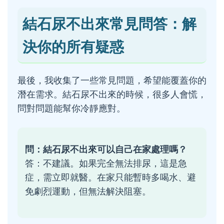
結石尿不出來常見問答：解
決你的所有疑惑
最後，我收集了一些常見問題，希望能覆蓋你的
潛在需求。結石尿不出來的時候，很多人會慌，
問對問題能幫你冷靜應對。
問：結石尿不出來可以自己在家處理嗎？
答：不建議。如果完全無法排尿，這是急
症，需立即就醫。在家只能暫時多喝水、避
免劇烈運動，但無法解決阻塞。