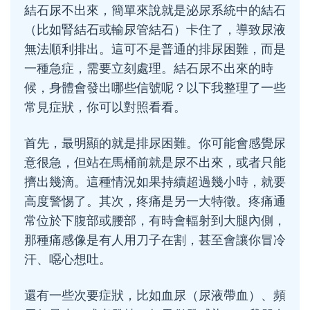
結石尿不出來，簡單來說就是泌尿系統中的結石
（比如腎結石或輸尿管結石）卡住了，導致尿液
無法順利排出。這可不是普通的排尿困難，而是
一種急症，需要立刻處理。結石尿不出來的時
候，身體會發出哪些信號呢？以下我整理了一些
常見症狀，你可以對照看看。
首先，最明顯的就是排尿困難。你可能會感覺尿
意很急，但站在馬桶前就是尿不出來，或者只能
擠出幾滴。這種情況如果持續超過幾小時，就要
高度警惕了。其次，疼痛是另一大特徵。疼痛通
常位於下腹部或腰部，有時會輻射到大腿內側，
那種痛感像是有人用刀子在割，甚至會讓你冒冷
汗、噁心想吐。
還有一些次要症狀，比如血尿（尿液帶血）、頻