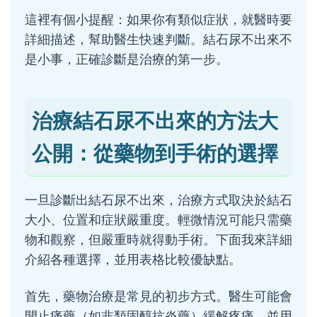
這裡有個小提醒：如果你有類似症狀，就醫時要
詳細描述，幫助醫生快速判斷。結石尿不出來不
是小事，正確診斷是治療的第一步。
治療結石尿不出來的方法大
公開：從藥物到手術的選擇
一旦診斷出結石尿不出來，治療方式取決於結石
大小、位置和症狀嚴重度。輕微情況可能只需藥
物和觀察，但嚴重時就得動手術。下面我來詳細
介紹各種選擇，並用表格比較優缺點。
首先，藥物治療是常見的初步方式。醫生可能會
開止痛藥（如非類固醇抗炎藥）緩解疼痛，並用