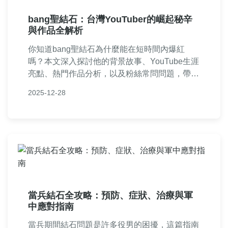
bang聖結石：台灣YouTuber的崛起秘辛
與作品全解析
你知道bang聖結石為什麼能在短時間內爆紅
嗎？本文深入探討他的背景故事、YouTube生涯
亮點、熱門作品分析，以及粉絲常問問題，帶你
全面了解這位台灣人氣網紅的成功之道。
2025-12-28
當兵結石全攻略：預防、症狀、治療與軍
中應對指南
當兵期間結石問題是許多役男的困擾，這篇指南