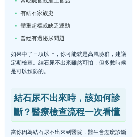
常吃鹹食或加工食品
有結石家族史
體重超標或缺乏運動
曾經有過泌尿問題
如果中了三項以上，你可能就是高風險群，建議
定期檢查。結石尿不出來雖然可怕，但多數時候
是可以預防的。
結石尿不出來時，該如何診
斷？醫療檢查流程一次看懂
當你因為結石尿不出來到醫院，醫生會怎麼診斷