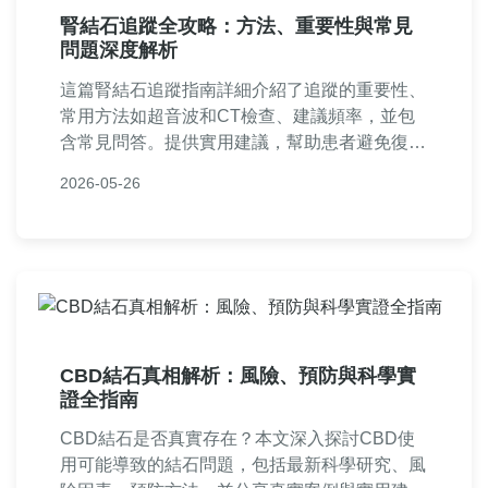
腎結石追蹤全攻略：方法、重要性與常見
問題深度解析
這篇腎結石追蹤指南詳細介紹了追蹤的重要性、
常用方法如超音波和CT檢查、建議頻率，並包
含常見問答。提供實用建議，幫助患者避免復發
風險，適合正在面對腎結石問題的讀者參考。
2026-05-26
CBD結石真相解析：風險、預防與科學實
證全指南
CBD結石是否真實存在？本文深入探討CBD使
用可能導致的結石問題，包括最新科學研究、風