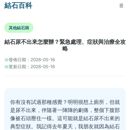
結石百科
☰
其他結石病
結石尿不出來怎麼辦？緊急處理、症狀與治療全攻
略
📅
發佈日期：2026-05-16
📅
更新日期：2026-05-16
你有沒有試過那種感覺？明明很想上廁所，但就
是尿不出來，伴隨著一陣陣的劇痛，整個下腹部
像被石頭壓住一樣。這可能就是結石尿不出來的
典型症狀。我記得去年夏天，我朋友就因為結石