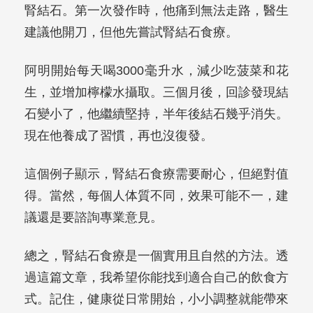
腎結石。第一次發作時，他痛到無法走路，醫生
建議他開刀，但他先嘗試腎結石食療。
阿明開始每天喝3000毫升水，減少吃菠菜和花
生，並增加檸檬水攝取。三個月後，回診發現結
石變小了，他繼續堅持，半年後結石幾乎消失。
現在他養成了習慣，再也沒復發。
這個例子顯示，腎結石食療需要耐心，但絕對值
得。當然，每個人体質不同，效果可能不一，建
議還是要諮詢專業意見。
總之，腎結石食療是一個實用且自然的方法。透
過這篇文章，我希望你能找到適合自己的飲食方
式。記住，健康從日常開始，小小調整就能帶來