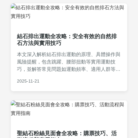
結石排出運動全攻略：安全有效的自然排
石方法與實用技巧
本文深入解析結石排出運動的原理、具體操作與
風險提醒，包含跳躍、腰部扭動等實用運動技
巧，並解答常見問題如運動頻率、適用人群等，
幫助讀者安全自然地促進結石排出。內容基於個
2025-11-21
人經驗與醫學知識，提供全方位指南。
聖結石粉絲見面會全攻略：購票技巧、活