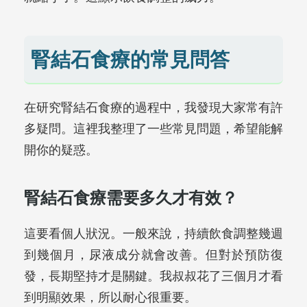
腎結石食療的常見問答
在研究腎結石食療的過程中，我發現大家常有許
多疑問。這裡我整理了一些常見問題，希望能解
開你的疑惑。
腎結石食療需要多久才有效？
這要看個人狀況。一般來說，持續飲食調整幾週
到幾個月，尿液成分就會改善。但對於預防復
發，長期堅持才是關鍵。我叔叔花了三個月才看
到明顯效果，所以耐心很重要。