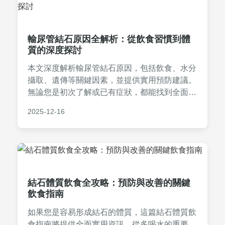
輸尿管結石原因全解析：從飲食習慣到體
質的深度探討
本文深度解析輸尿管結石原因，包括飲食、水分
攝取、遺傳等關鍵因素，並提供實用預防建議。
無論您是初次了解或已有症狀，都能找到全面解
答，幫助您遠離結石困擾。
2025-12-16
結石體質飲食全攻略：預防與改善的關鍵
飲食指南
如果您是容易形成結石的體質，這篇結石體質飲
食指南將提供全面實用資訊。從多喝水的重要