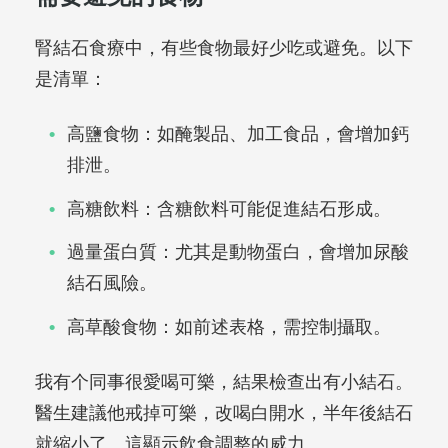
腎結石食療中，有些食物最好少吃或避免。以下
是清單：
高鹽食物：如醃製品、加工食品，會增加鈣
排泄。
高糖飲料：含糖飲料可能促進結石形成。
過量蛋白質：尤其是動物蛋白，會增加尿酸
結石風險。
高草酸食物：如前述表格，需控制攝取。
我有个同事很愛喝可樂，結果檢查出有小結石。
醫生建議他戒掉可樂，改喝白開水，半年後結石
就縮小了。這顯示飲食調整的威力。