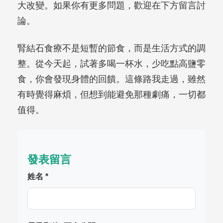
大改變。如果你有更多問題，歡迎在下方留言討
論。
腎結石食療不是短暫的節食，而是生活方式的調
整。從今天起，試著多喝一杯水，少吃點高鹽零
食，你會發現身體的回饋。這條路我走過，雖然
有時覺得麻煩，但想到能避免那種劇痛，一切都
值得。
發表留言
姓名 *