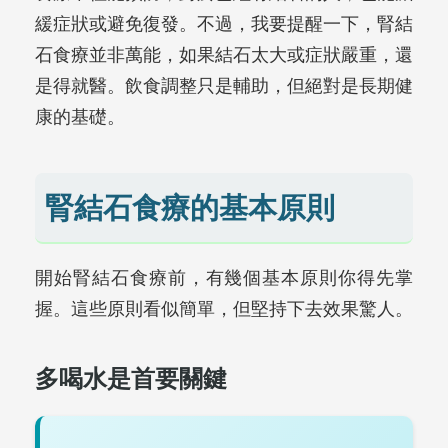
緩症狀或避免復發。不過，我要提醒一下，腎結
石食療並非萬能，如果結石太大或症狀嚴重，還
是得就醫。飲食調整只是輔助，但絕對是長期健
康的基礎。
腎結石食療的基本原則
開始腎結石食療前，有幾個基本原則你得先掌
握。這些原則看似簡單，但堅持下去效果驚人。
多喝水是首要關鍵