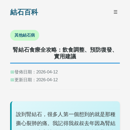
結石百科
☰
其他結石病
腎結石食療全攻略：飲食調整、預防復發、
實用建議
📅
發佈日期：2026-04-12
📅
更新日期：2026-04-12
說到腎結石，很多人第一個想到的就是那種
撕心裂肺的痛。我記得我叔叔去年因為腎結