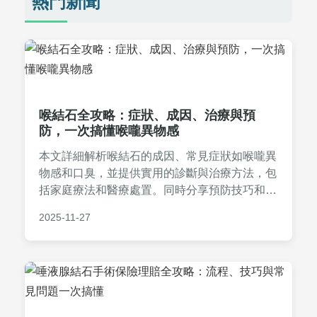
熱門新聞
喉結石全攻略：症狀、成因、治療與預
防，一次搞懂喉嚨異物感
本文詳細解析喉結石的成因、常見症狀如喉嚨異
物感和口臭，並提供實用的診斷與治療方法，包
括家庭療法和醫療處置。同時分享預防技巧和常
見問答，幫助讀者徹底解決喉嚨不適問題，內容
2025-11-27
基於醫學知識和個人經驗，實用性強。