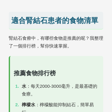
適合腎結石患者的食物清單
腎結石食療中，有哪些食物是推薦的呢？我整理
了一個排行榜，幫你快速掌握。
推薦食物排行榜
水
：每天2000-3000毫升，是最基礎的
食療。
檸檬水
：檸檬酸能抑制結石，簡單易