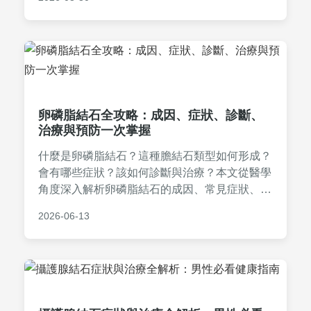
卵磷脂結石全攻略：成因、症狀、診斷、
治療與預防一次掌握
什麼是卵磷脂結石？這種膽結石類型如何形成？
會有哪些症狀？該如何診斷與治療？本文從醫學
角度深入解析卵磷脂結石的成因、常見症狀、診
斷方法、治療選項及有效預防措施，並回答常見
2026-06-13
問題，幫助您全面了解並保護健康。