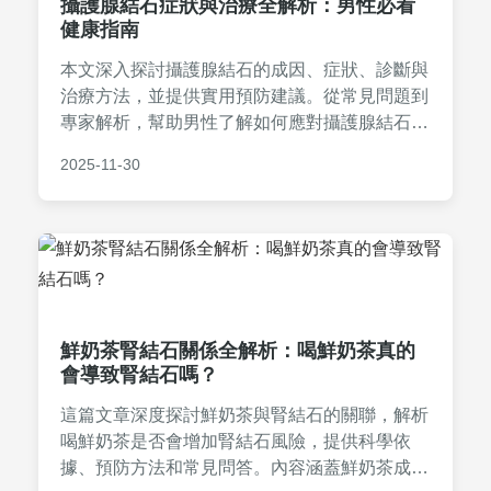
攝護腺結石症狀與治療全解析：男性必看
健康指南
本文深入探討攝護腺結石的成因、症狀、診斷與
治療方法，並提供實用預防建議。從常見問題到
專家解析，幫助男性了解如何應對攝護腺結石，
改善生活品質。內容涵蓋非侵入性治療與手術選
2025-11-30
項，適合所有關心泌尿健康的讀者。
鮮奶茶腎結石關係全解析：喝鮮奶茶真的
會導致腎結石嗎？
這篇文章深度探討鮮奶茶與腎結石的關聯，解析
喝鮮奶茶是否會增加腎結石風險，提供科學依
據、預防方法和常見問答。內容涵蓋鮮奶茶成