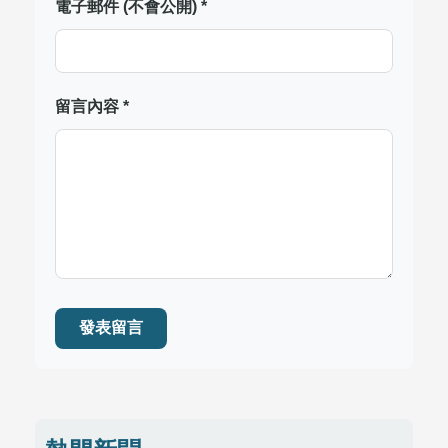
電子郵件 (不會公開) *
留言內容 *
發表留言