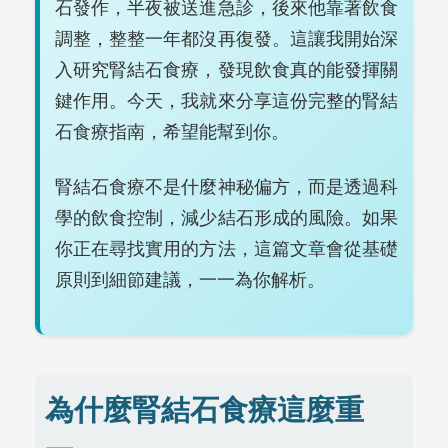
石發作，半夜被送進急診，後來他靠著飲食
調整，整整一年都沒再復發。這讓我開始深
入研究腎結石食療，發現飲食真的能發揮關
鍵作用。今天，我就來分享這份完整的腎結
石食療指南，希望能幫到你。
腎結石食療不是什麼神秘偏方，而是透過科
學的飲食控制，減少結石形成的風險。如果
你正在尋找實用的方法，這篇文章會從基礎
原則到細節建議，一一為你解析。
為什麼腎結石食療這麼重