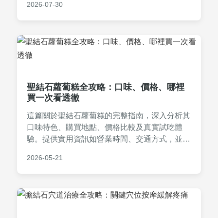
2026-07-30
關疑問。
聖結石蘿蔔糕全攻略：口味、價格、哪裡
買一次看透徹
這篇關於聖結石蘿蔔糕的完整指南，深入分析其
口味特色、購買地點、價格比較及真實試吃體
驗。提供實用資訊如營業時間、交通方式，並解
答常見問題，幫助您做出最佳選擇。無論是美食
2026-05-21
愛好者還是初次嘗試，都能找到所需全部資訊。