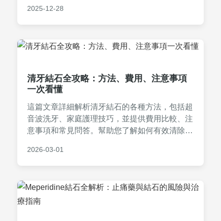
分、腎結石成因、飲食建議等實用資訊，幫助您
2025-12-28
健康享受飲品。
清牙結石全攻略：方法、費用、注意事項
一次看懂
這篇文章詳細解析清牙結石的各種方法，包括超
音波洗牙、家庭護理技巧，並提供費用比較、注
意事項和常見問答。幫助您了解如何有效清除牙
結石，預防口腔問題，內容基於實際經驗和專業
2026-03-01
知識，實用性強。