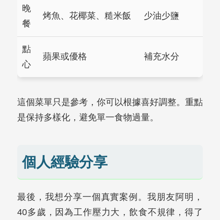
晚
烤魚、花椰菜、糙米飯
少油少鹽
餐
點
蘋果或優格
補充水分
心
這個菜單只是參考，你可以根據喜好調整。重點
是保持多樣化，避免單一食物過量。
個人經驗分享
最後，我想分享一個真實案例。我朋友阿明，
40多歲，因為工作壓力大，飲食不規律，得了