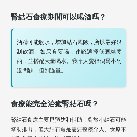
腎結石食療期間可以喝酒嗎？
酒精可能脫水，增加結石風險，所以最好限
制飲酒。如果真要喝，建議選擇低酒精度
的，並搭配大量喝水。我个人覺得偶爾小酌
沒問題，但別過量。
食療能完全治癒腎結石嗎？
腎結石食療主要是預防和輔助，對於小結石可能
幫助排出，但大結石還是需要醫療介入。食療不