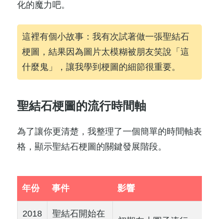
化的魔力吧。
這裡有個小故事：我有次試著做一張聖結石
梗圖，結果因為圖片太模糊被朋友笑說「這
什麼鬼」，讓我學到梗圖的細節很重要。
聖結石梗圖的流行時間軸
為了讓你更清楚，我整理了一個簡單的時間軸表
格，顯示聖結石梗圖的關鍵發展階段。
年份
事件
影響
2018
聖結石開始在