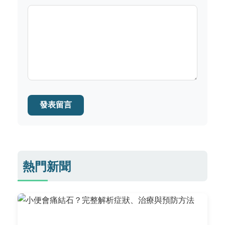
發表留言
熱門新聞