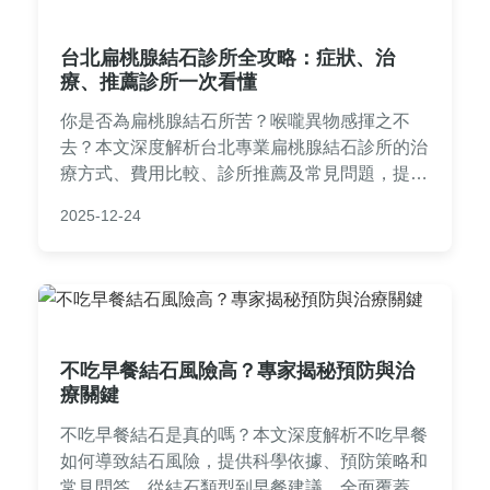
台北扁桃腺結石診所全攻略：症狀、治
療、推薦診所一次看懂
你是否為扁桃腺結石所苦？喉嚨異物感揮之不
去？本文深度解析台北專業扁桃腺結石診所的治
療方式、費用比較、診所推薦及常見問題，提供
實用指南幫助你選擇合適醫療資源，徹底解決困
2025-12-24
擾。
不吃早餐結石風險高？專家揭秘預防與治
療關鍵
不吃早餐結石是真的嗎？本文深度解析不吃早餐
如何導致結石風險，提供科學依據、預防策略和
常見問答。從結石類型到早餐建議，全面覆蓋健