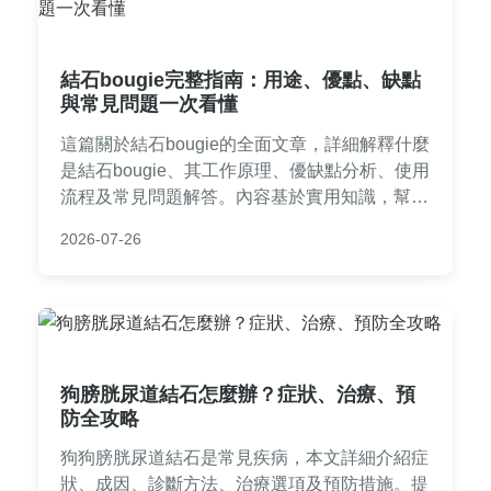
結石bougie完整指南：用途、優點、缺點
與常見問題一次看懂
這篇關於結石bougie的全面文章，詳細解釋什麼
是結石bougie、其工作原理、優缺點分析、使用
流程及常見問題解答。內容基於實用知識，幫助
患者和醫療工作者了解結石bougie在治療中的應
2026-07-26
用，提供決策所需資訊，避免誤導。
狗膀胱尿道結石怎麼辦？症狀、治療、預
防全攻略
狗狗膀胱尿道結石是常見疾病，本文詳細介紹症
狀、成因、診斷方法、治療選項及預防措施。提