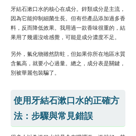
牙結石漱口水的核心在成分。鋅類成分是主流，
因為它能抑制細菌生長。但有些產品添加過多香
料，反而降低效果。我用過一款香味很重的，結
果用了幾週沒啥感覺，可能是成分濃度不足。
另外，氟化物雖然防蛀，但如果你所在地區水質
含氟高，就要小心過量。總之，成分表是關鍵，
別被華麗包裝騙了。
使用牙結石漱口水的正確方
法：步驟與常見錯誤