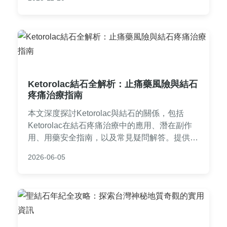
Ketorolac結石全解析：止痛藥風險與結石
疼痛治療指南
本文深度探討Ketorolac與結石的關係，包括
Ketorolac在結石疼痛治療中的應用、潛在副作
用、用藥安全指南，以及常見疑問解答。提供實
用資訊，幫助您了解止痛藥與結石的互動，避免
2026-06-05
用藥風險。