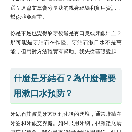
選？這篇文章會分享我的親身經驗和實用資訊，
幫你避免踩雷。
你是不是也覺得刷牙後還是有口臭或牙齦出血？
那可能是牙結石在作怪。牙結石漱口水不是萬
能，但用對方法確實有幫助。我先從基礎說起。
什麼是牙結石？為什麼需要
用漱口水預防？
牙結石其實是牙菌斑鈣化後的硬塊，通常堆積在
牙齒和牙齦交界處。如果只用牙刷，很難徹底清