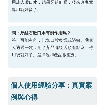
用成人漱口水，結果牙齦紅腫，後來改兒童
專用就好多了。
問：牙結石漱口水有副作用嗎？
答：可能有的，比如口腔乾燥或過敏。我個
人遇過一次，用了某品牌後舌頭有點麻，停
用後就好了。選擇溫和產品很重要。
個人使用經驗分享：真實案
例與心得