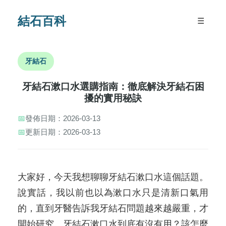
結石百科
☰
牙結石
牙結石漱口水選購指南：徹底解決牙結石困
擾的實用秘訣
📅
發佈日期：2026-03-13
📅
更新日期：2026-03-13
大家好，今天我想聊聊牙結石漱口水這個話題。
說實話，我以前也以為漱口水只是清新口氣用
的，直到牙醫告訴我牙結石問題越來越嚴重，才
開始研究。牙結石漱口水到底有沒有用？該怎麼