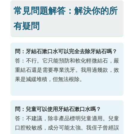
常見問題解答：解決你的所
有疑問
問：牙結石漱口水可以完全去除牙結石嗎？
答：不行。它只能預防和軟化輕微結石，嚴
重結石還是需要專業洗牙。我用過幾款，效
果是減緩堆積，但無法根除。
問：兒童可以使用牙結石漱口水嗎？
答：不建議，除非產品標明兒童適用。兒童
口腔較敏感，成分可能太強。我侄子曾經誤