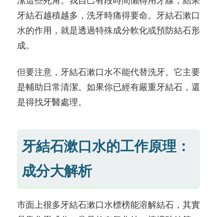
潔這些死角。我自己有段時間懶得用牙線，結果
牙結石越積越多，洗牙時痛得要命。牙結石漱口
水的作用，就是透過特殊成分軟化或預防結石形
成。
但要注意，牙結石漱口水不能代替洗牙。它主要
是輔助日常清潔。如果你已經有嚴重牙結石，還
是得找牙醫處理。
牙結石漱口水的工作原理：
成分大解析
市面上很多牙結石漱口水標榜能溶解結石，其實