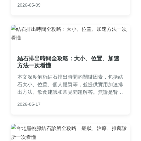
以及常見問答，幫助您全面了解慎結石，遠離健
2026-05-09
康困擾。適合所有關心結石預防的讀者閱讀。
結石排出時間全攻略：大小、位置、加速
方法一次看懂
本文深度解析結石排出時間的關鍵因素，包括結
石大小、位置、個人體質等，並提供實用加速排
出方法、飲食建議和常見問題解答。無論是腎結
石或輸尿管結石，都能找到詳細指南，幫助您自
2026-05-17
然排出結石，減少疼痛和不適。