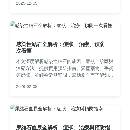
2025-12-05
式解決常見疑問，幫助讀者安心享受水果營養。
感染性結石全解析：症狀、治療、預防一
次看懂
本文深度解析感染性結石的成因、症狀、診斷與
治療方法，提供實用預防指南。涵蓋藥物、手術
等選擇，並解答常見疑問，幫助您全面了解如何
應對感染性結石問題。內容基於醫學知識，適合
2026-02-09
有相關困擾的讀者參考。
尿結石血尿全解析：症狀、治療與預防指