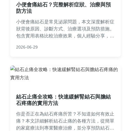
小便會痛結石？完整解析症狀、治療與預
防方法
小便會痛結石是常見泌尿問題，本文深度解析症
狀背後原因、診斷方式、治療選項及預防措施。
包含實用表格比較治療效果，個人經驗分享，以
及常見問答，幫助您全面了解如何應對結石困
2026-06-29
擾。
結石止痛全攻略：快速緩解腎結石與膽結
石疼痛的實用方法
你是否正在為結石疼痛所苦？不知道如何有效止
痛？本文詳細解析結石止痛的各種方法，從簡單
的家庭療法到專業醫療治療，並分享預防結石復