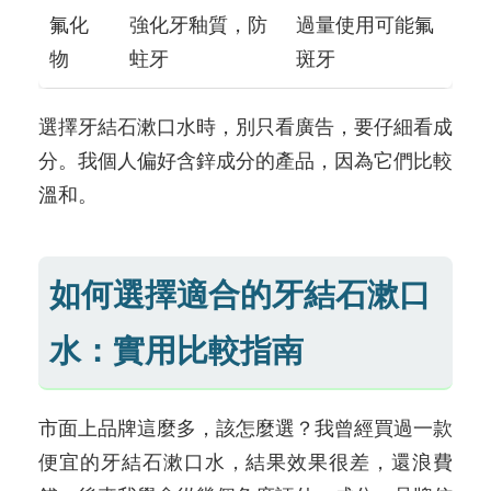
氟化
強化牙釉質，防
過量使用可能氟
物
蛀牙
斑牙
選擇牙結石漱口水時，別只看廣告，要仔細看成
分。我個人偏好含鋅成分的產品，因為它們比較
溫和。
如何選擇適合的牙結石漱口
水：實用比較指南
市面上品牌這麼多，該怎麼選？我曾經買過一款
便宜的牙結石漱口水，結果效果很差，還浪費