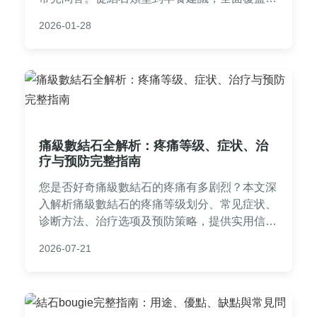
康疑慮，幫助您遠離結石困擾。專家觀點與實用
2026-01-28
技巧，一次看懂不吃早餐結石的真相。
痛級數結石全解析：疼痛等级、症状、治
疗与预防完整指南
您是否好奇痛級數結石的疼痛有多剧烈？本文深
入解析痛級數結石的疼痛等级划分、常见症状、
诊断方法、治疗选项及预防策略，提供实用信息
帮助您应对结石问题。
2026-07-21