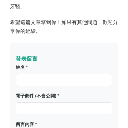
牙醫。
希望這篇文章幫到你！如果有其他問題，歡迎分
享你的經驗。
發表留言
姓名 *
電子郵件 (不會公開) *
留言內容 *