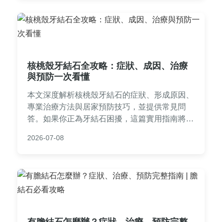
核桃殼牙結石全攻略：症狀、成因、治療
與預防一次看懂
本文深度解析核桃殼牙結石的症狀、形成原因、
專業治療方法與居家預防技巧，並提供常見問
答。如果你正為牙結石困擾，這篇實用指南將幫
助你徹底解決問題，維護口腔健康。內容包含具
2026-07-08
體案例、治療費用比較表與日常護理清單，適合
所有關心牙齒保健的讀者。
有膽結石怎麼辦？症狀、治療、預防完整