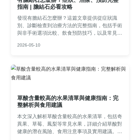
指南 | 膽結石必看攻略
發現有膽結石怎麼辦？這篇文章提供從症狀識
別、診斷檢查到治療方法的完整指南，包括手術
與非手術選項比較、飲食預防技巧，以及常見問
題解答。幫助你全面了解膽結石應對方式，做出
2026-05-10
明智決策。
草酸含量較高的水果清單與健康指南：完
整解析與食用建議
本文深入解析草酸含量較高的水果清單，包括奇
異果、草莓、鳳梨等常見水果，詳細介紹草酸對
健康的潛在風險、食用注意事項及實用建議。內
容涵蓋腎結石預防、飲食搭配技巧，並以問答形