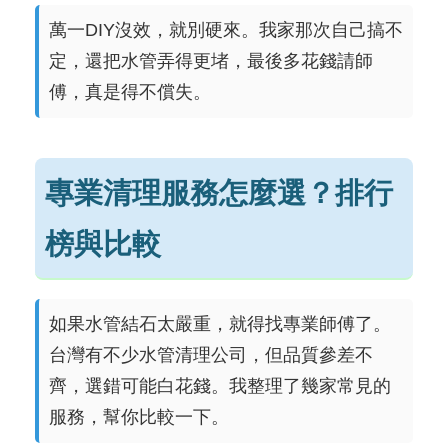
萬一DIY沒效，就別硬來。我家那次自己搞不
定，還把水管弄得更堵，最後多花錢請師
傅，真是得不償失。
專業清理服務怎麼選？排行
榜與比較
如果水管結石太嚴重，就得找專業師傅了。
台灣有不少水管清理公司，但品質參差不
齊，選錯可能白花錢。我整理了幾家常見的
服務，幫你比較一下。