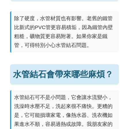
除了硬度，水管材質也有影響。老舊的鐵管
比新式的PVC管更容易積垢，因為鐵管內壁
粗糙，礦物質更容易附著。如果你家是鐵
管，可得特別小心水管結石問題。
水管結石會帶來哪些麻煩？
水管結石可不是小問題，它會讓水流變小，
洗澡時水壓不足，洗起來很不痛快。更糟的
是，它可能損壞家電，像熱水器、洗衣機如
果進水不順，容易過熱或故障。我朋友家的