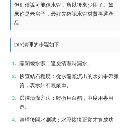
但師傅說可能傷水管，所以後來少用了。如
果你是老房子，最好先確認水管材質再選產
品。
DIY清理的步驟如下：
關閉總水源，避免清理時漏水。
檢查結石程度：從水龍頭流出的水如果帶雜
質，表示結石較嚴重。
選擇清潔方法：輕微用白醋，中度用專用
劑。
清理後開水測試：水壓恢復正常才算成功。