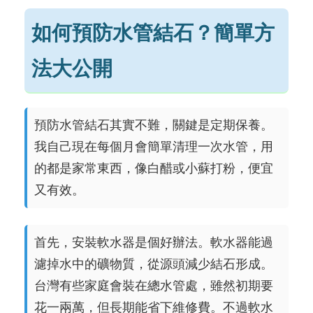
如何預防水管結石？簡單方
法大公開
預防水管結石其實不難，關鍵是定期保養。
我自己現在每個月會簡單清理一次水管，用
的都是家常東西，像白醋或小蘇打粉，便宜
又有效。
首先，安裝軟水器是個好辦法。軟水器能過
濾掉水中的礦物質，從源頭減少結石形成。
台灣有些家庭會裝在總水管處，雖然初期要
花一兩萬，但長期能省下維修費。不過軟水