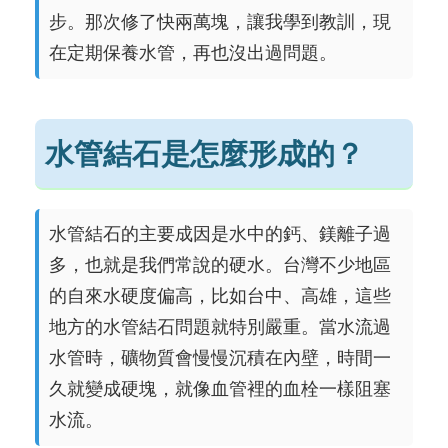
步。那次修了快兩萬塊，讓我學到教訓，現
在定期保養水管，再也沒出過問題。
水管結石是怎麼形成的？
水管結石的主要成因是水中的鈣、鎂離子過
多，也就是我們常說的硬水。台灣不少地區
的自來水硬度偏高，比如台中、高雄，這些
地方的水管結石問題就特別嚴重。當水流過
水管時，礦物質會慢慢沉積在內壁，時間一
久就變成硬塊，就像血管裡的血栓一樣阻塞
水流。