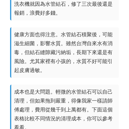
洗衣機就因為水管結石，修了三次最後還是
報銷，浪費好多錢。
健康方面也得注意。水管結石積聚後，可能
滋生細菌，影響水質。雖然台灣自來水有消
毒，但結石縫隙藏污納垢，長期下來還是有
風險。尤其家裡有小孩的，水質不好可能引
起皮膚過敏。
成本也是大問題。輕微的水管結石可以自己
清理，但如果拖到嚴重，得像我家一樣請師
傅處理，費用從幾千到上萬都有。下面這個
表格比較不同情況的清理成本，你可以參考
看看。