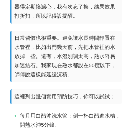
器得定期換濾心，我有次忘了換，結果效果
打折扣，所以記得設提醒。
日常習慣也很重要。避免讓水長時間靜置在
水管裡，比如出門幾天前，先把水管裡的水
放掉一些。還有，水溫別調太高，熱水容易
加速結石。我家現在熱水都設在50度以下，
師傅說這樣能延緩沉積。
這裡列出幾個實用預防技巧，你可以試試：
每月用白醋沖洗水管：倒一杯白醋進水槽，
開熱水沖5分鐘。