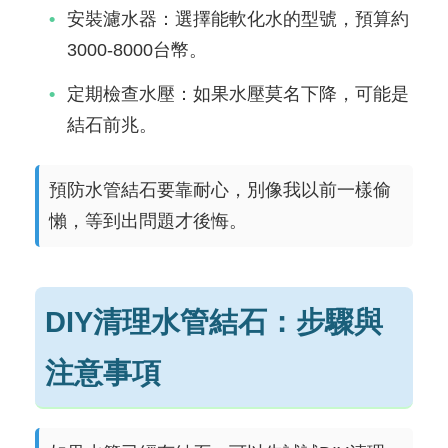
安裝濾水器：選擇能軟化水的型號，預算約
3000-8000台幣。
定期檢查水壓：如果水壓莫名下降，可能是
結石前兆。
預防水管結石要靠耐心，別像我以前一樣偷
懶，等到出問題才後悔。
DIY清理水管結石：步驟與
注意事項