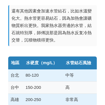
還有其他因素會加速水管結石，比如水溫變
化大。熱水管更容易結石，因為加熱會讓礦
物質析出更快。我家熱水器旁邊的水管，結
石就特別厚，師傅說那是因為熱水反复冷熱
交替，沉積物積得更快。
地區
水硬度（mg/L）
水管結石風險
台北
80-120
中等
台中
150-200
高
高雄
200-250
非常高