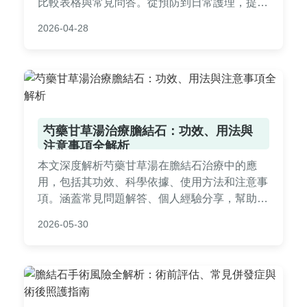
比較表格與常見問答。從預防到日常護理，提供
實用建議，幫助貓奴們守護愛貓口腔健康，避免
2026-04-28
牙周病問題。
芍藥甘草湯治療膽結石：功效、用法與
注意事項全解析
本文深度解析芍藥甘草湯在膽結石治療中的應
用，包括其功效、科學依據、使用方法和注意事
項。涵蓋常見問題解答、個人經驗分享，幫助讀
者全面了解這一中藥方劑的優缺點，並提供實用
2026-05-30
建議。