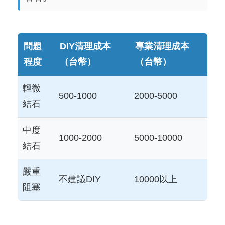
問題
DIY清理成本
專業清理成本
程度
（台幣）
（台幣）
輕微
500-1000
2000-5000
結石
中度
1000-2000
5000-10000
結石
嚴重
不建議DIY
10000以上
阻塞