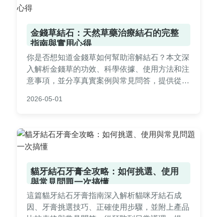
金錢草結石：天然草藥治療結石的完整
指南與實用心得
你是否想知道金錢草如何幫助溶解結石？本文深
入解析金錢草的功效、科學依據、使用方法和注
意事項，並分享真實案例與常見問答，提供從預
防到治療的全面指南，幫助你安全有效地利用這
2026-05-01
種天然療法。
貓牙結石牙膏全攻略：如何挑選、使用
與常見問題一次搞懂
這篇貓牙結石牙膏指南深入解析貓咪牙結石成
因、牙膏挑選技巧、正確使用步驟，並附上產品