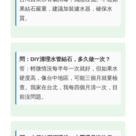
果結石嚴重，建議加裝濾水器，確保水
質。
問：DIY清理水管結石，多久做一次？
答：輕微情況每半年一次就好，但如果水
硬度高，像台中地區，可能三個月就要檢
查。我家在台北，我每四個月清一次，目
前沒問題。