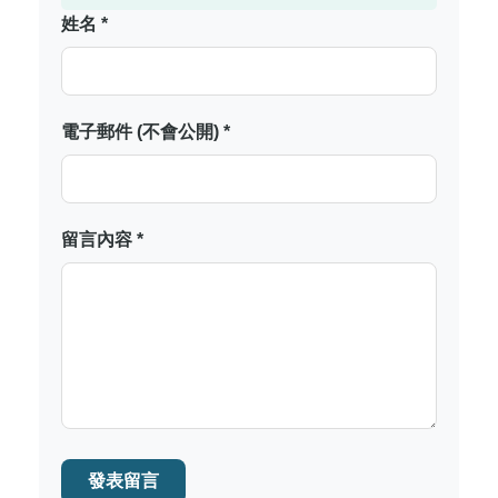
姓名 *
電子郵件 (不會公開) *
留言內容 *
發表留言