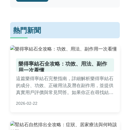
熱門新聞
樂得寧結石全攻略：功效、用法、副作
用一次看懂
這篇樂得寧結石完整指南，詳細解析樂得寧結石
的成分、功效、正確用法及潛在副作用，並提供
真實用戶評價與常見問答。如果你正在尋找結石
治療方案，這篇文章將幫助你做出明智決策，避
2026-02-22
免踩雷。內容涵蓋樂得寧結石的優缺點比較、購
買注意事項，實用性強，適合所有受結石困擾的
讀者。