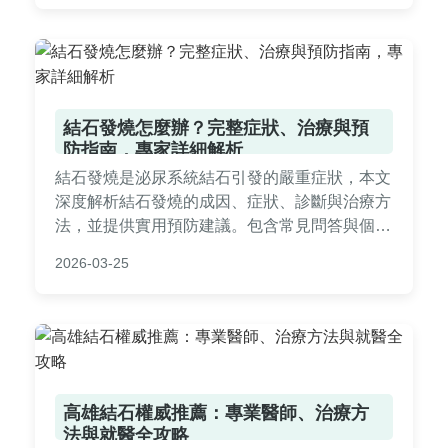
結石發燒怎麼辦？完整症狀、治療與預
防指南，專家詳細解析
結石發燒是泌尿系統結石引發的嚴重症狀，本文
深度解析結石發燒的成因、症狀、診斷與治療方
法，並提供實用預防建議。包含常見問答與個人
經驗分享，幫助您全面了解如何應對結石發燒，
2026-03-25
避免併發症。
高雄結石權威推薦：專業醫師、治療方
法與就醫全攻略