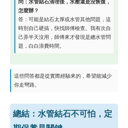
問：水管結石清理後，水壓還是沒恢復，
怎麼辦？
答：可能是結石太厚或水管其他問題，這
時別自己硬搞，快找師傅檢查。我有次自
己弄半天沒用，師傅來才發現是總水管問
題，白白浪費時間。
這些問答都是從實際經驗來的，希望能減少
你走彎路。
總結：水管結石不可怕，定