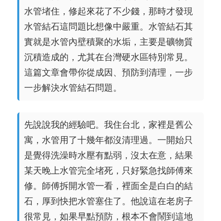
水管堵住，修起來花了不少錢，那時才發現
水管結石這問題比想像中嚴重。水管結石其
實就是水管內壁積聚的水垢，主要是礦物質
沉積造成的，尤其在台灣硬水區特別常見。
這篇文章會帶你從成因、預防到清理，一步
一步解決水管結石問題。
先說說我的經驗吧。我住台北，家裡是舊公
寓，水管用了十幾年都沒清理過。一開始只
是覺得洗澡時水壓有點弱，沒太在意，結果
某天晚上水管完全堵死，只好緊急找師傅來
修。師傅拆開水管一看，裡面全是白白的結
石，厚到快把水管塞住了。他說這在老房子
很常見，如果早點預防，根本不會鬧到這地