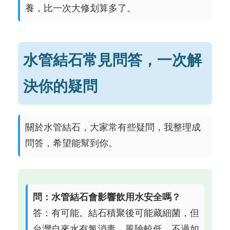
養，比一次大修划算多了。
水管結石常見問答，一次解
決你的疑問
關於水管結石，大家常有些疑問，我整理成
問答，希望能幫到你。
問：水管結石會影響飲用水安全嗎？
答：有可能。結石積聚後可能藏細菌，但
台灣自來水有氯消毒，風險較低。不過如