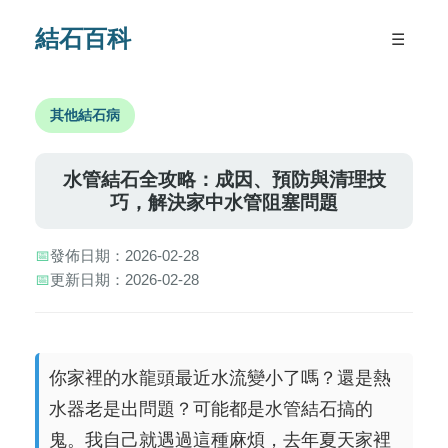
結石百科
☰
其他結石病
水管結石全攻略：成因、預防與清理技
巧，解決家中水管阻塞問題
📅
發佈日期：2026-02-28
📅
更新日期：2026-02-28
你家裡的水龍頭最近水流變小了嗎？還是熱
水器老是出問題？可能都是水管結石搞的
鬼。我自己就遇過這種麻煩，去年夏天家裡