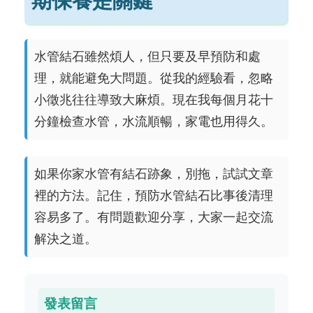
期保養是關鍵
水管結石雖然煩人，但只要及早預防和處
理，就能避免大問題。從我的經驗看，忽略
小徵兆往往導致大麻煩。現在我每個月花十
分鐘檢查水管，水流順暢，家電也用得久。
如果你家水管有結石跡象，別拖，試試文章
裡的方法。記住，預防水管結石比事後清理
容易多了。有問題歡迎分享，大家一起交流
解決之道。
發表留言