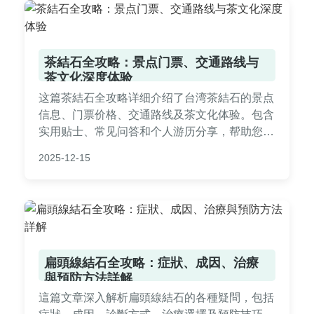
茶結石全攻略：景点门票、交通路线与
茶文化深度体验
这篇茶結石全攻略详细介绍了台湾茶結石的景点
信息、门票价格、交通路线及茶文化体验。包含
实用贴士、常见问答和个人游历分享，帮助您规
划完美行程，深度探索茶結石的独特魅力。
2025-12-15
扁頭線結石全攻略：症狀、成因、治療
與預防方法詳解
這篇文章深入解析扁頭線結石的各種疑問，包括