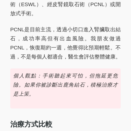
術（ESWL）、經皮腎鏡取石術（PCNL）或開
放式手術。
PCNL是目前主流，透過小切口進入腎臟取出結
石，成功率高但有出血風險。我朋友做過
PCNL，恢復期約一週，他覺得比預期輕鬆。不
過，不是每個人都適合，醫生會評估整體健康。
個人觀點：手術聽起來可怕，但拖延更危
險。如果你被診斷出鹿角結石，積極治療才
是上策。
治療方式比較