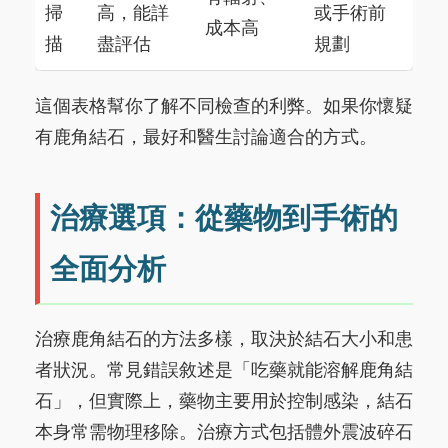
掃
高，能詳
或手術前
成本高
描
盡評估
規劃
這個表格幫你了解不同檢查的利弊。如果你懷疑
有鹿角結石，最好和醫生討論適合的方式。
治療選項：從藥物到手術的
全面分析
治療鹿角結石的方法多樣，取決於結石大小和患
者狀況。常見錯誤敘述是「吃藥就能溶解鹿角結
石」，但實際上，藥物主要用於控制感染，結石
本身常需物理移除。治療方式包括體外震波碎石