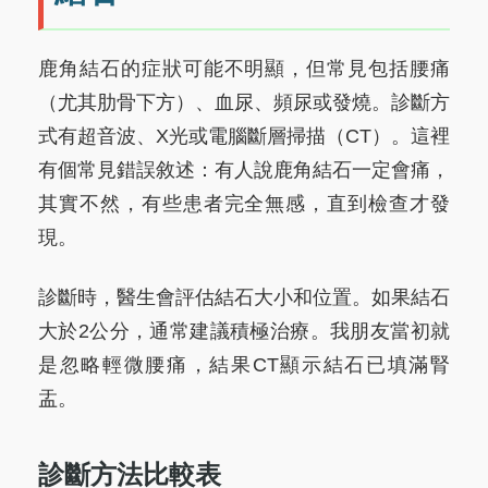
鹿角結石的症狀可能不明顯，但常見包括腰痛
（尤其肋骨下方）、血尿、頻尿或發燒。診斷方
式有超音波、X光或電腦斷層掃描（CT）。這裡
有個常見錯誤敘述：有人說鹿角結石一定會痛，
其實不然，有些患者完全無感，直到檢查才發
現。
診斷時，醫生會評估結石大小和位置。如果結石
大於2公分，通常建議積極治療。我朋友當初就
是忽略輕微腰痛，結果CT顯示結石已填滿腎
盂。
診斷方法比較表