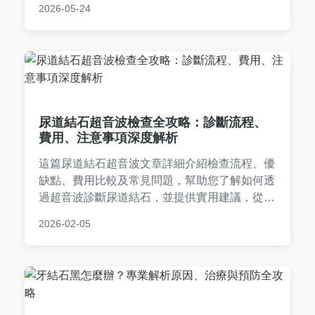
2026-05-24
急救措施，提供完整指南。
尿道結石超音波檢查全攻略：診斷流程、
費用、注意事項深度解析
這篇尿道結石超音波文章詳細介紹檢查流程、優
缺點、費用比較及常見問題，幫助您了解如何透
過超音波診斷尿道結石，並提供實用建議，從檢
查前準備到後續治療，一次搞定所有疑問。
2026-02-05