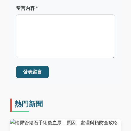
留言內容 *
發表留言
熱門新聞