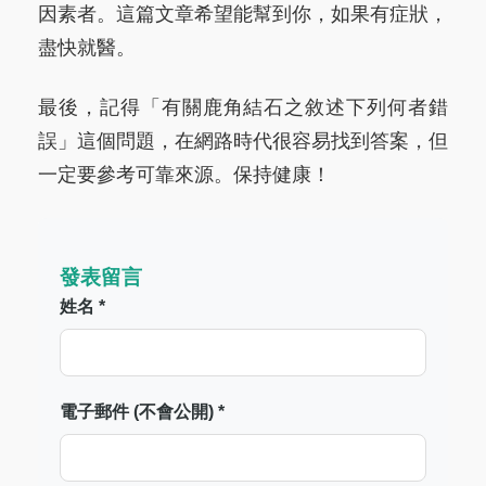
因素者。這篇文章希望能幫到你，如果有症狀，
盡快就醫。
最後，記得「有關鹿角結石之敘述下列何者錯
誤」這個問題，在網路時代很容易找到答案，但
一定要參考可靠來源。保持健康！
發表留言
姓名 *
電子郵件 (不會公開) *