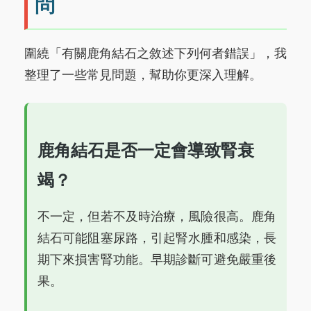
問
圍繞「有關鹿角結石之敘述下列何者錯誤」，我
整理了一些常見問題，幫助你更深入理解。
鹿角結石是否一定會導致腎衰
竭？
不一定，但若不及時治療，風險很高。鹿角
結石可能阻塞尿路，引起腎水腫和感染，長
期下來損害腎功能。早期診斷可避免嚴重後
果。