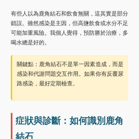
有些人以為鹿角結石和飲食無關，這其實是部分
錯誤。雖然感染是主因，但高鹽飲食或水分不足
可能加重風險。我個人覺得，預防勝於治療，多
喝水總是好的。
關鍵點：鹿角結石不是單一因素造成，而是
感染和代謝問題交互作用。如果你有反覆尿
路感染，最好定期檢查。
症狀與診斷：如何識別鹿角
結石