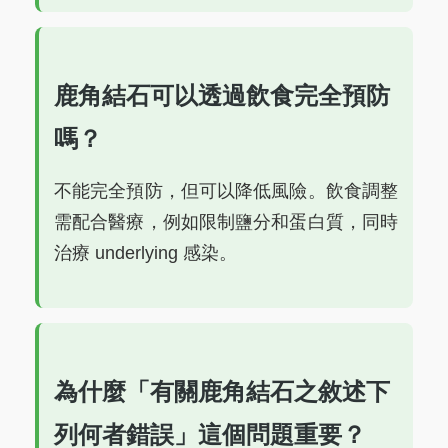
鹿角結石可以透過飲食完全預防
嗎？
不能完全預防，但可以降低風險。飲食調整
需配合醫療，例如限制鹽分和蛋白質，同時
治療 underlying 感染。
為什麼「有關鹿角結石之敘述下
列何者錯誤」這個問題重要？