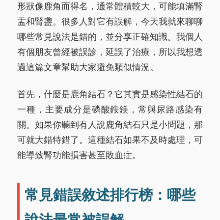
形狀像鹿角而得名，通常體積較大，可能填滿腎
盂和腎盞。很多人對它有誤解，今天我就來聊聊
哪些常見說法是錯的，並分享正確知識。我個人
有個朋友曾經被誤診，延誤了治療，所以我想透
過這篇文章幫助大家避免類似情況。
首先，什麼是鹿角結石？它其實是感染性結石的
一種，主要成分是磷酸銨鎂，常與尿路感染有
關。如果你聽到有人說鹿角結石只是小問題，那
可就大錯特錯了。這種結石如果不及時處理，可
能導致腎功能損害甚至敗血症。
常見錯誤敘述排行榜：哪些