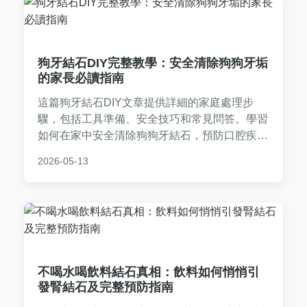
狗牙結石DIY完整教學：安全清除狗狗牙垢
的家長必讀指南
這篇狗牙結石DIY文章提供詳細的家庭處理步
驟，包括工具準備、安全技巧和常見問答。學習
如何在家中安全清除狗狗牙結石，預防口腔疾
病，適合所有狗主人參考。內容涵蓋優缺點分
2026-05-13
析、個人經驗分享，幫助你做出明智決策。
不喝水喝飲料結石真相：飲料如何悄悄引
發腎結石及完整預防指南