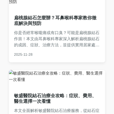
扁桃腺結石怎麼辦？耳鼻喉科專家教你徹
底解決與預防
你是否經常喉嚨痛或有口臭？可能是扁桃腺結石
作祟！本文由耳鼻喉科專家深入解析扁桃腺結石
的成因、症狀、治療方法，並提供實用居家處理
技巧與預防建議，幫助你遠離困擾。
2025-11-28
敏盛醫院結石治療全攻略：症狀、費用、
醫生選擇一次看懂
本文全面解析敏盛醫院結石治療服務，從結石症