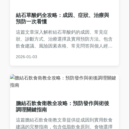
結石草酸鈣全攻略：成因、症狀、治療與
預防一次看懂
這篇文章深入解析結石草酸鈣的成因、常見症
狀、診斷方式、治療選擇及實用預防方法。包含
飲食建議、風險因素表格、常見問答與個人經驗
分享，幫助您全面了解如何應對草酸鈣結石問
2026-01-03
題，減少復發風險。
膽結石飲食衛教全攻略：預防發作與術後
調理關鍵指南
這篇膽結石飲食衛教文章提供從成因到實用飲食
建議的完整指南，包含低脂飲食原則、食物選擇