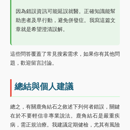
因為錯誤資訊可能延誤就醫。正確知識能幫
助患者及早行動，避免併發症。我寫這篇文
章就是希望澄清誤解。
這些問答覆蓋了常見搜索需求，如果你有其他問
題，歡迎留言討論。
總結與個人建議
總之，有關鹿角結石之敘述下列何者錯誤，關鍵
在於不要輕信非專業說法。鹿角結石是嚴重疾
病，需正規治療。我建議定期健檢，尤其有風險