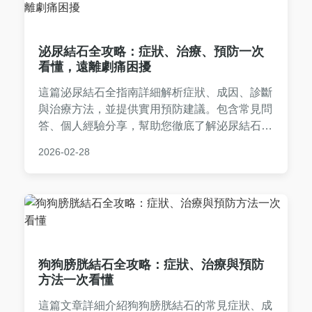
泌尿結石全攻略：症狀、治療、預防一次
看懂，遠離劇痛困擾
這篇泌尿結石全指南詳細解析症狀、成因、診斷
與治療方法，並提供實用預防建議。包含常見問
答、個人經驗分享，幫助您徹底了解泌尿結石，
從飲食到就醫選擇，一站式解決所有疑問。
2026-02-28
狗狗膀胱結石全攻略：症狀、治療與預防
方法一次看懂
這篇文章詳細介紹狗狗膀胱結石的常見症狀、成