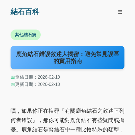
結石百科
☰
其他結石病
鹿角結石錯誤敘述大揭密：避免常見誤區
的實用指南
📅
發佈日期：2026-02-19
📅
更新日期：2026-02-19
嘿，如果你正在搜尋「有關鹿角結石之敘述下列
何者錯誤」，那你可能對鹿角結石有些疑問或擔
憂。鹿角結石是腎結石中一種比較特殊的類型，