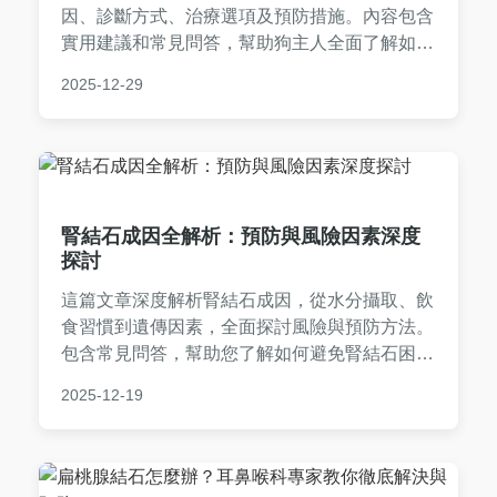
因、診斷方式、治療選項及預防措施。內容包含
實用建議和常見問答，幫助狗主人全面了解如何
應對狗狗膀胱結石問題，從日常照顧到就醫選
2025-12-29
擇，提供完整指南。
腎結石成因全解析：預防與風險因素深度
探討
這篇文章深度解析腎結石成因，從水分攝取、飲
食習慣到遺傳因素，全面探討風險與預防方法。
包含常見問答，幫助您了解如何避免腎結石困
擾，實用性強，適合所有關心泌尿健康的人閱
2025-12-19
讀。