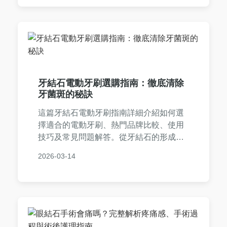
提供易懂的實用建議。
牙結石電動牙刷選購指南：徹底清除
牙菌斑的秘訣
這篇牙結石電動牙刷指南詳細介紹如何選
擇適合的電動牙刷、熱門品牌比較、使用
技巧及常見問題解答。從牙結石的形成到
電動牙刷的工作原理，提供實用資訊，幫
2026-03-14
助你有效預防牙結石，改善口腔健康。內
容包含個人使用經驗、品牌排行榜和選購
要點，適合所有關心口腔護理的讀者。