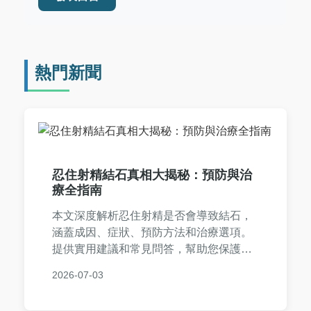
熱門新聞
忍住射精結石真相大揭秘：預防與治
療全指南
本文深度解析忍住射精是否會導致結石，
涵蓋成因、症狀、預防方法和治療選項。
提供實用建議和常見問答，幫助您保護前
列腺健康，避免不必要的風險。內容基於
2026-07-03
醫學知識，適合所有關注男性健康的讀者
參考。