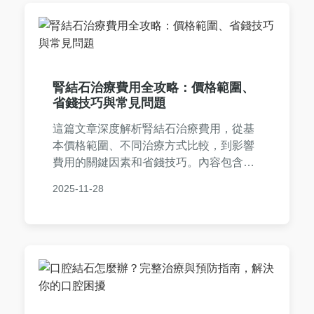
腎結石治療費用全攻略：價格範圍、
省錢技巧與常見問題
這篇文章深度解析腎結石治療費用，從基
本價格範圍、不同治療方式比較，到影響
費用的關鍵因素和省錢技巧。內容包含實
際案例、常見問答，幫助您全面了解腎結
2025-11-28
石治療費用，做出明智決策。適合正在尋
找腎結石治療費用資訊的讀者。