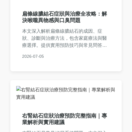
扁條線膿結石症狀與治療全攻略：解
決喉嚨異物感與口臭問題
本文深入解析扁條線膿結石的成因、症
狀、診斷與治療方法，包含家庭療法與醫
療選擇。提供實用預防技巧與常見問答，
幫助您徹底解決喉嚨不適與口臭困擾。內
2026-07-05
容基於專業知識與個人經驗，確保資訊可
靠實用。
右腎結石症狀治療預防完整指南｜專
業解析與實用建議