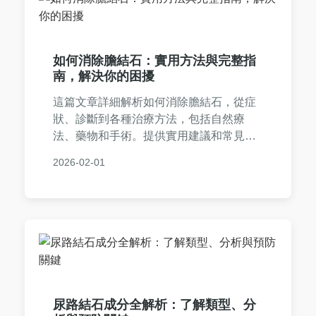
如何消除膽結石：實用方法與完整指
南，解決你的困擾
這篇文章詳細解析如何消除膽結石，從症
狀、診斷到各種治療方法，包括自然療
法、藥物和手術。提供實用建議和常見問
答，幫助你全面了解膽結石的處理方式，
2026-02-01
預防復發。內容基於醫學知識和個人經
驗，確保實用性和可靠性。
尿路結石成分全解析：了解類型、分