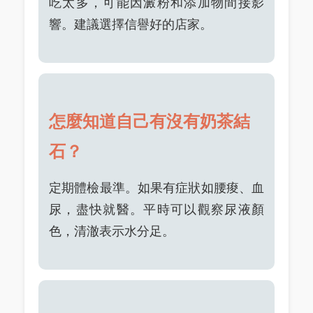
吃太多，可能因澱粉和添加物間接影
響。建議選擇信譽好的店家。
怎麼知道自己有沒有奶茶結
石？
定期體檢最準。如果有症狀如腰痠、血
尿，盡快就醫。平時可以觀察尿液顏
色，清澈表示水分足。