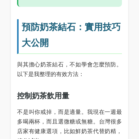
預防奶茶結石：實用技巧
大公開
與其擔心奶茶結石，不如學會怎麼預防。
以下是我整理的有效方法：
控制奶茶飲用量
不是叫你戒掉，而是適量。我現在一週最
多喝兩杯，而且選微糖或無糖。台灣很多
店家有健康選項，比如鮮奶茶代替奶精，