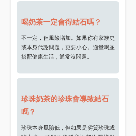
喝奶茶一定會得結石嗎？
不一定，但風險增加。如果你有家族史
或本身代謝問題，更要小心。適量喝並
搭配健康生活，通常沒問題。
珍珠奶茶的珍珠會導致結石
嗎？
珍珠本身風險低，但如果是劣質珍珠或