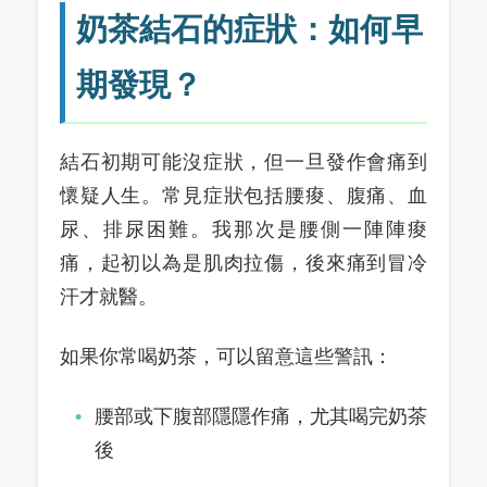
奶茶結石的症狀：如何早
期發現？
結石初期可能沒症狀，但一旦發作會痛到
懷疑人生。常見症狀包括腰痠、腹痛、血
尿、排尿困難。我那次是腰側一陣陣痠
痛，起初以為是肌肉拉傷，後來痛到冒冷
汗才就醫。
如果你常喝奶茶，可以留意這些警訊：
腰部或下腹部隱隱作痛，尤其喝完奶茶
後