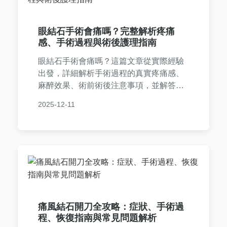
眼結石手術會痛嗎？完整解析疼痛
感、手術過程與術後護理指南
眼結石手術會痛嗎？這篇文章從實際經驗
出發，詳細解析手術過程的真實疼痛感、
麻醉效果、術前術後注意事項，並解答常
見疑慮，幫助您做好心理準備，減輕對手
2025-12-11
術的恐懼。
痛風結石開刀全攻略：症狀、手術過
程、恢復指南與常見問題解析