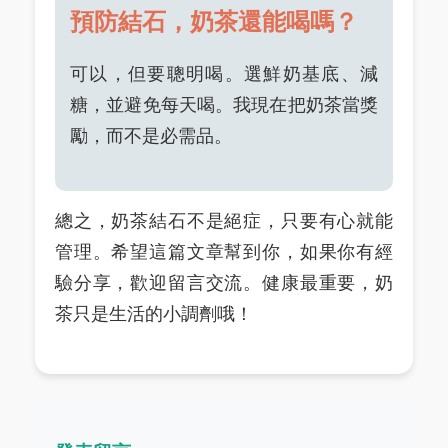
預防結石，奶茶還能喝嗎？
可以，但要聰明喝。選鮮奶基底、減
糖，並避免每天喝。我現在把奶茶當獎
勵，而不是必需品。
總之，奶茶結石不是絕症，只要有心就能
管理。希望這篇文章幫到你，如果你有經
驗分享，歡迎留言交流。健康最重要，奶
茶只是生活的小調劑哦！