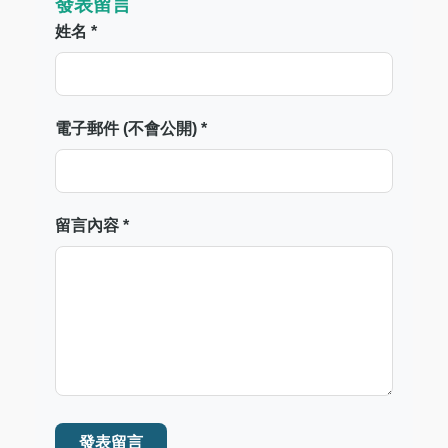
發表留言
姓名 *
電子郵件 (不會公開) *
留言內容 *
發表留言