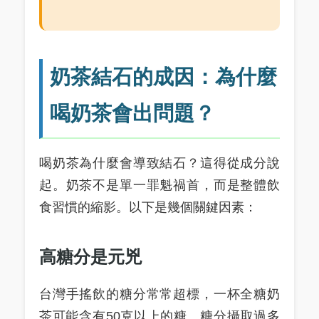
奶茶結石的成因：為什麼
喝奶茶會出問題？
喝奶茶為什麼會導致結石？這得從成分說
起。奶茶不是單一罪魁禍首，而是整體飲
食習慣的縮影。以下是幾個關鍵因素：
高糖分是元兇
台灣手搖飲的糖分常常超標，一杯全糖奶
茶可能含有50克以上的糖。糖分攝取過多