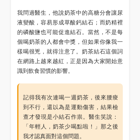
我問過醫生，他說奶茶中的高糖分會讓尿
液變酸，容易形成草酸鈣結石；而奶精裡
的磷酸鹽也可能促進結石。當然，不是每
個喝奶茶的人都會中獎，但如果你像我一
樣喝很兇，就得注意了。奶茶結石這個詞
在網路上越來越紅，正是因為大家開始意
識到飲食習慣的影響。
記得我有次連喝一週奶茶，後來腰痠
到不行，還以為是運動傷害，結果檢
查才發現是小結石作祟。醫生笑說：
「年輕人，奶茶少喝點啦！」那之後
我才認真面對這個問題。