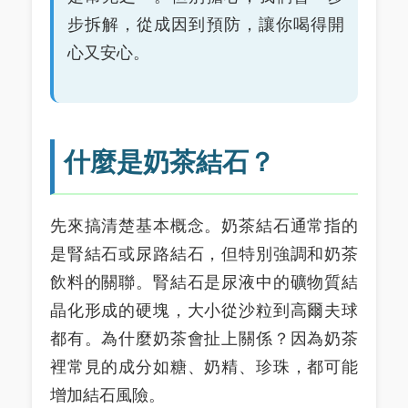
步拆解，從成因到預防，讓你喝得開
心又安心。
什麼是奶茶結石？
先來搞清楚基本概念。奶茶結石通常指的
是腎結石或尿路結石，但特別強調和奶茶
飲料的關聯。腎結石是尿液中的礦物質結
晶化形成的硬塊，大小從沙粒到高爾夫球
都有。為什麼奶茶會扯上關係？因為奶茶
裡常見的成分如糖、奶精、珍珠，都可能
增加結石風險。