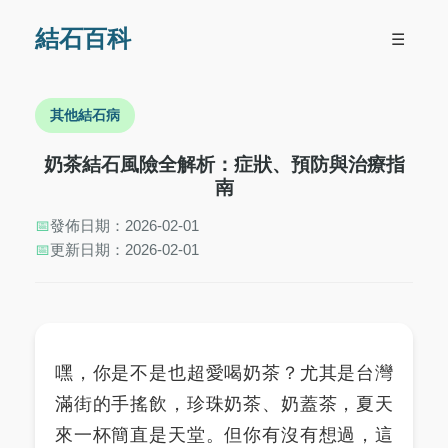
結石百科
☰
其他結石病
奶茶結石風險全解析：症狀、預防與治療指
南
📅
發佈日期：2026-02-01
📅
更新日期：2026-02-01
嘿，你是不是也超愛喝奶茶？尤其是台灣
滿街的手搖飲，珍珠奶茶、奶蓋茶，夏天
來一杯簡直是天堂。但你有沒有想過，這