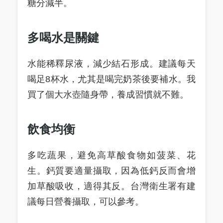
糖分減半。
多喝水是關鍵
水能稀釋尿液，減少結石形成。建議每天
喝足8杯水，尤其是喝完奶茶後要補水。我
買了個大水壺隨身帶，養成習慣就不難。
飲食均衡
多吃蔬果，避免高草酸食物如菠菜、花
生。鈣質要適量攝取，因為低鈣反而會增
加草酸吸收，適得其反。台灣衛生署有建
議每日營養攝取，可以參考。