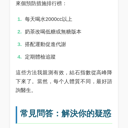
來個預防措施排行榜：
每天喝水2000cc以上
奶茶改喝低糖或無糖版本
搭配運動促進代謝
定期體檢追蹤
這些方法我親測有效，結石指數從高峰降
下來了。當然，每个人體質不同，最好諮
詢醫生。
常見問答：解決你的疑惑