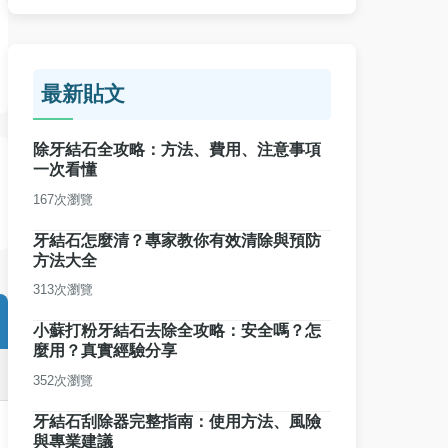
最新貼文
除牙結石全攻略：方法、費用、注意事項
一次看懂
167次瀏覽
牙結石怎麼清？專家教你有效清除與預防
方法大全
313次瀏覽
小蘇打粉牙結石去除全攻略：安全嗎？怎
麼用？真實經驗分享
352次瀏覽
牙結石刮除器完整指南：使用方法、風險
與專業建議