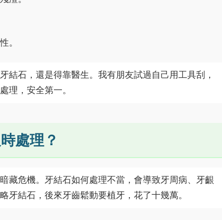
性。
牙結石，還是得靠醫生。我有朋友試過自己用工具刮，
處理，安全第一。
及時處理？
暗藏危機。牙結石如何處理不當，會導致牙周病、牙齦
略牙結石，後來牙齒鬆動要植牙，花了十幾萬。