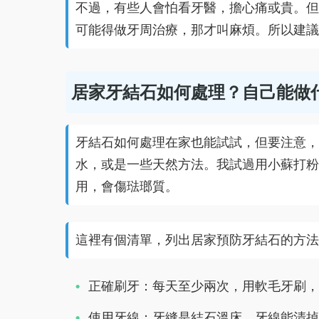
不過，有些人會怕看牙醫，擔心痛或貴。但
可能得做牙周治療，那才叫麻煩。所以建議
居家牙結石如何處理？自己能做
牙結石如何處理在家也能試試，但要注意，
水，或是一些天然方法。我試過用小蘇打粉
用，會傷琺瑯質。
這裡有個清單，列出居家預防牙結石的方法
正確刷牙：每天至少兩次，用軟毛牙刷，
使用牙線：牙縫是結石溫床，牙線能清掉