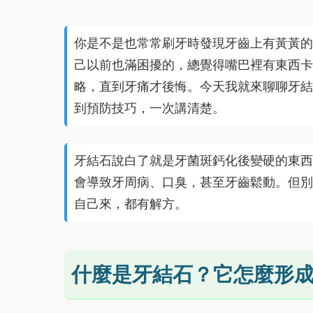
你是不是也常常刷牙時發現牙齒上有黃黃的
己以前也滿困擾的，總覺得嘴巴裡有東西卡
略，直到牙痛才後悔。今天我就來聊聊牙結
到預防技巧，一次講清楚。
牙結石說白了就是牙菌斑鈣化後變硬的東西
會導致牙周病、口臭，甚至牙齒鬆動。但別
自己來，都有解方。
什麼是牙結石？它怎麼形