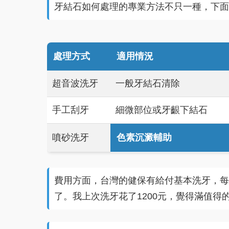
牙結石如何處理的專業方法不只一種，下面
處理方式
適用情況
超音波洗牙
一般牙結石清除
手工刮牙
細微部位或牙齦下結石
噴砂洗牙
色素沉澱輔助
費用方面，台灣的健保有給付基本洗牙，每
了。我上次洗牙花了1200元，覺得滿值得