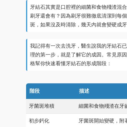
牙結石其實是口腔裡的細菌和食物殘渣混合
刷牙還會有？因為刷牙很難徹底清潔到每個
斑，如果沒及時清除，幾天內就會變硬成牙
我記得有一次去洗牙，醫生說我的牙結石已
理的第一步，就是了解它的成因。常見原因
格幫你快速看懂牙結石的形成階段：
階段
描述
牙菌斑堆積
細菌和食物殘渣在牙
初步鈣化
牙菌斑開始變硬，附