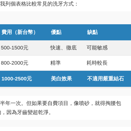
我列個表格比較常見的洗牙方式：
費用（新台幣）
優點
缺點
500-1500元
快速、徹底
可能敏感
800-2000元
精準
耗時較長
1000-2500元
美白效果
不適用嚴重結石
半年一次。但如果要自費項目，像噴砂，就得掏腰包
的，因為牙齒變超乾淨。