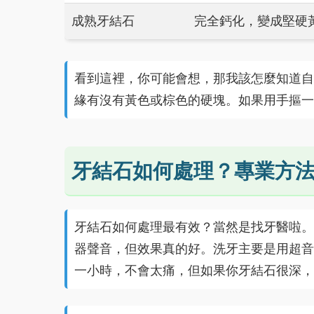
成熟牙結石
完全鈣化，變成堅硬
看到這裡，你可能會想，那我該怎麼知道自
緣有沒有黃色或棕色的硬塊。如果用手摳一
牙結石如何處理？專業方
牙結石如何處理最有效？當然是找牙醫啦。
器聲音，但效果真的好。洗牙主要是用超音
一小時，不會太痛，但如果你牙結石很深，