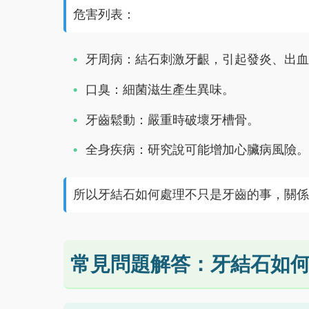
危害列表：
牙周病：結石刺激牙齦，引起發炎、出血
口臭：細菌滋生產生異味。
牙齒鬆動：嚴重時破壞牙槽骨。
全身疾病：研究說可能增加心臟病風險。
所以牙結石如何處理不只是牙齒的事，關係
常見問題解答：牙結石如