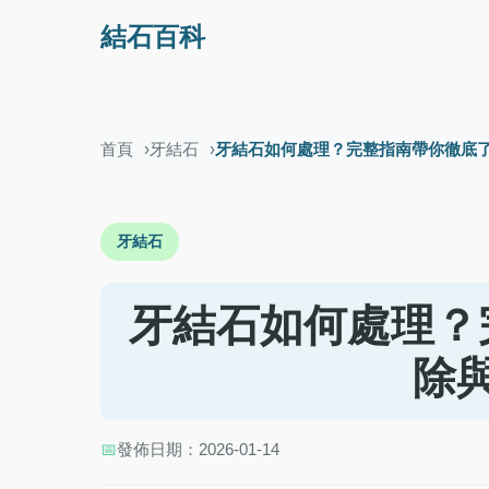
結石百科
首頁
牙結石
牙結石如何處理？完整指南帶你徹底
牙結石
牙結石如何處理？
除
📅
發佈日期：2026-01-14