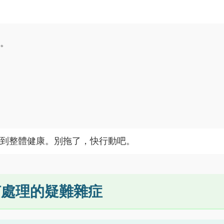
。
到整體健康。別拖了，快行動吧。
何處理的疑難雜症