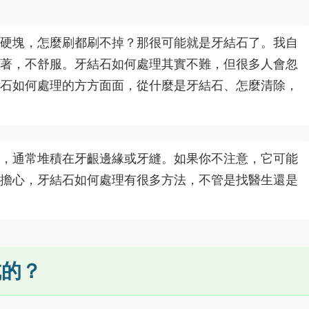
硬塊，怎麼刷都刷不掉？那很可能就是牙結石了。我自
著，不舒服。牙結石如何處理其實不難，但很多人會忽
石如何處理的方方面面，從什麼是牙結石、怎麼清除，
，通常堆積在牙齦邊緣或牙縫。如果你不注意，它可能
擔心，牙結石如何處理有很多方法，不管是找醫生還是
成的？