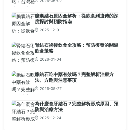
⏱️ 2026-06-02
膽囊結石原因全解析：從飲食到遺傳的深
度探討與預防指南
⏱️ 2025-12-01
腎結石術後飲食全攻略：預防復發的關鍵
飲食策略
⏱️ 2026-01-04
膽結石吃中藥有效嗎？完整解析治療方
法、方劑與注意事項
⏱️ 2026-05-27
為什麼會牙結石？完整解析形成原因、預
防與治療方法
⏱️ 2025-12-24