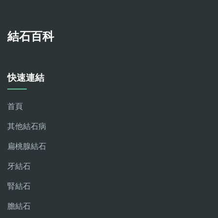
結石百科
快速連結
首頁
其他結石病
扁桃腺結石
牙結石
腎結石
膽結石