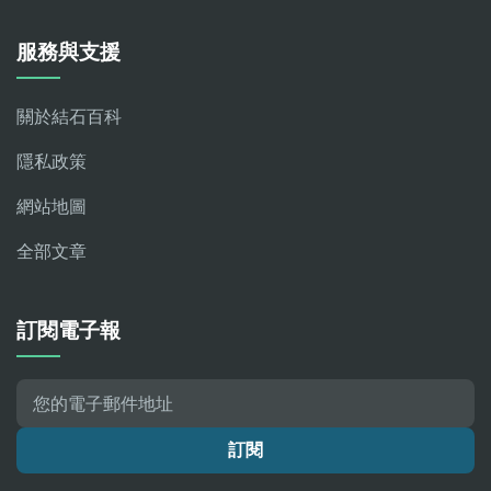
服務與支援
關於結石百科
隱私政策
網站地圖
全部文章
訂閱電子報
訂閱