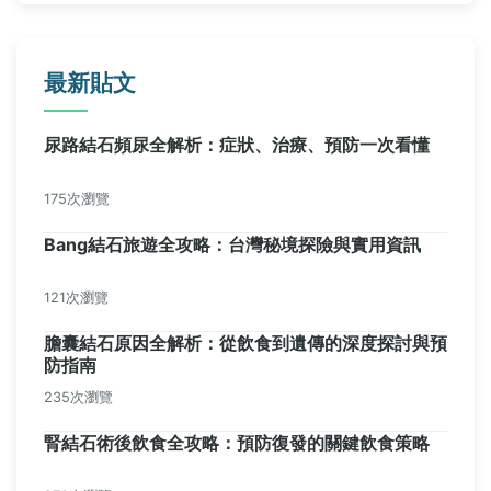
最新貼文
尿路結石頻尿全解析：症狀、治療、預防一次看懂
175次瀏覽
Bang結石旅遊全攻略：台灣秘境探險與實用資訊
121次瀏覽
膽囊結石原因全解析：從飲食到遺傳的深度探討與預
防指南
235次瀏覽
腎結石術後飲食全攻略：預防復發的關鍵飲食策略