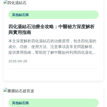
其他結石病
四化湯結石治療全攻略：中醫秘方深度解析
與實用指南
本文深度解析四化湯結石的治療原理，包含四化湯的
成分、功效、使用方法、注意事項及常見問題解答。
提供實用指南，幫助您了解中醫如何利用四化湯化解
結石，並比較其他療法，讓您做出明智決策。內容基
2026-06-26
於中醫理論和實際經驗，避免誇大宣傳。
其他結石病