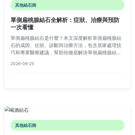
其他結石病
單側扁桃腺結石全解析：症狀、治療與預防
一次看懂
單側扁桃腺結石是什麼？本文深度解析單側扁桃腺結
石的成因、症狀、診斷與治療方法，包含居家處理技
巧和專業醫療建議，幫助你徹底解決單側扁桃腺結石
困擾，預防復發。實用問答覆蓋所有常見疑問，提供
2026-06-25
完整實用資訊。
其他結石病