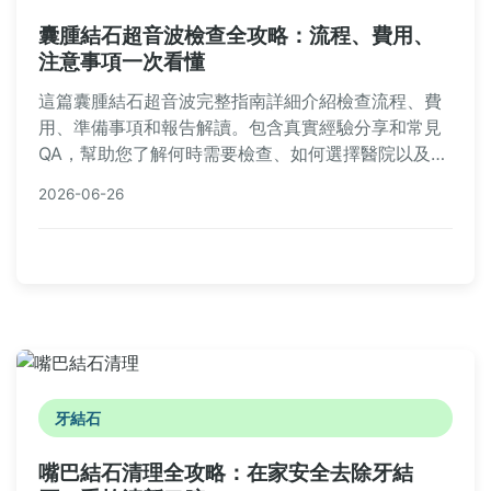
囊腫結石超音波檢查全攻略：流程、費用、
注意事項一次看懂
這篇囊腫結石超音波完整指南詳細介紹檢查流程、費
用、準備事項和報告解讀。包含真實經驗分享和常見
QA，幫助您了解何時需要檢查、如何選擇醫院以及檢
查後的注意事項，解決所有關於超音波檢查的疑惑。
2026-06-26
牙結石
嘴巴結石清理全攻略：在家安全去除牙結