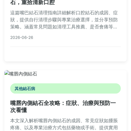
石，重拾清新口腔
這篇嘴巴結石清理指南詳細解析口腔結石的成因、症
狀，提供自行清理步驟與專業治療選擇，並分享預防
策略。涵蓋常見問題如清理工具推薦、是否會痛等，
幫助您徹底解決口臭與牙齦問題，實用性強，適合所
2026-06-26
有關注口腔健康的人閱讀。
其他結石病
嘴唇內側結石全攻略：症狀、治療與預防一
次看懂
本文深入解析嘴唇內側結石的成因、常見症狀如腫脹
疼痛、以及專業治療方式包括藥物或手術。提供實用