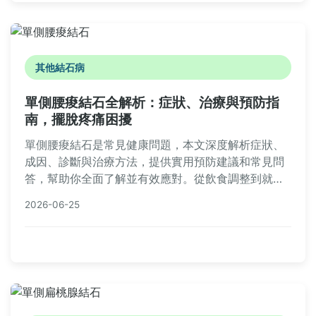
其他結石病
單側腰痠結石全解析：症狀、治療與預防指
南，擺脫疼痛困擾
單側腰痠結石是常見健康問題，本文深度解析症狀、
成因、診斷與治療方法，提供實用預防建議和常見問
答，幫助你全面了解並有效應對。從飲食調整到就醫
選擇，一次掌握所有實用資訊，避免疼痛復發。
2026-06-25