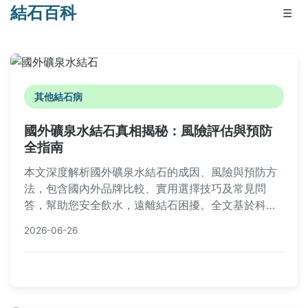
結石百科
☰
其他結石病
國外礦泉水結石真相揭秘：風險評估與預防
全指南
本文深度解析國外礦泉水結石的成因、風險與預防方
法，包含國內外品牌比較、實用選擇技巧及常見問
答，幫助您安全飲水，遠離結石困擾。全文基於科學
研究與個人經驗，提供實用建議。
2026-06-26