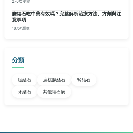
270次瀏覽
膽結石吃中藥有效嗎？完整解析治療方法、方劑與注
意事項
167次瀏覽
分類
膽結石
扁桃腺結石
腎結石
牙結石
其他結石病