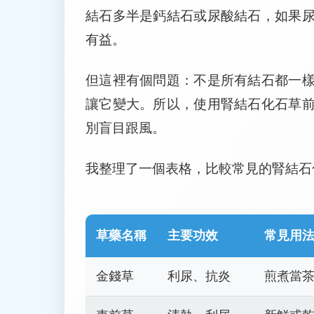
結石多半是鈣結石或尿酸結石，如果
有益。
但這裡有個問題：不是所有結石都一
讓它變大。所以，使用腎結石化石草
別盲目跟風。
我整理了一個表格，比較常見的腎結石
草藥名稱
主要功效
常見用
金錢草
利尿、抗炎
煎煮當茶