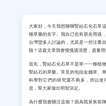
大家好，今天我想聊聊腎結石化石草
種草藥的名字。我自已也有朋友用過
台灣蠻多人討論的，尤其是一些注重
險？這篇文章我會慢慢講清楚，盡量用
首先，腎結石化石草不是單一一種植
腎結石的草藥。常見的包括金錢草、
科學對它們的研究還不夠多，所以使
息，幫大家做出明智決定。
為什麼我會關注這個？因為我舅舅前