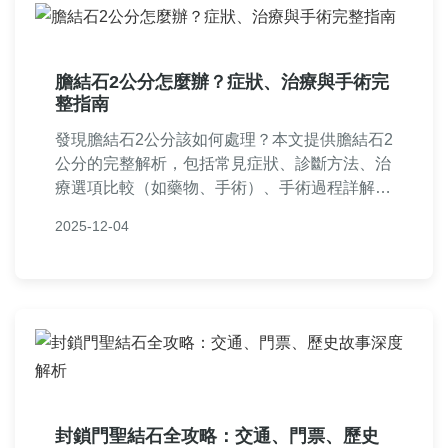
膽結石2公分怎麼辦？症狀、治療與手術完
整指南
發現膽結石2公分該如何處理？本文提供膽結石2
公分的完整解析，包括常見症狀、診斷方法、治
療選項比較（如藥物、手術）、手術過程詳解、
恢復期注意事項，以及預防復發的實用建議。附
2025-12-04
帶常見問答，幫助您做出明智醫療決策。
封鎖門聖結石全攻略：交通、門票、歷史