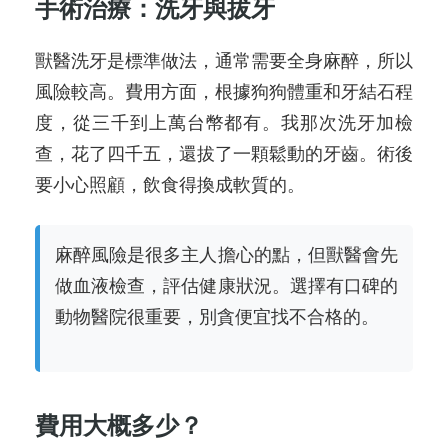
手術治療：洗牙與拔牙
獸醫洗牙是標準做法，通常需要全身麻醉，所以
風險較高。費用方面，根據狗狗體重和牙結石程
度，從三千到上萬台幣都有。我那次洗牙加檢
查，花了四千五，還拔了一顆鬆動的牙齒。術後
要小心照顧，飲食得換成軟質的。
麻醉風險是很多主人擔心的點，但獸醫會先
做血液檢查，評估健康狀況。選擇有口碑的
動物醫院很重要，別貪便宜找不合格的。
費用大概多少？