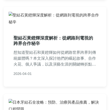
聖結石黃鐙輝深度解析：從網路到電視的
跨界合作秘辛
想知道聖結石和黃鐙輝如何從網路世界跨界到傳
統媒體嗎？本文深入探討他們的崛起故事、合作
火花、個人爭議，以及演藝生涯的關鍵轉折點，
提供獨家見解和實用資訊，滿足所有粉絲的好奇
2026-04-01
心。