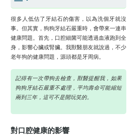
很多人低估了牙結石的傷害，以為洗個牙就沒
事。但其實，狗狗牙結石嚴重時，會帶來一連串
健康問題。首先，口腔細菌可能透過血液跑到全
身，影響心臟或腎臟。我獸醫朋友就說過，不少
老年狗的健康問題，源頭都是牙周病。
記得有一次帶狗去檢查，獸醫提醒我，如果
狗狗牙結石嚴重不處理，平均壽命可能縮短
兩到三年，這可不是開玩笑的。
對口腔健康的影響