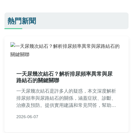
熱門新聞
一天尿幾次結石？解析排尿頻率異常與尿
路結石的關鍵關聯
一天尿幾次結石是許多人的疑惑，本文深度解析
排尿頻率與尿路結石的關係，涵蓋症狀、診斷、
治療及預防。提供實用建議和常見問答，幫助您
了解何時該就醫，並分享個人經驗與專業觀點，
2026-06-07
解決所有相關疑問。