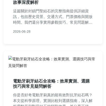
故事深度解析
這篇關於封鎖門聖結石的完整指南提供詳細資
訊，包括歷史背景、交通方式、門票價格與開放
時間。我們還分享實用參觀技巧、常見問題解
答，以及個人經驗談，幫助你計劃完美的封鎖門
2026-06-28
聖結石之旅。無論是自由行或家庭旅遊，都能找
到有價值的建議。
電動牙刷牙結石全攻略：效果實測、選購
技巧與常見疑問解答
你是否好奇電動牙刷真的能有效對抗牙結石嗎？
本文從科學原理、實測比較到選購指南，深入解