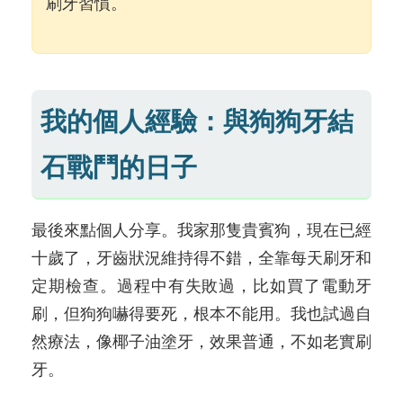
刷牙習慣。
我的個人經驗：與狗狗牙結
石戰鬥的日子
最後來點個人分享。我家那隻貴賓狗，現在已經
十歲了，牙齒狀況維持得不錯，全靠每天刷牙和
定期檢查。過程中有失敗過，比如買了電動牙
刷，但狗狗嚇得要死，根本不能用。我也試過自
然療法，像椰子油塗牙，效果普通，不如老實刷
牙。