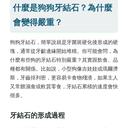
什麼是狗狗牙結石？為什麼
會變得嚴重？
狗狗牙結石，簡單說就是牙菌斑硬化後形成的硬
塊，通常從牙齦邊緣開始堆積。你可能會問，為
什麼有些狗的牙結石特別嚴重？其實跟飲食、品
種都有關係。比如說，小型狗像吉娃娃或瑪爾濟
斯，牙齒排列密，更容易卡食物殘渣，如果主人
又常餵濕食或軟質零食，牙結石累積的速度會快
很多。
牙結石的形成過程