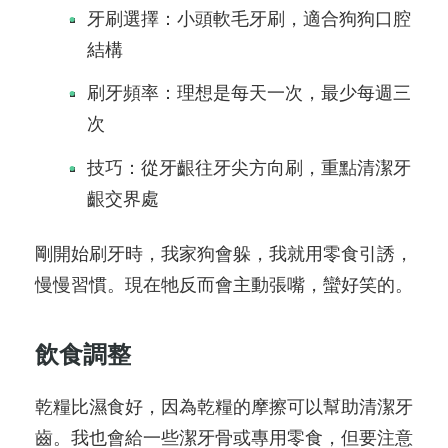
牙刷選擇：小頭軟毛牙刷，適合狗狗口腔
結構
刷牙頻率：理想是每天一次，最少每週三
次
技巧：從牙齦往牙尖方向刷，重點清潔牙
齦交界處
剛開始刷牙時，我家狗會躲，我就用零食引誘，
慢慢習慣。現在牠反而會主動張嘴，蠻好笑的。
飲食調整
乾糧比濕食好，因為乾糧的摩擦可以幫助清潔牙
齒。我也會給一些潔牙骨或專用零食，但要注意