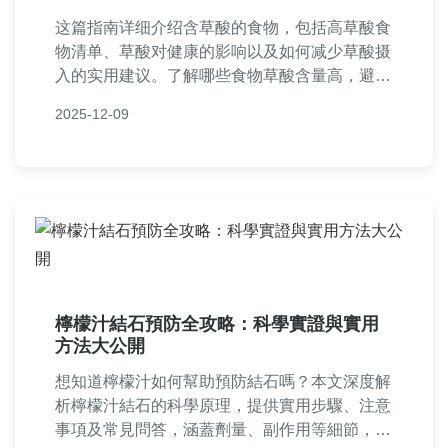
这篇指南详细介绍含草酸的食物，包括高草酸食
物清单、草酸对健康的影响以及如何减少草酸摄
入的实用建议。了解哪些食物草酸含量高，避免
健康风险，并提供常见问答解决你的疑惑。适合
2025-12-09
关心饮食健康的人阅读。
檸檬汁結石預防全攻略：科學實證與實用
方法大公開
想知道檸檬汁如何幫助預防結石嗎？本文深度解
析檸檬汁結石的科學原理，提供實用步驟、注意
事項及常見問答，涵蓋劑量、副作用等細節，助