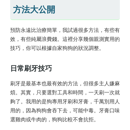
方法大公開
預防永遠比治療簡單，我試過很多方法，有些有
效，有些純屬浪費錢。這裡分享幾個親測實用的
技巧，你可以根據自家狗狗的狀況調整。
日常刷牙技巧
刷牙是最基本也最有效的方法，但很多主人嫌麻
煩。其實，只要選對工具和時間，一天刷一次就
夠了。我用的是狗專用牙刷和牙膏，千萬別用人
用的，因為狗狗會吞下去，可能中毒。牙膏口味
選雞肉或牛肉的，狗狗比較不會抗拒。