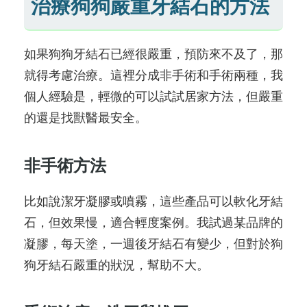
治療狗狗嚴重牙結石的方法
如果狗狗牙結石已經很嚴重，預防來不及了，那
就得考慮治療。這裡分成非手術和手術兩種，我
個人經驗是，輕微的可以試試居家方法，但嚴重
的還是找獸醫最安全。
非手術方法
比如說潔牙凝膠或噴霧，這些產品可以軟化牙結
石，但效果慢，適合輕度案例。我試過某品牌的
凝膠，每天塗，一週後牙結石有變少，但對於狗
狗牙結石嚴重的狀況，幫助不大。