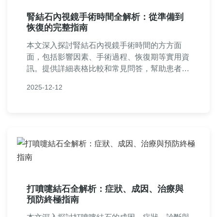
腎結石內視鏡手術時間全解析：從準備到
恢復的完整指南
本文深入探討腎結石內視鏡手術時間的方方面
面，包括影響因素、手術過程、恢復期等實用資
訊。提供詳細表格比較和常見問答，幫助患者在
手術前中後期做出明智決策。了解如何縮短手術
2025-12-12
時間並加速康復，避免不必要的擔憂。
打噴嚏結石全解析：症狀、成因、治療與
預防終極指南