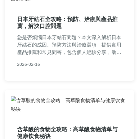
日本牙結石全攻略：預防、治療與產品推
薦，解決口腔問題
您是否煩惱日本牙結石問題？本文深入解析日本
牙結石的成因、預防方法與治療選項，提供實用
產品推薦和常見問答，包含個人經驗分享，助您
徹底解決牙結石困擾，提升口腔健康。
2026-02-16
含草酸的食物全攻略：高草酸食物清单与
健康饮食秘诀