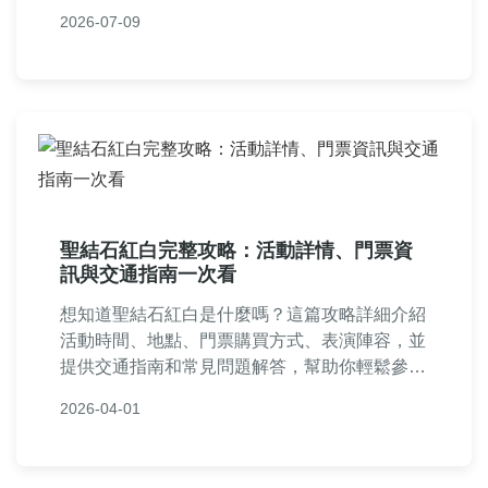
你遠離結石困擾。內容基於醫學研究，實用性
2026-07-09
強，適合所有關注健康的人士閱讀。
聖結石紅白完整攻略：活動詳情、門票資
訊與交通指南一次看
想知道聖結石紅白是什麼嗎？這篇攻略詳細介紹
活動時間、地點、門票購買方式、表演陣容，並
提供交通指南和常見問題解答，幫助你輕鬆參與
台灣年度音樂盛典。
2026-04-01