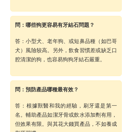
問：哪些狗更容易有牙結石問題？
答：小型犬、老年狗、或短鼻品種（如巴哥
犬）風險较高。另外，飲食習慣差或缺乏口
腔清潔的狗，也容易狗狗牙結石嚴重。
問：預防產品哪種最有效？
答：根據獸醫和我的經驗，刷牙還是第一
名。輔助產品如潔牙骨或飲水添加劑有用，
但效果有限。與其花大錢買產品，不如養成