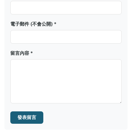
電子郵件 (不會公開) *
留言內容 *
發表留言