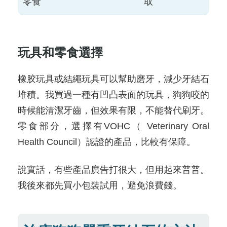
零食
取
玩具和零食選擇
橡胶玩具或結繩玩具可以幫助磨牙，減少牙結石
堆積。我買過一種有凹凸表面的玩具，狗狗咬的
時候能清潔牙齒，但效果有限，不能替代刷牙。
零食部分，選擇有VOHC（ Veterinary Oral
Health Council）認證的產品，比較有保障。
說實話，有些產品廣告打很大，但用起來普普。
我後來都先買小包裝試用，避免浪費錢。