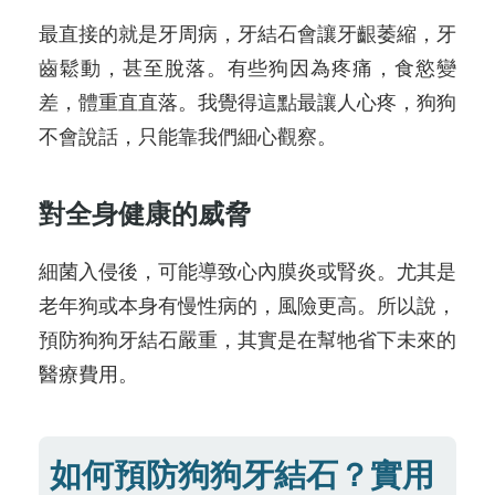
最直接的就是牙周病，牙結石會讓牙齦萎縮，牙
齒鬆動，甚至脫落。有些狗因為疼痛，食慾變
差，體重直直落。我覺得這點最讓人心疼，狗狗
不會說話，只能靠我們細心觀察。
對全身健康的威脅
細菌入侵後，可能導致心內膜炎或腎炎。尤其是
老年狗或本身有慢性病的，風險更高。所以說，
預防狗狗牙結石嚴重，其實是在幫牠省下未來的
醫療費用。
如何預防狗狗牙結石？實用