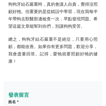
狗狗牙結石嚴重時，真的會讓人自責，覺得沒照
顧好牠。但重要的是從錯誤中學習，現在我每半
年帶狗去獸醫那邊檢查一次，早點發現問題。希
望這篇文章能幫到你們，別讓狗狗受苦。
總之，狗狗牙結石嚴重不是絕症，只要用心照
顧，都能改善。如果你有更多問題，歡迎分享，
我會盡量回答。記得，愛牠就要照顧好牠的健
康！
發表留言
姓名 *