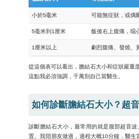
小於5毫米
可能無症狀，或偶
5毫米到1厘米
飯後右上腹痛，噁
1厘米以上
劇烈腹痛、發燒、
從這個表可以看出，膽結石大小和症狀嚴重
這點我必須強調，千萬別自己當醫生。
如何診斷膽結石大小？超
診斷膽結石大小，最常用的就是腹部超音波
置。我陪朋友做過，過程大概10分鐘，醫生