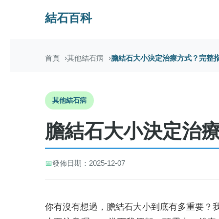
結石百科
首頁
其他結石病
膽結石大小決定治療方式？完整
其他結石病
膽結石大小決定治
📅
發佈日期：2025-12-07
你有沒有想過，膽結石大小到底有多重要？