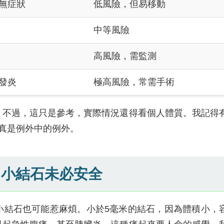
無症狀
低風險，但易移動
中等風險
高風險，需監測
發炎
極高風險，常需手術
。不過，這只是參考，實際情況還得看個人體質。我記得
真是例外中的例外。
：小結石未必安全
小結石也可能惹麻煩。小於5毫米的結石，因為體積小，