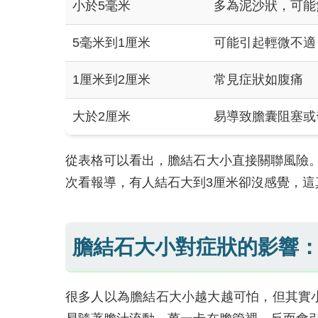
小於5毫米
多為泥沙狀，可能
5毫米到1厘米
可能引起輕微不適
1厘米到2厘米
常見症狀如腹痛
大於2厘米
易導致膽囊阻塞或
從表格可以看出，膽結石大小直接關聯風險
次看報導，有人結石大到3厘米卻沒感覺，這
膽結石大小對症狀的影響
很多人以為膽結石大小越大越可怕，但其實