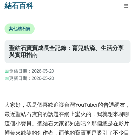
結石百科
☰
其他結石病
聖結石寶寶成長全記錄：育兒點滴、生活分享
與實用指南
📅
發佈日期：2026-05-20
📅
更新日期：2026-05-20
大家好，我是個喜歡追蹤台灣YouTuber的普通網友，
最近聖結石寶寶的話題在網上蠻火的，我就想來聊聊
這個小寶貝。聖結石大家都知道吧？那個總是在影片
裡帶來歡笑的創作者，而他的寶寶更是吸引了不少目