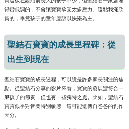
寶這樣在鏡頭前長大的孩子不少，但聖結石一家處理
得蠻低調的，不會讓寶寶承受太多壓力。這點我滿欣
賞的，畢竟孩子的童年應該以快樂為主。
聖結石寶寶的成長里程碑：從
出生到現在
聖結石寶寶的成長過程，可以說是許多家長關注的焦
點。從聖結石分享的影片來看，寶寶的發展蠻符合一
般孩子的節奏，但也有一些獨特之處。比如，聖結石
寶寶似乎對音樂特別敏感，這可能遺傳自爸爸的創作
天分。