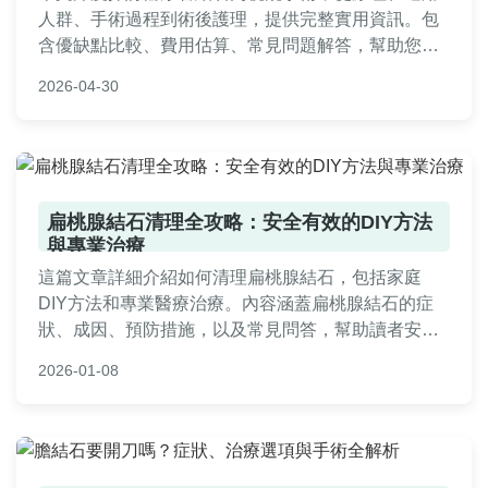
人群、手術過程到術後護理，提供完整實用資訊。包
含優缺點比較、費用估算、常見問題解答，幫助您了
解這項微創手術，減輕結石痛苦。
2026-04-30
扁桃腺結石清理全攻略：安全有效的DIY方法
與專業治療
這篇文章詳細介紹如何清理扁桃腺結石，包括家庭
DIY方法和專業醫療治療。內容涵蓋扁桃腺結石的症
狀、成因、預防措施，以及常見問答，幫助讀者安全
有效地解決問題。文章基於實際經驗和醫學知識，提
2026-01-08
供實用指南，避免常見錯誤。