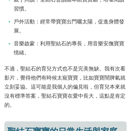
習慣。
戶外活動：經常帶寶寶出門曬太陽，促進身體發
展。
音樂啟蒙：利用聖結石的專長，用音樂安撫寶寶
情緒。
不過，聖結石的育兒方式也不是完美無缺。我有次看
影片，覺得他們有時候太寵寶寶，比如寶寶鬧脾氣就
立刻妥協。這可能是我個人的偏見啦，但育兒本來就
沒有標準答案，聖結石寶寶在愛中長大，這點是肯定
的。