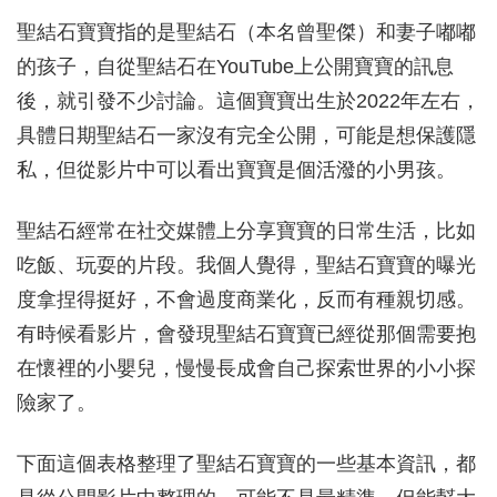
聖結石寶寶指的是聖結石（本名曾聖傑）和妻子嘟嘟
的孩子，自從聖結石在YouTube上公開寶寶的訊息
後，就引發不少討論。這個寶寶出生於2022年左右，
具體日期聖結石一家沒有完全公開，可能是想保護隱
私，但從影片中可以看出寶寶是個活潑的小男孩。
聖結石經常在社交媒體上分享寶寶的日常生活，比如
吃飯、玩耍的片段。我個人覺得，聖結石寶寶的曝光
度拿捏得挺好，不會過度商業化，反而有種親切感。
有時候看影片，會發現聖結石寶寶已經從那個需要抱
在懷裡的小嬰兒，慢慢長成會自己探索世界的小小探
險家了。
下面這個表格整理了聖結石寶寶的一些基本資訊，都