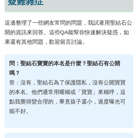
疑難雜症
這邊整理了一些網友常問的問題，我試著用聖結石公
開的資訊來回答。這些QA能幫你快速解決疑惑，如
果還有其他問題，歡迎留言討論。
問：聖結石寶寶的本名是什麼？聖結石有公開
嗎？
答：沒有，聖結石為了保護隱私，沒有公開寶寶
的本名。他們通常用暱稱或「寶寶」來稱呼，這
點我覺得蠻合理的，畢竟孩子還小，過度曝光可
能不好。