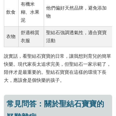
有機米
他們偏好天然品牌，避免添加
飲食
糊、水果
物
泥
舒適棉質
聖結石強調透氣性，適合寶寶
衣物
衣服
活動
說實話，看聖結石寶寶的日常，讓我想到育兒的簡單
快樂。現代家長太追求完美，但聖結石一家示範了，
陪伴才是最重要的。聖結石寶寶在這樣的環境下長
大，應該會是個快樂的孩子。
常見問答：關於聖結石寶寶的