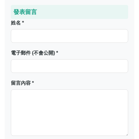
發表留言
姓名 *
電子郵件 (不會公開) *
留言內容 *