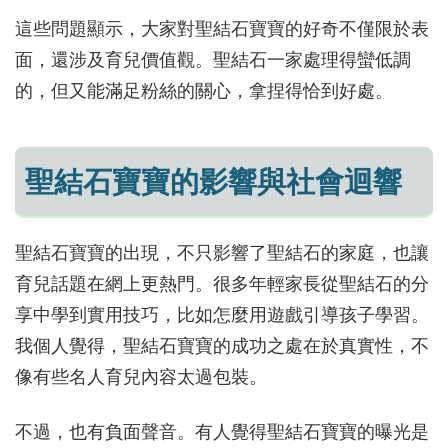
這些問題顯示，大家對聖結石寶寶的好奇不僅限於表
面，還涉及育兒價值觀。聖結石一家處理得蠻低調
的，但又能滿足粉絲的關心，拿捏得恰到好處。
聖結石寶寶的影響與社會迴響
聖結石寶寶的出現，不只影響了聖結石的家庭，也讓
育兒話題在網上更熱門。很多年輕家長從聖結石的分
享中學到實用技巧，比如怎麼用遊戲引導孩子學習。
我個人覺得，聖結石寶寶的成功之處在於真實性，不
像有些名人育兒內容太過包裝。
不過，也有負面聲音。有人覺得聖結石寶寶的曝光是