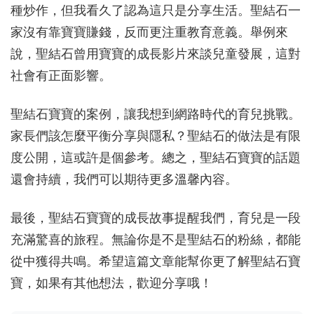
種炒作，但我看久了認為這只是分享生活。聖結石一
家沒有靠寶寶賺錢，反而更注重教育意義。舉例來
說，聖結石曾用寶寶的成長影片來談兒童發展，這對
社會有正面影響。
聖結石寶寶的案例，讓我想到網路時代的育兒挑戰。
家長們該怎麼平衡分享與隱私？聖結石的做法是有限
度公開，這或許是個參考。總之，聖結石寶寶的話題
還會持續，我們可以期待更多溫馨內容。
最後，聖結石寶寶的成長故事提醒我們，育兒是一段
充滿驚喜的旅程。無論你是不是聖結石的粉絲，都能
從中獲得共鳴。希望這篇文章能幫你更了解聖結石寶
寶，如果有其他想法，歡迎分享哦！