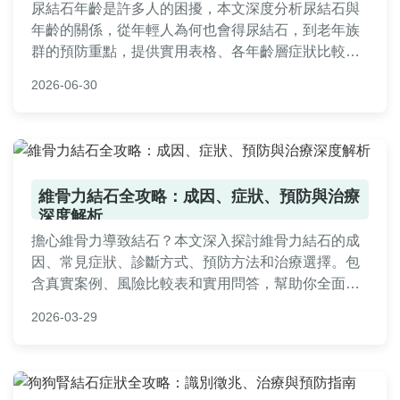
尿結石年齡是許多人的困擾，本文深度分析尿結石與
年齡的關係，從年輕人為何也會得尿結石，到老年族
群的預防重點，提供實用表格、各年齡層症狀比較和
常見問答，幫助您全面了解尿結石年齡的風險與應對
2026-06-30
策略。
維骨力結石全攻略：成因、症狀、預防與治療
深度解析
擔心維骨力導致結石？本文深入探討維骨力結石的成
因、常見症狀、診斷方式、預防方法和治療選擇。包
含真實案例、風險比較表和實用問答，幫助你全面了
解如何安全使用維骨力，避免健康風險。適合有關節
2026-03-29
保健需求或曾服用維骨力的讀者參考。