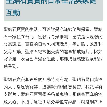
聖結石寶寶的日常生活與家庭
互動
聖結石寶寶的生活，可以說是充滿歡笑和探索。聖結
石一家住在台北，從影片背景推測，應該是個溫馨的
公寓環境。寶寶的日常包括玩玩具、學走路，以及和
父母互動。聖結石經常把寶寶的趣事拍成短片，比如
寶寶第一次自己拿湯匙吃飯，那種成就感連觀眾都能
感受到。
聖結石寶寶和爸爸的互動特別有趣。聖結石是個搞怪
的人，常逗寶寶笑，這讓親子關係更緊密。我記得有
支影片，聖結石寶寶學爸爸做鬼臉，那個畫面真的治
愈人心。不過，這種生活分享也有缺點，就是網路上