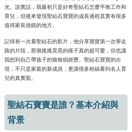
光。說實話，我最初只是好奇聖結石怎麼平衡工作和
育兒，但後來發現聖結石寶寶的成長過程其實有很多
值得家長借鏡的地方。
記得有一次看聖結石的影片，他分享寶寶第一次學走
路的片段，那個搖搖晃晃的樣子真的超可愛，但也讓
我想到自己帶孩子的狼狼狽經歷。聖結石寶寶的出
現，不只是家庭的新成員，更讓很多粉絲看到名人育
兒的真實面。
聖結石寶寶是誰？基本介紹與
背景