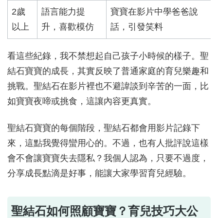
2歲
語言能力提
寶寶在影片中學爸爸說
以上
升，喜歡模仿
話，引發笑料
看這些紀錄，我不禁想起自己孩子小時候的樣子。聖
結石寶寶的成長，其實反映了普通家庭的育兒樂趣和
挑戰。聖結石在影片裡也不避諱談到辛苦的一面，比
如寶寶夜啼或挑食，這讓內容更真實。
聖結石寶寶的每個階段，聖結石都會用影片記錄下
來，這點我覺得蠻用心的。不過，也有人批評說這樣
會不會讓寶寶失去隱私？我個人認為，只要不過度，
分享成長點滴是好事，能讓大家學習育兒經驗。
聖結石如何照顧寶寶？育兒技巧大公