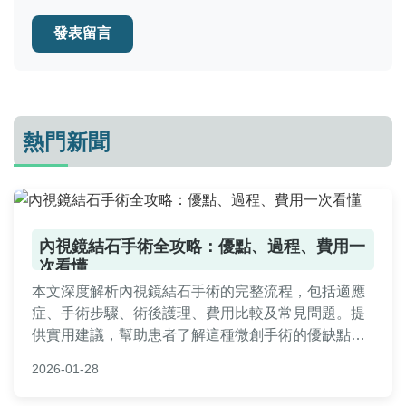
發表留言
熱門新聞
內視鏡結石手術全攻略：優點、過程、費用一
次看懂
本文深度解析內視鏡結石手術的完整流程，包括適應
症、手術步驟、術後護理、費用比較及常見問題。提
供實用建議，幫助患者了解這種微創手術的優缺點，
並做出明智決策。內容基於醫療知識和真實案例，確
2026-01-28
保資訊準確可靠。