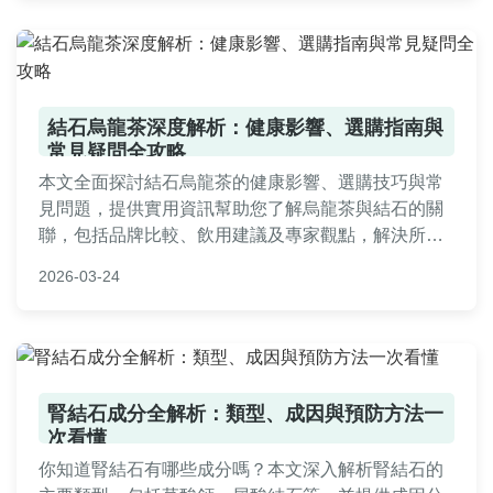
結石烏龍茶深度解析：健康影響、選購指南與
常見疑問全攻略
本文全面探討結石烏龍茶的健康影響、選購技巧與常
見問題，提供實用資訊幫助您了解烏龍茶與結石的關
聯，包括品牌比較、飲用建議及專家觀點，解決所有
相關疑問。
2026-03-24
腎結石成分全解析：類型、成因與預防方法一
次看懂
你知道腎結石有哪些成分嗎？本文深入解析腎結石的