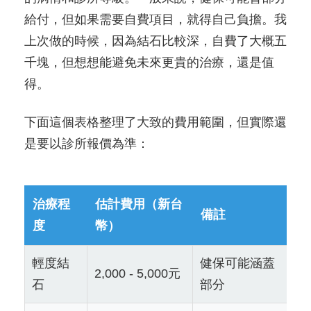
給付，但如果需要自費項目，就得自己負擔。我
上次做的時候，因為結石比較深，自費了大概五
千塊，但想想能避免未來更貴的治療，還是值
得。
下面這個表格整理了大致的費用範圍，但實際還
是要以診所報價為準：
治療程
估計費用（新台
備註
度
幣）
輕度結
健保可能涵蓋
2,000 - 5,000元
石
部分