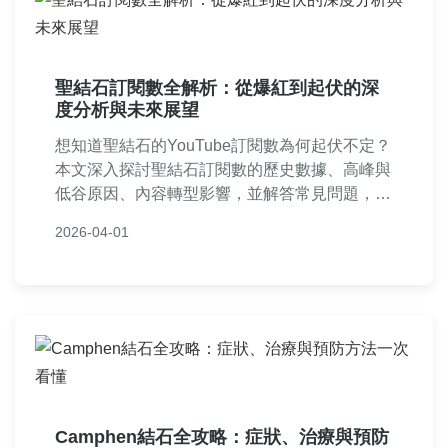
聖結石訂閱數全解析：從爆紅到起伏的深
度分析與未來展望
想知道聖結石的YouTube訂閱數為何起伏不定？
本文深入探討聖結石訂閱數的歷史數據、高峰與
低谷原因、內容轉型影響，並解答常見問題，提
供實用見解。
2026-04-01
Camphen結石全攻略：症狀、治療與預防