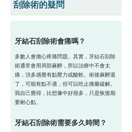
刮除術的疑問
牙結石刮除術會痛嗎？
多數人會擔心疼痛問題。其實，牙結石刮除
術通常會用局部麻醉，所以治療中不會太
痛，頂多感覺有點壓力或酸軟。術後麻醉退
了，可能有點不適，但可以吃止痛藥緩解。
我自己覺得，比想像中好很多，只是恢復期
要耐心點。
牙結石刮除術需要多久時間？