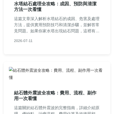
水塔結石處理全攻略：成因、預防與清潔
方法一次看懂
這篇文章深入解析水塔結石的成因、危害及處理
方法，提供實用預防技巧和清潔步驟，並解答常
見問題。如果你家水塔出現結石問題，這裡有完
整指南幫助你從根源解決，確保水質安全。
2026-07-11
結石體外震波全攻略：費用、流程、副作
用一次看懂
這篇關於結石體外震波的完整指南，詳細介紹原
理、優缺點、治療流程、費用估算及術後照顧，