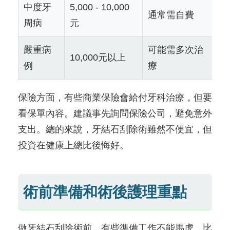
中度牙
5,000 - 10,000
通常需自費
周病
元
嚴重病
可能需多次治
10,000元以上
例
療
保險方面，有些商業保險會給付牙科治療，但要
看保單內容。建議事先詢問保險公司，避免意外
支出。總的來說，牙結石刮除術雖然不便宜，但
投資在健康上總比後悔好。
術前準備和術後護理重點
做牙結石刮除術前，有些準備工作不能馬虎。比