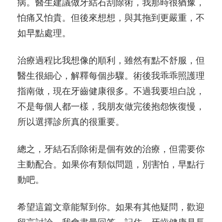
病。醫生建議做牙結石刮除術，我那時很猶豫，
怕痛又怕貴。但後來想想，與其拖到更嚴重，不
如早點處理。
治療過程比我想像的順利，雖然有點不舒服，但
醫生很細心，解釋每個步驟。術後我乖乖照護理
指南做，現在牙齒健康很多。不過我要坦白說，
不是每個人都一樣，我朋友做完後抱怨恢復慢，
所以選擇診所真的很重要。
總之，牙結石刮除術是個有效的治療，但需要你
主動配合。如果你有類似問題，別害怕，早點行
動吧。
希望這篇文章能幫到你。如果有其他疑問，歡迎