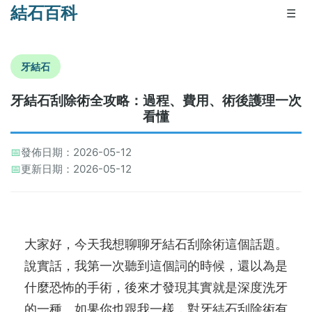
結石百科
☰
牙結石
牙結石刮除術全攻略：過程、費用、術後護理一次
看懂
📅
發佈日期：2026-05-12
📅
更新日期：2026-05-12
大家好，今天我想聊聊牙結石刮除術這個話題。
說實話，我第一次聽到這個詞的時候，還以為是
什麼恐怖的手術，後來才發現其實就是深度洗牙
的一種。如果你也跟我一樣，對牙結石刮除術有