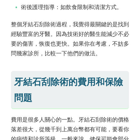
術後護理指導：如飲食限制和清潔方式。
整個牙結石刮除術過程，我覺得最關鍵的是找到
經驗豐富的牙醫。因為技術好的醫生能減少不必
要的傷害，恢復也更快。如果你在考慮，不妨多
問幾家診所，比較一下他們的做法。
牙結石刮除術的費用和保險
問題
費用是很多人關心的一點。牙結石刮除術的價格
落差很大，從幾千到上萬台幣都有可能，要看你
的病情和診所等級。一般來說，健保可能會部分