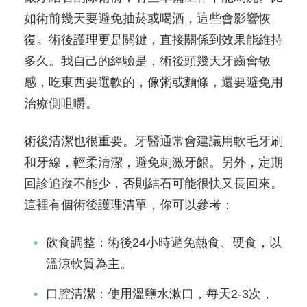
如術前幾天要避免抽菸或喝酒，這些會影響恢
復。術後護理更是關鍵，直接關係到效果能維持
多久。我自己的經驗是，術後頭幾天牙齒會敏
感，吃東西要選軟的，像粥或麵條，還要避免用
治療側咀嚼。
術後清潔也很重要。牙醫通常會建議用軟毛牙刷
和牙線，輕柔清潔，避免刺激牙齦。另外，定期
回診追蹤不能少，否則結石可能很快又長回來。
這裡有個術後護理清單，你可以參考：
飲食調整：術後24小時避免熱食、硬食，以
溫涼軟質為主。
口腔清潔：使用溫鹽水漱口，每天2-3次，