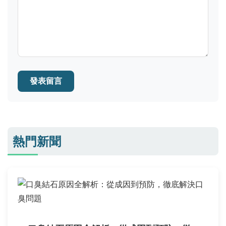
發表留言
熱門新聞