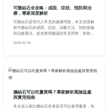
可樂結石全攻略：成因、症狀、預防與治
療，專家深度解析
可樂結石是現代人常見的健康問題，本文深度解
析可樂結石的成因、症狀、診斷方法、預防措施
與治療選項。提供實用建議與常見問答，幫助你
遠離可樂結石風險，維護泌尿系統健康。內容基
2026-01-01
於醫學知識與真實案例，適合所有關心飲料健康
的讀者。
膽結石可以吃薑黃嗎？專家解析風險益處
與實用指南
本文深入探討膽結石患者是否可以食用薑黃，包