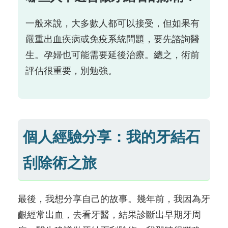
一般來說，大多數人都可以接受，但如果有
嚴重出血疾病或免疫系統問題，要先諮詢醫
生。孕婦也可能需要延後治療。總之，術前
評估很重要，別勉強。
個人經驗分享：我的牙結石
刮除術之旅
最後，我想分享自己的故事。幾年前，我因為牙
齦經常出血，去看牙醫，結果診斷出早期牙周