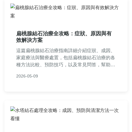
扁桃腺結石治療全攻略：症狀、原因與有
效解決方案
這篇扁桃腺結石治療指南詳細介紹症狀、成因、
家庭療法與醫療處置，包括扁桃腺結石治療的各
種方法比較、預防技巧，以及常見問答，幫助您
徹底解決口臭與異物感問題。內容基於實用經
2026-05-09
驗，提供決策前中後的全部資訊。