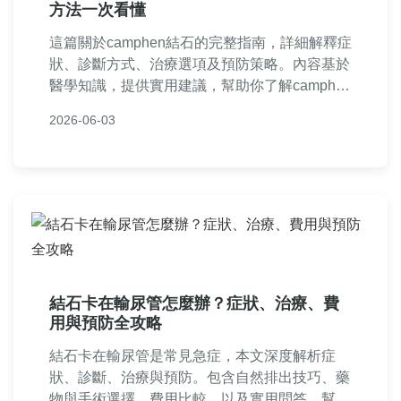
方法一次看懂
這篇關於camphen結石的完整指南，詳細解釋症
狀、診斷方式、治療選項及預防策略。內容基於
醫學知識，提供實用建議，幫助你了解camphen
結石的成因和應對方法，適合有相關健康疑慮的
2026-06-03
讀者參考。
結石卡在輸尿管怎麼辦？症狀、治療、費
用與預防全攻略
結石卡在輸尿管是常見急症，本文深度解析症
狀、診斷、治療與預防。包含自然排出技巧、藥
物與手術選擇、費用比較，以及實用問答，幫助