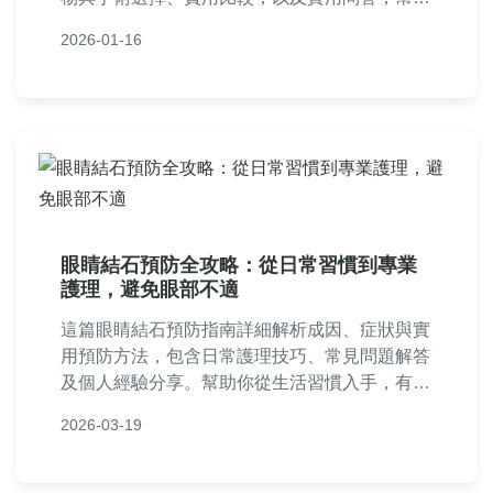
您快速應對輸尿管結石問題，減輕疼痛並避免復
2026-01-16
發。
眼睛結石預防全攻略：從日常習慣到專業
護理，避免眼部不適
這篇眼睛結石預防指南詳細解析成因、症狀與實
用預防方法，包含日常護理技巧、常見問題解答
及個人經驗分享。幫助你從生活習慣入手，有效
降低眼睛結石風險，維持眼部健康。適合長期使
2026-03-19
用3C產品或眼部不適的讀者參考。