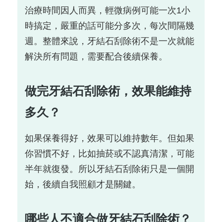
治療時間因人而異，輕微病例可能一次1小
時搞定，嚴重的話可能分多次，每次間隔幾
週。整體來說，牙結石刮除術不是一次就能
解決所有問題，需要配合後續保養。
做完牙結石刮除術，效果能維持
多久？
如果保養得好，效果可以維持數年。但如果
你習慣不好，比如抽菸或不認真清潔，可能
半年就復發。所以牙結石刮除術只是一個開
始，後續自我照顧才是關鍵。
哪些人不適合做牙結石刮除術？