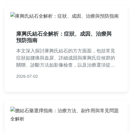
庫興氏結石全解析：症狀、成因、治療與
預防指南
本文深入探討庫興氏結石的方方面面，包括常見
症狀如腰痛與血尿、詳細成因與庫興氏症候群的
關聯、診斷方法如影像檢查，以及治療選項從藥
物到手術。同時提供實用預防建議與生活調整，
2026-07-02
並透過問答解決常見疑惑，幫助讀者全面了解庫
興氏結石，做出明智健康決策。