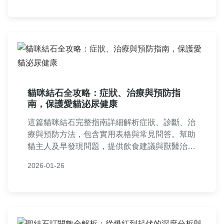
貓咪結石全攻略：症狀、治療與預防指
南，保護愛貓泌尿健康
這篇貓咪結石完整指南詳細解析症狀、診斷、治
療與預防方法，包含實用表格與常見問答。幫助
貓主人及早發現問題，提供飲食建議與獸醫治療
資訊，降低貓咪結石復發風險，讓愛貓遠離泌尿
2026-01-26
系統困擾。