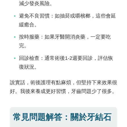
減少發炎風險。
避免不良習慣：如抽菸或嚼檳榔，這些會延
緩癒合。
按時服藥：如果牙醫開消炎藥，一定要吃
完。
回診檢查：通常術後1-2週要回診，評估恢
復狀況。
說實話，術後護理有點麻煩，但堅持下來效果很
好。我後來養成更好習慣，牙齒問題少了很多。
常見問題解答：關於牙結石