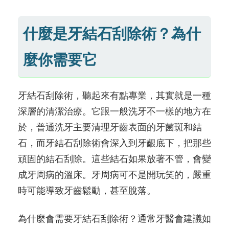
什麼是牙結石刮除術？為什
麼你需要它
牙結石刮除術，聽起來有點專業，其實就是一種
深層的清潔治療。它跟一般洗牙不一樣的地方在
於，普通洗牙主要清理牙齒表面的牙菌斑和結
石，而牙結石刮除術會深入到牙齦底下，把那些
頑固的結石刮除。這些結石如果放著不管，會變
成牙周病的溫床。牙周病可不是開玩笑的，嚴重
時可能導致牙齒鬆動，甚至脫落。
為什麼會需要牙結石刮除術？通常牙醫會建議如