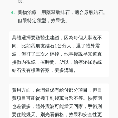
長。
藥物治療：用藥幫助排石，適合尿酸結石。
但限特定類型，效果慢。
具體選擇要聽醫生建議，因為每個人狀況不
同。比如我朋友結石1公分大，選了體外震
波，但打了三次才碎掉，他事後說早知道直
接做內視鏡，省時間。所以，治療泌尿系統
結石沒有標準答案，要多溝通。
費用方面，台灣健保有給付部分項目，但自
費項目可能從幾千到幾萬台幣不等。恢復期
也差很多，體外震波可能當天回家，手術則
要住院幾天。別光看價格，效果和安全性更