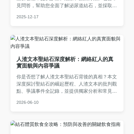
見問答，幫助您全面了解泌尿道結石，並採取正
確行動。文章基於醫學知識和個人經驗，實用性
2025-12-17
強，適合所有關注泌尿健康的人閱讀。
人渣文本聖結石深度解析：網絡紅人的真
實面貌與內容爭議
你是否想了解人渣文本聖結石背後的真相？本文
深度探討聖結石的崛起歷程、人渣文本的批判觀
點、爭議事件全記錄，並提供獨家分析和常見問
答，幫助你全面掌握這一網絡現象。
2026-06-10