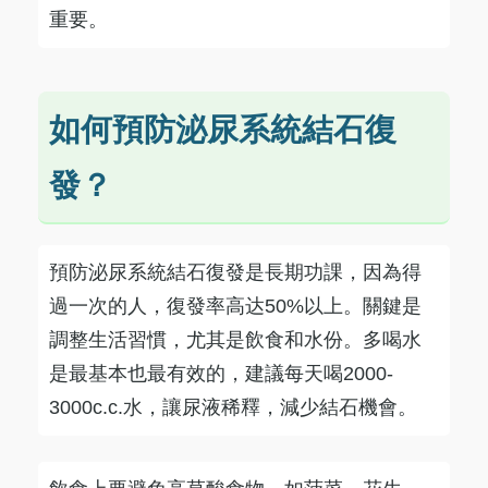
重要。
如何預防泌尿系統結石復
發？
預防泌尿系統結石復發是長期功課，因為得
過一次的人，復發率高达50%以上。關鍵是
調整生活習慣，尤其是飲食和水份。多喝水
是最基本也最有效的，建議每天喝2000-
3000c.c.水，讓尿液稀釋，減少結石機會。