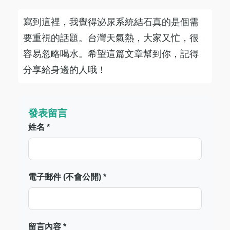
寫到這裡，我覺得泌尿系統結石真的是個需
要重視的話題。台灣天氣熱，大家又忙，很
容易忽略喝水。希望這篇文章幫到你，記得
分享給身邊的人哦！
發表留言
姓名 *
電子郵件 (不會公開) *
留言內容 *