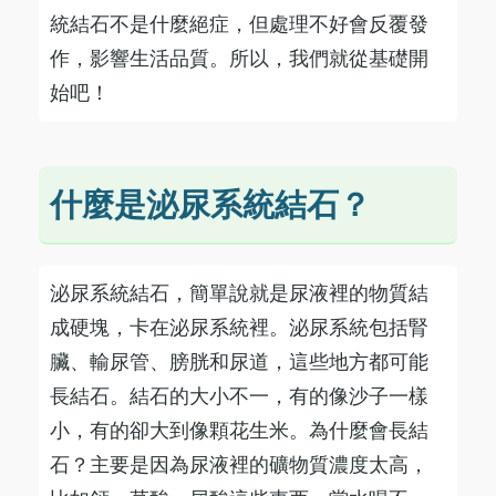
統結石不是什麼絕症，但處理不好會反覆發
作，影響生活品質。所以，我們就從基礎開
始吧！
什麼是泌尿系統結石？
泌尿系統結石，簡單說就是尿液裡的物質結
成硬塊，卡在泌尿系統裡。泌尿系統包括腎
臟、輸尿管、膀胱和尿道，這些地方都可能
長結石。結石的大小不一，有的像沙子一樣
小，有的卻大到像顆花生米。為什麼會長結
石？主要是因為尿液裡的礦物質濃度太高，