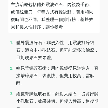
主流治療包括體外震波碎石、內視鏡手術、
或傳統開刀。每種方式有優缺點，費用和恢
復時間也不同。我整理一個排行榜，基於效
果和侵入性排序，讓你參考：
體外震波碎石：非侵入性，用震波打碎結
石，適合中小型結石。但可能需多次治療，
且對硬結石效果差。
輸尿管鏡碎石術：用內視鏡從尿道進入，直
接擊碎結石，恢復快。但費用較高，需麻
醉。
經皮腎臟鏡取石術：針對大結石，從背部開
小孔取石，效果確切。但侵入性高，恢復期