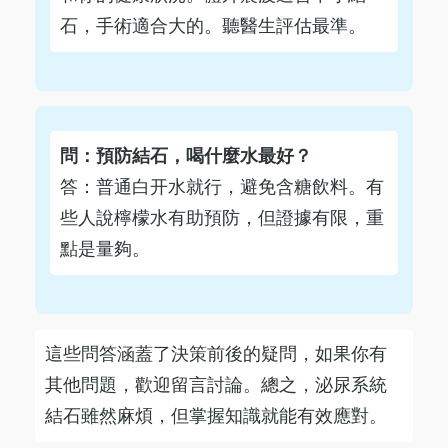
石，手術適合大的。聽醫生評估最準。
問：預防結石，喝什麼水最好？
答：普通白开水就行，避免含糖飲料。有
些人說檸檬水有助預防，但證據有限，重
點是量夠。
這些問答涵蓋了決策前後的疑問，如果你有
其他問題，歡迎留言討論。總之，泌尿系統
結石雖然麻煩，但掌握知識就能有效應對。