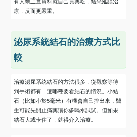
有人網上查資料就自己買藥吃，結果延誤治
療，反而更嚴重。
泌尿系統結石的治療方式比
較
治療泌尿系統結石的方法很多，從觀察等待
到手術都有，選哪種要看結石的情況。小結
石（比如小於5毫米）有機會自己排出來，醫
生可能先開止痛藥讓你多喝水試試。但如果
結石大或卡住了，就得介入治療。