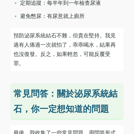
定期追蹤：每半年到一年檢查尿液
避免憋尿：有尿意就上廁所
預防泌尿系統結石不難，但貴在堅持。我見
過有人痛過一次就怕了，乖乖喝水，結果再
也沒復發。反之，如果輕忽，可能反覆受
罪。
常見問答：關於泌尿系統結
石，你一定想知道的問題
最後，我收集了一些常見問題，用問答形式