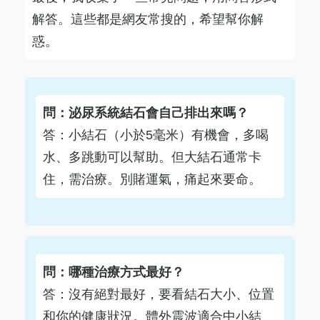
解答。這些都是網友常搜的，希望幫你解
惑。
問：泌尿系統結石會自己排出來嗎？
答：小結石（小於5毫米）有機會，多喝
水、多跳動可以幫助。但大結石通常卡
住，需治療。別賭運氣，痛起來要命。
問：哪種治療方式最好？
答：沒有絕對最好，要看結石大小、位置
和你的健康狀況。體外震波適合中小結