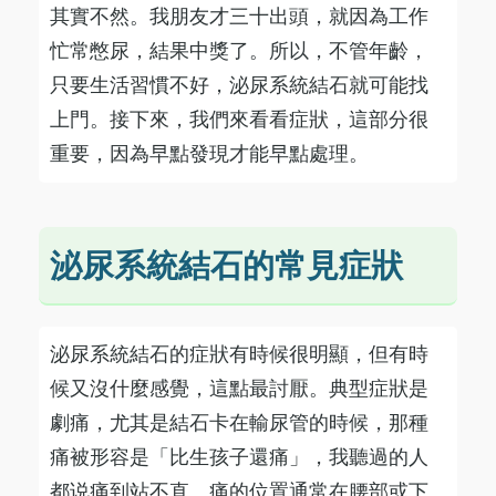
其實不然。我朋友才三十出頭，就因為工作
忙常憋尿，結果中獎了。所以，不管年齡，
只要生活習慣不好，泌尿系統結石就可能找
上門。接下來，我們來看看症狀，這部分很
重要，因為早點發現才能早點處理。
泌尿系統結石的常見症狀
泌尿系統結石的症狀有時候很明顯，但有時
候又沒什麼感覺，這點最討厭。典型症狀是
劇痛，尤其是結石卡在輸尿管的時候，那種
痛被形容是「比生孩子還痛」，我聽過的人
都说痛到站不直。痛的位置通常在腰部或下