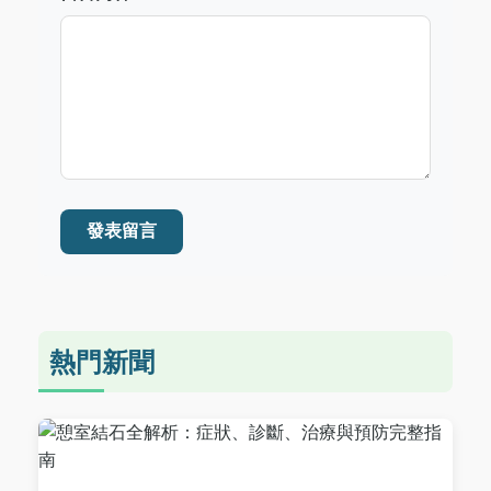
發表留言
熱門新聞