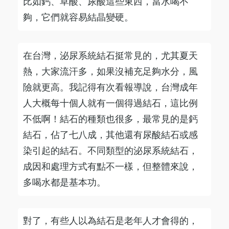
比如鈣、草酸、尿酸這些東西，當水喝不
夠，它們就容易結晶變硬。
在台灣，泌尿系統結石挺常見的，尤其夏天
熱，大家流汗多，如果沒補充足夠水分，風
險就更高。我記得有次看報導說，台灣成年
人大概每十個人就有一個得過結石，這比例
不低啊！結石的種類也很多，最常見的是鈣
結石，佔了七八成，其他還有尿酸結石或感
染引起的結石。不同類型的泌尿系統結石，
成因和處理方式有點不一樣，但整體來說，
多喝水都是基本功。
對了，有些人以為結石是老年人才會得的，