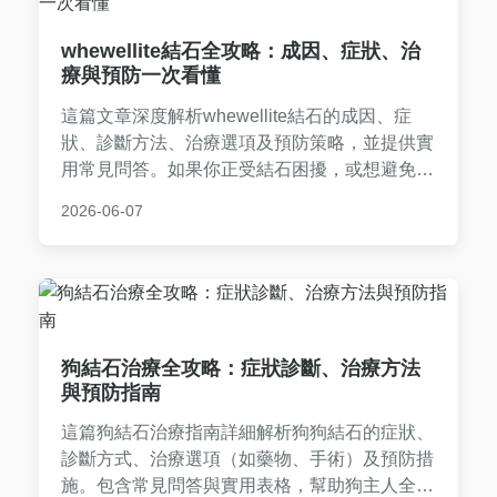
whewellite結石全攻略：成因、症狀、治
療與預防一次看懂
這篇文章深度解析whewellite結石的成因、症
狀、診斷方法、治療選項及預防策略，並提供實
用常見問答。如果你正受結石困擾，或想避免復
發，這裡有完整指南幫助你從飲食到生活習慣全
2026-06-07
面調整，減少痛苦。
狗結石治療全攻略：症狀診斷、治療方法
與預防指南
這篇狗結石治療指南詳細解析狗狗結石的症狀、
診斷方式、治療選項（如藥物、手術）及預防措
施。包含常見問答與實用表格，幫助狗主人全面