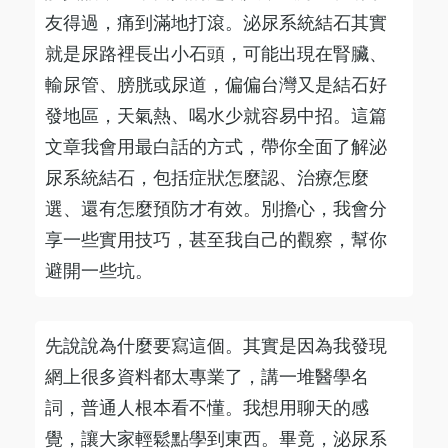
友得過，痛到滿地打滾。泌尿系統結石其實
就是尿路裡長出小石頭，可能出現在腎臟、
輸尿管、膀胱或尿道，偏偏台灣又是結石好
發地區，天氣熱、喝水少就容易中招。這篇
文章我會用最白話的方式，帶你全面了解泌
尿系統結石，包括症狀怎麼認、治療怎麼
選、還有怎麼預防才有效。別擔心，我會分
享一些實用技巧，甚至我自己的觀察，幫你
避開一些坑。
先說說為什麼要寫這個。其實是因為我發現
網上很多資料都太專業了，講一堆醫學名
詞，普通人根本看不懂。我想用聊天的感
覺，讓大家輕鬆點學到東西。畢竟，泌尿系