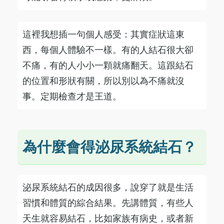
這裡我想插一句個人感受：其實症狀這東
西，每個人體驗不一樣。有的人結石很大卻
不痛，有的人小小一顆就痛翻天。這跟結石
的位置和形狀有關，所以別以為不痛就沒
事。定期檢查才是王道。
為什麼會得泌尿系統結石？
泌尿系統結石的成因很多，說穿了就是生活
習慣和體質的綜合結果。先講體質，有些人
天生就容易結石，比如家族有病史，或者新