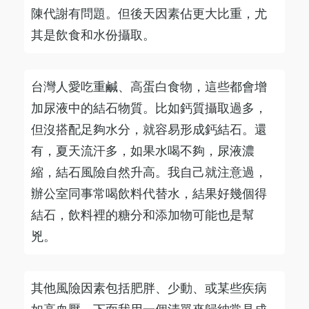
陳代謝有問題。但後天因素佔更大比重，尤
其是飲食和水份攝取。
台灣人愛吃重鹹、高蛋白食物，這些都會增
加尿液中的結石物質。比如鈣質攝取過多，
但沒搭配足夠水分，就容易形成鈣結石。還
有，夏天流汗多，如果水喝不夠，尿液濃
縮，結石風險自然升高。我自己就注意過，
辦公室同事常喝飲料代替水，結果好幾個得
結石，飲料裡的糖分和添加物可能也是幫
兇。
其他風險因素包括肥胖、少動、或某些疾病