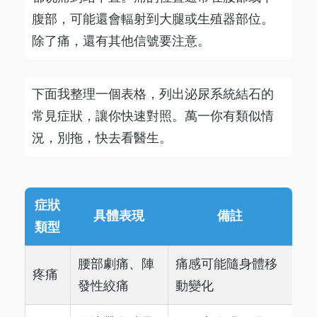
腹部，可能還會輻射到大腿或生殖器部位。
除了痛，還有其他信號要注意。
下面我整理一個表格，列出泌尿系統結石的
常見症狀，讓你快速對照。萬一你有類似情
況，別拖，快去看醫生。
症狀
具體表現
備註
類型
腰部劇痛、陣
痛感可能隨身體移
疼痛
發性絞痛
動變化