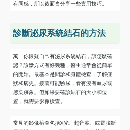
有同感，所以後面會分享一些實用技巧。
診斷泌尿系統結石的方法
萬一你懷疑自己有泌尿系統結石，該怎麼確
認？診斷方式有好幾種，醫生通常會從簡單
的開始。最基本是問診和身體檢查，了解症
狀和病史。接著可能驗尿，看有沒有血尿或
感染跡象。但如果要確診結石的大小和位
置，就需要影像檢查。
常見的影像檢查包括X光、超音波、或電腦斷