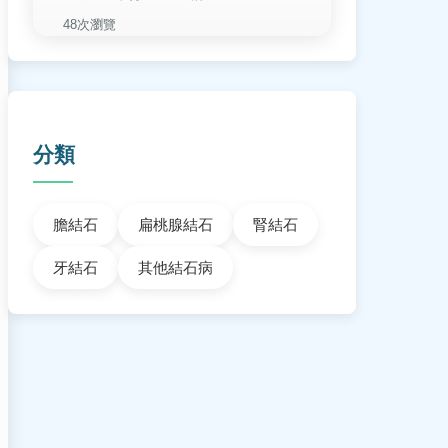
48次瀏覽
分類
膽結石
扁桃腺結石
腎結石
牙結石
其他結石病