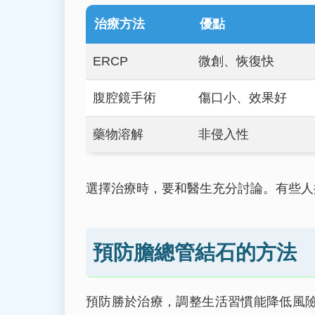
治療方法
優點
ERCP
微創、恢復快
腹腔鏡手術
傷口小、效果好
藥物溶解
非侵入性
選擇治療時，要和醫生充分討論。有些人
預防膽總管結石的方法
預防勝於治療，調整生活習慣能降低風