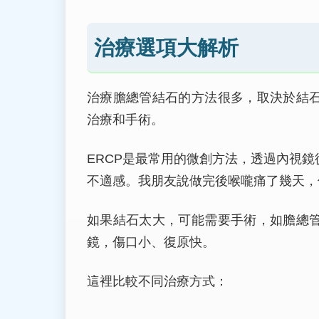
治療選項大解析
治療膽總管結石的方法很多，取決於結
治療和手術。
ERCP是最常用的微創方法，透過內視
不適感。我朋友說做完後喉嚨痛了幾天，
如果結石太大，可能需要手術，如膽總
鏡，傷口小、復原快。
這裡比較不同治療方式：