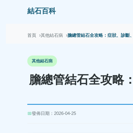
結石百科
首頁
其他結石病
膽總管結石全攻略：症狀、診斷
其他結石病
膽總管結石全攻略
📅
發佈日期：2026-04-25