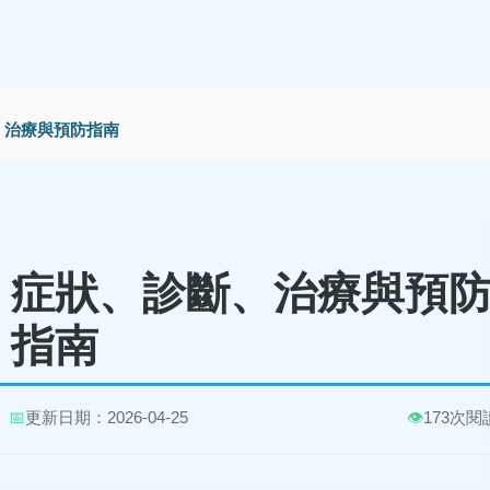
、治療與預防指南
：症狀、診斷、治療與預
指南
📅
更新日期：2026-04-25
👁️
173次閱