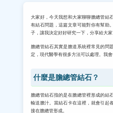
大家好，今天我想和大家聊聊膽總管結
有結石問題，這篇文章可能對你有幫助
子，讓我決定好好研究一下，分享給大家
膽總管結石其實是膽道系統裡常見的問
定，現代醫學有很多方法可以處理。我會
什麼是膽總管結石？
膽總管結石指的是在膽總管裡形成的結
輸送膽汁。當結石卡在這裡，就會引起
接在膽總管形成。