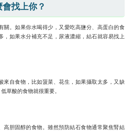
麼會找上你？
有關。如果你水喝得少，又愛吃高鹽分、高蛋白的食
多，如果水分補充不足，尿液濃縮，結石就容易找上
酸來自食物，比如菠菜、花生，如果攝取太多，又缺
，低草酸的食物就很重要。
、高胆固醇的食物。雖然預防結石食物通常聚焦腎結