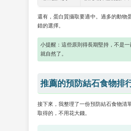
還有，蛋白質攝取要適中。過多的動物
錯的選擇。
小提醒：這些原則得長期堅持，不是一
就自然了。
推薦的預防結石食物排
接下來，我整理了一份預防結石食物清
取得的，不用花大錢。