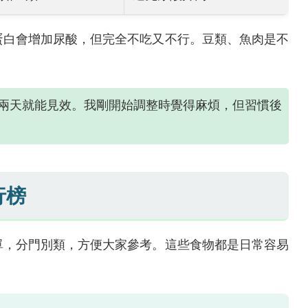
蛋白會增加尿酸，但完全不吃又不行。豆類、魚肉是不
兩天就能見效。我剛開始調整時覺得麻煩，但習慣後
行榜
單，分門別類，方便大家參考。這些食物都是日常容易