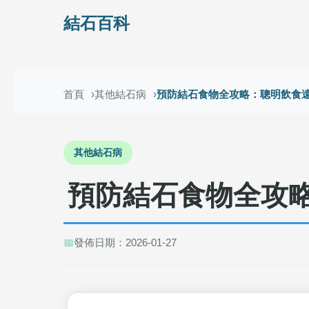
結石百科
首頁
其他結石病
預防結石食物全攻略：聰明飲食
其他結石病
預防結石食物全攻
📅
發佈日期：2026-01-27