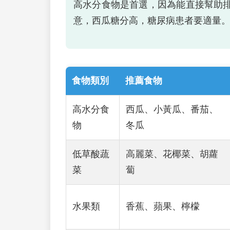
高水分食物是首選，因為能直接幫助
意，西瓜糖分高，糖尿病患者要適量
食物類別
推薦食物
高水分食
西瓜、小黃瓜、番茄、
物
冬瓜
低草酸蔬
高麗菜、花椰菜、胡蘿
菜
蔔
水果類
香蕉、蘋果、檸檬