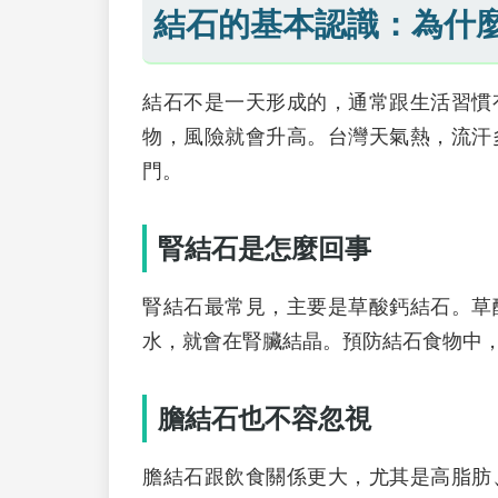
結石的基本認識：為什
結石不是一天形成的，通常跟生活習慣
物，風險就會升高。台灣天氣熱，流汗
門。
腎結石是怎麼回事
腎結石最常見，主要是草酸鈣結石。草
水，就會在腎臟結晶。預防結石食物中
膽結石也不容忽視
膽結石跟飲食關係更大，尤其是高脂肪