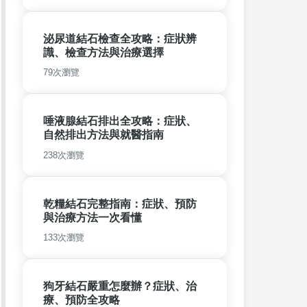
泌尿道結石檢查全攻略：症狀辨
識、檢查方法與治療選擇
79次瀏覽
唾液腺結石排出全攻略：症狀、
自然排出方法與就醫指南
238次瀏覽
乾糧結石完整指南：症狀、預防
與治療方法一次看懂
133次瀏覽
狗牙結石嚴重怎麼辦？症狀、治
療、預防全攻略